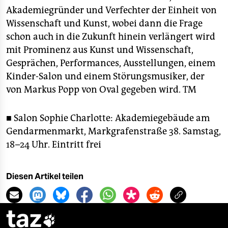
epaper login
Akademiegründer und Verfechter der Einheit von
Wissenschaft und Kunst, wobei dann die Frage
schon auch in die Zukunft hinein verlängert wird
mit Prominenz aus Kunst und Wissenschaft,
Gesprächen, Performances, Ausstellungen, einem
Kinder-Salon und einem Störungsmusiker, der
von Markus Popp von Oval gegeben wird.
TM
■ Salon Sophie Charlotte: Akademiegebäude am
Gendarmenmarkt, Markgrafenstraße 38. Samstag,
18–24 Uhr. Eintritt frei
Diesen Artikel teilen
taz
