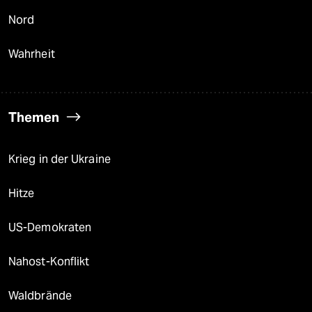
Nord
Wahrheit
Themen
Krieg in der Ukraine
Hitze
US-Demokraten
Nahost-Konflikt
Waldbrände