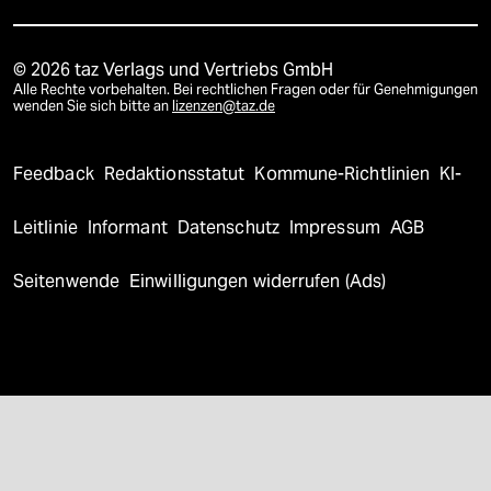
© 2026 taz Verlags und Vertriebs GmbH
Alle Rechte vorbehalten. Bei rechtlichen Fragen oder für Genehmigungen
wenden Sie sich bitte an
lizenzen@taz.de
Feedback
Redaktionsstatut
Kommune-Richtlinien
KI-
Leitlinie
Informant
Datenschutz
Impressum
AGB
Seitenwende
Einwilligungen widerrufen (Ads)