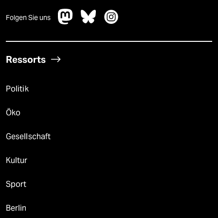
Folgen Sie uns
Ressorts
Politik
Öko
Gesellschaft
Kultur
Sport
Berlin