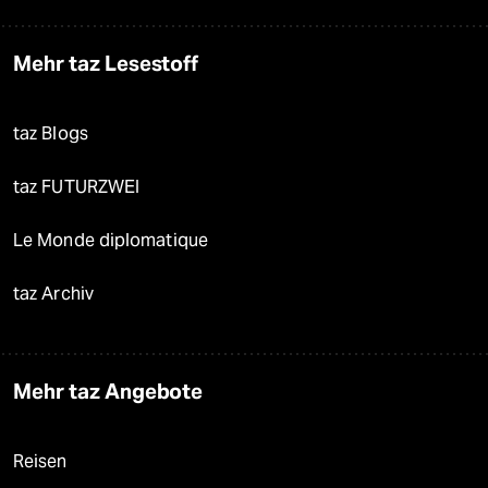
Mehr taz Lesestoff
taz Blogs
taz FUTURZWEI
Le Monde diplomatique
taz Archiv
Mehr taz Angebote
Reisen