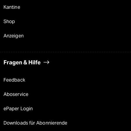
Kantine
Shop
Anzeigen
Fragen & Hilfe
Feedback
Aboservice
ePaper Login
Downloads für Abonnierende