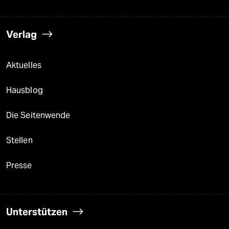
Verlag
Aktuelles
Hausblog
Die Seitenwende
Stellen
Presse
Unterstützen