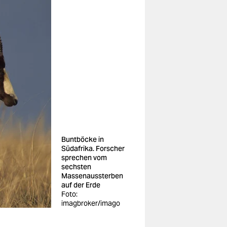
Buntböcke in
Südafrika. Forscher
sprechen vom
sechsten
Massenaussterben
auf der Erde
Foto:
imagbroker/imago