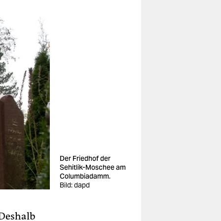
Der Friedhof der
Sehitlik-Moschee am
Columbiadamm.
Bild: dapd
 Deshalb