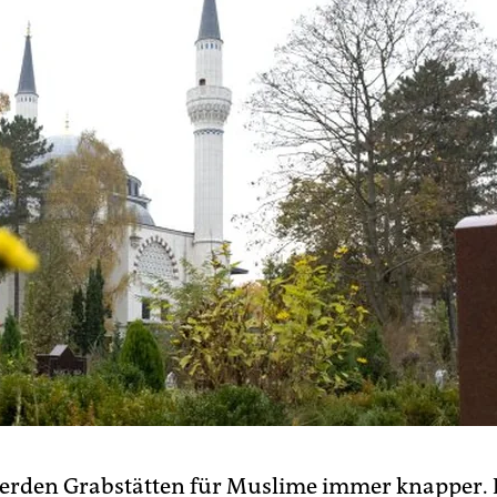
werden Grabstätten für Muslime immer knapper.