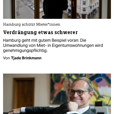
Hamburg schützt Mie­te­r*in­nen
Verdrängung etwas schwerer
Hamburg geht mit gutem Beispiel voran: Die
Umwandlung von Miet- in Eigentumswohnungen wird
genehmigungspflichtig.
Von
Tjade Brinkmann