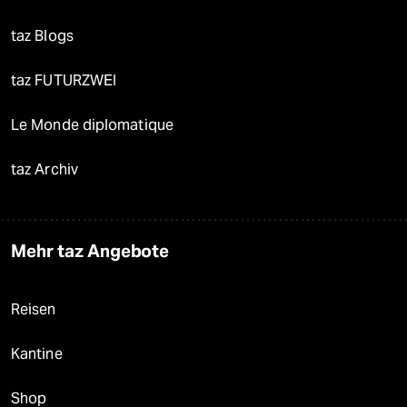
taz Blogs
taz FUTURZWEI
Le Monde diplomatique
taz Archiv
Mehr taz Angebote
Reisen
Kantine
Shop