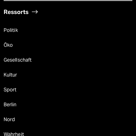
Ressorts
Politik
Öko
Gesellschaft
Kultur
Sport
Berlin
Nord
Wahrheit