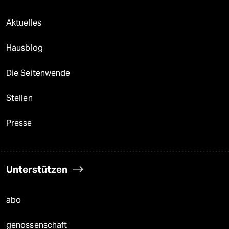
Aktuelles
Hausblog
Die Seitenwende
Stellen
Presse
Unterstützen
abo
genossenschaft