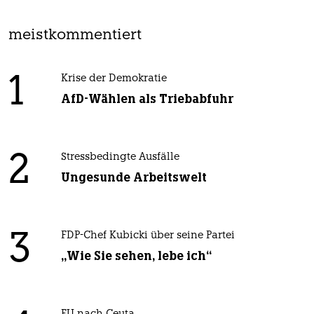
meistkommentiert
1
Krise der Demokratie
AfD-Wählen als Triebabfuhr
2
Stressbedingte Ausfälle
Ungesunde Arbeitswelt
3
FDP-Chef Kubicki über seine Partei
„Wie Sie sehen, lebe ich“