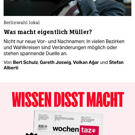
Berlinwahl lokal
Was macht eigentlich Müller?
Nicht nur neue Vor- und Nachnamen: In vielen Bezirken
und Wahlkreisen sind Veränderungen möglich oder
stehen spannende Duelle an.
Von
Bert Schulz
,
Gareth Joswig
,
Volkan Ağar
und
Stefan
Alberti