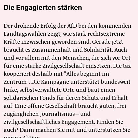
Die Engagierten stärken
Der drohende Erfolg der AfD bei den kommenden
Landtagswahlen zeigt, wie stark rechtsextreme
Kräfte inzwischen geworden sind. Gerade jetzt
braucht es Zusammenhalt und Solidarität. Auch
und vor allem mit den Menschen, die sich vor Ort
für eine starke Zivilgesellschaft einsetzen. Die taz
kooperiert deshalb mit "Alles beginnt im
Zentrum". Die Kampagne unterstützt bundesweit
linke, selbstverwaltete Orte und baut einen
solidarischen Fonds für deren Schutz und Erhalt
auf. Eine offene Gesellschaft braucht guten, frei
zugänglichen Journalismus – und
zivilgesellschaftliches Engagement. Finden Sie
auch? Dann machen Sie mit und unterstützen Sie