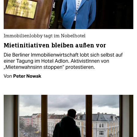
Immobilienlobby tagt im Nobelhotel
Mietinitiativen bleiben außen vor
Die Berliner Immobilienwirtschaft lobt sich selbst auf
einer Tagung im Hotel Adlon. AktivistInnen von
„Mietenwahnsinn stoppen“ protestieren.
Von
Peter Nowak