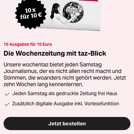
10 Ausgaben für 10 Euro
Die Wochenzeitung mit taz-Blick
Unsere wochentaz bietet jeden Samstag
Journalismus, der es nicht allen recht macht und
Stimmen, die woanders nicht gehört werden. Jetzt
zehn Wochen lang kennenlernen.
Jeden Samstag als gedruckte Zeitung frei Haus
Zusätzlich digitale Ausgabe inkl. Vorlesefunktion
Jetzt bestellen