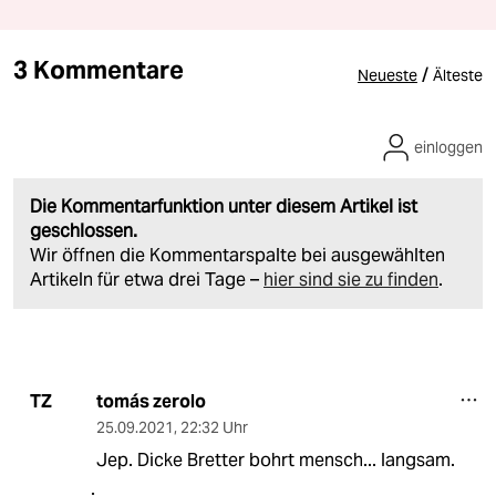
3 Kommentare
/
Neueste
Älteste
einloggen
Die Kommentarfunktion unter diesem Artikel ist
geschlossen.
Wir öffnen die Kommentarspalte bei ausgewählten
Artikeln für etwa drei Tage –
hier sind sie zu finden
.
tomás zerolo
TZ
25.09.2021
,
22:32 Uhr
Jep. Dicke Bretter bohrt mensch... langsam.