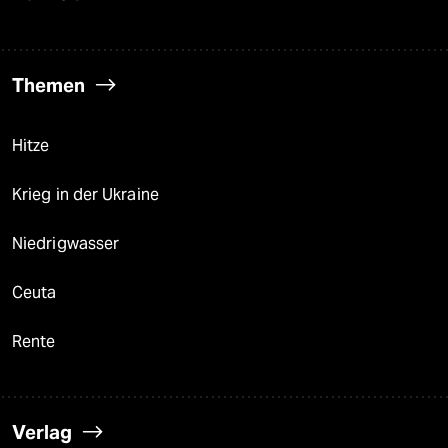
Themen
Hitze
Krieg in der Ukraine
Niedrigwasser
Ceuta
Rente
Verlag