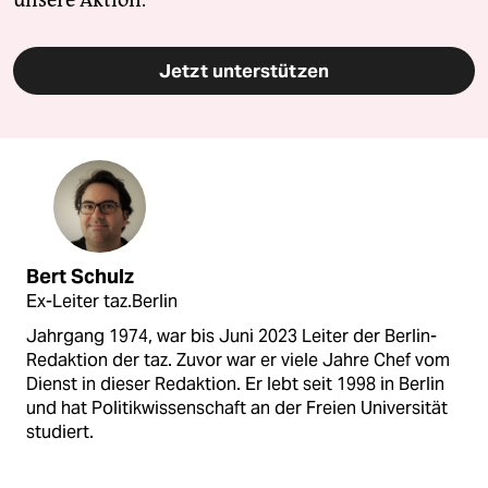
unsere Aktion.
Jetzt unterstützen
Bert Schulz
Ex-Leiter taz.Berlin
Jahrgang 1974, war bis Juni 2023 Leiter der Berlin-
Redaktion der taz. Zuvor war er viele Jahre Chef vom
Dienst in dieser Redaktion. Er lebt seit 1998 in Berlin
und hat Politikwissenschaft an der Freien Universität
studiert.