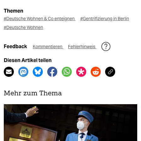
Themen
#Deutsche Wohnen & Co enteignen
#Gentrifizierung in Berlin
#Deutsche Wohnen
Feedback
Kommentieren
Fehlerhinweis
Diesen Artikel teilen
Mehr zum Thema