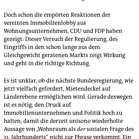
Doch schon die empörten Reaktionen der
vereinten Immobilienlobby aus
Wohnungsunternehmen, CDU und FDP haben
gezeigt: Dieser Versuch der Regulierung, des
Eingriffs in den schon lange aus dem
Gleichgewicht geratenen Markts zeigt Wirkung
und geht in die richtige Richtung.
Es ist unklar, ob die nächste Bundesregierung, wie
jetzt vielfach gefordert, Mietendeckel auf
Länderebene ermöglichen wird. Gerade deswegen
ist es nötig, den Druck auf
Immobilienunternehmen und Politik hoch zu
halten, damit die derzeit unisono wiederholte
Aussage von „Wohnraum als
der
sozialen Frage des
21. Jahrhunderts“ nicht zur Phrase verkommt. Ein