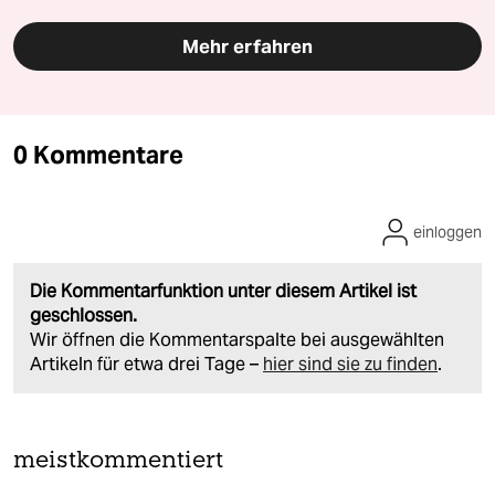
Mehr erfahren
0 Kommentare
einloggen
Die Kommentarfunktion unter diesem Artikel ist
geschlossen.
Wir öffnen die Kommentarspalte bei ausgewählten
Artikeln für etwa drei Tage –
hier sind sie zu finden
.
meistkommentiert