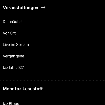
Veranstaltungen
Demnächst
Vor Ort
Live im Stream
Vergangene
taz lab 2027
Mehr taz Lesestoff
taz Blogs