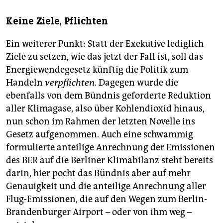
Keine Ziele, Pflichten
Ein weiterer Punkt: Statt der Exekutive lediglich
Ziele zu setzen, wie das jetzt der Fall ist, soll das
Energiewendegesetz künftig die Politik zum
Handeln
verpflichten
. Dagegen wurde die
ebenfalls von dem Bündnis geforderte Reduktion
aller Klimagase, also über Kohlendioxid hinaus,
nun schon im Rahmen der letzten Novelle ins
Gesetz aufgenommen. Auch eine schwammig
formulierte anteilige Anrechnung der Emissionen
des BER auf die Berliner Klimabilanz steht bereits
darin, hier pocht das Bündnis aber auf mehr
Genauigkeit und die anteilige Anrechnung aller
Flug-Emissionen, die auf den Wegen zum Berlin-
Brandenburger Airport – oder von ihm weg –