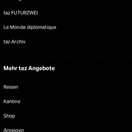
taz FUTURZWEI
Le Monde diplomatique
taz Archiv
Mehr taz Angebote
Reisen
Kantine
Shop
Anzeigen