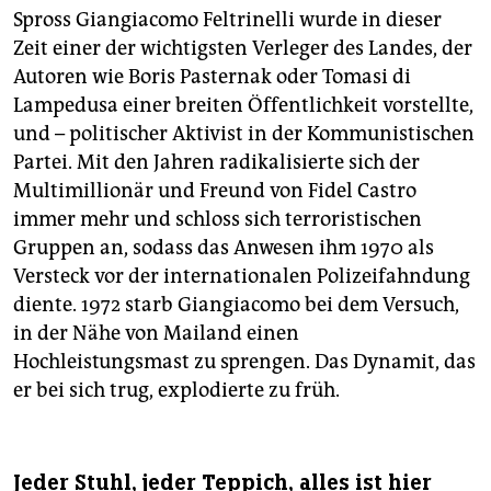
Spross Giangiacomo Feltrinelli wurde in dieser
Zeit einer der wichtigsten Verleger des Landes, der
Autoren wie Boris Pasternak oder Tomasi di
Lampedusa einer breiten Öffentlichkeit vorstellte,
und – politischer Aktivist in der Kommunistischen
Partei. Mit den Jahren radikalisierte sich der
Multimillionär und Freund von Fidel Castro
immer mehr und schloss sich terroristischen
Gruppen an, sodass das Anwesen ihm 1970 als
Versteck vor der internationalen Polizeifahndung
diente. 1972 starb Giangiacomo bei dem Versuch,
in der Nähe von Mailand einen
Hochleistungsmast zu sprengen. Das Dynamit, das
er bei sich trug, explodierte zu früh.
Jeder Stuhl, jeder Teppich, alles ist hier