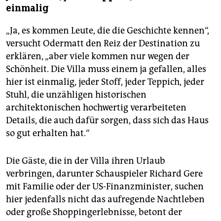
einmalig
„Ja, es kommen Leute, die die Geschichte kennen“,
versucht Odermatt den Reiz der Destination zu
erklären, „aber viele kommen nur wegen der
Schönheit. Die Villa muss einem ja gefallen, alles
hier ist einmalig, jeder Stoff, jeder Teppich, jeder
Stuhl, die unzähligen historischen
architektonischen hochwertig verarbeiteten
Details, die auch dafür sorgen, dass sich das Haus
so gut erhalten hat.“
Die Gäste, die in der Villa ihren Urlaub
verbringen, darunter Schauspieler Richard Gere
mit Familie oder der US-Finanzminister, suchen
hier jedenfalls nicht das aufregende Nachtleben
oder große Shoppingerlebnisse, betont der