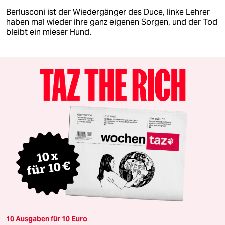
Berlusconi ist der Wiedergänger des Duce, linke Lehrer
haben mal wieder ihre ganz eigenen Sorgen, und der Tod
bleibt ein mieser Hund.
10 Ausgaben für 10 Euro