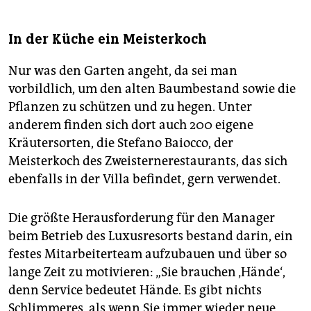
In der Küche ein Meisterkoch
Nur was den Garten angeht, da sei man
vorbildlich, um den alten Baumbestand sowie die
Pflanzen zu schützen und zu hegen. Unter
anderem finden sich dort auch 200 eigene
Kräutersorten, die Stefano Baiocco, der
Meisterkoch des Zweisternerestaurants, das sich
ebenfalls in der Villa befindet, gern verwendet.
Die größte Herausforderung für den Manager
beim Betrieb des Luxusresorts bestand darin, ein
festes Mitarbeiterteam aufzubauen und über so
lange Zeit zu motivieren: „Sie brauchen ‚Hände‘,
denn Service bedeutet Hände. Es gibt nichts
Schlimmeres, als wenn Sie immer wieder neue