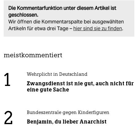
Die Kommentarfunktion unter diesem Artikel ist
geschlossen.
Wir öffnen die Kommentarspalte bei ausgewählten
Artikeln für etwa drei Tage –
hier sind sie zu finden
.
meistkommentiert
1
Wehrplicht in Deutschland
Zwangsdienst ist nie gut, auch nicht für
eine gute Sache
2
Bundeszentrale gegen Kinderfiguren
Benjamin, du lieber Anarchist