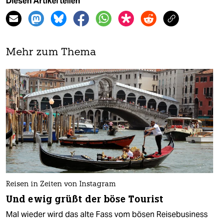
Diesen Artikel teilen
Mehr zum Thema
Reisen in Zeiten von Instagram
Und ewig grüßt der böse Tourist
Mal wieder wird das alte Fass vom bösen Reisebusiness