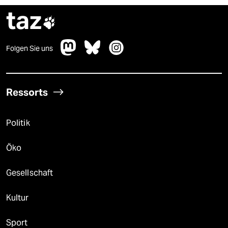
taz

Folgen Sie uns
Ressorts
Politik
Öko
Gesellschaft
Kultur
Sport