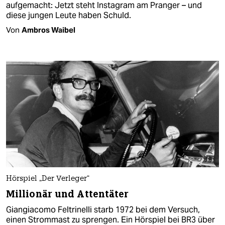
aufgemacht: Jetzt steht Instagram am Pranger – und
diese jungen Leute haben Schuld.
Von
Ambros Waibel
Hörspiel „Der Verleger“
Millionär und Attentäter
Giangiacomo Feltrinelli starb 1972 bei dem Versuch,
einen Strommast zu sprengen. Ein Hörspiel bei BR3 über