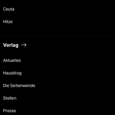
Ceuta
Hitze
Verlag
Aktuelles
Hausblog
Die Seitenwende
Stellen
Presse