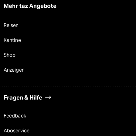
Mehr taz Angebote
Reisen
Kantine
Shop
Anzeigen
Fragen & Hilfe
Feedback
Aboservice