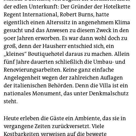
der edlen Unterkunft: Der Gründer der Hotelkette
Regent International, Robert Burns, hatte
eigentlich einen Alterssitz in angenehmem Klima
gesucht und das Anwesen zu diesem Zweck in den
90er Jahren erworben. Es war dann wohl doch zu
groß, denn der Hausherr entschied sich, ein
„kleines“ Boutiquehotel daraus zu machen. Allein
fünf Jahre dauerten schließlich die Umbau- und
Renovierungsarbeiten. Keine ganz einfache
Angelegenheit wegen der zahlreichen Auflagen
der italienischen Behörden. Denn die Villa ist ein
nationales Monument, das unter Denkmalschutz
steht.
Heute erleben die Gäste ein Ambiente, das sie in
vergangene Zeiten zurückversetzt. Viele
Kostbarkeiten verweisen auf die bewegte