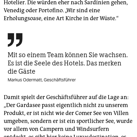
Hotelier. Die würden eher nach Sardinien gehen,
Venedig oder Portofino. „Wir sind eine
Erholungsoase, eine Art Kirche in der Wüste.“

Mit so einem Team können Sie wachsen.
Es ist die Seele des Hotels. Das merken
die Gäste
Markus Odermatt, Geschäftsführer
Damit spielt der Geschäftsführer auf die Lage an:
„Der Gardasee passt eigentlich nicht zu unserem
Produkt, er ist nicht wie der Comer See von Villen
umgeben, sondern er ist ein sportlicher See, wurde
vor allem von Campern und Windsurfern