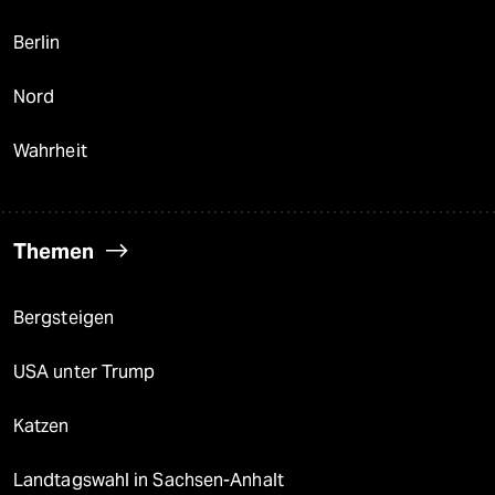
Berlin
Nord
Wahrheit
Themen
Bergsteigen
USA unter Trump
Katzen
Landtagswahl in Sachsen-Anhalt