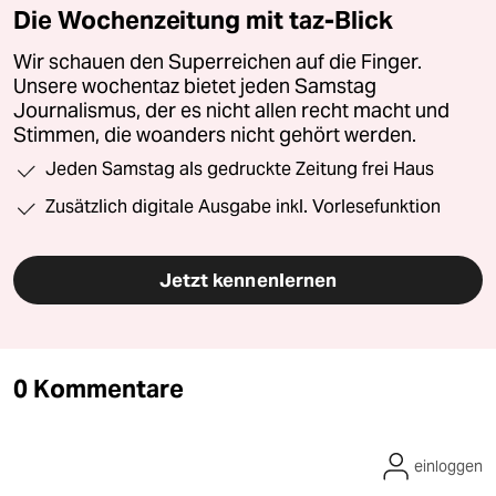
Die Wochenzeitung mit taz-Blick
Wir schauen den Superreichen auf die Finger.
Unsere wochentaz bietet jeden Samstag
Journalismus, der es nicht allen recht macht und
Stimmen, die woanders nicht gehört werden.
Jeden Samstag als gedruckte Zeitung frei Haus
Zusätzlich digitale Ausgabe inkl. Vorlesefunktion
Jetzt kennenlernen
0 Kommentare
einloggen