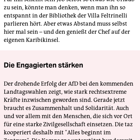
zu sein, könnte man denken, wenn man ihn so
entspannt in der Bibliothek der Villa Feltrinelli
parlieren hört. Aber etwas Abstand muss selbst
hier mal sein – und den genießt der Chef auf der
eigenen Karibikinsel.
Die Engagierten stärken
Der drohende Erfolg der AfD bei den kommenden
Landtagswahlen zeigt, wie stark rechtsextreme
Kräfte inzwischen geworden sind. Gerade jetzt
braucht es Zusammenhalt und Solidarität. Auch
und vor allem mit den Menschen, die sich vor Ort
für eine starke Zivilgesellschaft einsetzen. Die taz
kooperiert deshalb mit "Alles beginnt im