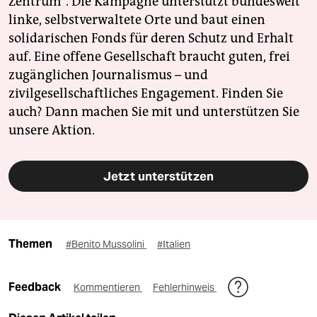
Zentrum". Die Kampagne unterstützt bundesweit
linke, selbstverwaltete Orte und baut einen
solidarischen Fonds für deren Schutz und Erhalt
auf. Eine offene Gesellschaft braucht guten, frei
zugänglichen Journalismus – und
zivilgesellschaftliches Engagement. Finden Sie
auch? Dann machen Sie mit und unterstützen Sie
unsere Aktion.
Jetzt unterstützen
Themen
#Benito Mussolini
#Italien
Feedback
Kommentieren
Fehlerhinweis