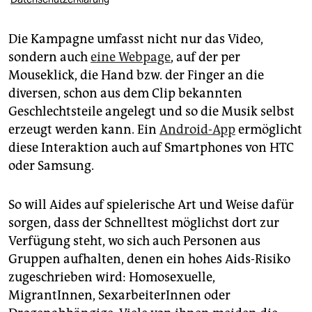
Die Kampagne umfasst nicht nur das Video,
sondern auch
eine Webpage
, auf der per
Mouseklick, die Hand bzw. der Finger an die
diversen, schon aus dem Clip bekannten
Geschlechtsteile angelegt und so die Musik selbst
erzeugt werden kann. Ein
Android-App
ermöglicht
diese Interaktion auch auf Smartphones von HTC
oder Samsung.
So will Aides auf spielerische Art und Weise dafür
sorgen, dass der Schnelltest möglichst dort zur
Verfügung steht, wo sich auch Personen aus
Gruppen aufhalten, denen ein hohes Aids-Risiko
zugeschrieben wird: Homosexuelle,
MigrantInnen, SexarbeiterInnen oder