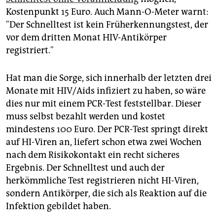
Kostenpunkt 15 Euro. Auch Mann-O-Meter warnt:
"Der Schnelltest ist kein Früherkennungstest, der
vor dem dritten Monat HIV-Antikörper
registriert."
Hat man die Sorge, sich innerhalb der letzten drei
Monate mit HIV/Aids infiziert zu haben, so wäre
dies nur mit einem PCR-Test feststellbar. Dieser
muss selbst bezahlt werden und kostet
mindestens 100 Euro. Der PCR-Test springt direkt
auf HI-Viren an, liefert schon etwa zwei Wochen
nach dem Risikokontakt ein recht sicheres
Ergebnis. Der Schnelltest und auch der
herkömmliche Test registrieren nicht HI-Viren,
sondern Antikörper, die sich als Reaktion auf die
Infektion gebildet haben.