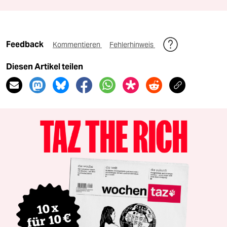
Feedback
Kommentieren
Fehlerhinweis
Diesen Artikel teilen