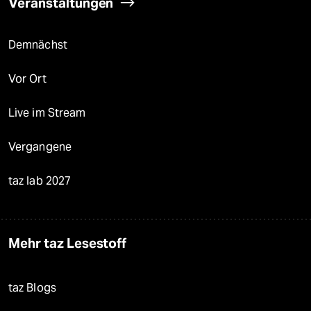
Veranstaltungen
Demnächst
Vor Ort
Live im Stream
Vergangene
taz lab 2027
Mehr taz Lesestoff
taz Blogs