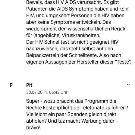
Beweis, dass HIV AIDS verursacht. Es gibt
Patienten die AIDS Symptome haben und kein
HIV, und umgekehrt Personen die HIV haben
aber keine Symptome entwickeln. Das
wiederspricht den wissenschaftlichen Regeln
für (angebliche) Viruskrankheiten.
Der HIV Schnelltest ist nicht geeignet HIV
nachzuweisen, das steht selbst auf den
Beipackzetteln der Schnellteste. Also nach
eigenen Aussagen der Hersteller dieser "Teste".
Pit
P
30.07.2011
,
05:42 Uhr
Super - wozu braucht das Programm die
Rechte kostenpflichtige Telefonate zu führen?
Vielleicht ein paar Spenden gleich direkt
abholen? Und taz macht Werbung dafür -
bravo!