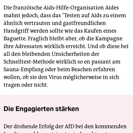
Die franzöische Aids-Hilfe-Organisation Aides
mahnt jedoch, dass das "Testen auf Aids zu einem
ähnlich vertrauten und gastfreundlichen
Handgriff werden sollte wie das Kaufen eines
Baguette. Fraglich bleibt aber, ob die Kampagne
ihre Adressaten wirklich erreicht. Und ob diese bei
all den bleibenden Unsicherheiten der
Schnelltest-Methode wirklich so en passant am
Sauna-Empfang oder beim Beachen erfahren
wollen, ob sie den Virus möglicherweise in sich
tragen oder nicht.
Die Engagierten stärken
Der drohende Erfolg der AfD bei den kommenden