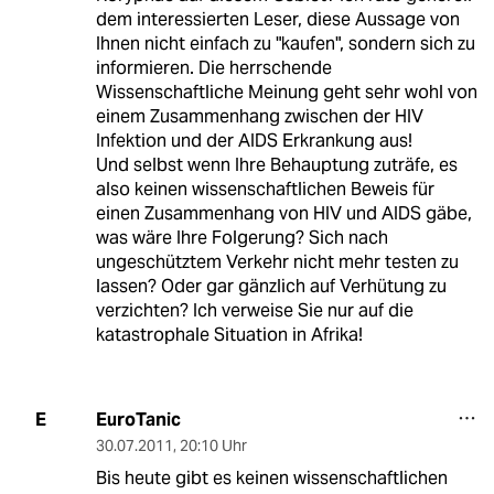
dem interessierten Leser, diese Aussage von
Ihnen nicht einfach zu "kaufen", sondern sich zu
informieren. Die herrschende
Wissenschaftliche Meinung geht sehr wohl von
einem Zusammenhang zwischen der HIV
Infektion und der AIDS Erkrankung aus!
Und selbst wenn Ihre Behauptung zuträfe, es
also keinen wissenschaftlichen Beweis für
einen Zusammenhang von HIV und AIDS gäbe,
was wäre Ihre Folgerung? Sich nach
ungeschütztem Verkehr nicht mehr testen zu
lassen? Oder gar gänzlich auf Verhütung zu
verzichten? Ich verweise Sie nur auf die
katastrophale Situation in Afrika!
EuroTanic
E
30.07.2011
,
20:10 Uhr
Bis heute gibt es keinen wissenschaftlichen