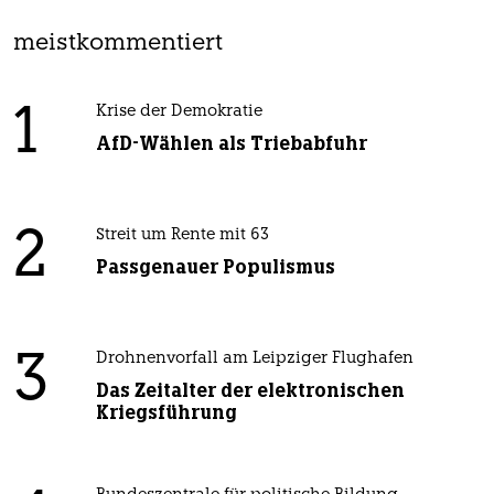
meistkommentiert
1
Krise der Demokratie
AfD-Wählen als Triebabfuhr
2
Streit um Rente mit 63
Passgenauer Populismus
3
Drohnenvorfall am Leipziger Flughafen
Das Zeitalter der elektronischen
Kriegsführung