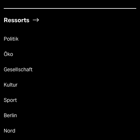
Ressorts
Politik
Öko
Gesellschaft
Kultur
Sport
Berlin
Nord