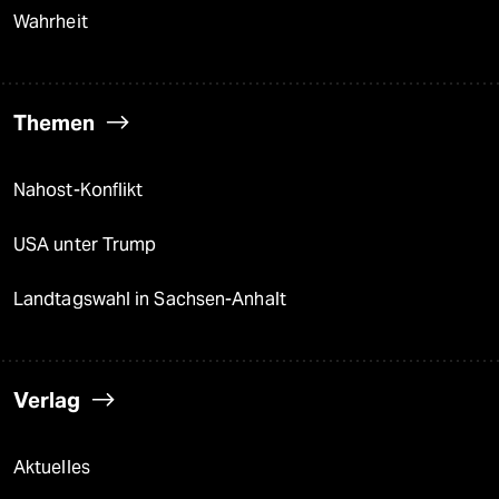
Wahrheit
Themen
Nahost-Konflikt
USA unter Trump
Landtagswahl in Sachsen-Anhalt
Verlag
Aktuelles