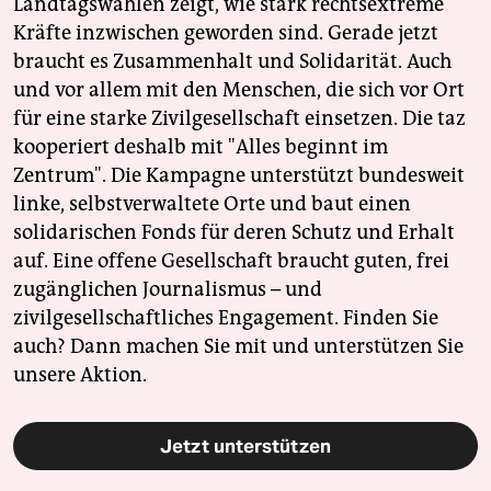
Landtagswahlen zeigt, wie stark rechtsextreme
Kräfte inzwischen geworden sind. Gerade jetzt
braucht es Zusammenhalt und Solidarität. Auch
und vor allem mit den Menschen, die sich vor Ort
für eine starke Zivilgesellschaft einsetzen. Die taz
kooperiert deshalb mit "Alles beginnt im
Zentrum". Die Kampagne unterstützt bundesweit
linke, selbstverwaltete Orte und baut einen
solidarischen Fonds für deren Schutz und Erhalt
auf. Eine offene Gesellschaft braucht guten, frei
zugänglichen Journalismus – und
zivilgesellschaftliches Engagement. Finden Sie
auch? Dann machen Sie mit und unterstützen Sie
unsere Aktion.
Jetzt unterstützen