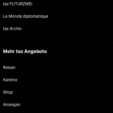
taz FUTURZWEI
Le Monde diplomatique
taz Archiv
Mehr taz Angebote
Reisen
Kantine
Shop
Anzeigen