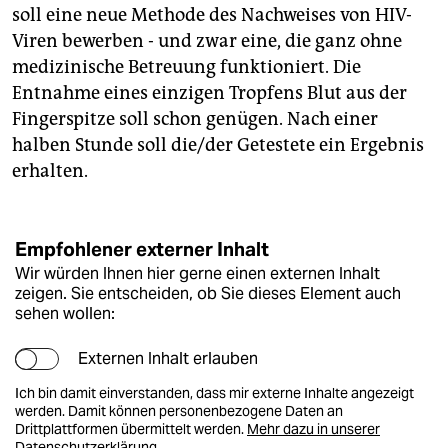
soll eine neue Methode des Nachweises von HIV-
Viren bewerben - und zwar eine, die ganz ohne
medizinische Betreuung funktioniert. Die
Entnahme eines einzigen Tropfens Blut aus der
Fingerspitze soll schon genügen. Nach einer
halben Stunde soll die/der Getestete ein Ergebnis
erhalten.
Empfohlener externer Inhalt
Wir würden Ihnen hier gerne einen externen Inhalt
zeigen. Sie entscheiden, ob Sie dieses Element auch
sehen wollen:
Externen Inhalt erlauben
Ich bin damit einverstanden, dass mir externe Inhalte angezeigt
werden. Damit können personenbezogene Daten an
Drittplattformen übermittelt werden.
Mehr dazu in unserer
Datenschutzerklärung