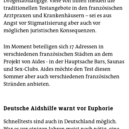
Drogenabhängige. Viele von ihnen meiden die
traditionellen Testangebote in den französischen
Arztpraxen und Krankenhäusern – sei es aus
Angst vor Stigmatisierung aber auch vor
möglichen juristischen Konsequenzen.
Im Moment beteiligen sich 17 Adressen in
verschiedenen französischen Städten an dem
Projekt von Aides - in der Hauptsache Bars, Saunas
und Sex-Clubs. Aides möchte den Test diesen
Sommer aber auch verschiedenen französischen
Stränden anbieten.
Deutsche Aidshilfe warnt vor Euphorie
Schnelltests sind auch in Deutschland möglich.