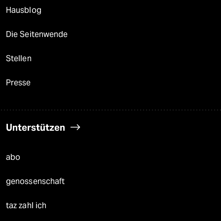
Hausblog
Die Seitenwende
Stellen
Presse
Unterstützen
abo
genossenschaft
taz zahl ich