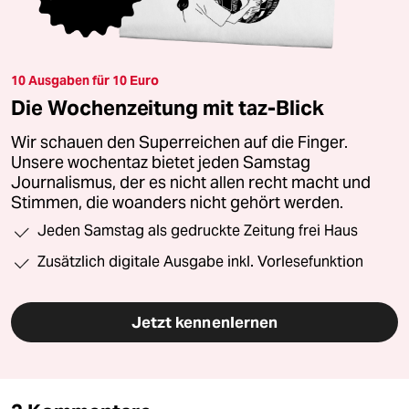
10 Ausgaben für 10 Euro
Die Wochenzeitung mit taz-Blick
Wir schauen den Superreichen auf die Finger.
Unsere wochentaz bietet jeden Samstag
Journalismus, der es nicht allen recht macht und
Stimmen, die woanders nicht gehört werden.
Jeden Samstag als gedruckte Zeitung frei Haus
Zusätzlich digitale Ausgabe inkl. Vorlesefunktion
Jetzt kennenlernen