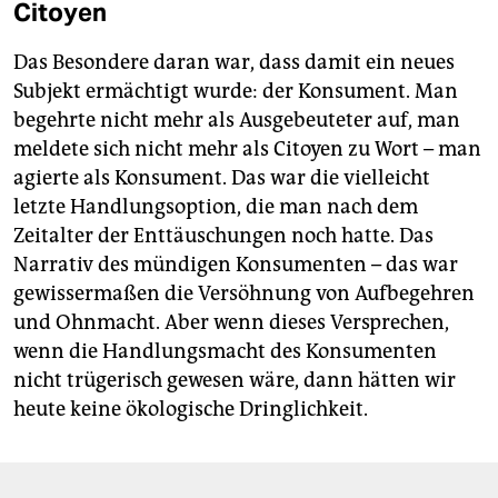
Citoyen
Das Besondere daran war, dass damit ein neues
Subjekt ermächtigt wurde: der Konsument. Man
begehrte nicht mehr als Ausgebeuteter auf, man
meldete sich nicht mehr als Ci­toyen zu Wort – man
agierte als Konsument. Das war die vielleicht
letzte Handlungsoption, die man nach dem
Zeitalter der Enttäuschungen noch hatte. Das
Narrativ des mündigen Konsumenten – das war
gewissermaßen die Versöhnung von Aufbegehren
und Ohnmacht. Aber wenn dieses Versprechen,
wenn die Handlungsmacht des Konsumenten
nicht trügerisch gewesen wäre, dann hätten wir
heute keine ökologische Dringlichkeit.