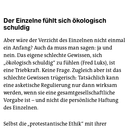
Der Einzelne fühlt sich ökologisch
schuldig
Aber wäre der Verzicht des Einzelnen nicht einmal
ein Anfang? Auch da muss man sagen: ja und
nein. Das eigene schlechte Gewissen, sich
„ökologisch schuldig“ zu fühlen (Fred Luks), ist
eine Triebkraft. Keine Frage. Zugleich aber ist das
schlechte Gewissen trügerisch: Tatsächlich kann
eine asketische Regulierung nur dann wirksam
werden, wenn sie eine gesamtgesellschaftliche
Vorgabe ist – und nicht die persönliche Haftung
des Einzelnen.
Selbst die „protestantische Ethik“ mit ihrer