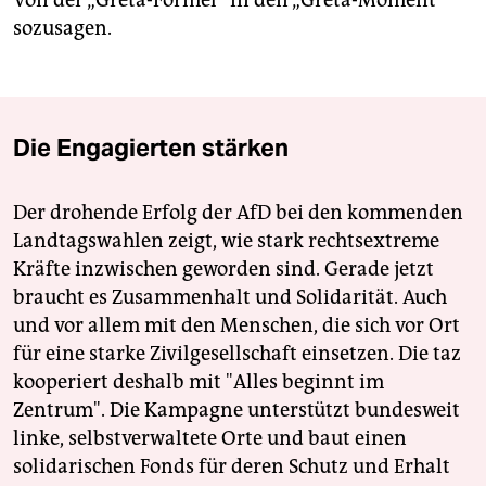
sozusagen.
Die Engagierten stärken
Der drohende Erfolg der AfD bei den kommenden
Landtagswahlen zeigt, wie stark rechtsextreme
Kräfte inzwischen geworden sind. Gerade jetzt
braucht es Zusammenhalt und Solidarität. Auch
und vor allem mit den Menschen, die sich vor Ort
für eine starke Zivilgesellschaft einsetzen. Die taz
kooperiert deshalb mit "Alles beginnt im
Zentrum". Die Kampagne unterstützt bundesweit
linke, selbstverwaltete Orte und baut einen
solidarischen Fonds für deren Schutz und Erhalt