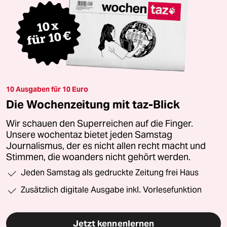
10 Ausgaben für 10 Euro
Die Wochenzeitung mit taz-Blick
Wir schauen den Superreichen auf die Finger.
Unsere wochentaz bietet jeden Samstag
Journalismus, der es nicht allen recht macht und
Stimmen, die woanders nicht gehört werden.
Jeden Samstag als gedruckte Zeitung frei Haus
Zusätzlich digitale Ausgabe inkl. Vorlesefunktion
Jetzt kennenlernen