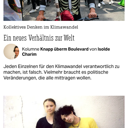
Kollektives Denken im Klimawandel
Ein neues Verhältnis zur Welt
Kolumne
Knapp überm Boulevard
von
Isolde
Charim
Jeden Einzelnen für den Klimawandel verantwortlich zu
machen, ist falsch. Vielmehr braucht es politische
Veränderungen, die alle mittragen wollen.