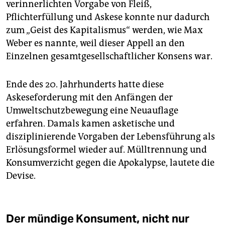
verinnerlichten Vorgabe von Fleiß,
Pflichterfüllung und Askese konnte nur dadurch
zum „Geist des Kapitalismus“ werden, wie Max
Weber es nannte, weil dieser Appell an den
Einzelnen gesamtgesellschaftlicher Konsens war.
Ende des 20. Jahrhunderts hatte diese
Askeseforderung mit den Anfängen der
Umweltschutzbewegung eine Neuauflage
erfahren. Damals kamen asketische und
disziplinierende Vorgaben der Lebensführung als
Erlösungsformel wieder auf. Mülltrennung und
Konsumverzicht gegen die Apokalypse, lautete die
Devise.
Der mündige Konsument, nicht nur