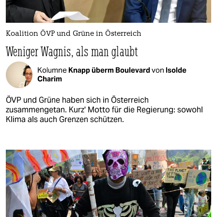
Koalition ÖVP und Grüne in Österreich
Weniger Wagnis, als man glaubt
Kolumne
Knapp überm Boulevard
von
Isolde
Charim
ÖVP und Grüne haben sich in Österreich
zusammengetan. Kurz' Motto für die Regierung: sowohl
Klima als auch Grenzen schützen.