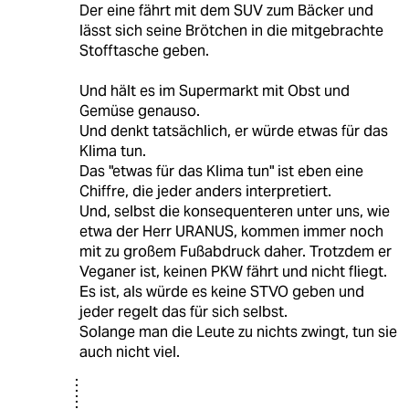
Der eine fährt mit dem SUV zum Bäcker und
lässt sich seine Brötchen in die mitgebrachte
Stofftasche geben.
Und hält es im Supermarkt mit Obst und
Gemüse genauso.
Und denkt tatsächlich, er würde etwas für das
Klima tun.
Das "etwas für das Klima tun" ist eben eine
Chiffre, die jeder anders interpretiert.
Und, selbst die konsequenteren unter uns, wie
etwa der Herr URANUS, kommen immer noch
mit zu großem Fußabdruck daher. Trotzdem er
Veganer ist, keinen PKW fährt und nicht fliegt.
Es ist, als würde es keine STVO geben und
jeder regelt das für sich selbst.
Solange man die Leute zu nichts zwingt, tun sie
auch nicht viel.