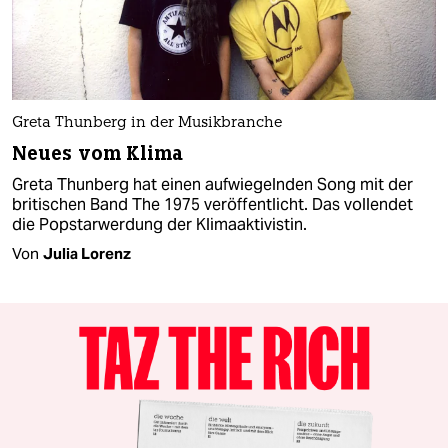
Greta Thunberg in der Musikbranche
Neues vom Klima
Greta Thunberg hat einen aufwiegelnden Song mit der
britischen Band The 1975 veröffentlicht. Das vollendet
die Popstarwerdung der Klimaaktivistin.
Von
Julia Lorenz