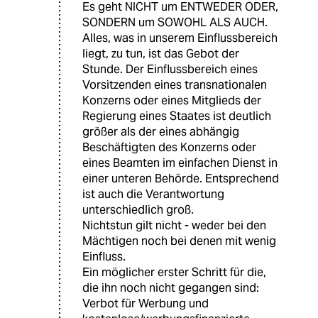
Es geht NICHT um ENTWEDER ODER,
SONDERN um SOWOHL ALS AUCH.
Alles, was in unserem Einflussbereich
liegt, zu tun, ist das Gebot der
Stunde. Der Einflussbereich eines
Vorsitzenden eines transnationalen
Konzerns oder eines Mitglieds der
Regierung eines Staates ist deutlich
größer als der eines abhängig
Beschäftigten des Konzerns oder
eines Beamten im einfachen Dienst in
einer unteren Behörde. Entsprechend
ist auch die Verantwortung
unterschiedlich groß.
Nichtstun gilt nicht - weder bei den
Mächtigen noch bei denen mit wenig
Einfluss.
Ein möglicher erster Schritt für die,
die ihn noch nicht gegangen sind:
Verbot für Werbung und