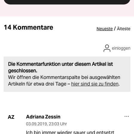
14 Kommentare
/
Neueste
Älteste
einloggen
Die Kommentarfunktion unter diesem Artikel ist
geschlossen.
Wir öffnen die Kommentarspalte bei ausgewählten
Artikeln für etwa drei Tage –
hier sind sie zu finden
.
Adriana Zessin
AZ
03.09.2019
,
23:03 Uhr
Ich bin immer wieder sauer und entsetzt