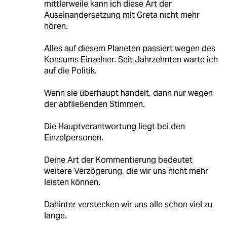
mittlerweile kann ich diese Art der
Auseinandersetzung mit Greta nicht mehr
hören.
Alles auf diesem Planeten passiert wegen des
Konsums Einzelner. Seit Jahrzehnten warte ich
auf die Politik.
Wenn sie überhaupt handelt, dann nur wegen
der abfließenden Stimmen.
Die Hauptverantwortung liegt bei den
Einzelpersonen.
Deine Art der Kommentierung bedeutet
weitere Verzögerung, die wir uns nicht mehr
leisten können.
Dahinter verstecken wir uns alle schon viel zu
lange.