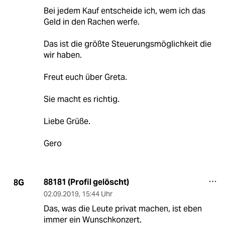
Bei jedem Kauf entscheide ich, wem ich das
Geld in den Rachen werfe.
Das ist die größte Steuerungsmöglichkeit die
wir haben.
Freut euch über Greta.
Sie macht es richtig.
Liebe Grüße.
Gero
88181 (Profil gelöscht)
8G
02.09.2019
,
15:44 Uhr
Das, was die Leute privat machen, ist eben
immer ein Wunschkonzert.