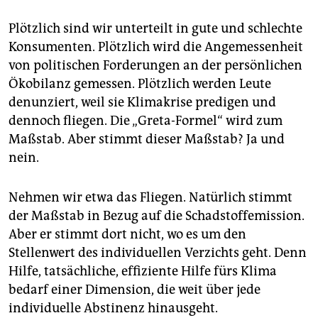
Plötzlich sind wir unterteilt in gute und schlechte
Konsumenten. Plötzlich wird die Angemessenheit
von politischen Forderungen an der persönlichen
Ökobilanz gemessen. Plötzlich werden Leute
denunziert, weil sie Klima­krise predigen und
dennoch fliegen. Die „Greta-Formel“ wird zum
Maßstab. Aber stimmt dieser Maßstab? Ja und
nein.
Nehmen wir etwa das Fliegen. Natürlich stimmt
der Maßstab in Bezug auf die Schadstoffemission.
Aber er stimmt dort nicht, wo es um den
Stellenwert des individuellen Verzichts geht. Denn
Hilfe, tatsächliche, effiziente Hilfe fürs Klima
bedarf einer Dimension, die weit über jede
individuelle Abstinenz hinausgeht.