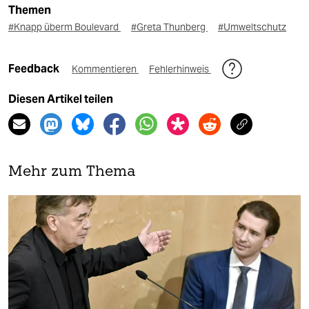
Themen
#Knapp überm Boulevard
#Greta Thunberg
#Umweltschutz
Feedback
Kommentieren
Fehlerhinweis
Diesen Artikel teilen
Mehr zum Thema