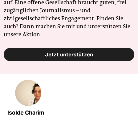
auf. Eine offene Gesellschaft braucht guten, frei
zugänglichen Journalismus – und
zivilgesellschaftliches Engagement. Finden Sie
auch? Dann machen Sie mit und unterstützen Sie
unsere Aktion.
Jetzt unterstützen
Isolde Charim