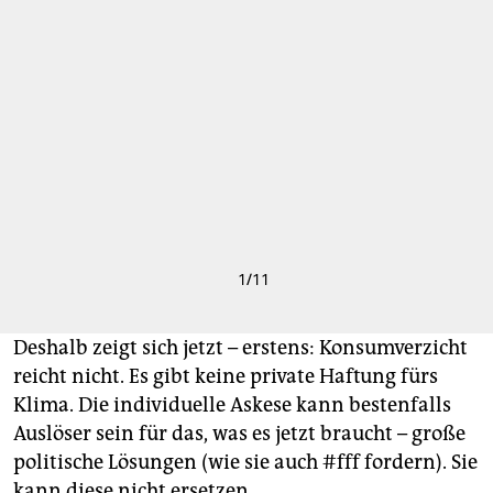
1
/
11
Deshalb zeigt sich jetzt – erstens: Konsumverzicht
reicht nicht. Es gibt keine private Haftung fürs
Klima. Die individuelle Askese kann bestenfalls
Auslöser sein für das, was es jetzt braucht – große
politische Lösungen (wie sie auch #fff fordern). Sie
kann diese nicht ersetzen.