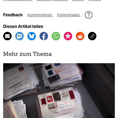
Feedback
Kommentieren
Fehlerhinweis
Diesen Artikel teilen
Mehr zum Thema