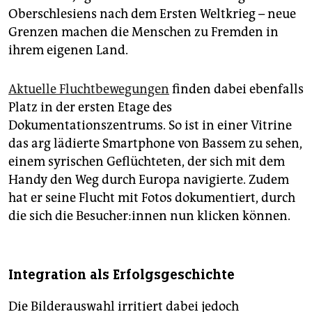
Oberschlesiens nach dem Ersten Weltkrieg – neue
Grenzen machen die Menschen zu Fremden in
ihrem eigenen Land.
Aktuelle Fluchtbewegungen
finden dabei ebenfalls
Platz in der ersten Etage des
Dokumentationszentrums. So ist in einer Vitrine
das arg lädierte Smartphone von Bassem zu sehen,
einem syrischen Geflüchteten, der sich mit dem
Handy den Weg durch Europa navigierte. Zudem
hat er seine Flucht mit Fotos dokumentiert, durch
die sich die Be­su­che­r:in­nen nun klicken können.
Integration als Erfolgsgeschichte
Die Bilderauswahl irritiert dabei jedoch