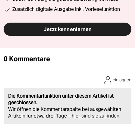
Zusätzlich digitale Ausgabe inkl. Vorlesefunktion
Jetzt kennenlernen
0 Kommentare
einloggen
Die Kommentarfunktion unter diesem Artikel ist
geschlossen.
Wir öffnen die Kommentarspalte bei ausgewählten
Artikeln für etwa drei Tage –
hier sind sie zu finden
.