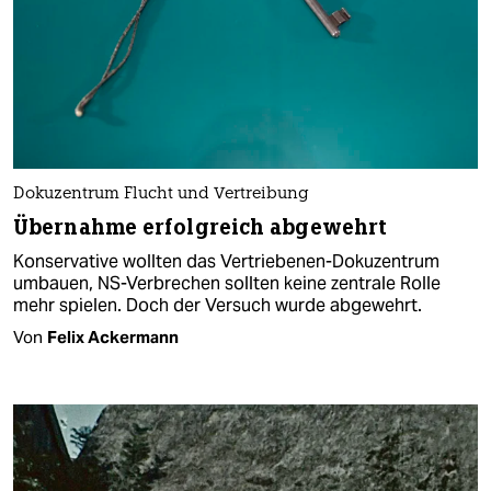
Dokuzentrum Flucht und Vertreibung
Übernahme erfolgreich abgewehrt
Konservative wollten das Vertriebenen-Dokuzentrum
umbauen, NS-Verbrechen sollten keine zentrale Rolle
mehr spielen. Doch der Versuch wurde abgewehrt.
Von
Felix Ackermann