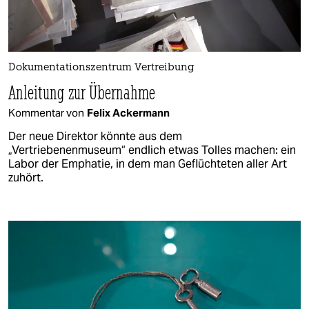
Dokumentationszentrum Vertreibung
Anleitung zur Übernahme
Kommentar von
Felix Ackermann
Der neue Direktor könnte aus dem
„Vertriebenenmuseum“ endlich etwas Tolles machen: ein
Labor der Emphatie, in dem man Geflüchteten aller Art
zuhört.