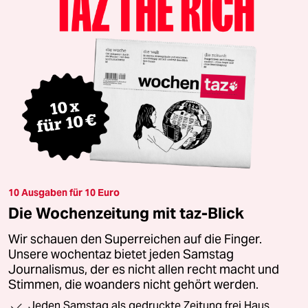
10 Ausgaben für 10 Euro
Die Wochenzeitung mit taz-Blick
Wir schauen den Superreichen auf die Finger.
Unsere wochentaz bietet jeden Samstag
Journalismus, der es nicht allen recht macht und
Stimmen, die woanders nicht gehört werden.
Jeden Samstag als gedruckte Zeitung frei Haus