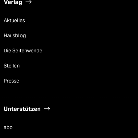
Verlag
Aktuelles
Hausblog
Die Seitenwende
Stellen
Presse
Unterstützen
abo