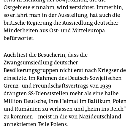
Ostgebiete einnahm, wird verzichtet. Immerhin,
so erfährt man in der Ausstellung, hat auch die
britische Regierung die Aussiedlung deutscher
Minderheiten aus Ost- und Mitteleuropa
befürwortet.
Auch liest die Besucherin, dass die
Zwangsumsiedlung deutscher
Bevölkerungsgruppen nicht erst nach Kriegsende
einsetzte. Im Rahmen des Deutsch-Sowjetischen
Grenz- und Freundschaftsvertrags von 1939
drängten SS-Dienststellen mehr als eine halbe
Million Deutsche, ihre Heimat im Baltikum, Polen
und Rumänien zu verlassen und „heim ins Reich“
zu kommen – meist in die von Nazideutschland
annektierten Teile Polens.