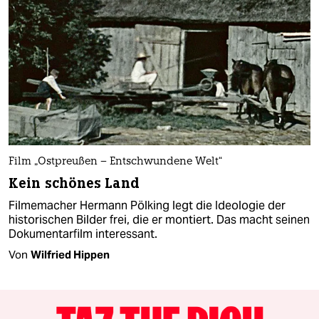
Film „Ostpreußen – Entschwundene Welt“
Kein schönes Land
Filmemacher Hermann Pölking legt die Ideologie der
historischen Bilder frei, die er montiert. Das macht seinen
Dokumentarfilm interessant.
Von
Wilfried Hippen