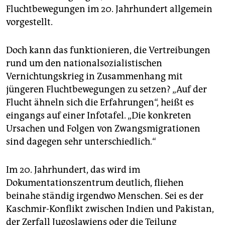
Fluchtbewegungen im 20. Jahrhundert allgemein
vorgestellt.
Doch kann das funktionieren, die Vertreibungen
rund um den nationalsozialistischen
Vernichtungskrieg in Zusammenhang mit
jüngeren Fluchtbewegungen zu setzen? „Auf der
Flucht ähneln sich die Erfahrungen“, heißt es
eingangs auf einer Infotafel. „Die konkreten
Ursachen und Folgen von Zwangsmigrationen
sind dagegen sehr unterschiedlich.“
Im 20. Jahrhundert, das wird im
Dokumentationszentrum deutlich, fliehen
beinahe ständig irgendwo Menschen. Sei es der
Kaschmir-Konflikt zwischen Indien und Pakis­tan,
der Zerfall Jugoslawiens oder die Teilung