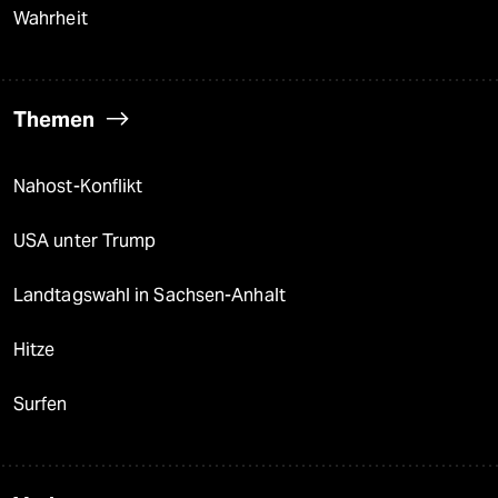
Wahrheit
Themen
Nahost-Konflikt
USA unter Trump
Landtagswahl in Sachsen-Anhalt
Hitze
Surfen