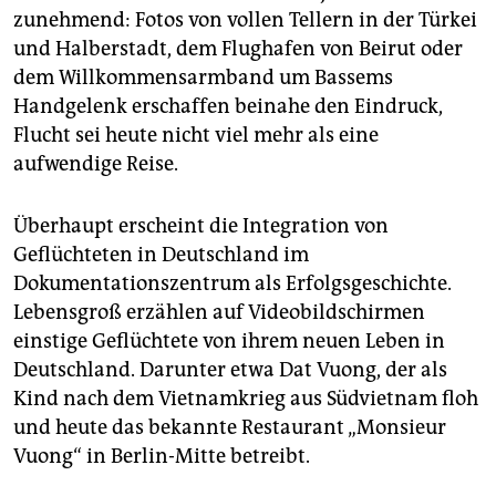
zunehmend: Fotos von vollen Tellern in der Türkei
und Halberstadt, dem Flughafen von Beirut oder
dem Willkommensarmband um Bassems
Handgelenk erschaffen beinahe den Eindruck,
Flucht sei heute nicht viel mehr als eine
aufwendige Reise.
Überhaupt erscheint die Integration von
Geflüchteten in Deutschland im
Dokumentationszentrum als Erfolgsgeschichte.
Lebensgroß erzählen auf Videobildschirmen
einstige Geflüchtete von ihrem neuen Leben in
Deutschland. Darunter etwa Dat Vuong, der als
Kind nach dem Vietnamkrieg aus Südvietnam floh
und heute das bekannte Restaurant „Monsieur
Vuong“ in Berlin-Mitte betreibt.