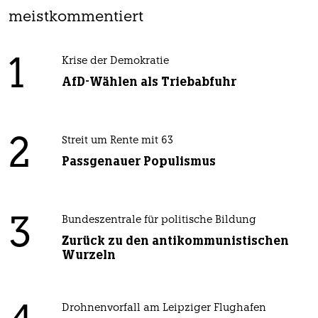
meistkommentiert
1
Krise der Demokratie
AfD-Wählen als Triebabfuhr
2
Streit um Rente mit 63
Passgenauer Populismus
3
Bundeszentrale für politische Bildung
Zurück zu den antikommunistischen
Wurzeln
Drohnenvorfall am Leipziger Flughafen