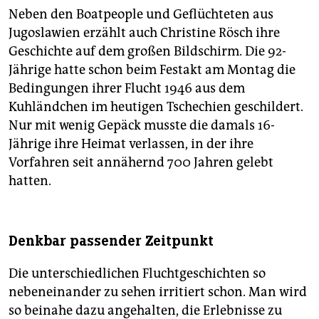
Neben den Boatpeople und Geflüchteten aus
Jugoslawien erzählt auch Christine Rösch ihre
Geschichte auf dem großen Bildschirm. Die 92-
Jährige hatte schon beim Festakt am Montag die
Bedingungen ihrer Flucht 1946 aus dem
Kuhländchen im heutigen Tschechien geschildert.
Nur mit wenig Gepäck musste die damals 16-
Jährige ihre Heimat verlassen, in der ihre
Vorfahren seit annähernd 700 Jahren gelebt
hatten.
Denkbar passender Zeitpunkt
Die unterschiedlichen Fluchtgeschichten so
nebeneinander zu sehen irritiert schon. Man wird
so beinahe dazu angehalten, die Erlebnisse zu