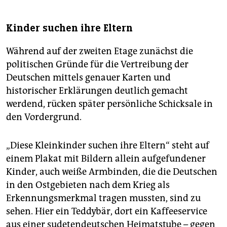
Kinder suchen ihre Eltern
Während auf der zweiten Etage zunächst die
politischen Gründe für die Vertreibung der
Deutschen mittels genauer Karten und
historischer Erklärungen deutlich gemacht
werdend, rücken später persönliche Schicksale in
den Vordergrund.
„Diese Kleinkinder suchen ihre Eltern“ steht auf
einem Plakat mit Bildern allein aufgefundener
Kinder, auch weiße Armbinden, die die Deutschen
in den Ostgebieten nach dem Krieg als
Erkennungsmerkmal tragen mussten, sind zu
sehen. Hier ein Teddybär, dort ein Kaffeeservice
aus einer sudetendeutschen Heimatstube – gegen