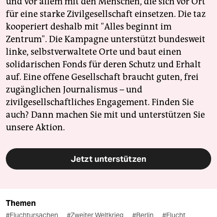
und vor allem mit den Menschen, die sich vor Ort
für eine starke Zivilgesellschaft einsetzen. Die taz
kooperiert deshalb mit "Alles beginnt im
Zentrum". Die Kampagne unterstützt bundesweit
linke, selbstverwaltete Orte und baut einen
solidarischen Fonds für deren Schutz und Erhalt
auf. Eine offene Gesellschaft braucht guten, frei
zugänglichen Journalismus – und
zivilgesellschaftliches Engagement. Finden Sie
auch? Dann machen Sie mit und unterstützen Sie
unsere Aktion.
Jetzt unterstützen
Themen
#Fluchtursachen
#Zweiter Weltkrieg
#Berlin
#Flucht