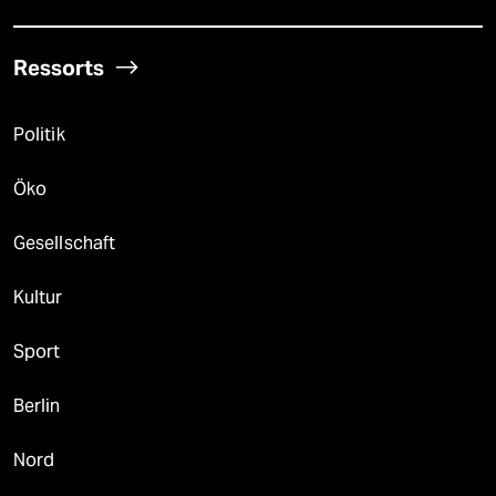
Ressorts
Politik
Öko
Gesellschaft
Kultur
Sport
Berlin
Nord