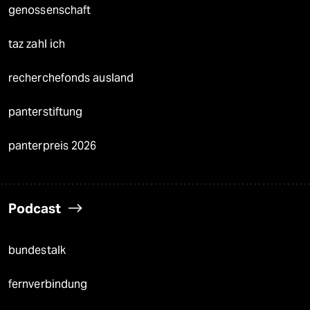
genossenschaft
taz zahl ich
recherchefonds ausland
panterstiftung
panterpreis 2026
Podcast
bundestalk
fernverbindung