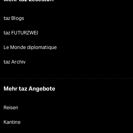
taz Blogs
taz FUTURZWEI
Le Monde diplomatique
taz Archiv
Mehr taz Angebote
Reisen
Kantine