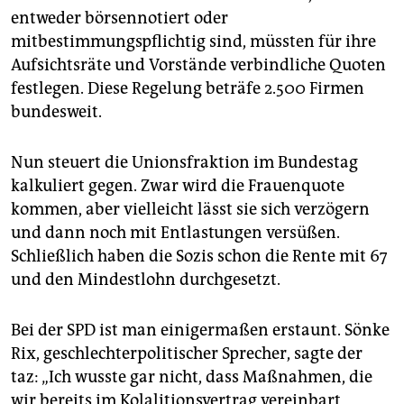
entweder börsennotiert oder
mitbestimmungspflichtig sind, müssten für ihre
Aufsichtsräte und Vorstände verbindliche Quoten
festlegen. Diese Regelung beträfe 2.500 Firmen
bundesweit.
Nun steuert die Unionsfraktion im Bundestag
kalkuliert gegen. Zwar wird die Frauenquote
kommen, aber vielleicht lässt sie sich verzögern
und dann noch mit Entlastungen versüßen.
Schließlich haben die Sozis schon die Rente mit 67
und den Mindestlohn durchgesetzt.
Bei der SPD ist man einigermaßen erstaunt. Sönke
Rix, geschlechterpolitischer Sprecher, sagte der
taz: „Ich wusste gar nicht, dass Maßnahmen, die
wir bereits im Kolalitionsvertrag vereinbart