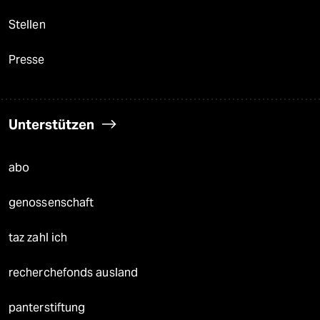
Stellen
Presse
Unterstützen
abo
genossenschaft
taz zahl ich
recherchefonds ausland
panterstiftung