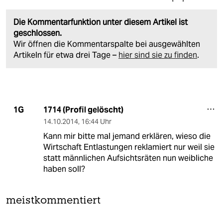
Die Kommentarfunktion unter diesem Artikel ist
geschlossen.
Wir öffnen die Kommentarspalte bei ausgewählten
Artikeln für etwa drei Tage –
hier sind sie zu finden
.
1714 (Profil gelöscht)
1G
14.10.2014
,
16:44 Uhr
Kann mir bitte mal jemand erklären, wieso die
Wirtschaft Entlastungen reklamiert nur weil sie
statt männlichen Aufsichtsräten nun weibliche
haben soll?
meistkommentiert