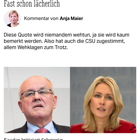
Fast schon lächerlich
Kommentar von
Anja Maier
Diese Quote wird niemandem wehtun, ja sie wird kaum
bemerkt werden. Also hat auch die CSU zugestimmt,
allem Wehklagen zum Trotz.