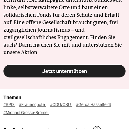
Zentrum". Die Kampagne unterstützt bundesweit
linke, selbstverwaltete Orte und baut einen
solidarischen Fonds für deren Schutz und Erhalt
auf. Eine offene Gesellschaft braucht guten, frei
zugänglichen Journalismus – und
zivilgesellschaftliches Engagement. Finden Sie
auch? Dann machen Sie mit und unterstützen Sie
unsere Aktion.
Jetzt unterstützen
Themen
#SPD
#Frauenquote
#CDU/CSU
#Gerda Hasselfeldt
#Michael Grosse-Brömer