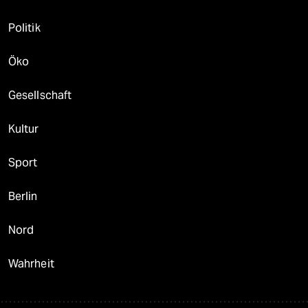
Politik
Öko
Gesellschaft
Kultur
Sport
Berlin
Nord
Wahrheit