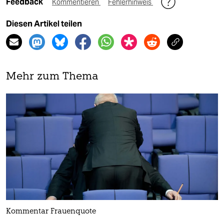
Feedback
Kommentieren
Fehlerhinweis
Diesen Artikel teilen
Mehr zum Thema
Kommentar Frauenquote