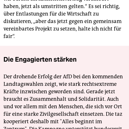
haben, jetzt als umstritten gelten.“ Es sei richtig,
über Entlastungen für die Wirtschaft zu
diskutieren, „aber das jetzt gegen ein gemeinsam
vereinbartes Projekt zu setzen, halte ich nicht für
fair“.
Die Engagierten stärken
Der drohende Erfolg der AfD bei den kommenden
Landtagswahlen zeigt, wie stark rechtsextreme
Kräfte inzwischen geworden sind. Gerade jetzt
braucht es Zusammenhalt und Solidarität. Auch
und vor allem mit den Menschen, die sich vor Ort
für eine starke Zivilgesellschaft einsetzen. Die taz
kooperiert deshalb mit "Alles beginnt im