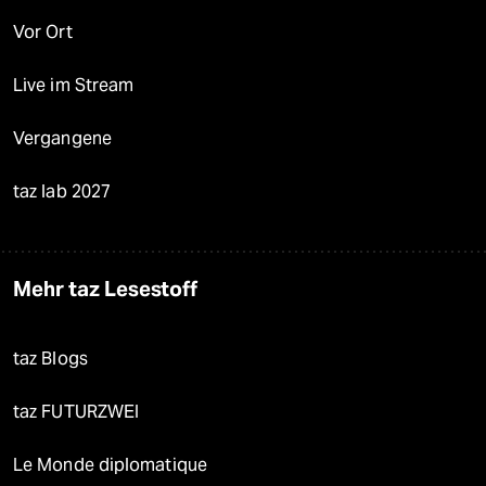
Vor Ort
Live im Stream
Vergangene
taz lab 2027
Mehr taz Lesestoff
taz Blogs
taz FUTURZWEI
Le Monde diplomatique