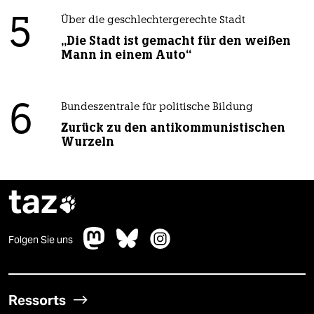
5
Über die geschlechtergerechte Stadt
„Die Stadt ist gemacht für den weißen
Mann in einem Auto“
6
Bundeszentrale für politische Bildung
Zurück zu den antikommunistischen
Wurzeln
taz

Folgen Sie uns
Ressorts