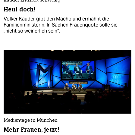
Kauder kritisiert Schwesig
Heul doch!
Volker Kauder gibt den Macho und ermahnt die
Familienministerin. In Sachen Frauenquote solle sie
„nicht so weinerlich sein“.
Medientage in München
Mehr Frauen, jetzt!