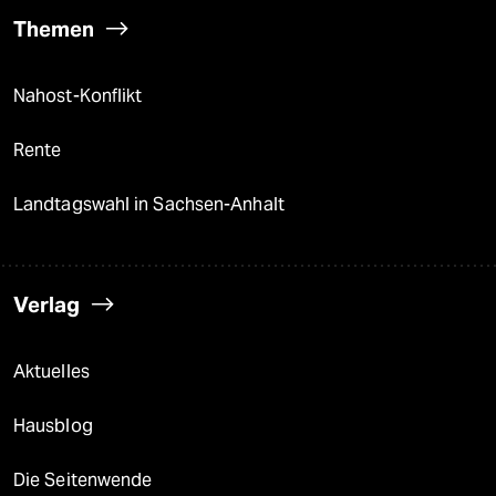
Themen
Nahost-Konflikt
Rente
Landtagswahl in Sachsen-Anhalt
Verlag
Aktuelles
Hausblog
Die Seitenwende