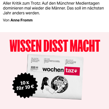
Aller Kritik zum Trotz: Auf den Münchner Medientagen
dominieren mal wieder die Männer. Das soll im nächsten
Jahr anders werden.
Von
Anne Fromm