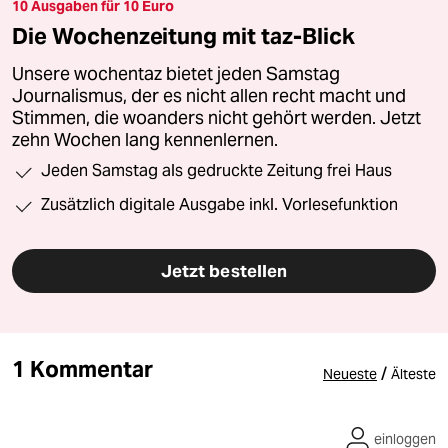
10 Ausgaben für 10 Euro
Die Wochenzeitung mit taz-Blick
Unsere wochentaz bietet jeden Samstag
Journalismus, der es nicht allen recht macht und
Stimmen, die woanders nicht gehört werden. Jetzt
zehn Wochen lang kennenlernen.
Jeden Samstag als gedruckte Zeitung frei Haus
Zusätzlich digitale Ausgabe inkl. Vorlesefunktion
Jetzt bestellen
1 Kommentar
/
Neueste
Älteste
einloggen