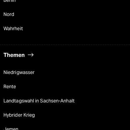
Berlin
Nord
Wahrheit
Themen
Niedrigwasser
Rente
Landtagswahl in Sachsen-Anhalt
Hybrider Krieg
Jemen