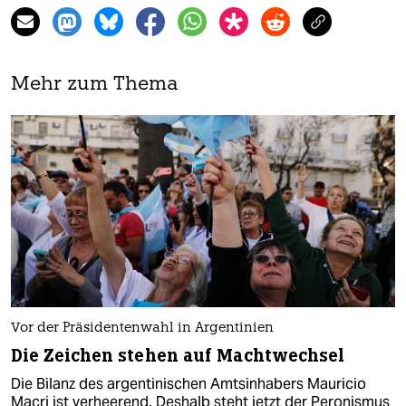
Mehr zum Thema
Vor der Präsidentenwahl in Argentinien
Die Zeichen stehen auf Machtwechsel
Die Bilanz des argentinischen Amtsinhabers Mauricio
Macri ist verheerend. Deshalb steht jetzt der Peronismus