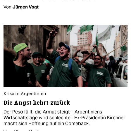
Von
Jürgen Vogt
Krise in Argentinien
Die Angst kehrt zurück
Der Peso fällt, die Armut steigt – Argentiniens
Wirtschaftslage wird schlechter. Ex-Präsidentin Kirchner
macht sich Hoffnung auf ein Comeback.