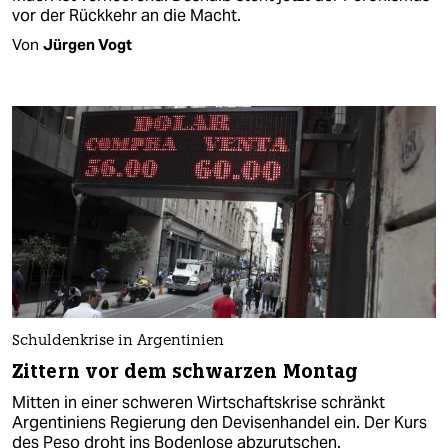
vor der Rückkehr an die Macht​.
Von
Jürgen Vogt
Schuldenkrise in Argentinien
Zittern vor dem schwarzen Montag
Mitten in einer schweren Wirtschaftskrise schränkt
Argentiniens Regierung den Devisenhandel ein. Der Kurs
des Peso droht ins Bodenlose abzurutschen.