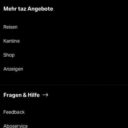
Mehr taz Angebote
Reisen
Kantine
Shop
Anzeigen
Fragen & Hilfe
Feedback
Aboservice