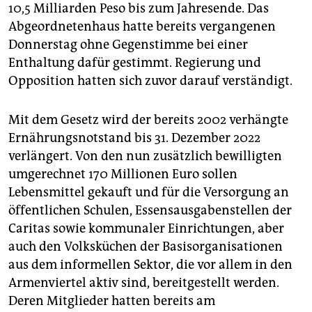
epaper login
10,5 Milliarden Peso bis zum Jahresende. Das
Abgeordnetenhaus hatte bereits vergangenen
Donnerstag ohne Gegenstimme bei einer
Enthaltung dafür gestimmt. Regierung und
Opposition hatten sich zuvor darauf verständigt.
Mit dem Gesetz wird der bereits 2002 verhängte
Ernährungsnotstand bis 31. Dezember 2022
verlängert. Von den nun zusätzlich bewilligten
umgerechnet 170 Millionen Euro sollen
Lebensmittel gekauft und für die Versorgung an
öffentlichen Schulen, Essensausgabenstellen der
Caritas sowie kommunaler Einrichtungen, aber
auch den Volksküchen der Basisorganisationen
aus dem informellen Sektor, die vor allem in den
Armenviertel aktiv sind, bereitgestellt werden.
Deren Mitglieder hatten bereits am