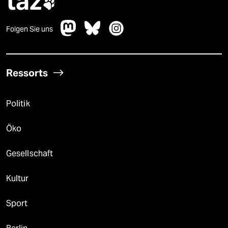
taz

Folgen Sie uns
Ressorts
Politik
Öko
Gesellschaft
Kultur
Sport