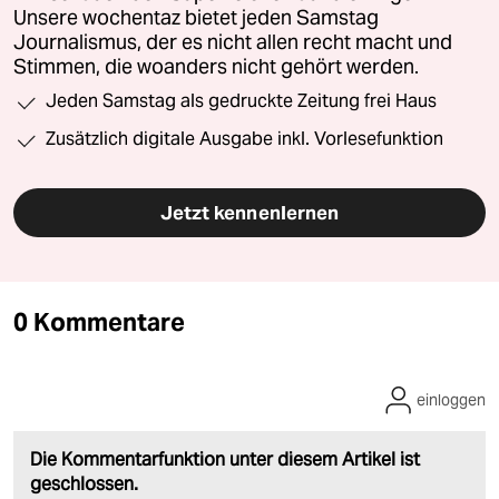
Unsere wochentaz bietet jeden Samstag
Journalismus, der es nicht allen recht macht und
Stimmen, die woanders nicht gehört werden.
Jeden Samstag als gedruckte Zeitung frei Haus
Zusätzlich digitale Ausgabe inkl. Vorlesefunktion
Jetzt kennenlernen
0 Kommentare
einloggen
Die Kommentarfunktion unter diesem Artikel ist
geschlossen.