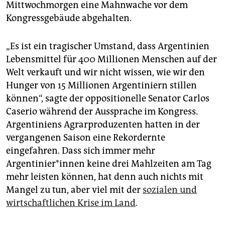
Mittwochmorgen eine Mahnwache vor dem
Kongressgebäude abgehalten.
„Es ist ein tragischer Umstand, dass Argentinien
Lebensmittel für 400 Millionen Menschen auf der
Welt verkauft und wir nicht wissen, wie wir den
Hunger von 15 Millionen Argentiniern stillen
können“, sagte der oppositionelle Senator Carlos
Caserio während der Aussprache im Kongress.
Argentiniens Agrarproduzenten hatten in der
vergangenen Saison eine Rekordernte
eingefahren. Dass sich immer mehr
Argentinier*innen keine drei Mahlzeiten am Tag
mehr leisten können, hat denn auch nichts mit
Mangel zu tun, aber viel mit der
sozialen und
wirtschaftlichen Krise im Land
.