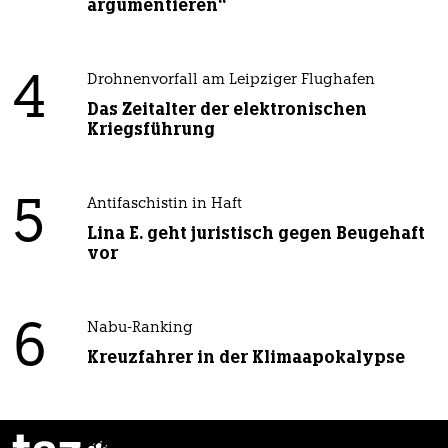
argumentieren“
4
Drohnenvorfall am Leipziger Flughafen
Das Zeitalter der elektronischen
Kriegsführung
5
Antifaschistin in Haft
Lina E. geht juristisch gegen Beugehaft
vor
6
Nabu-Ranking
Kreuzfahrer in der Klimaapokalypse