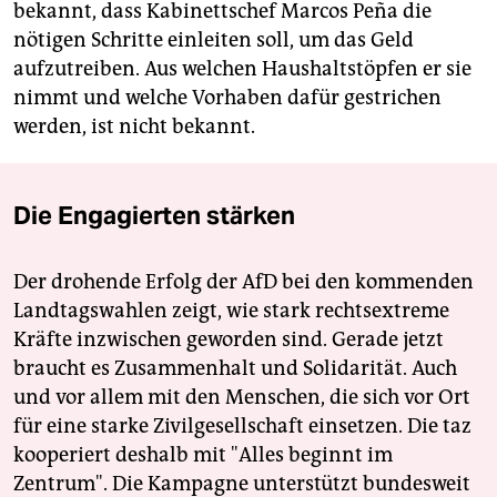
bekannt, dass Kabinettschef Marcos Peña die
nötigen Schritte einleiten soll, um das Geld
aufzutreiben. Aus welchen Haushaltstöpfen er sie
nimmt und welche Vorhaben dafür gestrichen
werden, ist nicht bekannt.
Die Engagierten stärken
Der drohende Erfolg der AfD bei den kommenden
Landtagswahlen zeigt, wie stark rechtsextreme
Kräfte inzwischen geworden sind. Gerade jetzt
braucht es Zusammenhalt und Solidarität. Auch
und vor allem mit den Menschen, die sich vor Ort
für eine starke Zivilgesellschaft einsetzen. Die taz
kooperiert deshalb mit "Alles beginnt im
Zentrum". Die Kampagne unterstützt bundesweit