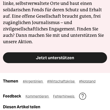
linke, selbstverwaltete Orte und baut einen
solidarischen Fonds für deren Schutz und Erhalt
auf. Eine offene Gesellschaft braucht guten, frei
zugänglichen Journalismus – und
zivilgesellschaftliches Engagement. Finden Sie
auch? Dann machen Sie mit und unterstützen Sie
unsere Aktion.
Jetzt unterstützen
Themen
#Argentinien
#Wirtschaftskrise
#Notstand
Feedback
Kommentieren
Fehlerhinweis
Diesen Artikel teilen