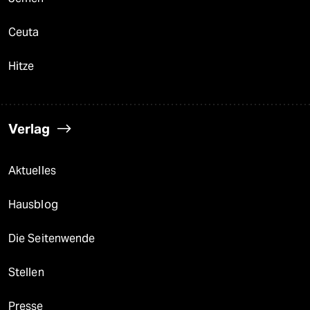
Ceuta
Hitze
Verlag
Aktuelles
Hausblog
Die Seitenwende
Stellen
Presse