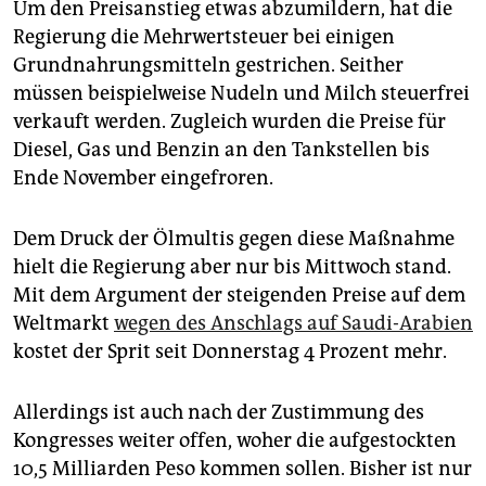
Um den Preisanstieg etwas abzumildern, hat die
Regierung die Mehrwertsteuer bei einigen
Grundnahrungsmitteln gestrichen. Seither
müssen beispielweise Nudeln und Milch steuerfrei
verkauft werden. Zugleich wurden die Preise für
Diesel, Gas und Benzin an den Tankstellen bis
Ende November eingefroren.
Dem Druck der Ölmultis gegen diese Maßnahme
hielt die Regierung aber nur bis Mittwoch stand.
Mit dem Argument der steigenden Preise auf dem
Weltmarkt
wegen des Anschlags auf Saudi-Arabien
kostet der Sprit seit Donnerstag 4 Prozent mehr.
Allerdings ist auch nach der Zustimmung des
Kongresses weiter offen, woher die aufgestockten
10,5 Milliarden Peso kommen sollen. Bisher ist nur