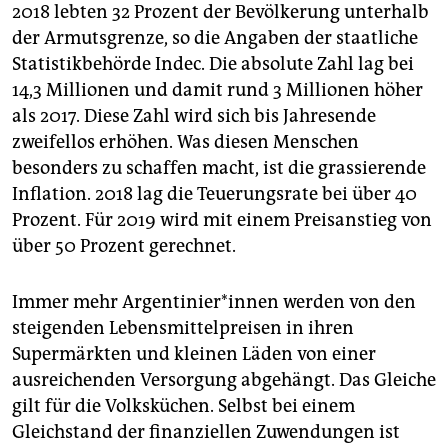
2018 lebten 32 Prozent der Bevölkerung unterhalb
der Armutsgrenze, so die Angaben der staatliche
Statistikbehörde Indec. Die absolute Zahl lag bei
14,3 Millionen und damit rund 3 Millionen höher
als 2017. Diese Zahl wird sich bis Jahresende
zweifellos erhöhen. Was diesen Menschen
besonders zu schaffen macht, ist die grassierende
Inflation. 2018 lag die Teuerungsrate bei über 40
Prozent. Für 2019 wird mit einem Preisanstieg von
über 50 Prozent gerechnet.
Immer mehr Argentinier*innen werden von den
steigenden Lebensmittelpreisen in ihren
Supermärkten und kleinen Läden von einer
ausreichenden Versorgung abgehängt. Das Gleiche
gilt für die Volksküchen. Selbst bei einem
Gleichstand der finanziellen Zuwendungen ist