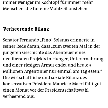
immer weniger im Kochtopf für immer mehr
Menschen, die für eine Mahlzeit anstehen.
Verheerende Bilanz
Senator Fernando „Pino“ Solanas erinnerte in
seiner Rede daran, dass „zum zweiten Mal in der
jüngeren Geschichte das Abenteuer eines
neoliberalen Projekts in Hunger, Unterernährung
und einer riesigen Armut endet und heute 5
Millionen Argentinier nur einmal am Tag essen.“
Die wirtschaftliche und soziale Bilanz des
konservativen Präsident Mauricio Macri fällt gut
einen Monat vor der Präsidentschaftswahl
verheerend aus.