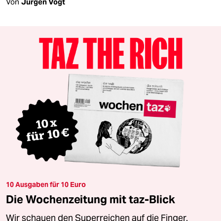
Von
Jürgen Vogt
10 Ausgaben für 10 Euro
Die Wochenzeitung mit taz-Blick
Wir schauen den Superreichen auf die Finger.