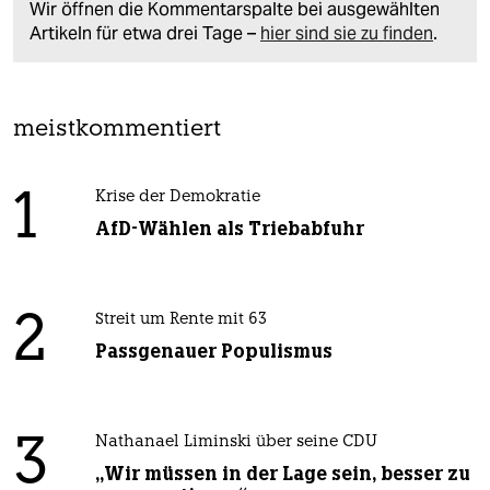
Wir öffnen die Kommentarspalte bei ausgewählten
Artikeln für etwa drei Tage –
hier sind sie zu finden
.
meistkommentiert
1
Krise der Demokratie
AfD-Wählen als Triebabfuhr
2
Streit um Rente mit 63
Passgenauer Populismus
3
Nathanael Liminski über seine CDU
„Wir müssen in der Lage sein, besser zu