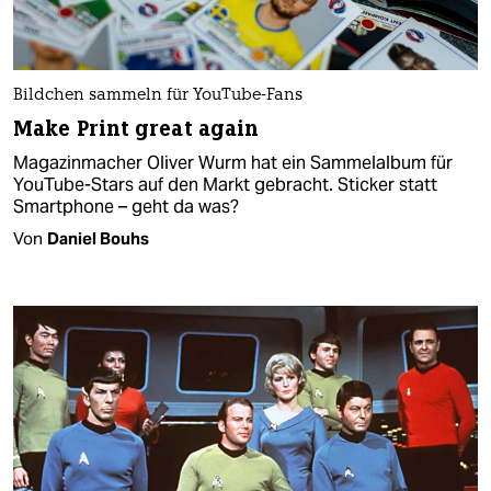
Bildchen sammeln für YouTube-Fans
Make Print great again
Magazinmacher Oliver Wurm hat ein Sammelalbum für
YouTube-Stars auf den Markt gebracht. Sticker statt
Smartphone – geht da was?
Von
Daniel Bouhs