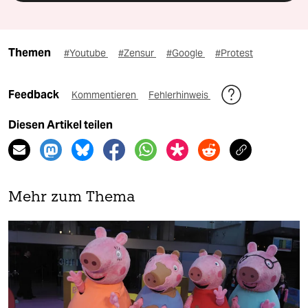
Themen
#Youtube
#Zensur
#Google
#Protest
Feedback
Kommentieren
Fehlerhinweis
Diesen Artikel teilen
Mehr zum Thema