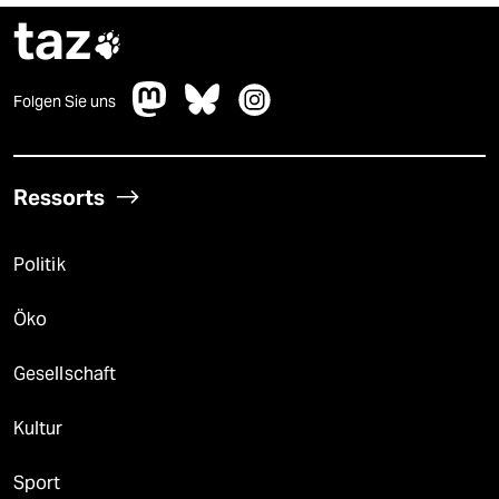
taz

Folgen Sie uns
Ressorts
Politik
Öko
Gesellschaft
Kultur
Sport