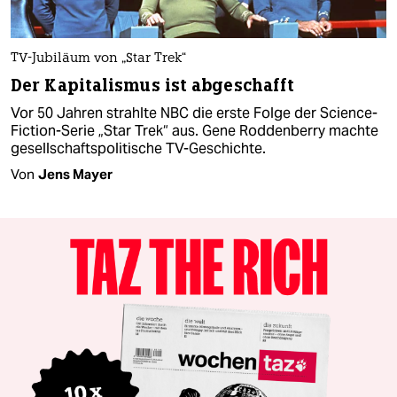
TV-Jubiläum von „Star Trek“
Der Kapitalismus ist abgeschafft
Vor 50 Jahren strahlte NBC die erste Folge der Science-
Fiction-Serie „Star Trek“ aus. Gene Roddenberry machte
gesellschaftspolitische TV-Geschichte.
Von
Jens Mayer