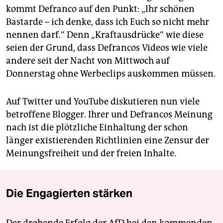
kommt Defranco auf den Punkt: „Ihr schönen
Bastarde – ich denke, dass ich Euch so nicht mehr
nennen darf.“ Denn „Kraftausdrücke“ wie diese
seien der Grund, dass Defrancos Videos wie viele
andere seit der Nacht von Mittwoch auf
Donnerstag ohne Werbeclips auskommen müssen.
Auf Twitter und YouTube diskutieren nun viele
betroffene Blogger. Ihrer und Defrancos Meinung
nach ist die plötzliche Einhaltung der schon
länger existierenden Richtlinien eine Zensur der
Meinungsfreiheit und der freien Inhalte.
Die Engagierten stärken