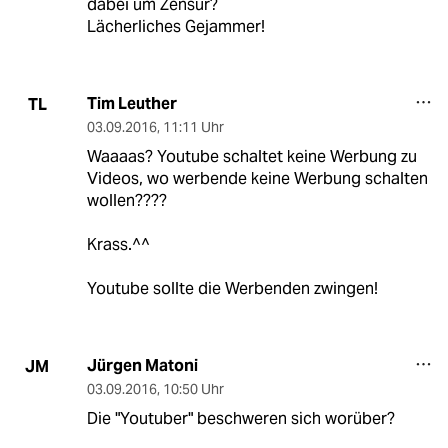
dabei um Zensur?
Lächerliches Gejammer!
Tim Leuther
TL
03.09.2016
,
11:11 Uhr
Waaaas? Youtube schaltet keine Werbung zu
Videos, wo werbende keine Werbung schalten
wollen????
Krass.^^
Youtube sollte die Werbenden zwingen!
Jürgen Matoni
JM
03.09.2016
,
10:50 Uhr
Die "Youtuber" beschweren sich worüber?