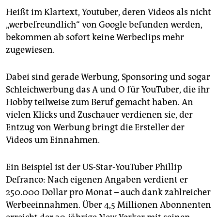
Heißt im Klartext, Youtuber, deren Videos als nicht
„werbefreundlich“ von Google befunden werden,
bekommen ab sofort keine Werbeclips mehr
zugewiesen.
Dabei sind gerade Werbung, Sponsoring und sogar
Schleichwerbung das A und O für YouTuber, die ihr
Hobby teilweise zum Beruf gemacht haben. An
vielen Klicks und Zuschauer verdienen sie, der
Entzug von Werbung bringt die Ersteller der
Videos um Einnahmen.
Ein Beispiel ist der US-Star-YouTuber Phillip
Defranco: Nach eigenen Angaben verdient er
250.000 Dollar pro Monat – auch dank zahlreicher
Werbeeinnahmen. Über 4,5 Millionen Abonnenten