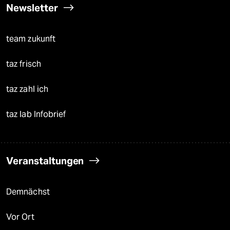
Newsletter
team zukunft
taz frisch
taz zahl ich
taz lab Infobrief
Veranstaltungen
Demnächst
Vor Ort