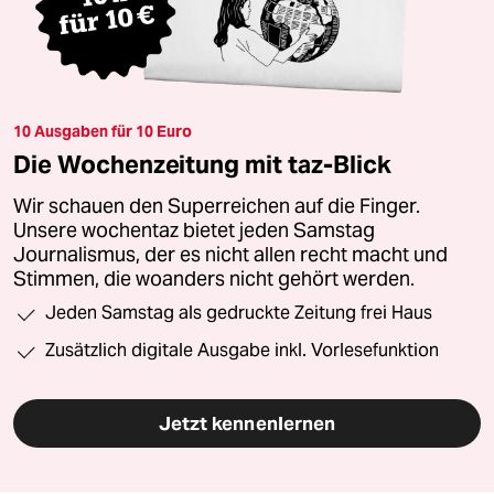
10 Ausgaben für 10 Euro
Die Wochenzeitung mit taz-Blick
Wir schauen den Superreichen auf die Finger.
Unsere wochentaz bietet jeden Samstag
Journalismus, der es nicht allen recht macht und
Stimmen, die woanders nicht gehört werden.
Jeden Samstag als gedruckte Zeitung frei Haus
Zusätzlich digitale Ausgabe inkl. Vorlesefunktion
Jetzt kennenlernen