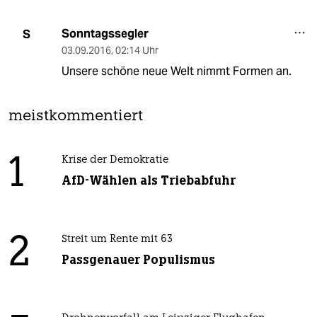
Sonntagssegler
S
03.09.2016
,
02:14 Uhr
Unsere schöne neue Welt nimmt Formen an.
meistkommentiert
1
Krise der Demokratie
AfD-Wählen als Triebabfuhr
2
Streit um Rente mit 63
Passgenauer Populismus