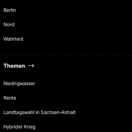
Berlin
Nord
Wahrheit
Themen
Niedrigwasser
Rente
Landtagswahl in Sachsen-Anhalt
Hybrider Krieg