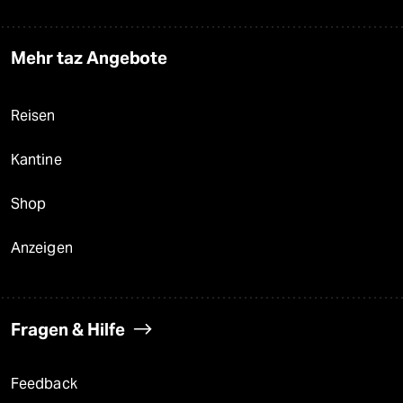
Mehr taz Angebote
Reisen
Kantine
Shop
Anzeigen
Fragen & Hilfe
Feedback