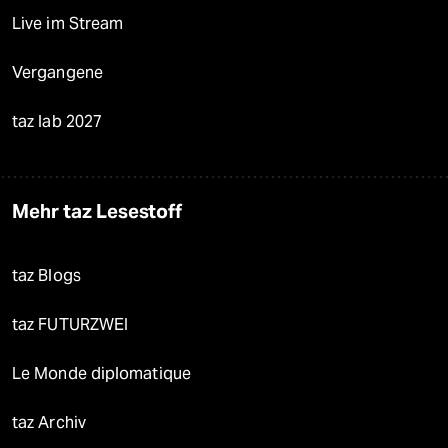
Live im Stream
Vergangene
taz lab 2027
Mehr taz Lesestoff
taz Blogs
taz FUTURZWEI
Le Monde diplomatique
taz Archiv