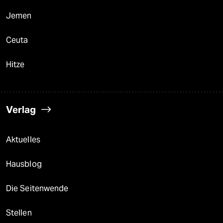
Jemen
Ceuta
Hitze
Verlag
Aktuelles
Hausblog
Die Seitenwende
Stellen