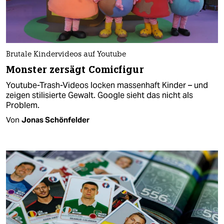
Brutale Kindervideos auf Youtube
Monster zersägt Comicfigur
Youtube-Trash-Videos locken massenhaft Kinder – und
zeigen stilisierte Gewalt. Google sieht das nicht als
Problem.
Von
Jonas Schönfelder