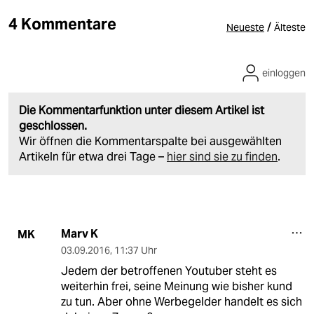
4 Kommentare
/
Neueste
Älteste
einloggen
Die Kommentarfunktion unter diesem Artikel ist
geschlossen.
Wir öffnen die Kommentarspalte bei ausgewählten
Artikeln für etwa drei Tage –
hier sind sie zu finden
.
Marv K
MK
03.09.2016
,
11:37 Uhr
Jedem der betroffenen Youtuber steht es
weiterhin frei, seine Meinung wie bisher kund
zu tun. Aber ohne Werbegelder handelt es sich