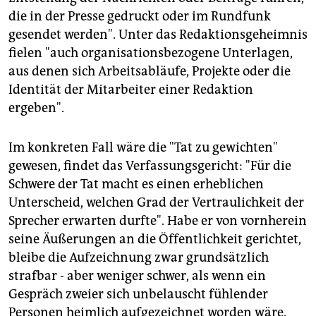
die in der Presse gedruckt oder im Rundfunk
gesendet werden". Unter das Redaktionsgeheimnis
fielen "auch organisationsbezogene Unterlagen,
aus denen sich Arbeitsabläufe, Projekte oder die
Identität der Mitarbeiter einer Redaktion
ergeben".
Im konkreten Fall wäre die "Tat zu gewichten"
gewesen, findet das Verfassungsgericht: "Für die
Schwere der Tat macht es einen erheblichen
Unterscheid, welchen Grad der Vertraulichkeit der
Sprecher erwarten durfte". Habe er von vornherein
seine Äußerungen an die Öffentlichkeit gerichtet,
bleibe die Aufzeichnung zwar grundsätzlich
strafbar - aber weniger schwer, als wenn ein
Gespräch zweier sich unbelauscht fühlender
Personen heimlich aufgezeichnet worden wäre.