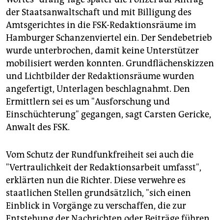
der Staatsanwaltschaft und mit Billigung des
Amtsgerichtes in die FSK-Redaktionsräume im
Hamburger Schanzenviertel ein. Der Sendebetrieb
wurde unterbrochen, damit keine Unterstützer
mobilisiert werden konnten. Grundflächenskizzen
und Lichtbilder der Redaktionsräume wurden
angefertigt, Unterlagen beschlagnahmt. Den
Ermittlern sei es um "Ausforschung und
Einschüchterung" gegangen, sagt Carsten Gericke,
Anwalt des FSK.
Vom Schutz der Rundfunkfreiheit sei auch die
"Vertraulichkeit der Redaktionsarbeit umfasst",
erklärten nun die Richter. Diese verwehre es
staatlichen Stellen grundsätzlich, "sich einen
Einblick in Vorgänge zu verschaffen, die zur
Entstehung der Nachrichten oder Beiträge führen,