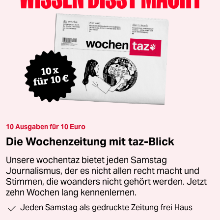
10 Ausgaben für 10 Euro
Die Wochenzeitung mit taz-Blick
Unsere wochentaz bietet jeden Samstag
Journalismus, der es nicht allen recht macht und
Stimmen, die woanders nicht gehört werden. Jetzt
zehn Wochen lang kennenlernen.
Jeden Samstag als gedruckte Zeitung frei Haus