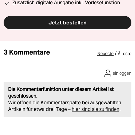
Zusätzlich digitale Ausgabe inkl. Vorlesefunktion
Jetzt bestellen
3 Kommentare
/
Neueste
Älteste
einloggen
Die Kommentarfunktion unter diesem Artikel ist
geschlossen.
Wir öffnen die Kommentarspalte bei ausgewählten
Artikeln für etwa drei Tage –
hier sind sie zu finden
.