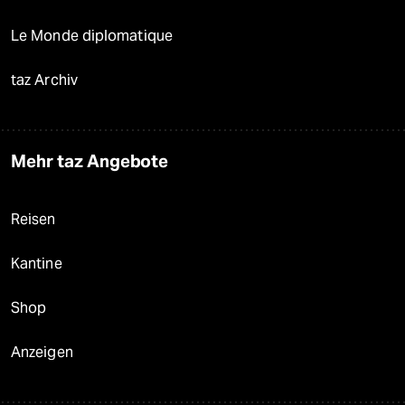
Le Monde diplomatique
taz Archiv
Mehr taz Angebote
Reisen
Kantine
Shop
Anzeigen