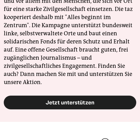
und vor allem mit den Menschen, die sich vor Ort
für eine starke Zivilgesellschaft einsetzen. Die taz
kooperiert deshalb mit "Alles beginnt im
Zentrum". Die Kampagne unterstützt bundesweit
linke, selbstverwaltete Orte und baut einen
solidarischen Fonds für deren Schutz und Erhalt
auf. Eine offene Gesellschaft braucht guten, frei
zugänglichen Journalismus – und
zivilgesellschaftliches Engagement. Finden Sie
auch? Dann machen Sie mit und unterstützen Sie
unsere Aktion.
Jetzt unterstützen