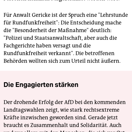
Für Anwalt Gericke ist der Spruch eine "Lehrstunde
für Rundfunkfreiheit": Die Entscheidung mache
die "Besonderheit der Maßnahme" deutlich:
"Polizei und Staatsanwaltschaft, aber auch die
Fachgerichte haben versagt und die
Rundfunkfreiheit verkannt". Die betroffenen
Behörden wollten sich zum Urteil nicht äußern.
Die Engagierten stärken
Der drohende Erfolg der AfD bei den kommenden
Landtagswahlen zeigt, wie stark rechtsextreme
Kräfte inzwischen geworden sind. Gerade jetzt
braucht es Zusammenhalt und Solidarität. Auch