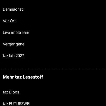
Demnächst
Vor Ort
Live im Stream
Vergangene
taz lab 2027
Mehr taz Lesestoff
taz Blogs
taz FUTURZWEI