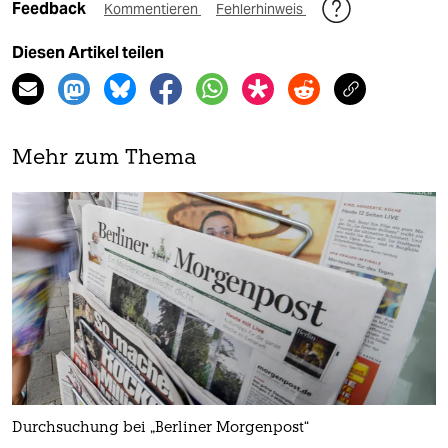
Feedback
Kommentieren
Fehlerhinweis
Diesen Artikel teilen
Mehr zum Thema
Durchsuchung bei „Berliner Morgenpost“