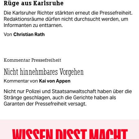
Rüge aus Karlsruhe
Die Karlsruher Richter stärkten erneut die Pressefreiheit.
Redaktionsräume dürfen nicht durchsucht werden, um
Informanten zu enttarnen.
Von
Christian Rath
Kommentar Pressefreiheit
Nicht hinnehmbares Vorgehen
Kommentar von
Kai von Appen
Nicht nur Polizei und Staatsanwaltschaft haben über die
Stränge geschlagen, auch die Gerichte haben als
Garanten der Pressefreiheit versagt.