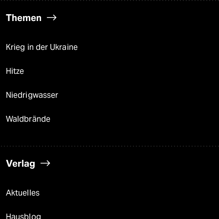
Themen
Krieg in der Ukraine
Hitze
Niedrigwasser
Waldbrände
Verlag
Aktuelles
Hausblog