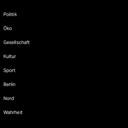
Politik
Öko
Gesellschaft
Kultur
Sport
Berlin
Nord
Wahrheit