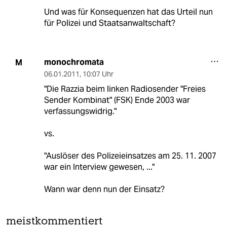
Und was für Konsequenzen hat das Urteil nun
für Polizei und Staatsanwaltschaft?
monochromata
M
06.01.2011
,
10:07 Uhr
"Die Razzia beim linken Radiosender "Freies
Sender Kombinat" (FSK) Ende 2003 war
verfassungswidrig."
vs.
"Auslöser des Polizeieinsatzes am 25. 11. 2007
war ein Interview gewesen, ..."
Wann war denn nun der Einsatz?
meistkommentiert