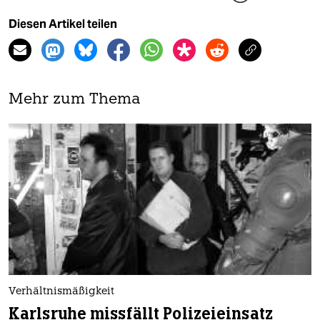
Diesen Artikel teilen
Mehr zum Thema
Verhältnismäßigkeit
Karlsruhe missfällt Polizeieinsatz