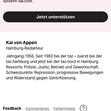
unsere Aktion.
Jetzt unterstützen
Kai von Appen
Hamburg-Redakteur
Jahrgang 1956, Seit 1983 bei der taz – zuerst bei der
taz.hamburg und jetzt bei der taz.nord in Hamburg.
Ressorts: Polizei, Justiz, Betrieb und Gewerkschaft.
Schwerpunkte: Repression, progressive Bewegungen
und Widerstand gegen Gentrifizierung
Feedback
Kommentieren
Fehlerhinweis