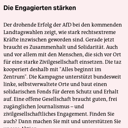
Die Engagierten stärken
Der drohende Erfolg der AfD bei den kommenden
Landtagswahlen zeigt, wie stark rechtsextreme
Kräfte inzwischen geworden sind. Gerade jetzt
braucht es Zusammenhalt und Solidarität. Auch
und vor allem mit den Menschen, die sich vor Ort
für eine starke Zivilgesellschaft einsetzen. Die taz
kooperiert deshalb mit "Alles beginnt im
Zentrum". Die Kampagne unterstützt bundesweit
linke, selbstverwaltete Orte und baut einen
solidarischen Fonds für deren Schutz und Erhalt
auf. Eine offene Gesellschaft braucht guten, frei
zugänglichen Journalismus – und
zivilgesellschaftliches Engagement. Finden Sie
auch? Dann machen Sie mit und unterstützen Sie