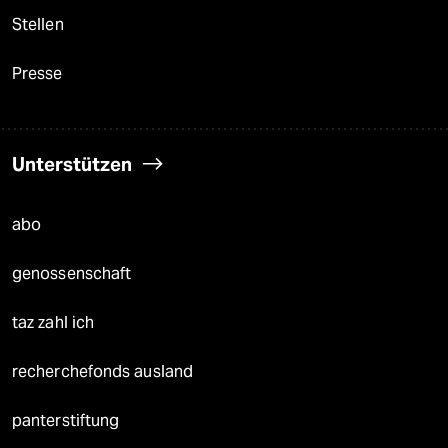
Stellen
Presse
Unterstützen
abo
genossenschaft
taz zahl ich
recherchefonds ausland
panterstiftung