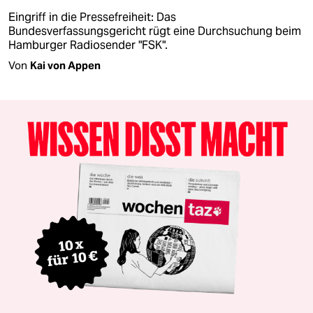
Eingriff in die Pressefreiheit: Das
Bundesverfassungsgericht rügt eine Durchsuchung beim
Hamburger Radiosender "FSK".
Von
Kai von Appen