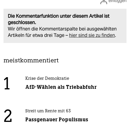
einloggen
Die Kommentarfunktion unter diesem Artikel ist
geschlossen.
Wir öffnen die Kommentarspalte bei ausgewählten
Artikeln für etwa drei Tage –
hier sind sie zu finden
.
meistkommentiert
1
Krise der Demokratie
AfD-Wählen als Triebabfuhr
2
Streit um Rente mit 63
Passgenauer Populismus