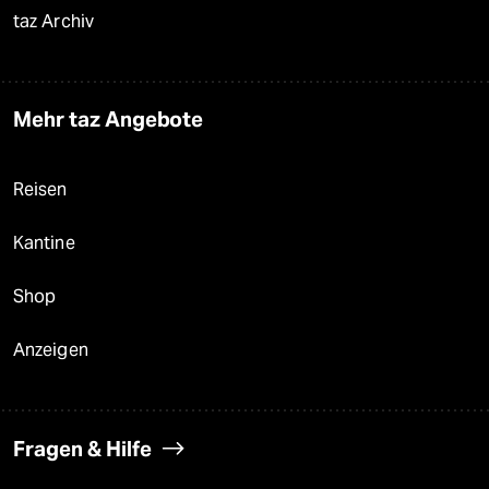
taz Archiv
Mehr taz Angebote
Reisen
Kantine
Shop
Anzeigen
Fragen & Hilfe