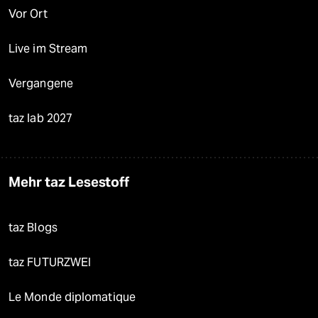
Vor Ort
Live im Stream
Vergangene
taz lab 2027
Mehr taz Lesestoff
taz Blogs
taz FUTURZWEI
Le Monde diplomatique