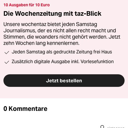
10 Ausgaben für 10 Euro
Die Wochenzeitung mit taz-Blick
Unsere wochentaz bietet jeden Samstag
Journalismus, der es nicht allen recht macht und
Stimmen, die woanders nicht gehört werden. Jetzt
zehn Wochen lang kennenlernen.
Jeden Samstag als gedruckte Zeitung frei Haus
Zusätzlich digitale Ausgabe inkl. Vorlesefunktion
Jetzt bestellen
0 Kommentare