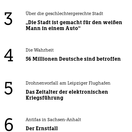
3
Über die geschlechtergerechte Stadt
„Die Stadt ist gemacht für den weißen
Mann in einem Auto“
4
Die Wahrheit
56 Millionen Deutsche sind betroffen
5
Drohnenvorfall am Leipziger Flughafen
Das Zeitalter der elektronischen
Kriegsführung
6
Antifas in Sachsen-Anhalt
Der Ernstfall