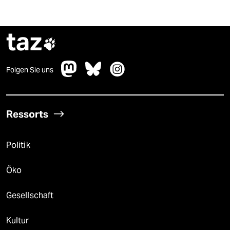
taz

Folgen Sie uns
Ressorts
Politik
Öko
Gesellschaft
Kultur