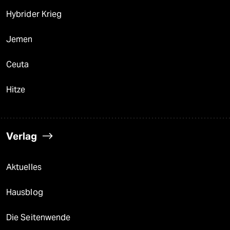
Hybrider Krieg
Jemen
Ceuta
Hitze
Verlag
Aktuelles
Hausblog
Die Seitenwende