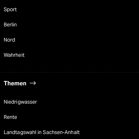
Sport
Berlin
Nord
Wahrheit
Themen
Niedrigwasser
Rente
Landtagswahl in Sachsen-Anhalt