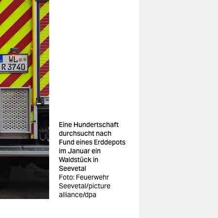
Eine Hundertschaft
durchsucht nach
Fund eines Erddepots
im Januar ein
Waldstück in
Seevetal
Foto: Feuerwehr
Seevetal/picture
alliance/dpa