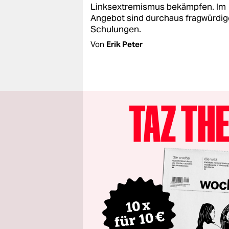
Linksextremismus bekämpfen. Im
Angebot sind durchaus fragwürdig
Schulungen.
Von
Erik Peter