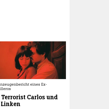
nzeugenbericht eines Ex-
lleros
 Terrorist Carlos und
 Linken