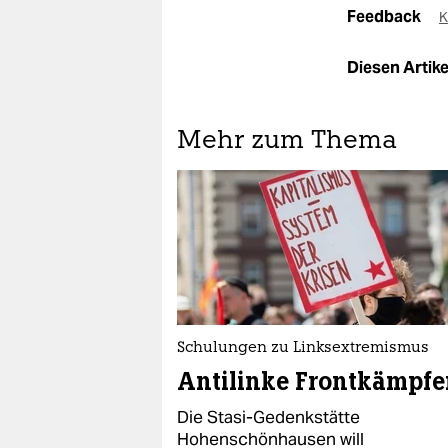
Feedback
K
Diesen Artikel
Mehr zum Thema
Schulungen zu Linksextremismus
Antilinke Frontkämpfe
Die Stasi-Gedenkstätte
Hohenschönhausen will