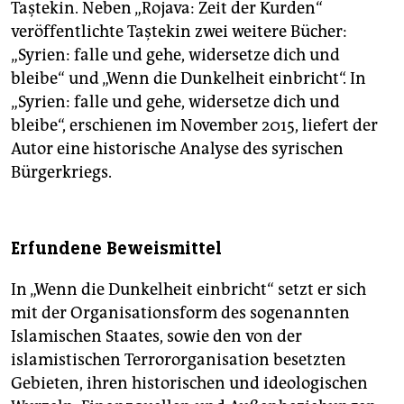
Taştekin. Neben „Rojava: Zeit der Kurden“
veröffentlichte Taştekin zwei weitere Bücher:
„Syrien: falle und gehe, widersetze dich und
bleibe“ und „Wenn die Dunkelheit einbricht“. In
„Syrien: falle und gehe, widersetze dich und
bleibe“, erschienen im November 2015, liefert der
Autor eine historische Analyse des syrischen
Bürgerkriegs.
Erfundene Beweismittel
In „Wenn die Dunkelheit einbricht“ setzt er sich
mit der Organisationsform des sogenannten
Islamischen Staates, sowie den von der
islamistischen Terrororganisation besetzten
Gebieten, ihren historischen und ideologischen