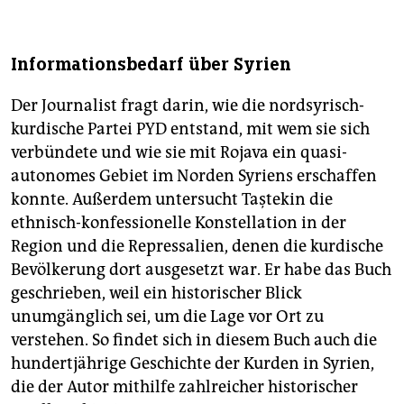
Informationsbedarf über Syrien
Der Journalist fragt darin, wie die nordsyrisch-
kurdische Partei PYD entstand, mit wem sie sich
verbündete und wie sie mit Rojava ein quasi-
autonomes Gebiet im Norden Syriens erschaffen
konnte. Außerdem untersucht Taştekin die
ethnisch-konfessionelle Konstellation in der
Region und die Repressalien, denen die kurdische
Bevölkerung dort ausgesetzt war. Er habe das Buch
geschrieben, weil ein historischer Blick
unumgänglich sei, um die Lage vor Ort zu
verstehen. So findet sich in diesem Buch auch die
hundertjährige Geschichte der Kurden in Syrien,
die der Autor mithilfe zahlreicher historischer