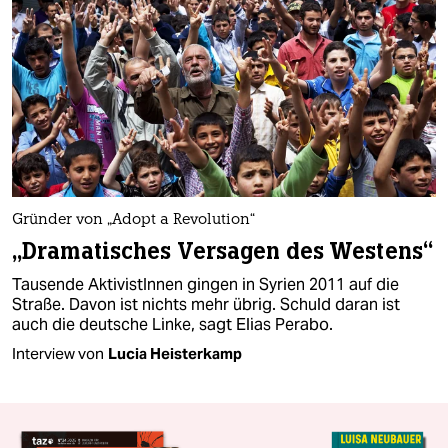
Gründer von „Adopt a Revolution“
„Dramatisches Versagen des Westens“
Tausende AktivistInnen gingen in Syrien 2011 auf die
Straße. Davon ist nichts mehr übrig. Schuld daran ist
auch die deutsche Linke, sagt Elias Perabo.
Interview von
Lucia Heisterkamp