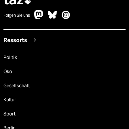

Folgen Sie uns
Ressorts
Politik
Öko
Gesellschaft
Kultur
Sport
Berlin