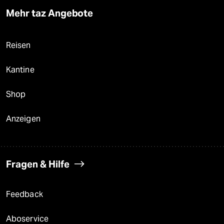
Mehr taz Angebote
Reisen
Kantine
Shop
Anzeigen
Fragen & Hilfe
Feedback
Aboservice