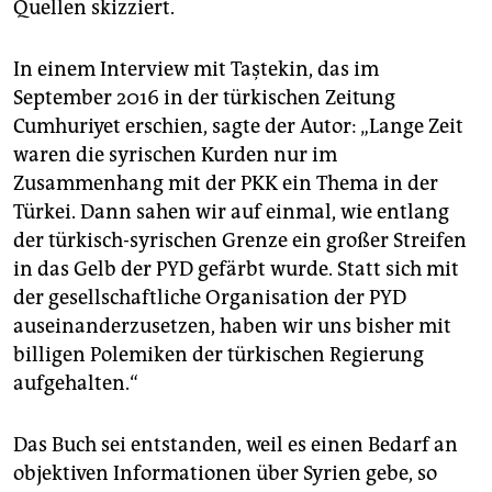
Quellen skizziert.
In einem Interview mit Taştekin, das im
September 2016 in der türkischen Zeitung
Cumhuriyet erschien, sagte der Autor: „Lange Zeit
waren die syrischen Kurden nur im
Zusammenhang mit der PKK ein Thema in der
Türkei. Dann sahen wir auf einmal, wie entlang
der türkisch-syrischen Grenze ein großer Streifen
in das Gelb der PYD gefärbt wurde. Statt sich mit
der gesellschaftliche Organisation der PYD
auseinanderzusetzen, haben wir uns bisher mit
billigen Polemiken der türkischen Regierung
aufgehalten.“
Das Buch sei entstanden, weil es einen Bedarf an
objektiven Informationen über Syrien gebe, so