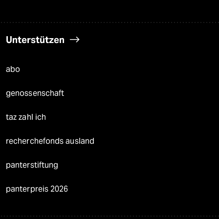
Unterstützen
abo
genossenschaft
taz zahl ich
recherchefonds ausland
panterstiftung
panterpreis 2026