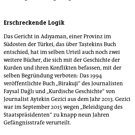
Erschreckende Logik
Das Gericht in Adıyaman, einer Provinz im
Südosten der Türkei, das über Taştekins Buch
entschied, hat im selben Urteil auch noch zwei
weitere Bücher, die sich mit der Geschichte der
Kurden und ihren Konflikten befassen, mit der
selben Begründung verboten: Das 1994
veröffentlichte Buch „Birakuji“ des Journalisten
Faysal Dağlı und „Kurdische Geschichte“ von
Journalist Aytekin Gezici aus dem Jahr 2013. Gezici
war im September 2015 wegen „Beleidigung des
Staatspräsidenten“ zu knapp neun Jahren
Gefängnisstrafe verurteilt.