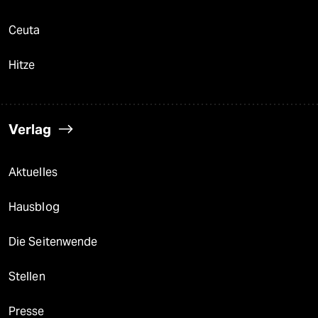
Ceuta
Hitze
Verlag
Aktuelles
Hausblog
Die Seitenwende
Stellen
Presse