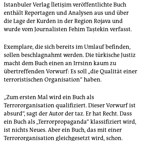
epaper login
Istanbuler Verlag İletişim veröffentlichte Buch
enthält Reportagen und Analysen aus und über
die Lage der Kurden in der Region Rojava und
wurde vom Journalisten Fehim Taştekin verfasst.
Exemplare, die sich bereits im Umlauf befinden,
sollen beschlagnahmt werden. Die türkische Justiz
macht dem Buch einen an Irrsinn kaum zu
übertreffenden Vorwurf: Es soll „die Qualität einer
terroristischen Organisation“ haben.
„Zum ersten Mal wird ein Buch als
Terrororganisation qualifiziert. Dieser Vorwurf ist
absurd“, sagt der Autor der taz. Er hat Recht. Dass
ein Buch als „Terrorpropaganda“ klassifiziert wird,
ist nichts Neues. Aber ein Buch, das mit einer
Terrororganisation gleichgesetzt wird, schon.