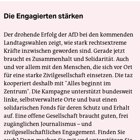
Die Engagierten stärken
Der drohende Erfolg der AfD bei den kommenden
Landtagswahlen zeigt, wie stark rechtsextreme
Kräfte inzwischen geworden sind. Gerade jetzt
braucht es Zusammenhalt und Solidarität. Auch
und vor allem mit den Menschen, die sich vor Ort
für eine starke Zivilgesellschaft einsetzen. Die taz
kooperiert deshalb mit "Alles beginnt im
Zentrum". Die Kampagne unterstützt bundesweit
linke, selbstverwaltete Orte und baut einen
solidarischen Fonds für deren Schutz und Erhalt
auf. Eine offene Gesellschaft braucht guten, frei
zugänglichen Journalismus – und
zivilgesellschaftliches Engagement. Finden Sie