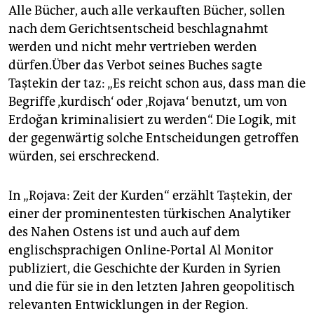
Alle Bücher, auch alle verkauften Bücher, sollen
nach dem Gerichtsentscheid beschlagnahmt
werden und nicht mehr vertrieben werden
dürfen.Über das Verbot seines Buches sagte
Taştekin der taz: „Es reicht schon aus, dass man die
Begriffe ‚kurdisch‘ oder ‚Rojava‘ benutzt, um von
Erdoğan kriminalisiert zu werden“. Die Logik, mit
der gegenwärtig solche Entscheidungen getroffen
würden, sei erschreckend.
In „Rojava: Zeit der Kurden“ erzählt Taştekin, der
einer der prominentesten türkischen Analytiker
des Nahen Ostens ist und auch auf dem
englischsprachigen Online-Portal Al Monitor
publiziert, die Geschichte der Kurden in Syrien
und die für sie in den letzten Jahren geopolitisch
relevanten Entwicklungen in der Region.