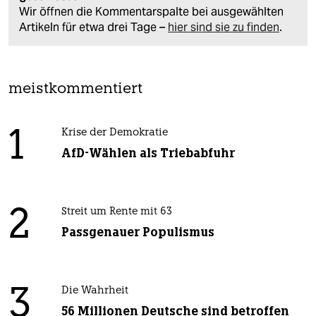
Wir öffnen die Kommentarspalte bei ausgewählten
Artikeln für etwa drei Tage –
hier sind sie zu finden
.
meistkommentiert
1
Krise der Demokratie
AfD-Wählen als Triebabfuhr
2
Streit um Rente mit 63
Passgenauer Populismus
3
Die Wahrheit
56 Millionen Deutsche sind betroffen