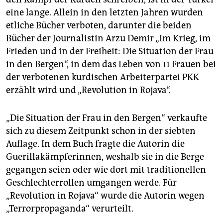
eine lange. Allein in den letzten Jahren wurden
etliche Bücher verboten, darunter die beiden
Bücher der Journalistin Arzu Demir „Im Krieg, im
Frieden und in der Freiheit: Die Situation der Frau
in den Bergen“, in dem das Leben von 11 Frauen bei
der verbotenen kurdischen Arbeiterpartei PKK
erzählt wird und „Revolution in Rojava“.
„Die Situation der Frau in den Bergen“ verkaufte
sich zu diesem Zeitpunkt schon in der siebten
Auflage. In dem Buch fragte die Autorin die
Guerillakämpferinnen, weshalb sie in die Berge
gegangen seien oder wie dort mit traditionellen
Geschlechterrollen umgangen werde. Für
„Revolution in Rojava“ wurde die Autorin wegen
„Terrorpropaganda“ verurteilt.