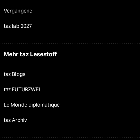
Vergangene
taz lab 2027
Mehr taz Lesestoff
taz Blogs
taz FUTURZWEI
Le Monde diplomatique
taz Archiv