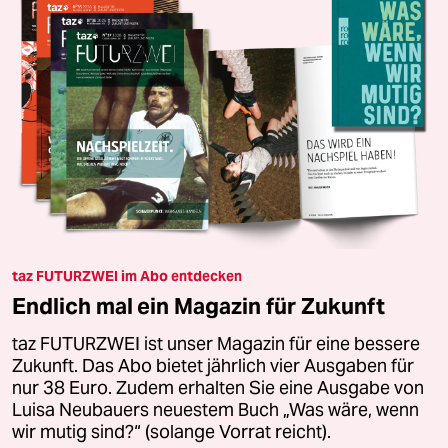
taz FUTURZWEI im Abo entdecken
Endlich mal ein Magazin für Zukunft
taz FUTURZWEI ist unser Magazin für eine bessere
Zukunft. Das Abo bietet jährlich vier Ausgaben für
nur 38 Euro. Zudem erhalten Sie eine Ausgabe von
Luisa Neubauers neuestem Buch „Was wäre, wenn
wir mutig sind?“ (solange Vorrat reicht).