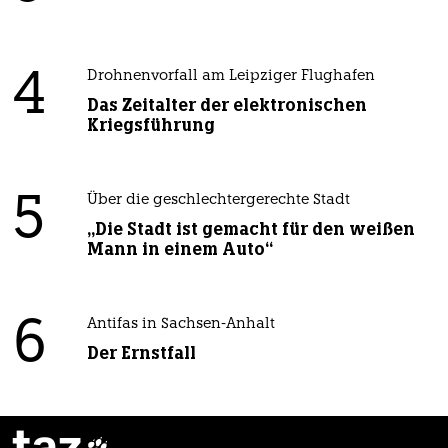
4
Drohnenvorfall am Leipziger Flughafen
Das Zeitalter der elektronischen
Kriegsführung
5
Über die geschlechtergerechte Stadt
„Die Stadt ist gemacht für den weißen
Mann in einem Auto“
6
Antifas in Sachsen-Anhalt
Der Ernstfall
taz