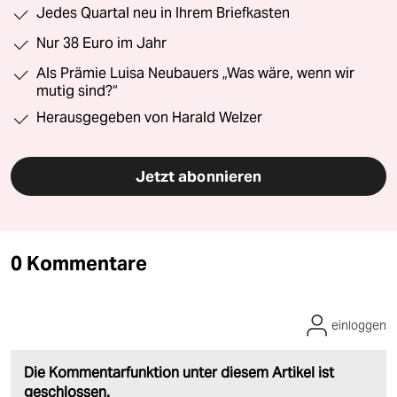
Jedes Quartal neu in Ihrem Briefkasten
Nur 38 Euro im Jahr
Als Prämie Luisa Neubauers „Was wäre, wenn wir
mutig sind?“
Herausgegeben von Harald Welzer
Jetzt abonnieren
0 Kommentare
einloggen
Die Kommentarfunktion unter diesem Artikel ist
geschlossen.