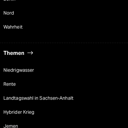
Nord
Wahrheit
Themen
Niedrigwasser
Rente
Landtagswahl in Sachsen-Anhalt
Hybrider Krieg
Jemen