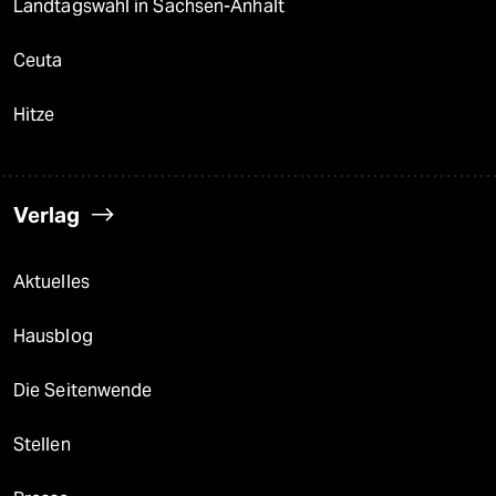
Landtagswahl in Sachsen-Anhalt
Ceuta
Hitze
Verlag
Aktuelles
Hausblog
Die Seitenwende
Stellen