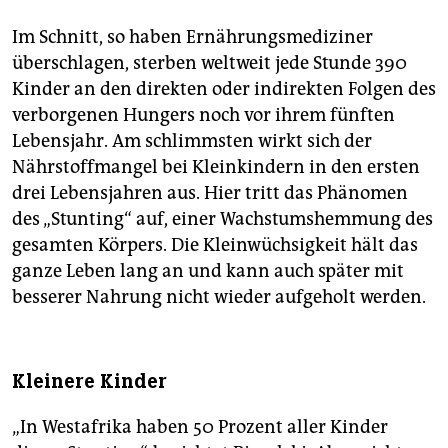
Im Schnitt, so haben Ernährungsmediziner
überschlagen, sterben weltweit jede Stunde 390
Kinder an den direkten oder indirekten Folgen des
verborgenen Hungers noch vor ihrem fünften
Lebensjahr. Am schlimmsten wirkt sich der
Nährstoffmangel bei Kleinkindern in den ersten
drei Lebensjahren aus. Hier tritt das Phänomen
des „Stunting“ auf, einer Wachstumshemmung des
gesamten Körpers. Die Kleinwüchsigkeit hält das
ganze Leben lang an und kann auch später mit
besserer Nahrung nicht wieder aufgeholt werden.
Kleinere Kinder
„In Westafrika haben 50 Prozent aller Kinder