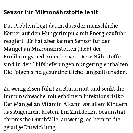
Sensor für Mikronährstoffe fehlt
Das Problem liegt darin, dass der menschliche
Körper auf den Hungerimpuls mit Energiezufuhr
reagiert. „Er hat aber keinen Sensor für den
Mangel an Mikronährstoffen“, hebt der
Ernährungsmediziner hervor. Diese Nährstoffe
sind in den Hilfslieferungen nur gering enthalten.
Die Folgen sind gesundheitliche Langzeitschäden.
Zu wenig Eisen führt zu Blutarmut und senkt die
Immunschwäche, mit erhöhtem Infektionsrisiko.
Der Mangel an Vitamin A kann vor allem Kindern
das Augenlicht kosten. Ein Zinkdefizit begünstigt
chronische Durchfälle. Zu wenig Jod hemmt die
geistige Entwicklung.