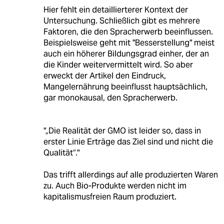
Hier fehlt ein detaillierterer Kontext der
Untersuchung. Schließlich gibt es mehrere
Faktoren, die den Spracherwerb beeinflussen.
Beispielsweise geht mit "Besserstellung" meist
auch ein höherer Bildungsgrad einher, der an
die Kinder weitervermittelt wird. So aber
erweckt der Artikel den Eindruck,
Mangelernährung beeinflusst hauptsächlich,
gar monokausal, den Spracherwerb.
"„Die Realität der GMO ist leider so, dass in
erster Linie Erträge das Ziel sind und nicht die
Qualität“."
Das trifft allerdings auf alle produzierten Waren
zu. Auch Bio-Produkte werden nicht im
kapitalismusfreien Raum produziert.