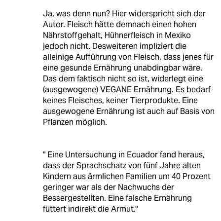
Ja, was denn nun? Hier widerspricht sich der
Autor. Fleisch hätte demnach einen hohen
Nährstoffgehalt, Hühnerfleisch in Mexiko
jedoch nicht. Desweiteren impliziert die
alleinige Aufführung von Fleisch, dass jenes für
eine gesunde Ernährung unabdingbar wäre.
Das dem faktisch nicht so ist, widerlegt eine
(ausgewogene) VEGANE Ernährung. Es bedarf
keines Fleisches, keiner Tierprodukte. Eine
ausgewogene Ernährung ist auch auf Basis von
Pflanzen möglich.
" Eine Untersuchung in Ecuador fand heraus,
dass der Sprachschatz von fünf Jahre alten
Kindern aus ärmlichen Familien um 40 Prozent
geringer war als der Nachwuchs der
Bessergestellten. Eine falsche Ernährung
füttert indirekt die Armut."