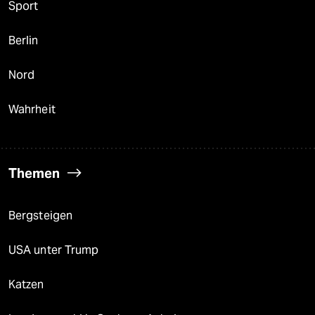
Sport
Berlin
Nord
Wahrheit
Themen
Bergsteigen
USA unter Trump
Katzen