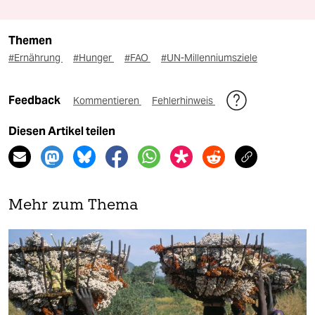
Themen
#Ernährung
#Hunger
#FAO
#UN-Millenniumsziele
Feedback
Kommentieren
Fehlerhinweis
Diesen Artikel teilen
Mehr zum Thema