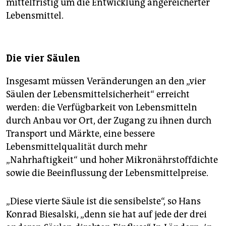
mittelfristig um die Entwicklung angereicherter
Lebensmittel.
Die vier Säulen
Insgesamt müssen Veränderungen an den „vier
Säulen der Lebensmittelsicherheit“ erreicht
werden: die Verfügbarkeit von Lebensmitteln
durch Anbau vor Ort, der Zugang zu ihnen durch
Transport und Märkte, eine bessere
Lebensmittelqualität durch mehr
„Nahrhaftigkeit“ und hoher Mikronährstoffdichte
sowie die Beeinflussung der Lebensmittelpreise.
„Diese vierte Säule ist die sensibelste“, so Hans
Konrad Biesalski, „denn sie hat auf jede der drei