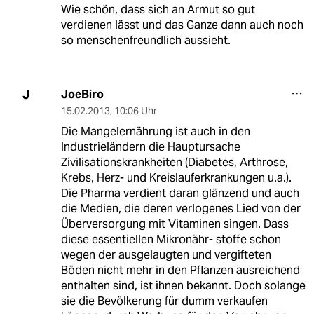
Wie schön, dass sich an Armut so gut
verdienen lässt und das Ganze dann auch noch
so menschenfreundlich aussieht.
JoeBiro
J
15.02.2013
,
10:06 Uhr
Die Mangelernährung ist auch in den
Industrieländern die Hauptursache
Zivilisationskrankheiten (Diabetes, Arthrose,
Krebs, Herz- und Kreislauferkrankungen u.a.).
Die Pharma verdient daran glänzend und auch
die Medien, die deren verlogenes Lied von der
Überversorgung mit Vitaminen singen. Dass
diese essentiellen Mikronähr- stoffe schon
wegen der ausgelaugten und vergifteten
Böden nicht mehr in den Pflanzen ausreichend
enthalten sind, ist ihnen bekannt. Doch solange
sie die Bevölkerung für dumm verkaufen