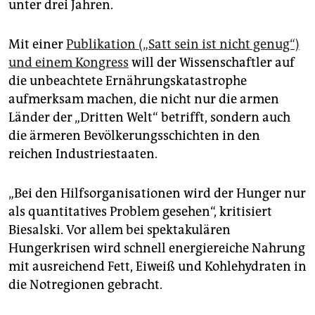
unter drei Jahren.
Mit einer
Publikation („Satt sein ist nicht genug“)
und einem Kongress
will der Wissenschaftler auf
die unbeachtete Ernährungskatastrophe
aufmerksam machen, die nicht nur die armen
Länder der „Dritten Welt“ betrifft, sondern auch
die ärmeren Bevölkerungsschichten in den
reichen Industriestaaten.
„Bei den Hilfsorganisationen wird der Hunger nur
als quantitatives Problem gesehen“, kritisiert
Biesalski. Vor allem bei spektakulären
Hungerkrisen wird schnell energiereiche Nahrung
mit ausreichend Fett, Eiweiß und Kohlehydraten in
die Notregionen gebracht.