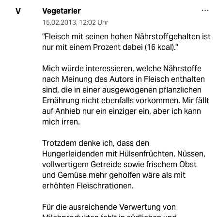
Vegetarier
V
15.02.2013
,
12:02 Uhr
"Fleisch mit seinen hohen Nährstoffgehalten ist
nur mit einem Prozent dabei (16 kcal)."
Mich würde interessieren, welche Nährstoffe
nach Meinung des Autors in Fleisch enthalten
sind, die in einer ausgewogenen pflanzlichen
Ernährung nicht ebenfalls vorkommen. Mir fällt
auf Anhieb nur ein einziger ein, aber ich kann
mich irren.
Trotzdem denke ich, dass den
Hungerleidenden mit Hülsenfrüchten, Nüssen,
vollwertigem Getreide sowie frischem Obst
und Gemüse mehr geholfen wäre als mit
erhöhten Fleischrationen.
Für die ausreichende Verwertung von