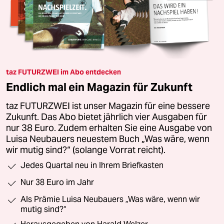
taz FUTURZWEI im Abo entdecken
Endlich mal ein Magazin für Zukunft
taz FUTURZWEI ist unser Magazin für eine bessere
Zukunft. Das Abo bietet jährlich vier Ausgaben für
nur 38 Euro. Zudem erhalten Sie eine Ausgabe von
Luisa Neubauers neuestem Buch „Was wäre, wenn
wir mutig sind?“ (solange Vorrat reicht).
Jedes Quartal neu in Ihrem Briefkasten
Nur 38 Euro im Jahr
Als Prämie Luisa Neubauers „Was wäre, wenn wir
mutig sind?“