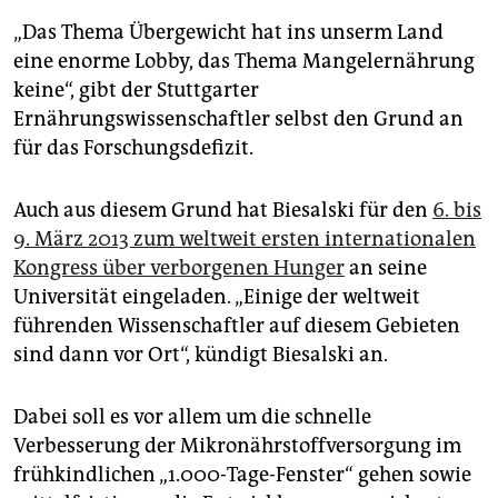
„Das Thema Übergewicht hat ins unserm Land
eine enorme Lobby, das Thema Mangelernährung
keine“, gibt der Stuttgarter
Ernährungswissenschaftler selbst den Grund an
für das Forschungsdefizit.
Auch aus diesem Grund hat Biesalski für den
6. bis
9. März 2013 zum weltweit ersten internationalen
Kongress über verborgenen Hunger
an seine
Universität eingeladen. „Einige der weltweit
führenden Wissenschaftler auf diesem Gebieten
sind dann vor Ort“, kündigt Biesalski an.
Dabei soll es vor allem um die schnelle
Verbesserung der Mikronährstoffversorgung im
frühkindlichen „1.000-Tage-Fenster“ gehen sowie