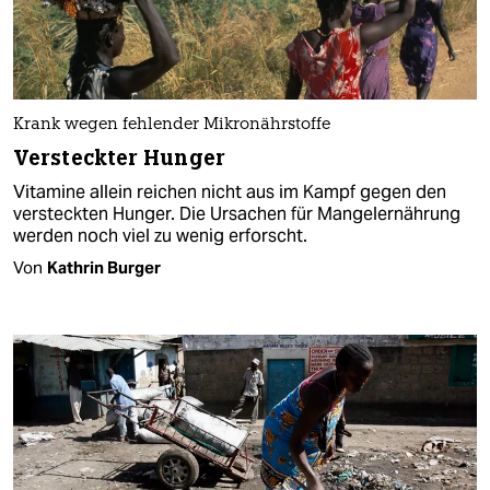
Krank wegen fehlender Mikronährstoffe
Versteckter Hunger
Vitamine allein reichen nicht aus im Kampf gegen den
versteckten Hunger. Die Ursachen für Mangelernährung
werden noch viel zu wenig erforscht.
Von
Kathrin Burger