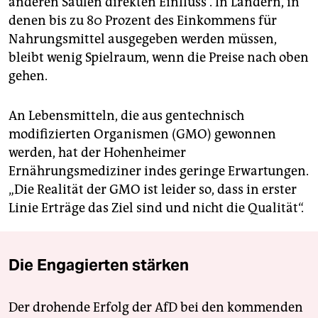
anderen Säulen direkten Einfluss“. In Ländern, in
denen bis zu 80 Prozent des Einkommens für
Nahrungsmittel ausgegeben werden müssen,
bleibt wenig Spielraum, wenn die Preise nach oben
gehen.
An Lebensmitteln, die aus gentechnisch
modifizierten Organismen (GMO) gewonnen
werden, hat der Hohenheimer
Ernährungsmediziner indes geringe Erwartungen.
„Die Realität der GMO ist leider so, dass in erster
Linie Erträge das Ziel sind und nicht die Qualität“.
Die Engagierten stärken
Der drohende Erfolg der AfD bei den kommenden