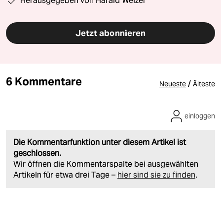
Herausgegeben von Harald Welzer
Jetzt abonnieren
6 Kommentare
/
Neueste
Älteste
einloggen
Die Kommentarfunktion unter diesem Artikel ist
geschlossen.
Wir öffnen die Kommentarspalte bei ausgewählten
Artikeln für etwa drei Tage –
hier sind sie zu finden
.