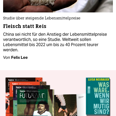
Studie über steigende Lebensmittelpreise
Fleisch statt Reis
China sei nicht für den Anstieg der Lebensmittelpreise
verantwortlich, so eine Studie. Weltweit sollen
Lebensmittel bis 2022 um bis zu 40 Prozent teurer
werden.
Von
Felix Lee