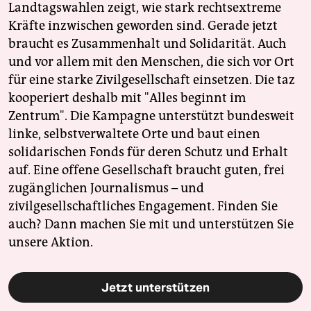
Landtagswahlen zeigt, wie stark rechtsextreme
Kräfte inzwischen geworden sind. Gerade jetzt
braucht es Zusammenhalt und Solidarität. Auch
und vor allem mit den Menschen, die sich vor Ort
für eine starke Zivilgesellschaft einsetzen. Die taz
kooperiert deshalb mit "Alles beginnt im
Zentrum". Die Kampagne unterstützt bundesweit
linke, selbstverwaltete Orte und baut einen
solidarischen Fonds für deren Schutz und Erhalt
auf. Eine offene Gesellschaft braucht guten, frei
zugänglichen Journalismus – und
zivilgesellschaftliches Engagement. Finden Sie
auch? Dann machen Sie mit und unterstützen Sie
unsere Aktion.
Jetzt unterstützen