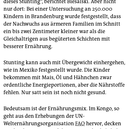
dieses Stunting“, berichtet Biesalski. Aber nicht
nur dort: Bei einer Untersuchung an 250.000
Kindern in Brandenburg wurde festgestellt, dass
der Nachwuchs aus ärmeren Familien im Schnitt
ein bis zwei Zentimeter kleiner war als die
Gleichaltrigen aus begüterten Schichten mit
besserer Ernährung.
Stunting kann auch mit Übergewicht einhergehen,
wie in Mexiko festgestellt wurde. Die Kinder
bekommen mit Mais, Öl und Hähnchen zwar
ordentliche Energieportionen, aber die Nährstoffe
fehlen. Nur satt sein ist noch nicht gesund.
Bedeutsam ist der Ernährungsmix. Im Kongo, so
geht aus den Erhebungen der UN-
Welternährungsorganisation
FAO
hervor, decken