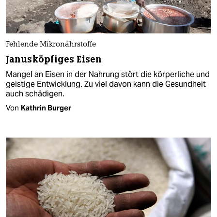
Fehlende Mikronährstoffe
Janusköpfiges Eisen
Mangel an Eisen in der Nahrung stört die körperliche und
geistige Entwicklung. Zu viel davon kann die Gesundheit
auch schädigen.
Von
Kathrin Burger