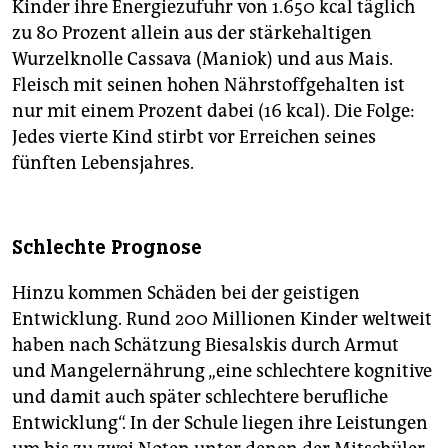
Kinder ihre Energiezufuhr von 1.650 kcal täglich
zu 80 Prozent allein aus der stärkehaltigen
Wurzelknolle Cassava (Maniok) und aus Mais.
Fleisch mit seinen hohen Nährstoffgehalten ist
nur mit einem Prozent dabei (16 kcal). Die Folge:
Jedes vierte Kind stirbt vor Erreichen seines
fünften Lebensjahres.
Schlechte Prognose
Hinzu kommen Schäden bei der geistigen
Entwicklung. Rund 200 Millionen Kinder weltweit
haben nach Schätzung Biesalskis durch Armut
und Mangelernährung „eine schlechtere kognitive
und damit auch später schlechtere berufliche
Entwicklung“. In der Schule liegen ihre Leistungen