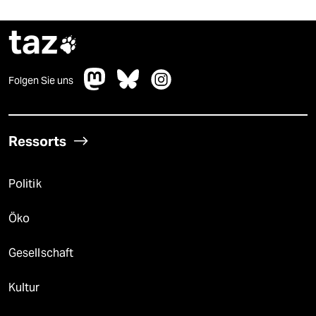
taz

Folgen Sie uns
Ressorts
Politik
Öko
Gesellschaft
Kultur