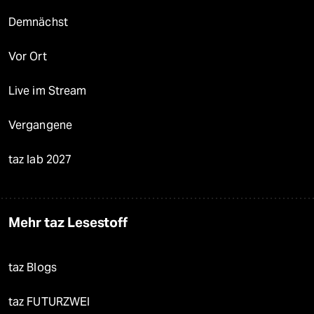
Demnächst
Vor Ort
Live im Stream
Vergangene
taz lab 2027
Mehr taz Lesestoff
taz Blogs
taz FUTURZWEI