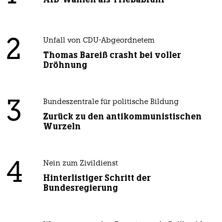
2
Unfall von CDU-Abgeordnetem
Thomas Bareiß crasht bei voller
Dröhnung
3
Bundeszentrale für politische Bildung
Zurück zu den antikommunistischen
Wurzeln
4
Nein zum Zivildienst
Hinterlistiger Schritt der
Bundesregierung