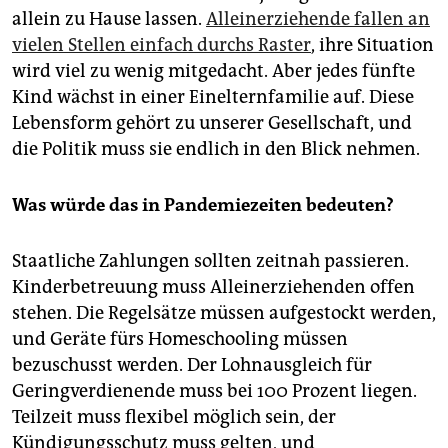
allein zu Hause lassen.
Alleinerziehende fallen an
vielen Stellen einfach durchs Raster
, ihre Situation
wird viel zu wenig mitgedacht. Aber jedes fünfte
Kind wächst in einer Einelternfamilie auf. Diese
Lebensform gehört zu unserer Gesellschaft, und
die Politik muss sie endlich in den Blick nehmen.
Was würde das in Pandemiezeiten bedeuten?
Staatliche Zahlungen sollten zeitnah passieren.
Kinderbetreuung muss Alleinerziehenden offen
stehen. Die Regelsätze müssen aufgestockt werden,
und Geräte fürs Homeschooling müssen
bezuschusst werden. Der Lohnausgleich für
Geringverdienende muss bei 100 Prozent liegen.
Teilzeit muss flexibel möglich sein, der
Kündigungsschutz muss gelten, und