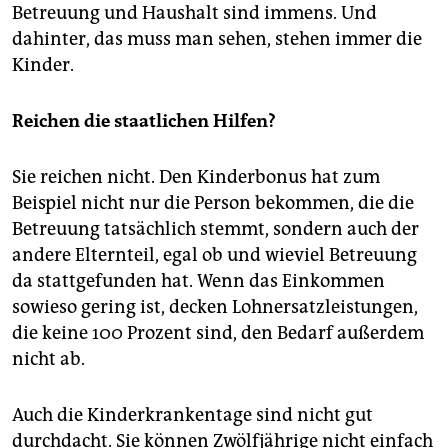
Betreuung und Haushalt sind immens. Und
dahinter, das muss man sehen, stehen immer die
Kinder.
Reichen die staatlichen Hilfen?
Sie reichen nicht. Den Kinderbonus hat zum
Beispiel nicht nur die Person bekommen, die die
Betreuung tatsächlich stemmt, sondern auch der
andere Elternteil, egal ob und wieviel Betreuung
da stattgefunden hat. Wenn das Einkommen
sowieso gering ist, decken Lohnersatzleistungen,
die keine 100 Prozent sind, den Bedarf außerdem
nicht ab.
Auch die Kinderkrankentage sind nicht gut
durchdacht. Sie können Zwölfjährige nicht einfach