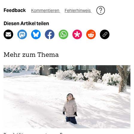
Feedback
Kommentieren
Fehlerhinweis
Diesen Artikel teilen
Mehr zum Thema