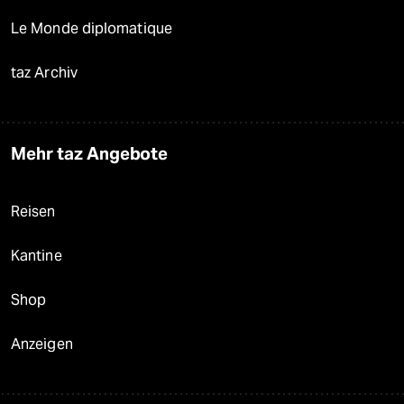
Le Monde diplomatique
taz Archiv
Mehr taz Angebote
Reisen
Kantine
Shop
Anzeigen