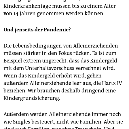
Kinderkrankentage müssen bis zu einem Alter
von 14 Jahren genommen werden können.
Und jenseits der Pandemie?
Die Lebensbedingungen von Alleinerziehenden
müssen stärker in den Fokus rücken. Es ist zum
Beispiel extrem ungerecht, dass das Kindergeld
mit dem Unterhaltsvorschuss verrechnet wird.
Wenn das Kindergeld erhöht wird, gehen
außerdem Alleinerziehende leer aus, die Hartz IV
beziehen. Wir brauchen deshalb dringend eine
Kindergrundsicherung.
Außerdem werden Alleinerziehende immer noch
wie Singles besteuert, nicht wie Familien. Aber sie