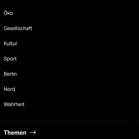
Öko
Gesellschaft
Kultur
Sport
Berlin
Nord
Wahrheit
Themen