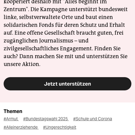
kooperiert deshalb mit "Alles beginnt im
Zentrum". Die Kampagne unterstützt bundesweit
linke, selbstverwaltete Orte und baut einen
solidarischen Fonds für deren Schutz und Erhalt
auf. Eine offene Gesellschaft braucht guten, frei
zugänglichen Journalismus – und
zivilgesellschaftliches Engagement. Finden Sie
auch? Dann machen Sie mit und unterstützen Sie
unsere Aktion.
Jetzt unterstützen
Themen
#Armut
#Bundestagswahl 2025
#Schule und Corona
#Alleinerziehende
#Ungerechtigkeit