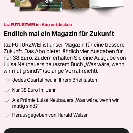
taz FUTURZWEI im Abo entdecken
Endlich mal ein Magazin für Zukunft
taz FUTURZWEI ist unser Magazin für eine bessere
Zukunft. Das Abo bietet jährlich vier Ausgaben für
nur 38 Euro. Zudem erhalten Sie eine Ausgabe von
Luisa Neubauers neuestem Buch „Was wäre, wenn
wir mutig sind?“ (solange Vorrat reicht).
Jedes Quartal neu in Ihrem Briefkasten
Nur 38 Euro im Jahr
Als Prämie Luisa Neubauers „Was wäre, wenn wir
mutig sind?“
Herausgegeben von Harald Welzer