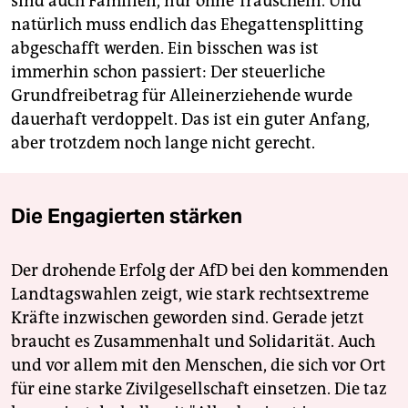
sind auch Familien, nur ohne Trauschein. Und
natürlich muss endlich das Ehegattensplitting
abgeschafft werden. Ein bisschen was ist
immerhin schon passiert: Der steuerliche
Grundfreibetrag für Alleinerziehende wurde
dauerhaft verdoppelt. Das ist ein guter Anfang,
aber trotzdem noch lange nicht gerecht.
Die Engagierten stärken
Der drohende Erfolg der AfD bei den kommenden
Landtagswahlen zeigt, wie stark rechtsextreme
Kräfte inzwischen geworden sind. Gerade jetzt
braucht es Zusammenhalt und Solidarität. Auch
und vor allem mit den Menschen, die sich vor Ort
für eine starke Zivilgesellschaft einsetzen. Die taz