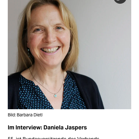
Bild: Barbara Dietl
Im Interview: Daniela Jaspers