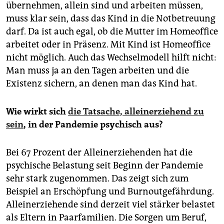
übernehmen, allein sind und arbeiten müssen,
muss klar sein, dass das Kind in die Notbetreuung
darf. Da ist auch egal, ob die Mutter im Homeoffice
arbeitet oder in Präsenz. Mit Kind ist Homeoffice
nicht möglich. Auch das Wechselmodell hilft nicht:
Man muss ja an den Tagen arbeiten und die
Existenz sichern, an denen man das Kind hat.
Wie wirkt sich
die Tatsache, alleinerziehend zu
sein
, in der Pandemie psychisch aus?
Bei 67 Prozent der Alleinerziehenden hat die
psychische Belastung seit Beginn der Pandemie
sehr stark zugenommen. Das zeigt sich zum
Beispiel an Erschöpfung und Burnoutgefährdung.
Alleinerziehende sind derzeit viel stärker belastet
als Eltern in Paarfamilien. Die Sorgen um Beruf,