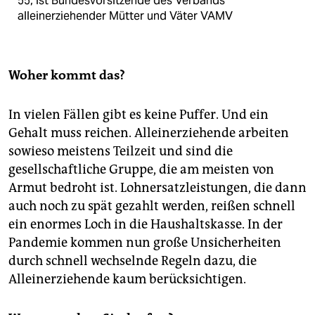
55, ist Bundesvorsitzende des Verbands
alleinerziehender Mütter und Väter VAMV
Woher kommt das?
In vielen Fällen gibt es keine Puffer. Und ein
Gehalt muss reichen. Alleinerziehende arbeiten
sowieso meistens Teilzeit und sind die
gesellschaftliche Gruppe, die am meisten von
Armut bedroht ist. Lohnersatzleistungen, die dann
auch noch zu spät gezahlt werden, reißen schnell
ein enormes Loch in die Haushaltskasse. In der
Pandemie kommen nun große Unsicherheiten
durch schnell wechselnde Regeln dazu, die
Alleinerziehende kaum berücksichtigen.