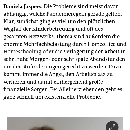
epaper login
Daniela Jaspers:
Die Probleme sind meist davon
abhängig, welche Pandemieregeln gerade gelten.
Klar, zunächst ging es viel um den plötzlichen
Wegfall der Kinderbetreuung und oft des
gesamten Netzwerks. Thema sind außerdem die
enorme Mehrfachbelastung durch Homeoffice und
Homeschooling
oder die Verlagerung der Arbeit in
sehr frühe Morgen- oder sehr späte Abendstunden,
um den Anforderungen gerecht zu werden. Dazu
kommt immer die Angst, den Arbeitsplatz zu
verlieren und damit einhergehend große
finanzielle Sorgen. Bei Alleinerziehenden geht es
ganz schnell um existenzielle Probleme.