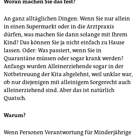
Woran machen Sie das fest?
An ganz alltäglichen Dingen: Wenn Sie nur allein
in einen Supermarkt oder in die Arztpraxis
dürfen, was machen Sie dann solange mit Ihrem
Kind? Das können Sie ja nicht einfach zu Hause
lassen. Oder: Was passiert, wenn Sie in
Quarantäne müssen oder sogar krank werden?
Anfangs wurden Alleinerziehende sogar in der
Notbetreuung der Kita abgelehnt, weil unklar war,
ob nur diejenigen mit alleinigem Sorgerecht auch
alleinerziehend sind. Aber das ist natürlich
Quatsch.
Warum?
Wenn Personen Verantwortung für Minderjährige