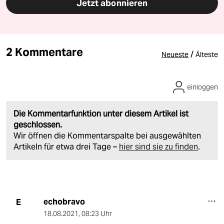
Jetzt abonnieren
2 Kommentare
/
Neueste
Älteste
einloggen
Die Kommentarfunktion unter diesem Artikel ist
geschlossen.
Wir öffnen die Kommentarspalte bei ausgewählten
Artikeln für etwa drei Tage –
hier sind sie zu finden
.
echobravo
E
18.08.2021
,
08:23 Uhr