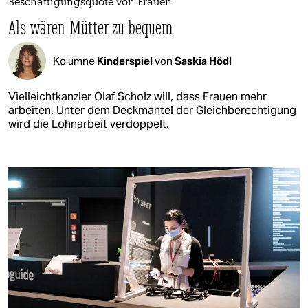
Beschäftigungsquote von Frauen
Als wären Mütter zu bequem
Kolumne
Kinderspiel
von
Saskia Hödl
Vielleichtkanzler Olaf Scholz will, dass Frauen mehr
arbeiten. Unter dem Deckmantel der Gleichberechtigung
wird die Lohnarbeit verdoppelt.