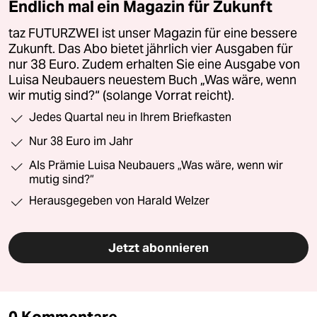
Endlich mal ein Magazin für Zukunft
taz FUTURZWEI ist unser Magazin für eine bessere
Zukunft. Das Abo bietet jährlich vier Ausgaben für
nur 38 Euro. Zudem erhalten Sie eine Ausgabe von
Luisa Neubauers neuestem Buch „Was wäre, wenn
wir mutig sind?“ (solange Vorrat reicht).
Jedes Quartal neu in Ihrem Briefkasten
Nur 38 Euro im Jahr
Als Prämie Luisa Neubauers „Was wäre, wenn wir
mutig sind?“
Herausgegeben von Harald Welzer
Jetzt abonnieren
0 Kommentare