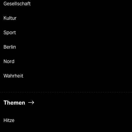
Gesellschaft
Kultur
Sport
Berlin
Nord
Wahrheit
Themen
Hitze