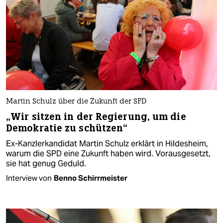
Martin Schulz über die Zukunft der SPD
„Wir sitzen in der Regierung, um die
Demokratie zu schützen“
Ex-Kanzlerkandidat Martin Schulz erklärt in Hildesheim,
warum die SPD eine Zukunft haben wird. Vorausgesetzt,
sie hat genug Geduld.
Interview von
Benno Schirrmeister