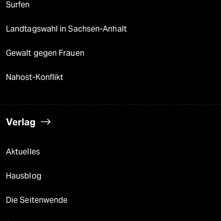
Surfen
Landtagswahl in Sachsen-Anhalt
Gewalt gegen Frauen
Nahost-Konflikt
Verlag
Aktuelles
Hausblog
Die Seitenwende