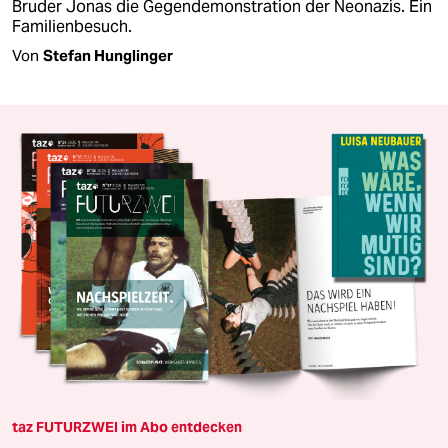
Bruder Jonas die Gegendemonstration der Neonazis. Ein
Familienbesuch.
Von
Stefan Hunglinger
taz FUTURZWEI im Abo entdecken