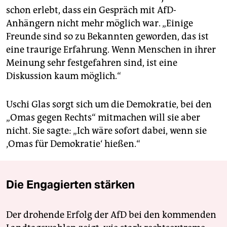
schon erlebt, dass ein Gespräch mit AfD-
Anhängern nicht mehr möglich war. „Einige
Freunde sind so zu Bekannten geworden, das ist
eine traurige Erfahrung. Wenn Menschen in ihrer
Meinung sehr festgefahren sind, ist eine
Diskussion kaum möglich.“
Uschi Glas sorgt sich um die Demokratie, bei den
„Omas gegen Rechts“ mitmachen will sie aber
nicht. Sie sagte: „Ich wäre sofort dabei, wenn sie
‚Omas für Demokratie‘ hießen.“
Die Engagierten stärken
Der drohende Erfolg der AfD bei den kommenden