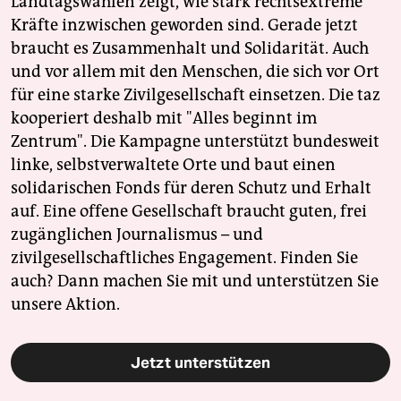
Landtagswahlen zeigt, wie stark rechtsextreme
Kräfte inzwischen geworden sind. Gerade jetzt
braucht es Zusammenhalt und Solidarität. Auch
und vor allem mit den Menschen, die sich vor Ort
für eine starke Zivilgesellschaft einsetzen. Die taz
kooperiert deshalb mit "Alles beginnt im
Zentrum". Die Kampagne unterstützt bundesweit
linke, selbstverwaltete Orte und baut einen
solidarischen Fonds für deren Schutz und Erhalt
auf. Eine offene Gesellschaft braucht guten, frei
zugänglichen Journalismus – und
zivilgesellschaftliches Engagement. Finden Sie
auch? Dann machen Sie mit und unterstützen Sie
unsere Aktion.
Jetzt unterstützen