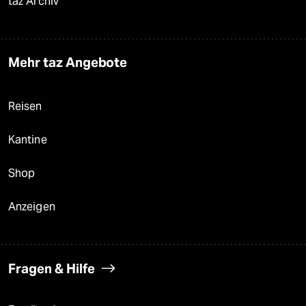
taz Archiv
Mehr taz Angebote
Reisen
Kantine
Shop
Anzeigen
Fragen & Hilfe