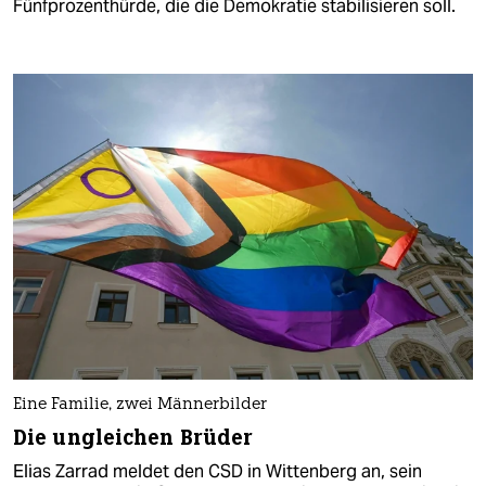
Fünfprozenthürde, die die Demokratie stabilisieren soll.
Eine Familie, zwei Männerbilder
Die ungleichen Brüder
Elias Zarrad meldet den CSD in Wittenberg an, sein