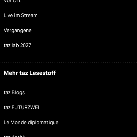
Vor Ort
Live im Stream
Vergangene
taz lab 2027
Mehr taz Lesestoff
taz Blogs
taz FUTURZWEI
Le Monde diplomatique