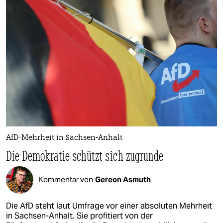
AfD-Mehrheit in Sachsen-Anhalt
Die Demokratie schützt sich zugrunde
Kommentar von
Gereon Asmuth
Die AfD steht laut Umfrage vor einer absoluten Mehrheit
in Sachsen-Anhalt. Sie profitiert von der