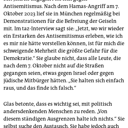
Antisemitismus. Nach dem Hamas-Angriff am 7.
Oktober 2023 lief sie in München regelmäßig bei
Demonstrationen für die Befreiung der Geiseln
mit. Im taz-Interview sagt sie: „Jetzt, wo wir wieder
ein Erstarken des Antisemitismus erleben, wie ich
es mir nie hätte vorstellen können, ist für mich die
schweigende Mehrheit die größte Gefahr für die
Demokratie.“ Sie glaube nicht, dass alle Leute, die
nach dem 7. Oktober nicht auf die Straßen
gegangen seien, etwas gegen Israel oder gegen
jüdische Mitbürger hätten. „Sie halten sich einfach
raus, und das finde ich falsch.“
Glas betonte, dass es wichtig sei, mit politisch
andersdenkenden Menschen zu reden. „Von
diesem ständigen Ausgrenzen halte ich nichts.“ Sie
selbst suche den Austausch. Sie habe jedoch auch