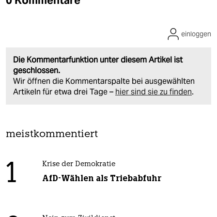
einloggen
Die Kommentarfunktion unter diesem Artikel ist
geschlossen.
Wir öffnen die Kommentarspalte bei ausgewählten
Artikeln für etwa drei Tage –
hier sind sie zu finden
.
meistkommentiert
1
Krise der Demokratie
AfD-Wählen als Triebabfuhr