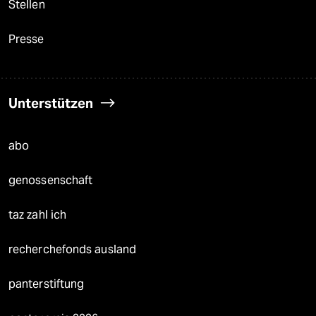
Stellen
Presse
Unterstützen
abo
genossenschaft
taz zahl ich
recherchefonds ausland
panterstiftung