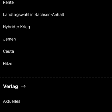
Rente
Landtagswahl in Sachsen-Anhalt
Hybrider Krieg
Jemen
Ceuta
Hitze
Verlag
Aktuelles