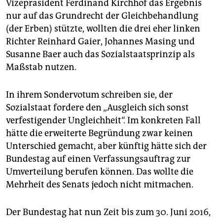
Vizepräsident Ferdinand Kirchhof das Ergebnis
nur auf das Grundrecht der Gleichbehandlung
(der Erben) stützte, wollten die drei eher linken
Richter Reinhard Gaier, Johannes Masing und
Susanne Baer auch das Sozialstaatsprinzip als
Maßstab nutzen.
In ihrem Sondervotum schreiben sie, der
Sozialstaat fordere den „Ausgleich sich sonst
verfestigender Ungleichheit“. Im konkreten Fall
hätte die erweiterte Begründung zwar keinen
Unterschied gemacht, aber künftig hätte sich der
Bundestag auf einen Verfassungsauftrag zur
Umverteilung berufen können. Das wollte die
Mehrheit des Senats jedoch nicht mitmachen.
Der Bundestag hat nun Zeit bis zum 30. Juni 2016,