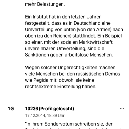
mehr Belastungen.
Ein Institut hat in den letzten Jahren
festgestellt, dass es in Deutschland eine
Umverteilung von unten (von den Armen) nach
oben (zu den Reichen) stattfindet. Ein Beispiel
so einer, mit der sozialen Marktwirtschaft
unvereinbaren Umverteilung, sind die
Sanktionen gegen arbeitslose Menschen.
Wegen solcher Ungerechtigkeiten machen
viele Menschen bei den rassistischen Demos
wie Pegida mit, obwohl sie keine
rechtsextreme Einstellung haben.
10236 (Profil gelöscht)
1G
17.12.2014
,
19:39 Uhr
"In ihrem Sondervotum schreiben sie, der