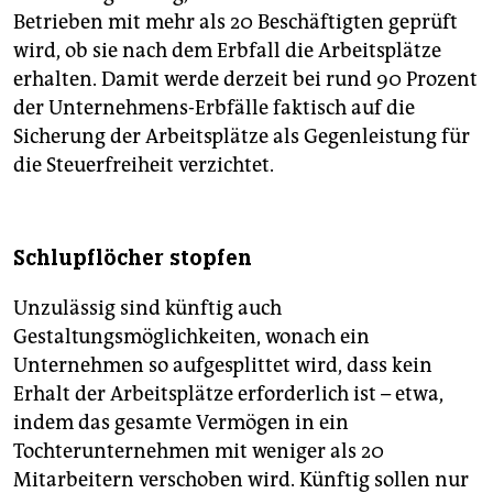
Betrieben mit mehr als 20 Beschäftigten geprüft
wird, ob sie nach dem Erbfall die Arbeitsplätze
erhalten. Damit werde derzeit bei rund 90 Prozent
der Unternehmens-Erbfälle faktisch auf die
Sicherung der Arbeitsplätze als Gegenleistung für
die Steuerfreiheit verzichtet.
Schlupflöcher stopfen
Unzulässig sind künftig auch
Gestaltungsmöglichkeiten, wonach ein
Unternehmen so aufgesplittet wird, dass kein
Erhalt der Arbeitsplätze erforderlich ist – etwa,
indem das gesamte Vermögen in ein
Tochterunternehmen mit weniger als 20
Mitarbeitern verschoben wird. Künftig sollen nur