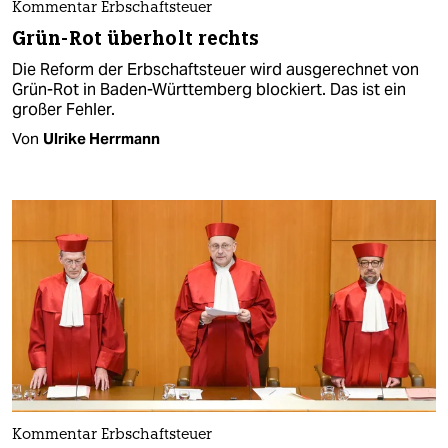
Kommentar Erbschaftsteuer
Grün-Rot überholt rechts
Die Reform der Erbschaftsteuer wird ausgerechnet von
Grün-Rot in Baden-Württemberg blockiert. Das ist ein
großer Fehler.
Von
Ulrike Herrmann
Kommentar Erbschaftsteuer