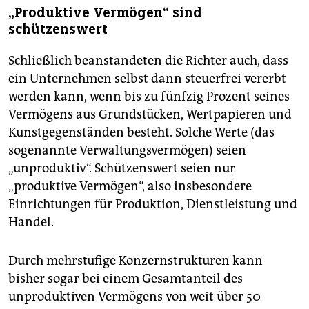
„Produktive Vermögen“ sind
schützenswert
Schließlich beanstandeten die Richter auch, dass
ein Unternehmen selbst dann steuerfrei vererbt
werden kann, wenn bis zu fünfzig Prozent seines
Vermögens aus Grundstücken, Wertpapieren und
Kunstgegenständen besteht. Solche Werte (das
sogenannte Verwaltungsvermögen) seien
„unproduktiv“. Schützenswert seien nur
„produktive Vermögen“, also insbesondere
Einrichtungen für Produktion, Dienstleistung und
Handel.
Durch mehrstufige Konzernstrukturen kann
bisher sogar bei einem Gesamtanteil des
unproduktiven Vermögens von weit über 50