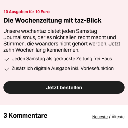
10 Ausgaben für 10 Euro
Die Wochenzeitung mit taz-Blick
Unsere wochentaz bietet jeden Samstag
Journalismus, der es nicht allen recht macht und
Stimmen, die woanders nicht gehört werden. Jetzt
zehn Wochen lang kennenlernen.
Jeden Samstag als gedruckte Zeitung frei Haus
Zusätzlich digitale Ausgabe inkl. Vorlesefunktion
Jetzt bestellen
3 Kommentare
/
Neueste
Älteste