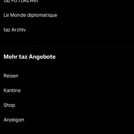
taz FUTURZWEI
Le Monde diplomatique
taz Archiv
Mehr taz Angebote
Reisen
Kantine
Shop
Anzeigen