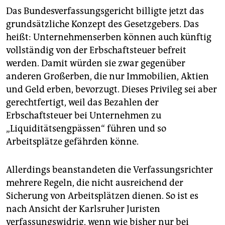
Das Bundesverfassungsgericht billigte jetzt das
grundsätzliche Konzept des Gesetzgebers. Das
heißt: Unternehmenserben können auch künftig
vollständig von der Erbschaftsteuer befreit
werden. Damit würden sie zwar gegenüber
anderen Großerben, die nur Immobilien, Aktien
und Geld erben, bevorzugt. Dieses Privileg sei aber
gerechtfertigt, weil das Bezahlen der
Erbschaftsteuer bei Unternehmen zu
„Liquiditätsengpässen“ führen und so
Arbeitsplätze gefährden könne.
Allerdings beanstandeten die Verfassungsrichter
mehrere Regeln, die nicht ausreichend der
Sicherung von Arbeitsplätzen dienen. So ist es
nach Ansicht der Karlsruher Juristen
verfassungswidrig, wenn wie bisher nur bei