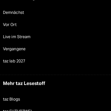
Demnächst
Vor Ort
Live im Stream
Vergangene
taz lab 2027
Mehr taz Lesestoff
taz Blogs