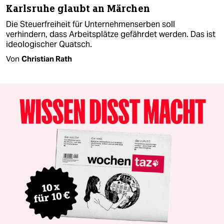
Karlsruhe glaubt an Märchen
Die Steuerfreiheit für Unternehmenserben soll
verhindern, dass Arbeitsplätze gefährdet werden. Das ist
ideologischer Quatsch.
Von
Christian Rath