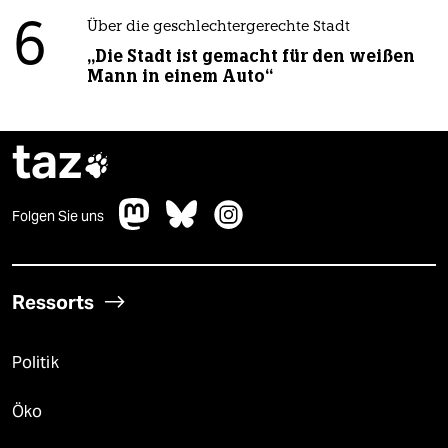
6
Über die geschlechtergerechte Stadt
„Die Stadt ist gemacht für den weißen
Mann in einem Auto“
taz

Folgen Sie uns
Ressorts
Politik
Öko