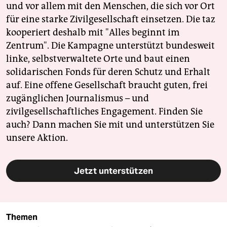
und vor allem mit den Menschen, die sich vor Ort
für eine starke Zivilgesellschaft einsetzen. Die taz
kooperiert deshalb mit "Alles beginnt im
Zentrum". Die Kampagne unterstützt bundesweit
linke, selbstverwaltete Orte und baut einen
solidarischen Fonds für deren Schutz und Erhalt
auf. Eine offene Gesellschaft braucht guten, frei
zugänglichen Journalismus – und
zivilgesellschaftliches Engagement. Finden Sie
auch? Dann machen Sie mit und unterstützen Sie
unsere Aktion.
Jetzt unterstützen
Themen