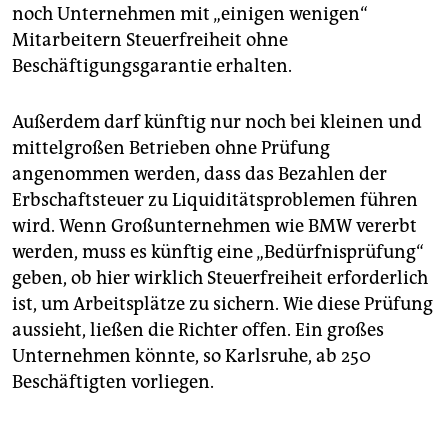
noch Unternehmen mit „einigen wenigen“
Mitarbeitern Steuerfreiheit ohne
Beschäftigungsgarantie erhalten.
Außerdem darf künftig nur noch bei kleinen und
mittelgroßen Betrieben ohne Prüfung
angenommen werden, dass das Bezahlen der
Erbschaftsteuer zu Liquiditätsproblemen führen
wird. Wenn Großunternehmen wie BMW vererbt
werden, muss es künftig eine „Bedürfnisprüfung“
geben, ob hier wirklich Steuerfreiheit erforderlich
ist, um Arbeitsplätze zu sichern. Wie diese Prüfung
aussieht, ließen die Richter offen. Ein großes
Unternehmen könnte, so Karlsruhe, ab 250
Beschäftigten vorliegen.