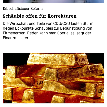
Erbschaftsteuer-Reform
Schäuble offen für Korrekturen
Die Wirtschaft und Teile von CDU/CSU laufen Sturm
gegen Eckpunkte Schäubles zur Begünstigung von
Firmenerben. Reden kann man über alles, sagt der
Finanzminister.