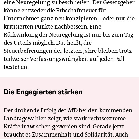
eine Neuregelung zu beschließen. Der Gesetzgeber
könne entweder die Erbschaftsteuer für
Unternehmer ganz neu konzipieren – oder nur die
kritisierten Punkte nachbessern. Eine
Rückwirkung der Neuregelung ist nur bis zum Tag
des Urteils möglich. Das heißt, die
Steuerbefreiungen der letzten Jahre bleiben trotz
teilweiser Verfassungswidrigkeit auf jeden Fall
bestehen.
Die Engagierten stärken
Der drohende Erfolg der AfD bei den kommenden
Landtagswahlen zeigt, wie stark rechtsextreme
Kräfte inzwischen geworden sind. Gerade jetzt
braucht es Zusammenhalt und Solidarität. Auch