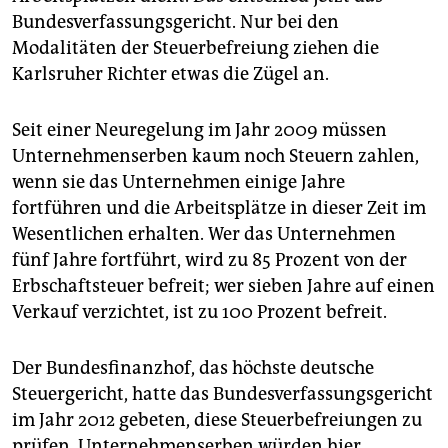
epaper login
Bundesverfassungsgericht. Nur bei den
Modalitäten der Steuerbefreiung ziehen die
Karlsruher Richter etwas die Zügel an.
Seit einer Neuregelung im Jahr 2009 müssen
Unternehmenserben kaum noch Steuern zahlen,
wenn sie das Unternehmen einige Jahre
fortführen und die Arbeitsplätze in dieser Zeit im
Wesentlichen erhalten. Wer das Unternehmen
fünf Jahre fortführt, wird zu 85 Prozent von der
Erbschaftsteuer befreit; wer sieben Jahre auf einen
Verkauf verzichtet, ist zu 100 Prozent befreit.
Der Bundesfinanzhof, das höchste deutsche
Steuergericht, hatte das Bundesverfassungsgericht
im Jahr 2012 gebeten, diese Steuerbefreiungen zu
prüfen. Unternehmenserben würden hier