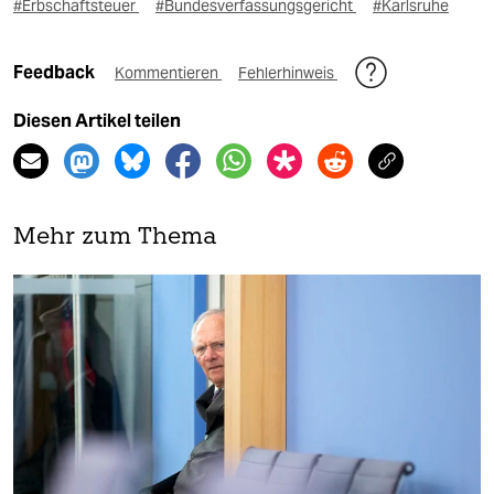
#Erbschaftsteuer
#Bundesverfassungsgericht
#Karlsruhe
Feedback
Kommentieren
Fehlerhinweis
Diesen Artikel teilen
Mehr zum Thema