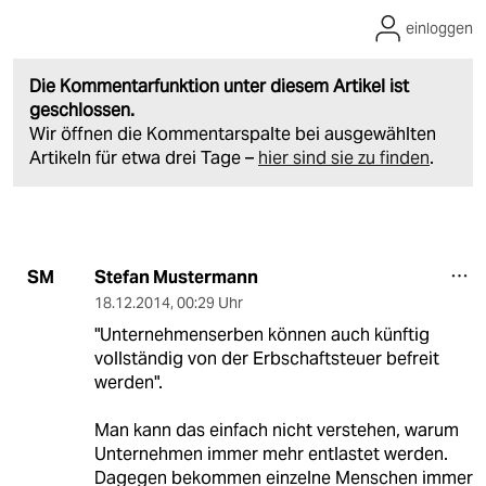
einloggen
Die Kommentarfunktion unter diesem Artikel ist
geschlossen.
Wir öffnen die Kommentarspalte bei ausgewählten
Artikeln für etwa drei Tage –
hier sind sie zu finden
.
Stefan Mustermann
SM
18.12.2014
,
00:29 Uhr
"Unternehmenserben können auch künftig
vollständig von der Erbschaftsteuer befreit
werden".
Man kann das einfach nicht verstehen, warum
Unternehmen immer mehr entlastet werden.
Dagegen bekommen einzelne Menschen immer