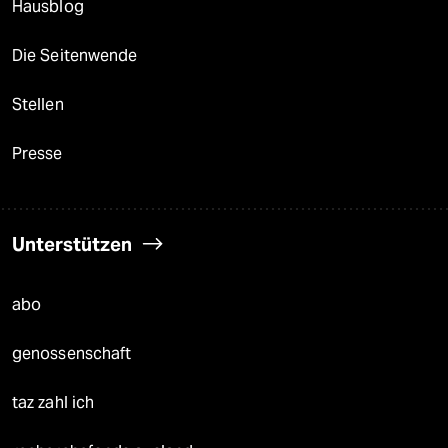
Hausblog
Die Seitenwende
Stellen
Presse
Unterstützen
abo
genossenschaft
taz zahl ich