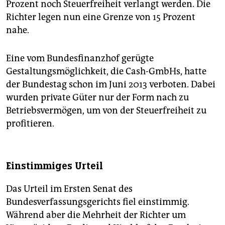
Prozent noch Steuerfreiheit verlangt werden. Die
Richter legen nun eine Grenze von 15 Prozent
nahe.
Eine vom Bundesfinanzhof gerügte
Gestaltungsmöglichkeit, die Cash-GmbHs, hatte
der Bundestag schon im Juni 2013 verboten. Dabei
wurden private Güter nur der Form nach zu
Betriebsvermögen, um von der Steuerfreiheit zu
profitieren.
Einstimmiges Urteil
Das Urteil im Ersten Senat des
Bundesverfassungsgerichts fiel einstimmig.
Während aber die Mehrheit der Richter um