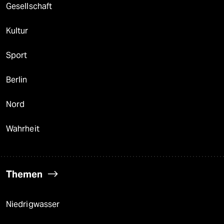
Gesellschaft
Kultur
Sport
Berlin
Nord
Wahrheit
Themen
Niedrigwasser