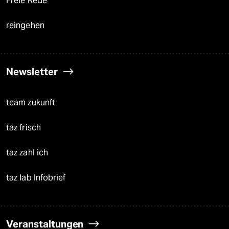
Freie Rede
reingehen
Newsletter
team zukunft
taz frisch
taz zahl ich
taz lab Infobrief
Veranstaltungen