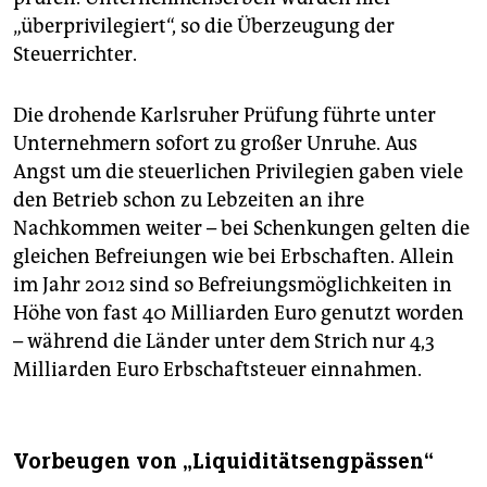
„überprivilegiert“, so die Überzeugung der
Steuerrichter.
Die drohende Karlsruher Prüfung führte unter
Unternehmern sofort zu großer Unruhe. Aus
Angst um die steuerlichen Privilegien gaben viele
den Betrieb schon zu Lebzeiten an ihre
Nachkommen weiter – bei Schenkungen gelten die
gleichen Befreiungen wie bei Erbschaften. Allein
im Jahr 2012 sind so Befreiungsmöglichkeiten in
Höhe von fast 40 Milliarden Euro genutzt worden
– während die Länder unter dem Strich nur 4,3
Milliarden Euro Erbschaftsteuer einnahmen.
Vorbeugen von „Liquiditätsengpässen“