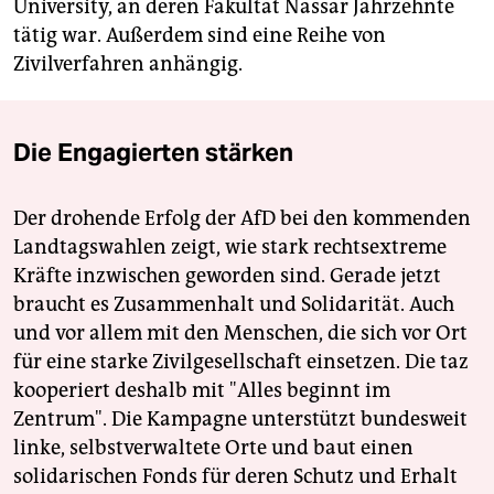
University, an deren Fakultät Nassar Jahrzehnte
tätig war. Außerdem sind eine Reihe von
Zivilverfahren anhängig.
Die Engagierten stärken
Der drohende Erfolg der AfD bei den kommenden
Landtagswahlen zeigt, wie stark rechtsextreme
Kräfte inzwischen geworden sind. Gerade jetzt
braucht es Zusammenhalt und Solidarität. Auch
und vor allem mit den Menschen, die sich vor Ort
für eine starke Zivilgesellschaft einsetzen. Die taz
kooperiert deshalb mit "Alles beginnt im
Zentrum". Die Kampagne unterstützt bundesweit
linke, selbstverwaltete Orte und baut einen
solidarischen Fonds für deren Schutz und Erhalt