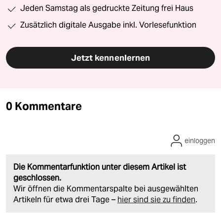
Jeden Samstag als gedruckte Zeitung frei Haus
Zusätzlich digitale Ausgabe inkl. Vorlesefunktion
Jetzt kennenlernen
0 Kommentare
einloggen
Die Kommentarfunktion unter diesem Artikel ist
geschlossen.
Wir öffnen die Kommentarspalte bei ausgewählten
Artikeln für etwa drei Tage –
hier sind sie zu finden
.