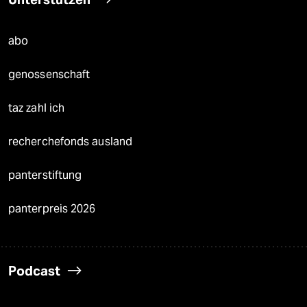
abo
genossenschaft
taz zahl ich
recherchefonds ausland
panterstiftung
panterpreis 2026
Podcast