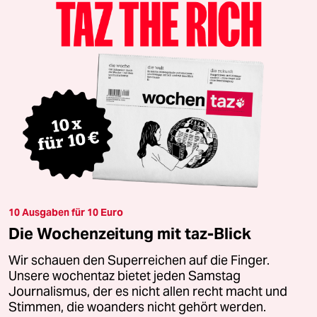
10 Ausgaben für 10 Euro
Die Wochenzeitung mit taz-Blick
Wir schauen den Superreichen auf die Finger.
Unsere wochentaz bietet jeden Samstag
Journalismus, der es nicht allen recht macht und
Stimmen, die woanders nicht gehört werden.