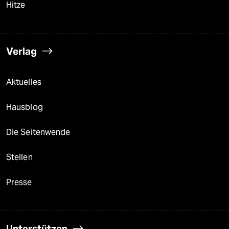
Hitze
Verlag
Aktuelles
Hausblog
Die Seitenwende
Stellen
Presse
Unterstützen