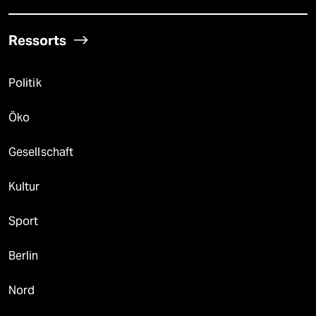
Ressorts
Politik
Öko
Gesellschaft
Kultur
Sport
Berlin
Nord