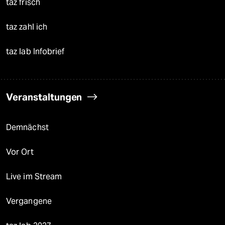
taz frisch
taz zahl ich
taz lab Infobrief
Veranstaltungen
Demnächst
Vor Ort
Live im Stream
Vergangene