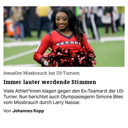
Sexueller Missbrauch bei US-Turnern
Immer lauter werdende Stimmen
Viele Athlet*innen klagen gegen den Ex-Teamarzt der US-
Turner. Nun berichtet auch Olympiasiegerin Simone Biles
vom Missbrauch durch Larry Nassar.
Von
Johannes Kopp