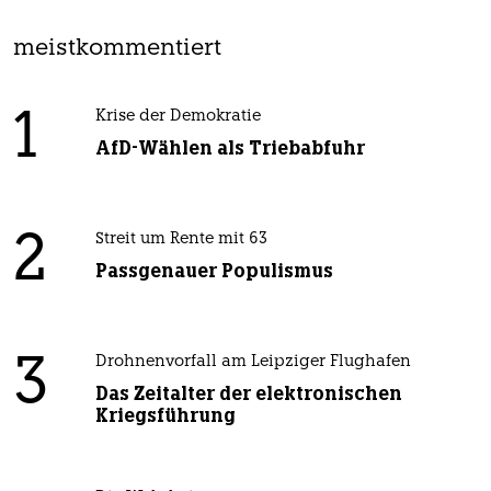
meistkommentiert
1
Krise der Demokratie
AfD-Wählen als Triebabfuhr
2
Streit um Rente mit 63
Passgenauer Populismus
3
Drohnenvorfall am Leipziger Flughafen
Das Zeitalter der elektronischen
Kriegsführung