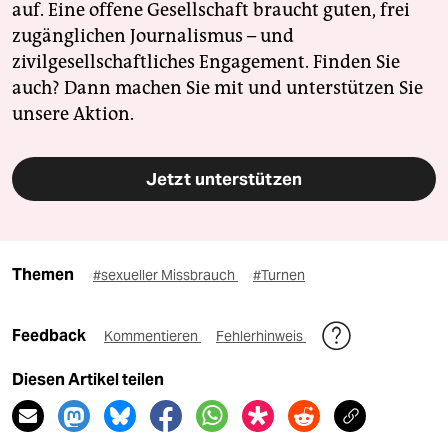
auf. Eine offene Gesellschaft braucht guten, frei
zugänglichen Journalismus – und
zivilgesellschaftliches Engagement. Finden Sie
auch? Dann machen Sie mit und unterstützen Sie
unsere Aktion.
Jetzt unterstützen
Themen
#sexueller Missbrauch
#Turnen
Feedback
Kommentieren
Fehlerhinweis
Diesen Artikel teilen