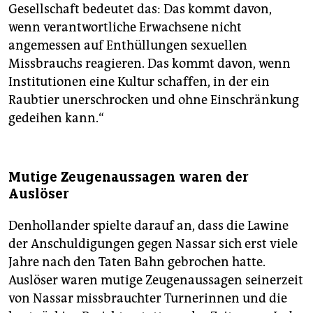
Gesellschaft bedeutet das: Das kommt davon,
wenn verantwortliche Erwachsene nicht
angemessen auf Enthüllungen sexuellen
Missbrauchs reagieren. Das kommt davon, wenn
Institutionen eine Kultur schaffen, in der ein
Raubtier unerschrocken und ohne Einschränkung
gedeihen kann.“
Mutige Zeugenaussagen waren der
Auslöser
Denhollander spielte darauf an, dass die Lawine
der Anschuldigungen gegen Nassar sich erst viele
Jahre nach den Taten Bahn gebrochen hatte.
Auslöser waren mutige Zeugenaussagen seinerzeit
von Nassar missbrauchter Turnerinnen und die