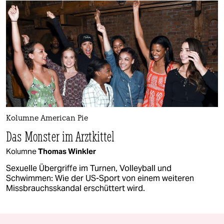
Kolumne American Pie
Das Monster im Arztkittel
Kolumne
Thomas Winkler
Sexuelle Übergriffe im Turnen, Volleyball und
Schwimmen: Wie der US-Sport von einem weiteren
Missbrauchsskandal erschüttert wird.