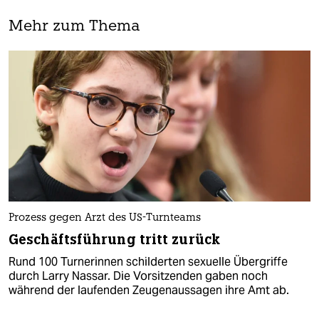
Mehr zum Thema
Prozess gegen Arzt des US-Turnteams
Geschäftsführung tritt zurück
Rund 100 Turnerinnen schilderten sexuelle Übergriffe
durch Larry Nassar. Die Vorsitzenden gaben noch
während der laufenden Zeugenaussagen ihre Amt ab.