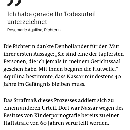

Ich habe gerade Ihr Todesurteil
unterzeichnet
Rosemarie Aquilina, Richterin
Die Richterin dankte Denhollander für den Mut
ihrer ersten Aussage: „Sie sind eine der tapfersten
Personen, die ich jemals in meinem Gerichtssaal
gesehen habe. Mit Ihnen begann die Flutwelle.“
Aquilina bestimmte, dass Nassar mindestens 40
Jahre im Gefängnis bleiben muss.
Das Strafmaß dieses Prozesses addiert sich zu
einem anderen Urteil. Dort war Nassar wegen des
Besitzes von Kinderpornografie bereits zu einer
Haftstrafe von 60 Jahren verurteilt worden.