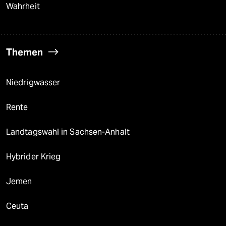
Wahrheit
Themen
Niedrigwasser
Rente
Landtagswahl in Sachsen-Anhalt
Hybrider Krieg
Jemen
Ceuta