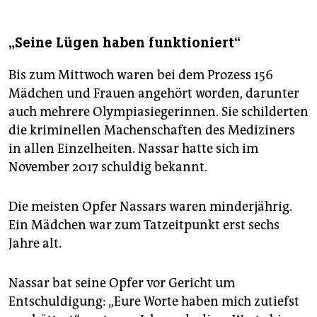
„Seine Lügen haben funktioniert“
Bis zum Mittwoch waren bei dem Prozess 156
Mädchen und Frauen angehört worden, darunter
auch mehrere Olympiasiegerinnen. Sie schilderten
die kriminellen Machenschaften des Mediziners
in allen Einzelheiten. Nassar hatte sich im
November 2017 schuldig bekannt.
Die meisten Opfer Nassars waren minderjährig.
Ein Mädchen war zum Tatzeitpunkt erst sechs
Jahre alt.
Nassar bat seine Opfer vor Gericht um
Entschuldigung: „Eure Worte haben mich zutiefst