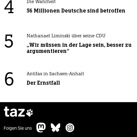
4
Die Wahrheit
56 Millionen Deutsche sind betroffen
5
Nathanael Liminski über seine CDU
„Wir müssen in der Lage sein, besser zu
argumentieren“
6
Antifas in Sachsen-Anhalt
Der Ernstfall
taz

Folgen Sie uns