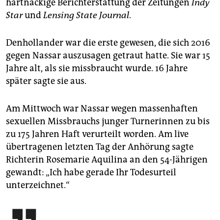
hartnäckige Berichterstattung der Zeitungen
Indy
Star
und
Lensing State Journal
.
Denhollander war die erste gewesen, die sich 2016
gegen Nassar auszusagen getraut hatte. Sie war 15
Jahre alt, als sie missbraucht wurde. 16 Jahre
später sagte sie aus.
Am Mittwoch war Nassar wegen massenhaften
sexuellen Missbrauchs junger Turnerinnen zu bis
zu 175 Jahren Haft verurteilt worden. Am live
übertragenen letzten Tag der Anhörung sagte
Richterin Rosemarie Aquilina an den 54-Jährigen
gewandt: „Ich habe gerade Ihr Todesurteil
unterzeichnet.“