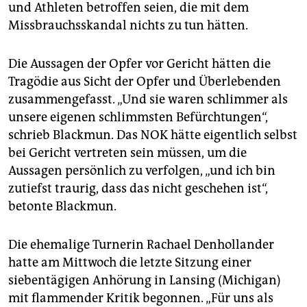
und Athleten betroffen seien, die mit dem
Missbrauchsskandal nichts zu tun hätten.
Die Aussagen der Opfer vor Gericht hätten die
Tragödie aus Sicht der Opfer und Überlebenden
zusammengefasst. „Und sie waren schlimmer als
unsere eigenen schlimmsten Befürchtungen“,
schrieb Blackmun. Das NOK hätte eigentlich selbst
bei Gericht vertreten sein müssen, um die
Aussagen persönlich zu verfolgen, „und ich bin
zutiefst traurig, dass das nicht geschehen ist“,
betonte Blackmun.
Die ehemalige Turnerin Rachael Denhollander
hatte am Mittwoch die letzte Sitzung einer
siebentägigen Anhörung in Lansing (Michigan)
mit flammender Kritik begonnen. „Für uns als