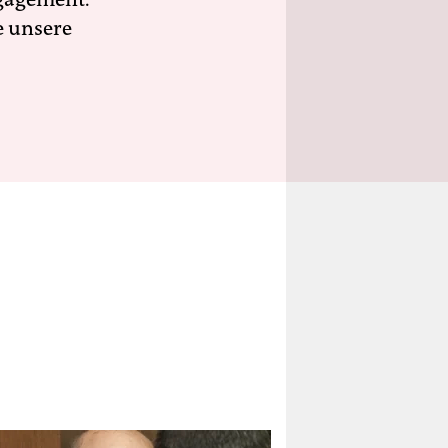
e unsere