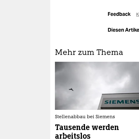
Feedback
K
Diesen Artikel
Mehr zum Thema
Stellenabbau bei Siemens
Tausende werden
arbeitslos