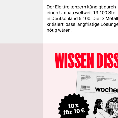
Der Elektrokonzern kündigt durch
einen Umbau weltweit 13.100 Stell
in Deutschland 5.100. Die IG Metall
kritisiert, dass langfristige Lösung
nötig wären.