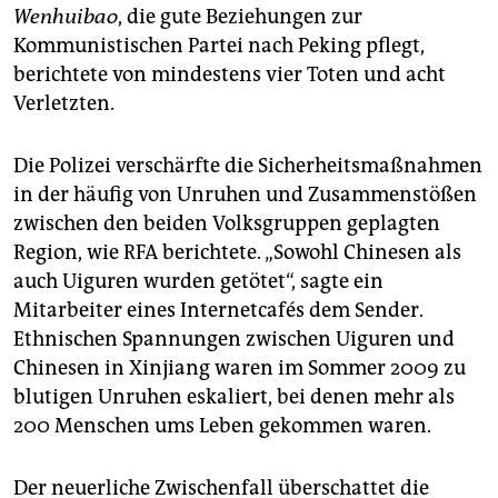
Wenhuibao
, die gute Beziehungen zur
Kommunistischen Partei nach Peking pflegt,
berichtete von mindestens vier Toten und acht
Verletzten.
Die Polizei verschärfte die Sicherheitsmaßnahmen
in der häufig von Unruhen und Zusammenstößen
zwischen den beiden Volksgruppen geplagten
Region, wie RFA berichtete. „Sowohl Chinesen als
auch Uiguren wurden getötet“, sagte ein
Mitarbeiter eines Internetcafés dem Sender.
Ethnischen Spannungen zwischen Uiguren und
Chinesen in Xinjiang waren im Sommer 2009 zu
blutigen Unruhen eskaliert, bei denen mehr als
200 Menschen ums Leben gekommen waren.
Der neuerliche Zwischenfall überschattet die