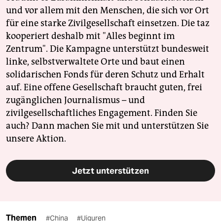
und vor allem mit den Menschen, die sich vor Ort
für eine starke Zivilgesellschaft einsetzen. Die taz
kooperiert deshalb mit "Alles beginnt im
Zentrum". Die Kampagne unterstützt bundesweit
linke, selbstverwaltete Orte und baut einen
solidarischen Fonds für deren Schutz und Erhalt
auf. Eine offene Gesellschaft braucht guten, frei
zugänglichen Journalismus – und
zivilgesellschaftliches Engagement. Finden Sie
auch? Dann machen Sie mit und unterstützen Sie
unsere Aktion.
Jetzt unterstützen
Themen
#China
#Uiguren