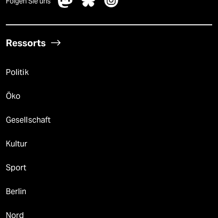
Folgen Sie uns
Ressorts
Politik
Öko
Gesellschaft
Kultur
Sport
Berlin
Nord