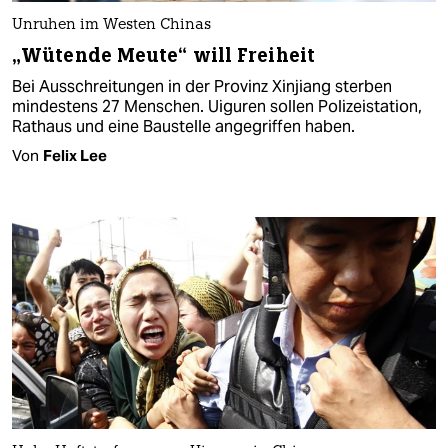
Unruhen im Westen Chinas
„Wütende Meute“ will Freiheit
Bei Ausschreitungen in der Provinz Xinjiang sterben
mindestens 27 Menschen. Uiguren sollen Polizeistation,
Rathaus und eine Baustelle angegriffen haben.
Von
Felix Lee