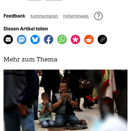
Feedback
Kommentieren
Fehlerhinweis
Diesen Artikel teilen
Mehr zum Thema