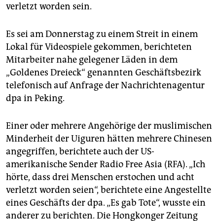
epaper login
verletzt worden sein.
Es sei am Donnerstag zu einem Streit in einem
Lokal für Videospiele gekommen, berichteten
Mitarbeiter nahe gelegener Läden in dem
„Goldenes Dreieck“ genannten Geschäftsbezirk
telefonisch auf Anfrage der Nachrichtenagentur
dpa in Peking.
Einer oder mehrere Angehörige der muslimischen
Minderheit der Uiguren hätten mehrere Chinesen
angegriffen, berichtete auch der US-
amerikanische Sender Radio Free Asia (RFA). „Ich
hörte, dass drei Menschen erstochen und acht
verletzt worden seien“, berichtete eine Angestellte
eines Geschäfts der dpa. „Es gab Tote“, wusste ein
anderer zu berichten. Die Hongkonger Zeitung