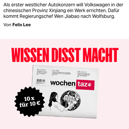
Als erster westlicher Autokonzern will Volkswagen in der
chinesischen Provinz Xinjiang ein Werk errichten. Dafür
kommt Regierungschef Wen Jiabao nach Wolfsburg.
Von
Felix Lee