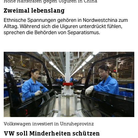
Hohe Haftstrafen gegen Uiguren in China
Zweimal lebenslang
Ethnische Spannungen gehören in Nordwestchina zum
Alltag. Während sich die Uiguren unterdrückt fühlen,
sprechen die Behörden von Separatismus.
Volkswagen investiert in Unruheprovinz
VW soll Minderheiten schützen