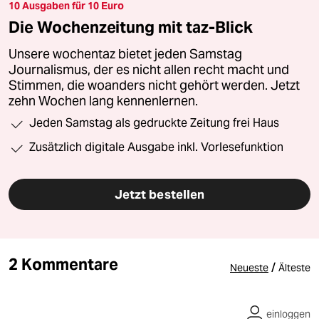
10 Ausgaben für 10 Euro
Die Wochenzeitung mit taz-Blick
Unsere wochentaz bietet jeden Samstag
Journalismus, der es nicht allen recht macht und
Stimmen, die woanders nicht gehört werden. Jetzt
zehn Wochen lang kennenlernen.
Jeden Samstag als gedruckte Zeitung frei Haus
Zusätzlich digitale Ausgabe inkl. Vorlesefunktion
Jetzt bestellen
2 Kommentare
/
Neueste
Älteste
einloggen