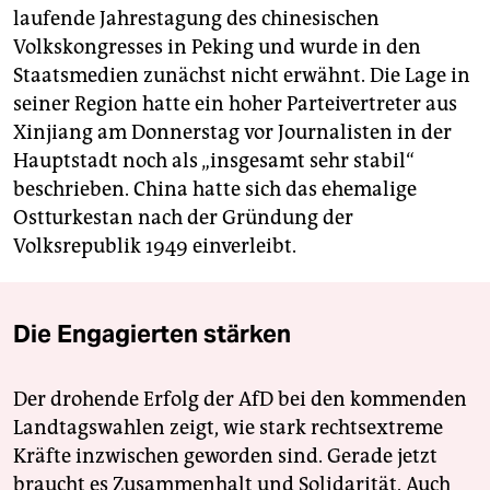
laufende Jahrestagung des chinesischen
Volkskongresses in Peking und wurde in den
Staatsmedien zunächst nicht erwähnt. Die Lage in
seiner Region hatte ein hoher Parteivertreter aus
Xinjiang am Donnerstag vor Journalisten in der
Hauptstadt noch als „insgesamt sehr stabil“
beschrieben. China hatte sich das ehemalige
Ostturkestan nach der Gründung der
Volksrepublik 1949 einverleibt.
Die Engagierten stärken
Der drohende Erfolg der AfD bei den kommenden
Landtagswahlen zeigt, wie stark rechtsextreme
Kräfte inzwischen geworden sind. Gerade jetzt
braucht es Zusammenhalt und Solidarität. Auch