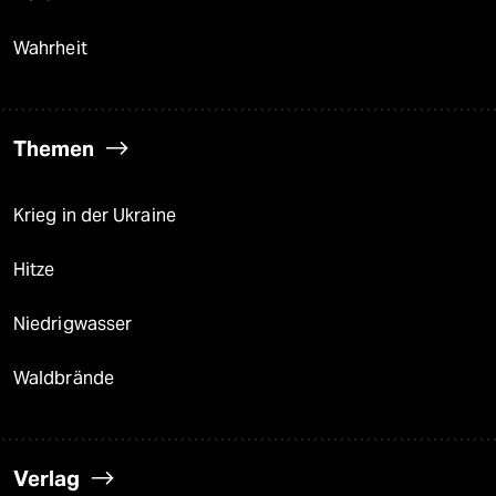
Wahrheit
Themen
Krieg in der Ukraine
Hitze
Niedrigwasser
Waldbrände
Verlag