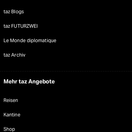
taz Blogs
taz FUTURZWEI
Le Monde diplomatique
taz Archiv
Mehr taz Angebote
Reisen
Kantine
Shop