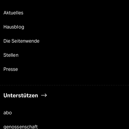
Aktuelles
Hausblog
Die Seitenwende
Stellen
Presse
Unterstützen
abo
genossenschaft