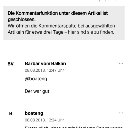
Die Kommentarfunktion unter diesem Artikel ist
geschlossen.
Wir öffnen die Kommentarspalte bei ausgewählten
Artikeln für etwa drei Tage –
hier sind sie zu finden
.
Barbar vom Balkan
BV
08.03.2013
,
12:47 Uhr
@boateng
Der war gut.
boateng
B
08.03.2013
,
12:24 Uhr