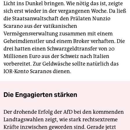
Licht ins Dunkel bringen. Wie nötig das ist, zeigte
sich erst wieder in der vergangenen Woche. Da ließ
die Staatsanwaltschaft den Prälaten Nunzio
Scarano aus der vatikanischen
Vermögensverwaltung zusammen mit einem
Geheimdienstler und einem Broker verhaften. Die
drei hatten einen Schwarzgeldtransfer von 20
Millionen Euro aus der Schweiz nach Italien
vorbereitet. Zur Geldwäsche sollte natürlich das
IOR-Konto Scaranos dienen.
Die Engagierten stärken
Der drohende Erfolg der AfD bei den kommenden
Landtagswahlen zeigt, wie stark rechtsextreme
Kräfte inzwischen geworden sind. Gerade jetzt