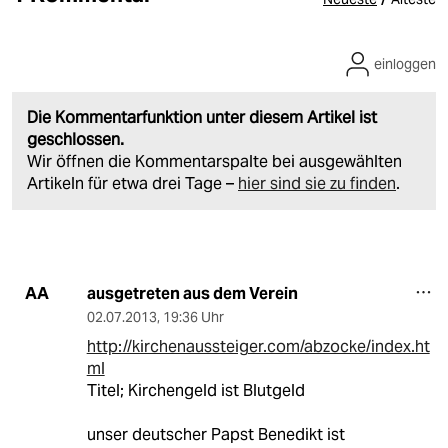
einloggen
Die Kommentarfunktion unter diesem Artikel ist
geschlossen.
Wir öffnen die Kommentarspalte bei ausgewählten
Artikeln für etwa drei Tage –
hier sind sie zu finden
.
ausgetreten aus dem Verein
AA
02.07.2013
,
19:36 Uhr
http://kirchenaussteiger.com/abzocke/index.ht
ml
Titel; Kirchengeld ist Blutgeld
unser deutscher Papst Benedikt ist