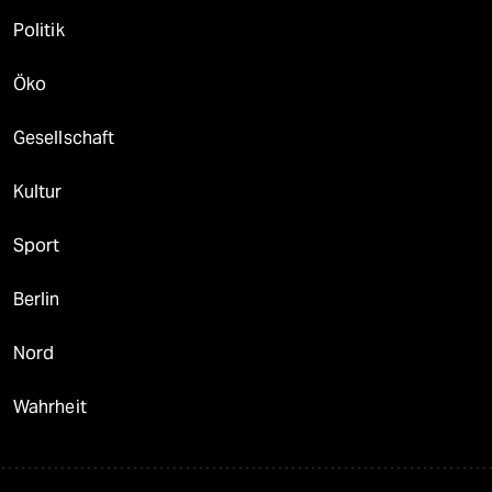
Politik
Öko
Gesellschaft
Kultur
Sport
Berlin
Nord
Wahrheit