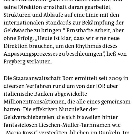
seine Direktion ernsthaft daran gearbeitet,
Strukturen und Abläufe auf eine Linie mit den
internationalen Standards zur Bekämpfung der
Geldwäsche zu bringen.“ Ernsthafte Arbeit, aber
ohne Erfolg: „Heute ist klar, dass wir eine neue
Direktion brauchen, um den Rhythmus dieses
Anpassungsprozesses zu beschleunigen“, ließ von
Freyberg verlauten.
Die Staatsanwaltschaft Rom ermittelt seit 2009 in
diversen Verfahren rund um von der IOR über
italienische Banken abgewickelte
Millionentransaktionen, die alle eines gemeinsam
hatten: Die effektiven Nutznießer der
Geldverschiebereien, die sich bisweilen hinter
fantasielosen Lieschen-Müller-Tarnnamen wie
„Maria Rossi“ versteckten, blieben im Dunkeln. Im