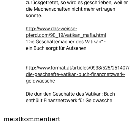
zurückgetretet, so wird es geschrieben, weil er
die Machenschaften nicht mehr ertragen
konnte.
http://www.das-weisse-
pferd.com/98_19/vatikan_mafia.html
"Die Geschäftemacher des Vatikan" -
ein Buch sorgt für Aufsehen
http://www.format.at/articles/0938/525/251407/
die-geschaefte-vatikan-buch-finanznetzwerk-
geldwaesche
Die dunklen Geschäfte des Vatikan: Buch
enthüllt Finanznetzwerk für Geldwäsche
meistkommentiert