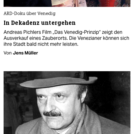
ARD-Doku über Venedig
In Dekadenz untergehen
Andreas Pichlers Film „Das Venedig-Prinzip“ zeigt den
Ausverkauf eines Zauberorts. Die Venezianer können sich
ihre Stadt bald nicht mehr leisten.
Von
Jens Müller