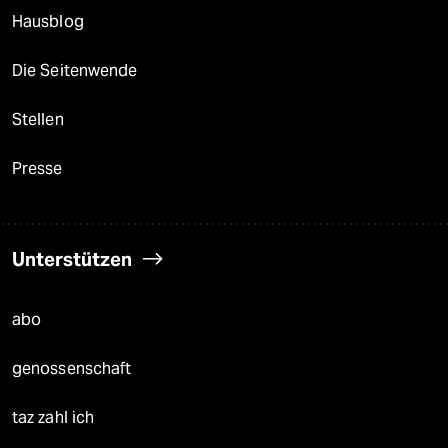
Hausblog
Die Seitenwende
Stellen
Presse
Unterstützen
abo
genossenschaft
taz zahl ich