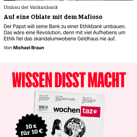
Umbau der Vatikanbank
Auf eine Oblate mit dem Mafioso
Der Papst will seine Bank zu einer Ethikbank umbauen.
Das wäre eine Revolution, denn mit viel Aufhebens um
Ethik fiel das skandalumwobene Geldhaus nie auf.
Von
Michael Braun