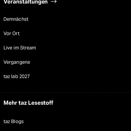
Veranstaltungen
Demnächst
Vor Ort
Live im Stream
Vergangene
taz lab 2027
Mehr taz Lesestoff
taz Blogs