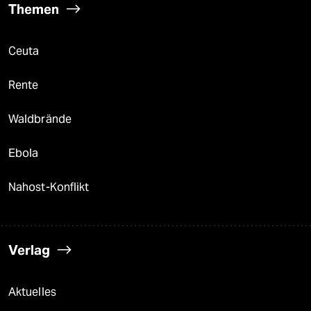
Themen
Ceuta
Rente
Waldbrände
Ebola
Nahost-Konflikt
Verlag
Aktuelles