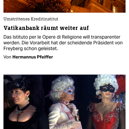
Umstrittenes Kreditinstitut
Vatikanbank räumt weiter auf
Das Istituto per le Opere di Religione will transparenter
werden. Die Vorarbeit hat der scheidende Präsident von
Freyberg schon geleistet.
Von
Hermannus Pfeiffer