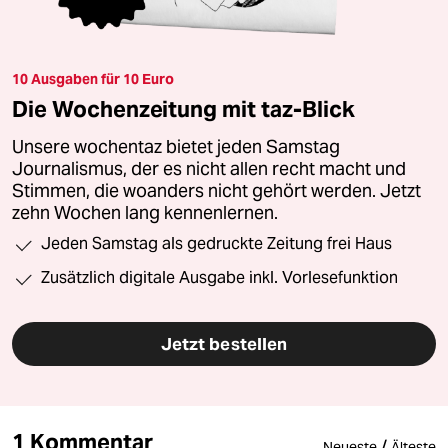
10 Ausgaben für 10 Euro
Die Wochenzeitung mit taz-Blick
Unsere wochentaz bietet jeden Samstag
Journalismus, der es nicht allen recht macht und
Stimmen, die woanders nicht gehört werden. Jetzt
zehn Wochen lang kennenlernen.
Jeden Samstag als gedruckte Zeitung frei Haus
Zusätzlich digitale Ausgabe inkl. Vorlesefunktion
Jetzt bestellen
1 Kommentar
/
Neueste
Älteste