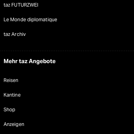
taz FUTURZWEI
Le Monde diplomatique
taz Archiv
Mehr taz Angebote
Reisen
Kantine
Shop
Anzeigen