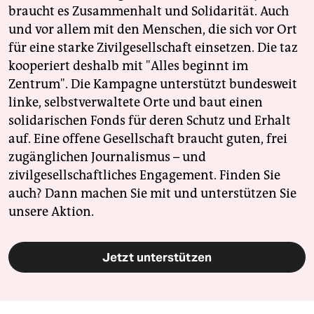
braucht es Zusammenhalt und Solidarität. Auch
und vor allem mit den Menschen, die sich vor Ort
für eine starke Zivilgesellschaft einsetzen. Die taz
kooperiert deshalb mit "Alles beginnt im
Zentrum". Die Kampagne unterstützt bundesweit
linke, selbstverwaltete Orte und baut einen
solidarischen Fonds für deren Schutz und Erhalt
auf. Eine offene Gesellschaft braucht guten, frei
zugänglichen Journalismus – und
zivilgesellschaftliches Engagement. Finden Sie
auch? Dann machen Sie mit und unterstützen Sie
unsere Aktion.
Jetzt unterstützen