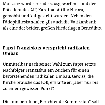
Mai 2012 wurde er rüde rausgeworfen – und der
Präsident des AIF, Kardinal Attilio Nicora,
gemobbt und kaltgestellt wurden. Neben den
Pädophilieskandalen gilt auch die Vatikanbank
als eine der beiden großen Niederlagen Benedikts.
Papst Franziskus verspricht radikalen
Umbau
Unmittelbar nach seiner Wahl zum Papst setzte
Nachfolger Franziskus ein Zeichen für einen
bevorstehenden radikalen Umbau. Gewiss, die
Kirche brauche das IOR, erklärte er, „aber nur bis
zu einem gewissen Punkt“.
Die nun berufene „Berichtende Kommission“ soll