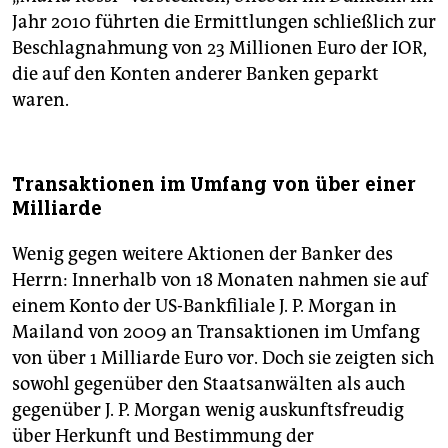
Jahr 2010 führten die Ermittlungen schließlich zur
Beschlagnahmung von 23 Millionen Euro der IOR,
die auf den Konten anderer Banken geparkt
waren.
Transaktionen im Umfang von über einer
Milliarde
Wenig gegen weitere Aktionen der Banker des
Herrn: Innerhalb von 18 Monaten nahmen sie auf
einem Konto der US-Bankfiliale J. P. Morgan in
Mailand von 2009 an Transaktionen im Umfang
von über 1 Milliarde Euro vor. Doch sie zeigten sich
sowohl gegenüber den Staatsanwälten als auch
gegenüber J. P. Morgan wenig auskunftsfreudig
über Herkunft und Bestimmung der