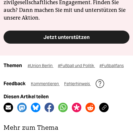
zivilgesellschaftliches Engagement. Finden Sie
auch? Dann machen Sie mit und unterstützen Sie
unsere Aktion.
Jetzt unterstützen
Themen
#Union Berlin
#Fußball und Politik
#Fußballfans
Feedback
Kommentieren
Fehlerhinweis
Diesen Artikel teilen
Mehr zum Thema