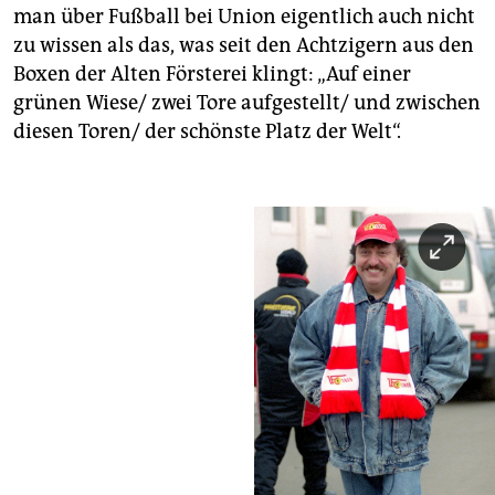
man über Fußball bei Union eigentlich auch nicht
zu wissen als das, was seit den Achtzigern aus den
Boxen der Alten Försterei klingt: „Auf einer
grünen Wiese/ zwei Tore aufgestellt/ und zwischen
diesen Toren/ der schönste Platz der Welt“.