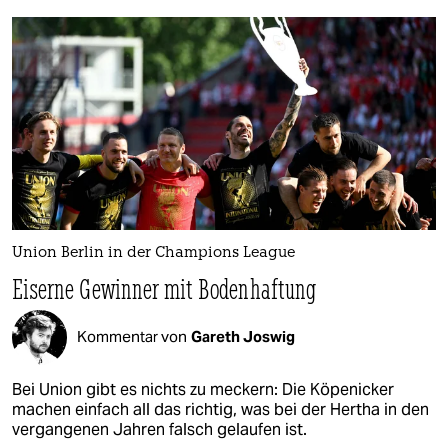
Union Berlin in der Champions League
Eiserne Gewinner mit Bodenhaftung
Kommentar von
Gareth Joswig
Bei Union gibt es nichts zu meckern: Die Köpenicker
machen einfach all das richtig, was bei der Hertha in den
vergangenen Jahren falsch gelaufen ist.