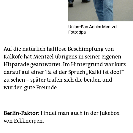
Union-Fan Achim Mentzel
Foto: dpa
Auf die natürlich haltlose Beschimpfung von
Kalkofe hat Mentzel übrigens in seiner eigenen
Hitparade geantwortet. Im Hintergrund war kurz
darauf auf einer Tafel der Spruch „Kalki ist doof“
zu sehen – später trafen sich die beiden und
wurden gute Freunde.
Berlin-Faktor:
Findet man auch in der Jukebox
von Eckkneipen.