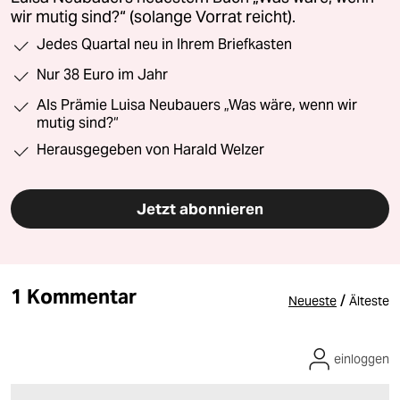
wir mutig sind?“ (solange Vorrat reicht).
Jedes Quartal neu in Ihrem Briefkasten
Nur 38 Euro im Jahr
Als Prämie Luisa Neubauers „Was wäre, wenn wir
mutig sind?“
Herausgegeben von Harald Welzer
Jetzt abonnieren
1 Kommentar
/
Neueste
Älteste
einloggen