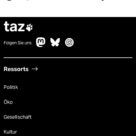
taz

Folgen Sie uns
Ressorts
Politik
Öko
Gesellschaft
Kultur