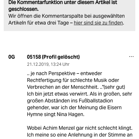
Die Kommentarfunktion unter diesem Artikel ist
geschlossen.
Wir öffnen die Kommentarspalte bei ausgewählten
Artikeln für etwa drei Tage –
hier sind sie zu finden
.
05158 (Profil gelöscht)
0G
21.12.2019
,
13:24 Uhr
.. je nach Perspektive – entweder
Rechtfertigung für schlechte Musik oder
Verbrechen an der Menschheit. .."(sehr gut)
Ich bin jetzt etwas verwirrt. Als in großen, sehr
großen Abständen ins Fußballstadion
gehender, war ich der Meinung die Eisern
Hymne singt Nina Hagen.
Wobei Achim Menzel gar nicht schlecht klingt.
Ich meine so eine Anlehnung in der Stimme an