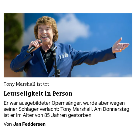
Tony Marshall ist tot
Leutseligkeit in Person
Er war ausgebildeter Opernsänger, wurde aber wegen
seiner Schlager verlacht: Tony Marshall. Am Donnerstag
ist er im Alter von 85 Jahren gestorben.
Von
Jan Feddersen