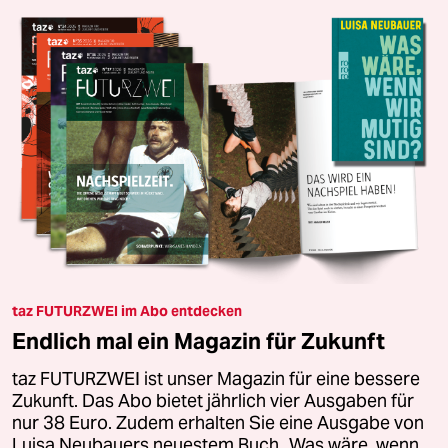
taz FUTURZWEI im Abo entdecken
Endlich mal ein Magazin für Zukunft
taz FUTURZWEI ist unser Magazin für eine bessere
Zukunft. Das Abo bietet jährlich vier Ausgaben für
nur 38 Euro. Zudem erhalten Sie eine Ausgabe von
Luisa Neubauers neuestem Buch „Was wäre, wenn