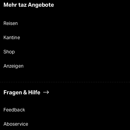
Mehr taz Angebote
Reisen
Kantine
Shop
Anzeigen
Fragen & Hilfe
Feedback
Aboservice