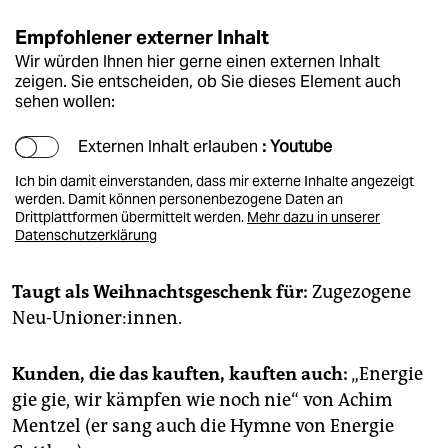
Empfohlener externer Inhalt
Wir würden Ihnen hier gerne einen externen Inhalt
zeigen. Sie entscheiden, ob Sie dieses Element auch
sehen wollen:
Externen Inhalt erlauben
: Youtube
Ich bin damit einverstanden, dass mir externe Inhalte angezeigt
werden. Damit können personenbezogene Daten an
Drittplattformen übermittelt werden.
Mehr dazu in unserer
Datenschutzerklärung
Taugt als Weihnachtsgeschenk für:
Zugezogene
Neu-­U­nio­ne­r:in­nen.
Kunden, die das kauften, kauften auch:
„Energie
gie gie, wir kämpfen wie noch nie“ von Achim
Mentzel (er sang auch die Hymne von Energie