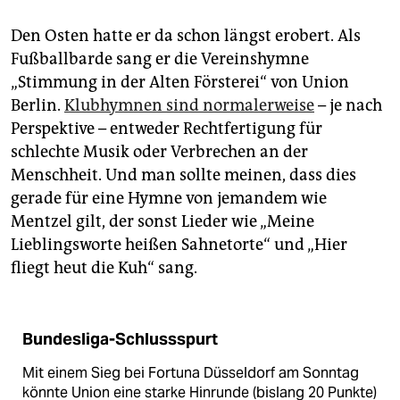
Den Osten hatte er da schon längst erobert. Als
Fußballbarde sang er die Vereinshymne
„Stimmung in der Alten Försterei“ von Union
Berlin.
Klubhymnen sind normalerweise
– je nach
Perspektive – entweder Rechtfertigung für
schlechte Musik oder Verbrechen an der
Menschheit. Und man sollte meinen, dass dies
gerade für eine Hymne von jemandem wie
Mentzel gilt, der sonst Lieder wie „Meine
Lieblingsworte heißen Sahnetorte“ und „Hier
fliegt heut die Kuh“ sang.
Bundesliga-Schlussspurt
Mit einem Sieg bei Fortuna Düsseldorf am Sonntag
könnte Union eine starke Hinrunde (bislang 20 Punkte)