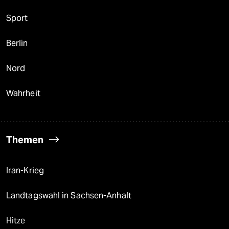
Sport
Berlin
Nord
Wahrheit
Themen
Iran-Krieg
Landtagswahl in Sachsen-Anhalt
Hitze