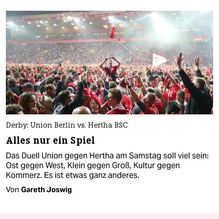
Derby: Union Berlin vs. Hertha BSC
Alles nur ein Spiel
Das Duell Union gegen Hertha am Samstag soll viel sein:
Ost gegen West, Klein gegen Groß, Kultur gegen
Kommerz. Es ist etwas ganz anderes.
Von
Gareth Joswig