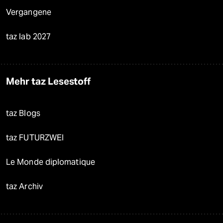
Vergangene
taz lab 2027
Mehr taz Lesestoff
taz Blogs
taz FUTURZWEI
Le Monde diplomatique
taz Archiv