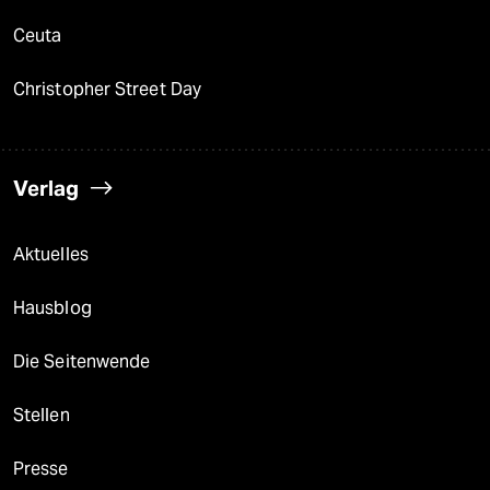
Ceuta
Christopher Street Day
Verlag
Aktuelles
Hausblog
Die Seitenwende
Stellen
Presse