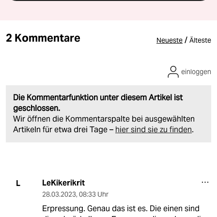
2 Kommentare
/
Neueste
Älteste
einloggen
Die Kommentarfunktion unter diesem Artikel ist
geschlossen.
Wir öffnen die Kommentarspalte bei ausgewählten
Artikeln für etwa drei Tage –
hier sind sie zu finden
.
LeKikerikrit
L
28.03.2023
,
08:33 Uhr
Erpressung. Genau das ist es. Die einen sind