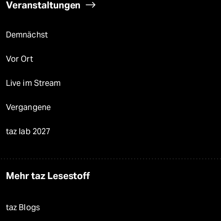
Veranstaltungen
Demnächst
Vor Ort
Live im Stream
Vergangene
taz lab 2027
Mehr taz Lesestoff
taz Blogs