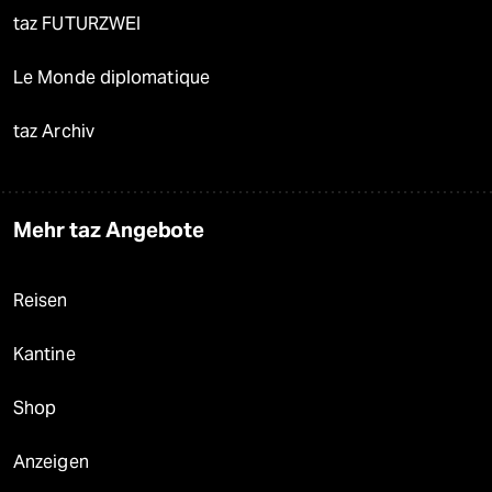
taz FUTURZWEI
Le Monde diplomatique
taz Archiv
Mehr taz Angebote
Reisen
Kantine
Shop
Anzeigen