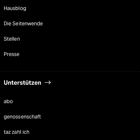
Hausblog
Die Seitenwende
Stellen
Presse
Unterstützen
abo
genossenschaft
taz zahl ich