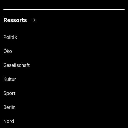
Ressorts
Politik
Öko
Gesellschaft
Kultur
Sport
Berlin
Nord