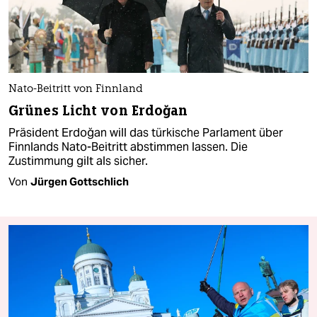
Nato-Beitritt von Finnland
Grünes Licht von Erdoğan
Präsident Erdoğan will das türkische Parlament über
Finnlands Nato-Beitritt abstimmen lassen. Die
Zustimmung gilt als sicher.
Von
Jürgen Gottschlich