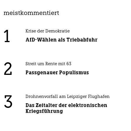
meistkommentiert
1
Krise der Demokratie
AfD-Wählen als Triebabfuhr
2
Streit um Rente mit 63
Passgenauer Populismus
3
Drohnenvorfall am Leipziger Flughafen
Das Zeitalter der elektronischen
Kriegsführung