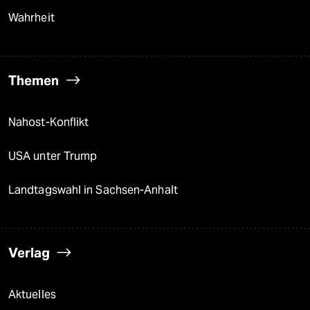
Wahrheit
Themen
Nahost-Konflikt
USA unter Trump
Landtagswahl in Sachsen-Anhalt
Verlag
Aktuelles