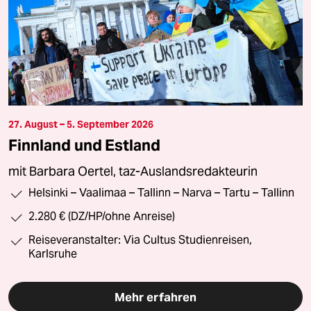
27. August – 5. September 2026
Finnland und Estland
mit Barbara Oertel, taz-Auslandsredakteurin
Helsinki – Vaalimaa – Tallinn – Narva – Tartu – Tallinn
2.280 € (DZ/HP/ohne Anreise)
Reiseveranstalter: Via Cultus Studienreisen,
Karlsruhe
Mehr erfahren