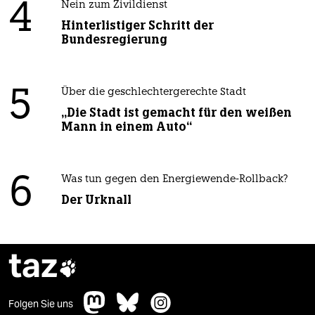
4
Nein zum Zivildienst
Hinterlistiger Schritt der
Bundesregierung
5
Über die geschlechtergerechte Stadt
„Die Stadt ist gemacht für den weißen
Mann in einem Auto“
6
Was tun gegen den Energiewende-Rollback?
Der Urknall
taz

Folgen Sie uns