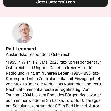
Jetzt unterstützen
Ralf Leonhard
Auslandskorrespondent Österreich
*1955 in Wien; † 21. Mai 2023, taz-Korrespondent für
Österreich und Ungarn. Daneben freier Autor für
Radio und Print. Im früheren Leben (1985-1996) taz-
Korrespondent in Zentralamerika mit Einzugsgebiet
von Mexiko über die Karibik bis Kolumbien und Peru.
Nach Lateinamerika reiste er regelmäßig. Vom
Tsunami 2004 bis zum Ende des Bürgerkriegs war er
auch immer wieder in Sri Lanka. Tutor für Nicaragua
am Schulungszentrum der GIZ in Bad Honnef. Autor