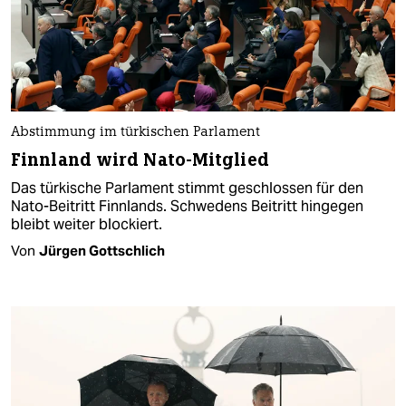
Abstimmung im türkischen Parlament
Finnland wird Nato-Mitglied
Das türkische Parlament stimmt geschlossen für den
Nato-Beitritt Finnlands. Schwedens Beitritt hingegen
bleibt weiter blockiert.
Von
Jürgen Gottschlich