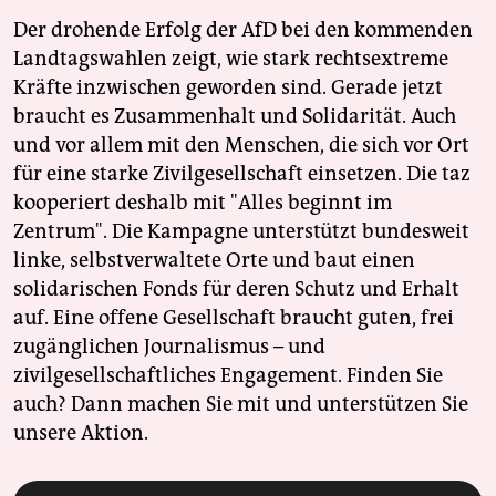
Der drohende Erfolg der AfD bei den kommenden
Landtagswahlen zeigt, wie stark rechtsextreme
Kräfte inzwischen geworden sind. Gerade jetzt
braucht es Zusammenhalt und Solidarität. Auch
und vor allem mit den Menschen, die sich vor Ort
für eine starke Zivilgesellschaft einsetzen. Die taz
kooperiert deshalb mit "Alles beginnt im
Zentrum". Die Kampagne unterstützt bundesweit
linke, selbstverwaltete Orte und baut einen
solidarischen Fonds für deren Schutz und Erhalt
auf. Eine offene Gesellschaft braucht guten, frei
zugänglichen Journalismus – und
zivilgesellschaftliches Engagement. Finden Sie
auch? Dann machen Sie mit und unterstützen Sie
unsere Aktion.