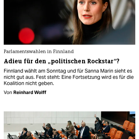
Parlamentswahlen in Finnland
Adieu für den „politischen Rockstar“?
Finnland wählt am Sonntag und für Sanna Marin sieht es
nicht gut aus. Fest steht: Eine Fortsetzung wird es für die
Koalition nicht geben.
Von
Reinhard Wolff