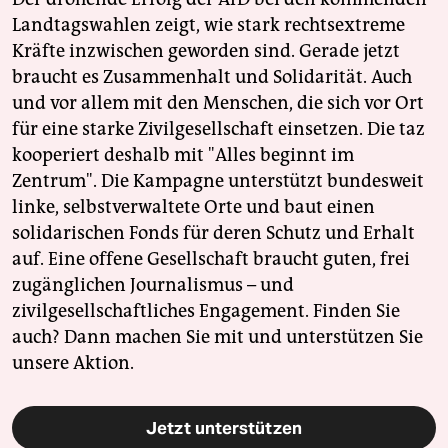
Landtagswahlen zeigt, wie stark rechtsextreme
Kräfte inzwischen geworden sind. Gerade jetzt
braucht es Zusammenhalt und Solidarität. Auch
und vor allem mit den Menschen, die sich vor Ort
für eine starke Zivilgesellschaft einsetzen. Die taz
kooperiert deshalb mit "Alles beginnt im
Zentrum". Die Kampagne unterstützt bundesweit
linke, selbstverwaltete Orte und baut einen
solidarischen Fonds für deren Schutz und Erhalt
auf. Eine offene Gesellschaft braucht guten, frei
zugänglichen Journalismus – und
zivilgesellschaftliches Engagement. Finden Sie
auch? Dann machen Sie mit und unterstützen Sie
unsere Aktion.
Jetzt unterstützen