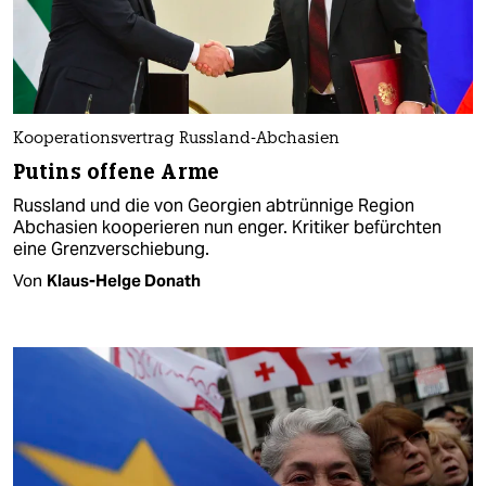
Kooperationsvertrag Russland-Abchasien
Putins offene Arme
Russland und die von Georgien abtrünnige Region
Abchasien kooperieren nun enger. Kritiker befürchten
eine Grenzverschiebung.
Von
Klaus-Helge Donath