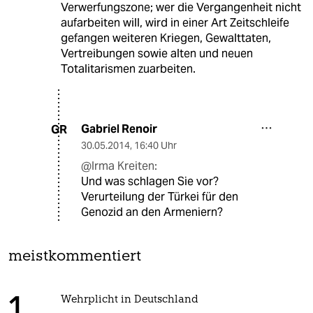
Verwerfungszone; wer die Vergangenheit nicht
aufarbeiten will, wird in einer Art Zeitschleife
gefangen weiteren Kriegen, Gewalttaten,
Vertreibungen sowie alten und neuen
Totalitarismen zuarbeiten.
Gabriel Renoir
GR
30.05.2014
,
16:40 Uhr
@Irma Kreiten:
Und was schlagen Sie vor?
Verurteilung der Türkei für den
Genozid an den Armeniern?
meistkommentiert
Wehrplicht in Deutschland