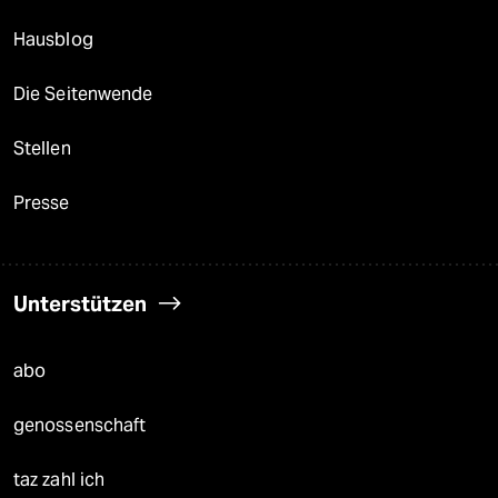
Hausblog
Die Seitenwende
Stellen
Presse
Unterstützen
abo
genossenschaft
taz zahl ich