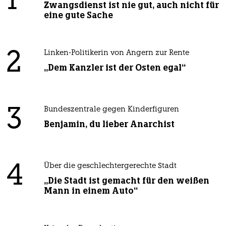
1
Zwangsdienst ist nie gut, auch nicht für
eine gute Sache
2
Linken-Politikerin von Angern zur Rente
„Dem Kanzler ist der Osten egal“
3
Bundeszentrale gegen Kinderfiguren
Benjamin, du lieber Anarchist
4
Über die geschlechtergerechte Stadt
„Die Stadt ist gemacht für den weißen
Mann in einem Auto“