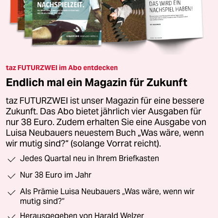
taz FUTURZWEI im Abo entdecken
Endlich mal ein Magazin für Zukunft
taz FUTURZWEI ist unser Magazin für eine bessere
Zukunft. Das Abo bietet jährlich vier Ausgaben für
nur 38 Euro. Zudem erhalten Sie eine Ausgabe von
Luisa Neubauers neuestem Buch „Was wäre, wenn
wir mutig sind?“ (solange Vorrat reicht).
Jedes Quartal neu in Ihrem Briefkasten
Nur 38 Euro im Jahr
Als Prämie Luisa Neubauers „Was wäre, wenn wir
mutig sind?“
Herausgegeben von Harald Welzer