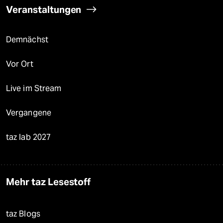
Veranstaltungen
Demnächst
Vor Ort
Live im Stream
Vergangene
taz lab 2027
Mehr taz Lesestoff
taz Blogs