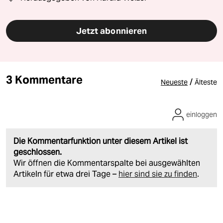
Jetzt abonnieren
3 Kommentare
/
Neueste
Älteste
einloggen
Die Kommentarfunktion unter diesem Artikel ist
geschlossen.
Wir öffnen die Kommentarspalte bei ausgewählten
Artikeln für etwa drei Tage –
hier sind sie zu finden
.