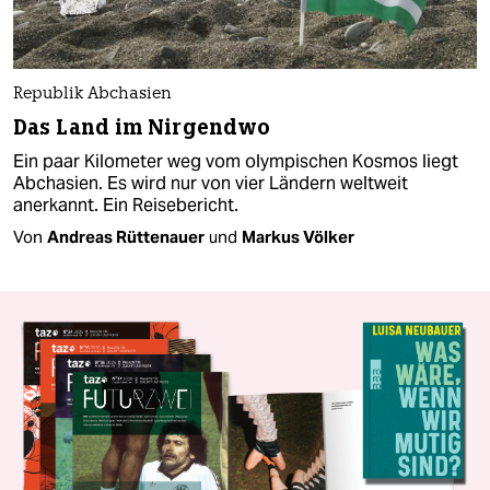
Republik Abchasien
Das Land im Nirgendwo
Ein paar Kilometer weg vom olympischen Kosmos liegt
Abchasien. Es wird nur von vier Ländern weltweit
anerkannt. Ein Reisebericht.
Von
Andreas Rüttenauer
und
Markus Völker