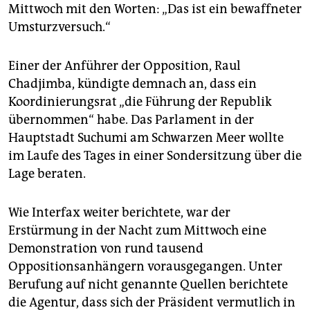
epaper login
Mittwoch mit den Worten: „Das ist ein bewaffneter
Umsturzversuch.“
Einer der Anführer der Opposition, Raul
Chadjimba, kündigte demnach an, dass ein
Koordinierungsrat „die Führung der Republik
übernommen“ habe. Das Parlament in der
Hauptstadt Suchumi am Schwarzen Meer wollte
im Laufe des Tages in einer Sondersitzung über die
Lage beraten.
Wie Interfax weiter berichtete, war der
Erstürmung in der Nacht zum Mittwoch eine
Demonstration von rund tausend
Oppositionsanhängern vorausgegangen. Unter
Berufung auf nicht genannte Quellen berichtete
die Agentur, dass sich der Präsident vermutlich in