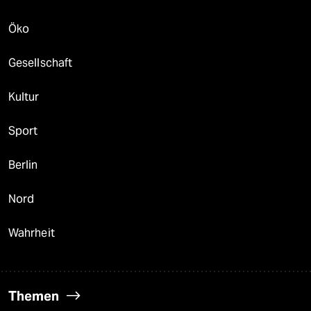
Öko
Gesellschaft
Kultur
Sport
Berlin
Nord
Wahrheit
Themen