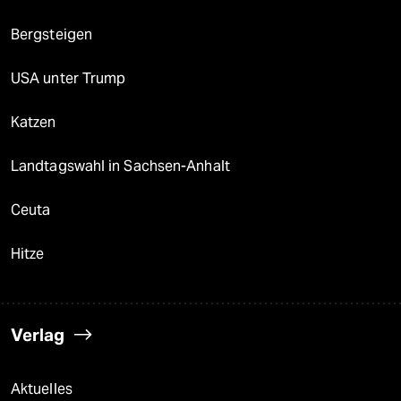
Bergsteigen
USA unter Trump
Katzen
Landtagswahl in Sachsen-Anhalt
Ceuta
Hitze
Verlag
Aktuelles