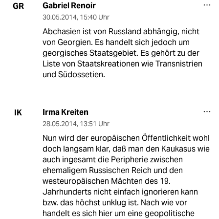
Gabriel Renoir
GR
30.05.2014
,
15:40 Uhr
Abchasien ist von Russland abhängig, nicht
von Georgien. Es handelt sich jedoch um
georgisches Staatsgebiet. Es gehört zu der
Liste von Staatskreationen wie Transnistrien
und Südossetien.
Irma Kreiten
IK
28.05.2014
,
13:51 Uhr
Nun wird der europäischen Öffentlichkeit wohl
doch langsam klar, daß man den Kaukasus wie
auch ingesamt die Peripherie zwischen
ehemaligem Russischen Reich und den
westeuropäischen Mächten des 19.
Jahrhunderts nicht einfach ignorieren kann
bzw. das höchst unklug ist. Nach wie vor
handelt es sich hier um eine geopolitische