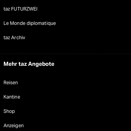
taz FUTURZWEI
Le Monde diplomatique
taz Archiv
Mehr taz Angebote
Reisen
Kantine
Shop
Anzeigen