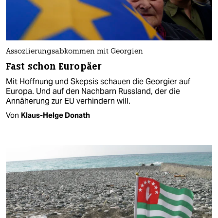
Assoziierungsabkommen mit Georgien
Fast schon Europäer
Mit Hoffnung und Skepsis schauen die Georgier auf
Europa. Und auf den Nachbarn Russland, der die
Annäherung zur EU verhindern will.
Von
Klaus-Helge Donath