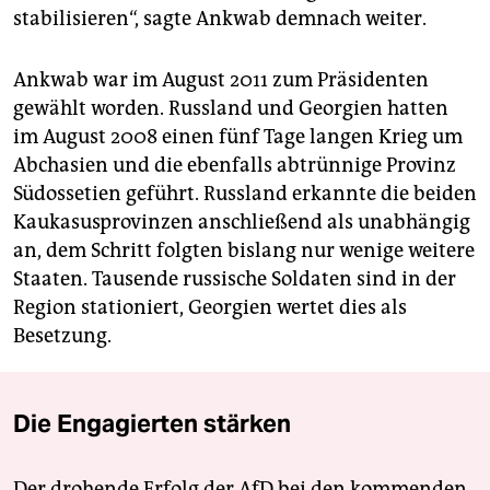
stabilisieren“, sagte Ankwab demnach weiter.
Ankwab war im August 2011 zum Präsidenten
gewählt worden. Russland und Georgien hatten
im August 2008 einen fünf Tage langen Krieg um
Abchasien und die ebenfalls abtrünnige Provinz
Südossetien geführt. Russland erkannte die beiden
Kaukasusprovinzen anschließend als unabhängig
an, dem Schritt folgten bislang nur wenige weitere
Staaten. Tausende russische Soldaten sind in der
Region stationiert, Georgien wertet dies als
Besetzung.
Die Engagierten stärken
Der drohende Erfolg der AfD bei den kommenden