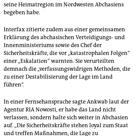
seine Heimatregion im Nordwesten Abchasiens
begeben habe.
Interfax zitierte zudem aus einer gemeinsamen
Erklärung des abchasischen Verteidigungs- und
Innenministeriums sowie des Chef der
Sicherheitskräfte, die vor „katastrophalen Folgen“
einer „Eskalation“ warnten. Sie verurteilten
demnach die „verfassungswidrigen Methoden, die
zu einer Destabilisierung der Lage im Land
führen“.
In einer Fernsehansprache sagte Ankwab laut der
Agentur RIA Nowosti, er habe das Land nicht
verlassen, sondern halte sich weiter in Abchasien
auf. „Die Sicherheitskräfte stehen loyal zum Staat
und treffen Maßnahmen, die Lage zu