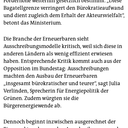
Förderhöhe weiterhin gesetzlich bestimmt. „Diese
Bagatellgrenze verringert den Bürokratieaufwand
und dient zugleich dem Erhalt der Akteursvielfalt“,
betont das Ministerium.
Die Branche der Erneuerbaren sieht
Ausschreibungsmodelle kritisch, weil sich diese in
anderen Ländern als wenig effizient erwiesen
haben. Entsprechende Kritik kommt auch aus der
Opposition im Bundestag: Ausschreibungen
machten den Ausbau der Erneuerbaren
„insgesamt bürokratischer und teurer“, sagt Julia
Verlinden, Sprecherin für Energiepolitik der
Grünen. Zudem würgten sie die
Bürgerenergiewende ab.
Dennoch beginnt inzwischen ausgerechnet der