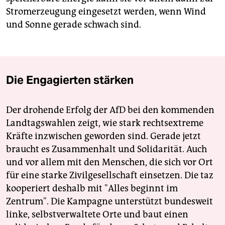
Stromerzeugung eingesetzt werden, wenn Wind
und Sonne gerade schwach sind.
Die Engagierten stärken
Der drohende Erfolg der AfD bei den kommenden
Landtagswahlen zeigt, wie stark rechtsextreme
Kräfte inzwischen geworden sind. Gerade jetzt
braucht es Zusammenhalt und Solidarität. Auch
und vor allem mit den Menschen, die sich vor Ort
für eine starke Zivilgesellschaft einsetzen. Die taz
kooperiert deshalb mit "Alles beginnt im
Zentrum". Die Kampagne unterstützt bundesweit
linke, selbstverwaltete Orte und baut einen