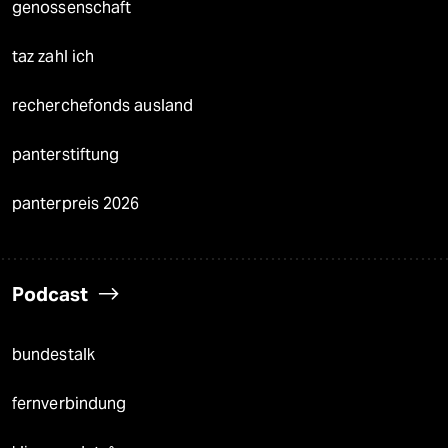
genossenschaft
taz zahl ich
recherchefonds ausland
panterstiftung
panterpreis 2026
Podcast
bundestalk
fernverbindung