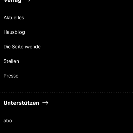
Aktuelles
Hausblog
Die Seitenwende
Stellen
Presse
Unterstützen
abo