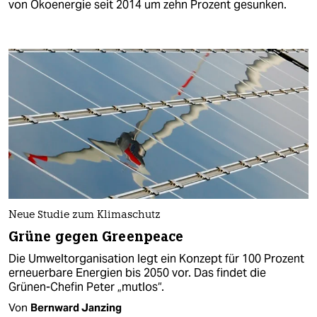
von Ökoenergie seit 2014 um zehn Prozent gesunken.
Neue Studie zum Klimaschutz
Grüne gegen Greenpeace
Die Umweltorganisation legt ein Konzept für 100 Prozent
erneuerbare Energien bis 2050 vor. Das findet die
Grünen-Chefin Peter „mutlos“.
Von
Bernward Janzing