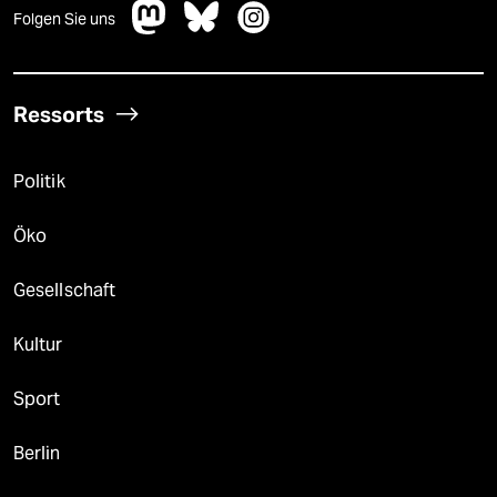
Folgen Sie uns
Ressorts
Politik
Öko
Gesellschaft
Kultur
Sport
Berlin