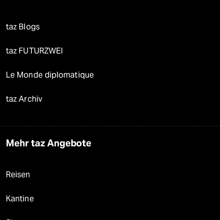
taz Blogs
taz FUTURZWEI
Le Monde diplomatique
taz Archiv
Mehr taz Angebote
Reisen
Kantine