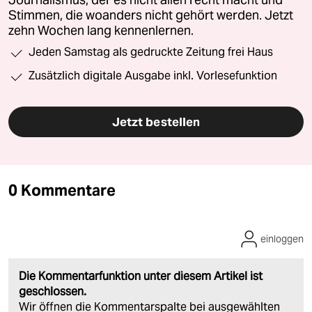
Stimmen, die woanders nicht gehört werden. Jetzt
zehn Wochen lang kennenlernen.
Jeden Samstag als gedruckte Zeitung frei Haus
Zusätzlich digitale Ausgabe inkl. Vorlesefunktion
Jetzt bestellen
0 Kommentare
einloggen
Die Kommentarfunktion unter diesem Artikel ist
geschlossen.
Wir öffnen die Kommentarspalte bei ausgewählten