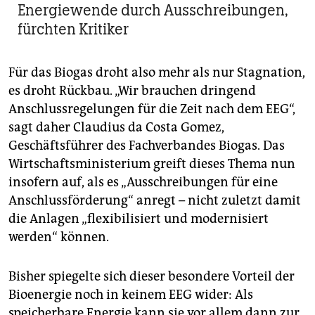
Energiewende durch Ausschreibungen,
fürchten Kritiker
Für das Biogas droht also mehr als nur Stagnation,
es droht Rückbau. „Wir brauchen dringend
Anschlussregelungen für die Zeit nach dem EEG“,
sagt daher Claudius da Costa Gomez,
Geschäftsführer des Fachverbandes Biogas. Das
Wirtschaftsministerium greift dieses Thema nun
insofern auf, als es „Ausschreibungen für eine
Anschlussförderung“ anregt – nicht zuletzt damit
die Anlagen „flexibilisiert und modernisiert
werden“ können.
Bisher spiegelte sich dieser besondere Vorteil der
Bioenergie noch in keinem EEG wider: Als
speicherbare Energie kann sie vor allem dann zur