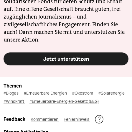
solidarischen Fonds für deren Schutz und Erhalt
auf. Eine offene Gesellschaft braucht guten, frei
zugänglichen Journalismus – und
zivilgesellschaftliches Engagement. Finden Sie
auch? Dann machen Sie mit und unterstützen Sie
unsere Aktion.
Jetzt unterstützen
Themen
#Biogas
#Erneuerbare Energien
#Ökostrom
#Solarenergie
#Windkraft
#Erneuerbare-Energien-Gesetz (EEG)
Feedback
Kommentieren
Fehlerhinweis