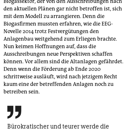
Biogassektor, der von den Ausschreibungen nach
den aktuellen Plänen gar nicht betroffen ist, sich
mit dem Modell zu arrangieren. Denn die
Biogasfirmen mussten erfahren, wie die EEG-
Novelle 2014 trotz Festvergütungen den
Anlagenbau weitgehend zum Erliegen brachte.
Nun keimen Hoffnungen auf, dass die
Ausschreibungen neue Perspektiven schaffen
können. Vor allem sind die Altanlagen gefährdet.
Denn wenn die Förderung ab Ende 2020
schrittweise ausläuft, wird nach jetzigem Recht
kaum eine der betreffenden Anlagen noch zu
betreiben sein.

Bürokratischer und teurer werde die