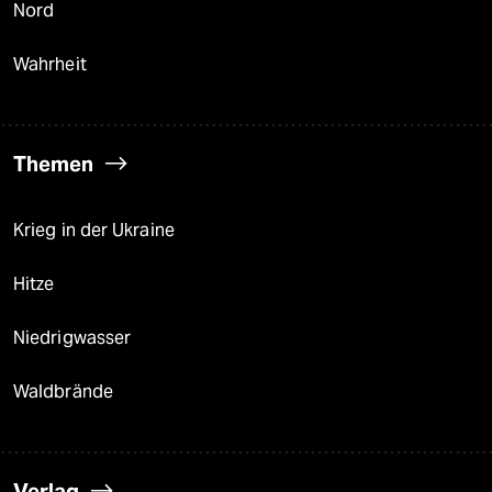
Nord
Wahrheit
Themen
Krieg in der Ukraine
Hitze
Niedrigwasser
Waldbrände
Verlag