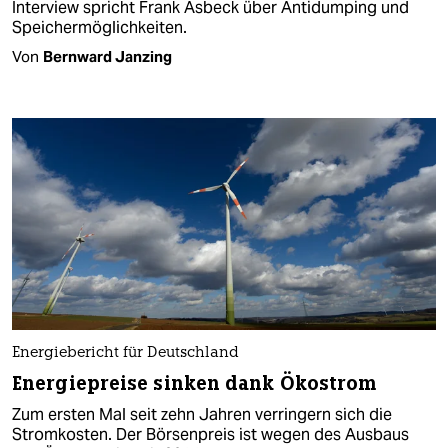
Interview spricht Frank Asbeck über Antidumping und
Speichermöglichkeiten.
Von
Bernward Janzing
Energiebericht für Deutschland
Energiepreise sinken dank Ökostrom
Zum ersten Mal seit zehn Jahren verringern sich die
Stromkosten. Der Börsenpreis ist wegen des Ausbaus