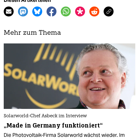
Diesen Artikel teilen
Mehr zum Thema
Solarworld-Chef Asbeck im Interview
„Made in Germany funktioniert“
Die Photovoltaik-Firma Solarworld wächst wieder. Im