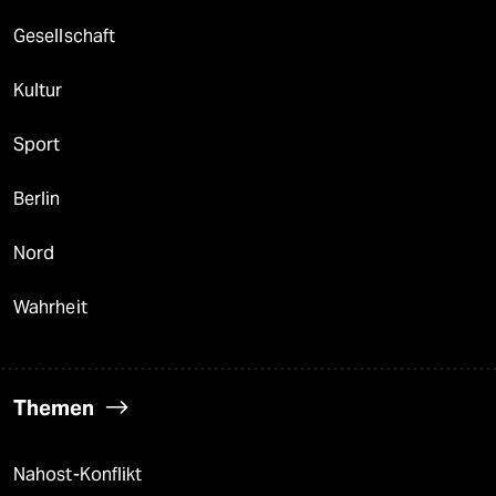
Gesellschaft
Kultur
Sport
Berlin
Nord
Wahrheit
Themen
Nahost-Konflikt