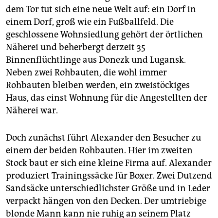
dem Tor tut sich eine neue Welt auf: ein Dorf in
einem Dorf, groß wie ein Fußballfeld. Die
geschlossene Wohnsiedlung gehört der örtlichen
Näherei und beherbergt derzeit 35
Binnenflüchtlinge aus Donezk und Lugansk.
Neben zwei Rohbauten, die wohl immer
Rohbauten bleiben werden, ein zweistöckiges
Haus, das einst Wohnung für die Angestellten der
Näherei war.
Doch zunächst führt Alexander den Besucher zu
einem der beiden Rohbauten. Hier im zweiten
Stock baut er sich eine kleine Firma auf. Alexander
produziert Trainingssäcke für Boxer. Zwei Dutzend
Sandsäcke unterschiedlichster Größe und in Leder
verpackt hängen von den Decken. Der umtriebige
blonde Mann kann nie ruhig an seinem Platz