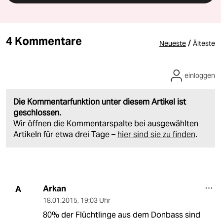
4 Kommentare
/
Neueste
Älteste
einloggen
Die Kommentarfunktion unter diesem Artikel ist
geschlossen.
Wir öffnen die Kommentarspalte bei ausgewählten
Artikeln für etwa drei Tage –
hier sind sie zu finden
.
Arkan
A
18.01.2015
,
19:03 Uhr
80% der Flüchtlinge aus dem Donbass sind