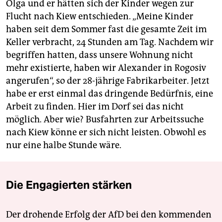
Olga und er hätten sich der Kinder wegen zur
Flucht nach Kiew entschieden. „Meine Kinder
haben seit dem Sommer fast die gesamte Zeit im
Keller verbracht, 24 Stunden am Tag. Nachdem wir
begriffen hatten, dass unsere Wohnung nicht
mehr existierte, haben wir Alexander in Rogosiv
angerufen“, so der 28-jährige Fabrikarbeiter. Jetzt
habe er erst einmal das dringende Bedürfnis, eine
Arbeit zu finden. Hier im Dorf sei das nicht
möglich. Aber wie? Busfahrten zur Arbeitssuche
nach Kiew könne er sich nicht leisten. Obwohl es
nur eine halbe Stunde wäre.
Die Engagierten stärken
Der drohende Erfolg der AfD bei den kommenden