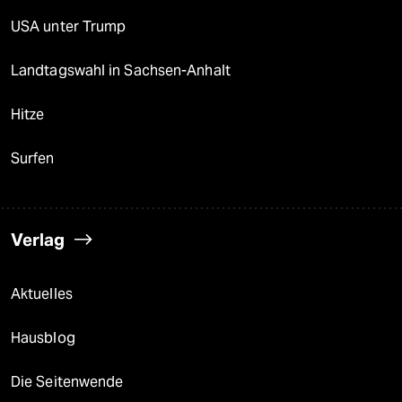
USA unter Trump
Landtagswahl in Sachsen-Anhalt
Hitze
Surfen
Verlag
Aktuelles
Hausblog
Die Seitenwende