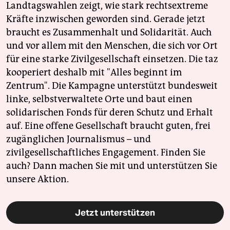
Landtagswahlen zeigt, wie stark rechtsextreme
Kräfte inzwischen geworden sind. Gerade jetzt
braucht es Zusammenhalt und Solidarität. Auch
und vor allem mit den Menschen, die sich vor Ort
für eine starke Zivilgesellschaft einsetzen. Die taz
kooperiert deshalb mit "Alles beginnt im
Zentrum". Die Kampagne unterstützt bundesweit
linke, selbstverwaltete Orte und baut einen
solidarischen Fonds für deren Schutz und Erhalt
auf. Eine offene Gesellschaft braucht guten, frei
zugänglichen Journalismus – und
zivilgesellschaftliches Engagement. Finden Sie
auch? Dann machen Sie mit und unterstützen Sie
unsere Aktion.
Jetzt unterstützen