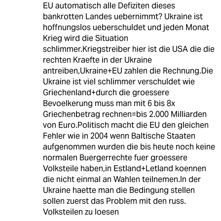
EU automatisch alle Defiziten dieses
bankrotten Landes uebernimmt? Ukraine ist
hoffnungslos ueberschuldet und jeden Monat
Krieg wird die Situation
schlimmer.Kriegstreiber hier ist die USA die die
rechten Kraefte in der Ukraine
antreiben,Ukraine+EU zahlen die Rechnung.Die
Ukraine ist viel schlimmer verschuldet wie
Griechenland+durch die groessere
Bevoelkerung muss man mit 6 bis 8x
Griechenbetrag rechnen=bis 2.000 Milliarden
von Euro.Politisch macht die EU den gleichen
Fehler wie in 2004 wenn Baltische Staaten
aufgenommen wurden die bis heute noch keine
normalen Buergerrechte fuer groessere
Volksteile haben,in Estland+Letland koennen
die nicht einmal an Wahlen teilnemen.In der
Ukraine haette man die Bedingung stellen
sollen zuerst das Problem mit den russ.
Volksteilen zu loesen