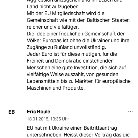
Land nicht aufzugeben.
Mit der EU Mitgliedschaft wird die
Gemeinschaft wie mit den Baltischen Staaten
reicher und vielfältiger.
Die Idee einer friedlichen Gemeinschaft der
Völker Europas ist ohne die Ukrainer und ihre
Zugänge zu Rußland unvollständig.
Jeder Euro ist für diese mutigen, für die
Freiheit und Demokratie einstehenden
Menschen eine gute Investition, die sich auf
vielfältige Weise auszahlt, von gesunden
Lebensmitteln bis zu Märkten für europäische
Maschinen und Produkte.
Eric Boule
EB
18.01.2015
,
13:35 Uhr
EU hat mit Ukraine einen Beitrittsantrag
unterschrieben. Heisst dieser Vertrag das die