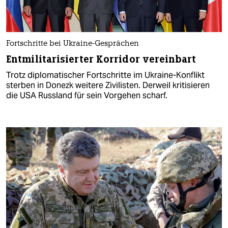
Fortschritte bei Ukraine-Gesprächen
Entmilitarisierter Korridor vereinbart
Trotz diplomatischer Fortschritte im Ukraine-Konflikt
sterben in Donezk weitere Zivilisten. Derweil kritisieren
die USA Russland für sein Vorgehen scharf.