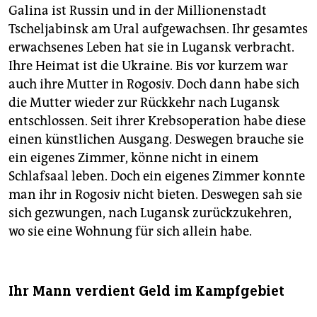
Galina ist Russin und in der Millionenstadt
Tscheljabinsk am Ural aufgewachsen. Ihr gesamtes
erwachsenes Leben hat sie in Lugansk verbracht.
Ihre Heimat ist die Ukraine. Bis vor kurzem war
auch ihre Mutter in Rogosiv. Doch dann habe sich
die Mutter wieder zur Rückkehr nach Lugansk
entschlossen. Seit ihrer Krebsoperation habe diese
einen künstlichen Ausgang. Deswegen brauche sie
ein eigenes Zimmer, könne nicht in einem
Schlafsaal leben. Doch ein eigenes Zimmer konnte
man ihr in Rogosiv nicht bieten. Deswegen sah sie
sich gezwungen, nach Lugansk zurückzukehren,
wo sie eine Wohnung für sich allein habe.
Ihr Mann verdient Geld im Kampfgebiet