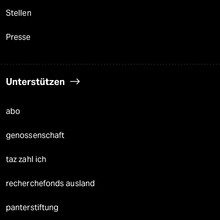
Stellen
Presse
Unterstützen
abo
genossenschaft
taz zahl ich
recherchefonds ausland
panterstiftung