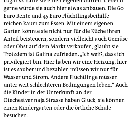
Lugansk hatte sie einen eigenen Garten. Liebend
gerne würde sie auch hier etwas anbauen. Die 60
Euro Rente und 45 Euro Flüchtlingsbeihilfe
reichen kaum zum Essen. Mit einem eigenen
Garten könnte sie nicht nur für die Küche ihren
Anteil beisteuern, sondern vielleicht auch Gemüse
oder Obst auf dem Markt verkaufen, glaubt sie.
Trotzdem ist Galina zufrieden. „Ich weiß, dass ich
privilegiert bin. Hier haben wir eine Heizung, hier
ist es sauber und bezahlen müssen wir nur für
Wasser und Strom. Andere Flüchtlinge müssen
unter weit schlechteren Bedingungen leben.“ Auch
die Kinder in der Unterkunft an der
Otechestvennaja Strasse haben Glück, sie können
einen Kindergarten oder die örtliche Schule
besuchen.