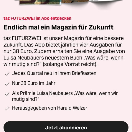
taz FUTURZWEI im Abo entdecken
Endlich mal ein Magazin für Zukunft
taz FUTURZWEI ist unser Magazin für eine bessere
Zukunft. Das Abo bietet jährlich vier Ausgaben für
nur 38 Euro. Zudem erhalten Sie eine Ausgabe von
Luisa Neubauers neuestem Buch „Was wäre, wenn
wir mutig sind?“ (solange Vorrat reicht).
Jedes Quartal neu in Ihrem Briefkasten
Nur 38 Euro im Jahr
Als Prämie Luisa Neubauers „Was wäre, wenn wir
mutig sind?“
Herausgegeben von Harald Welzer
Jetzt abonnieren