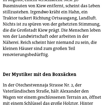
Busminuten von Kiew entfernt, scheint das Leben
stillzustehen. Irgendwo kräht ein Hahn, ein
Traktor tuckert Richtung Ortsausgang, Landluft.
Nichts ist zu spüren von der gehetzten Stimmung,
die die Großstadt Kiew prägt. Die Menschen leben
von der Landwirtschaft oder arbeiten in der
Näherei. Reich scheint hier niemand zu sein, die
kleinen Häuser sind zum großen Teil
renovierungsbedürftig.
Der Mystiker mit den Boxsäcken
In der Otechestvennaja Strasse Nr. 2, der
Vaterländischen Straße, hält Alexander den
Wagen vor einem geschlossenen Terrain an, öffnet
mit einem Schlüssel das große Holztor. Hinter