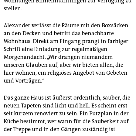
Wohnungen Binnenflüchtlingen zur Verfügung zu
stellen.
Alexander verlässt die Räume mit den Boxsäcken
an den Decken und betritt das benachbarte
Wohnhaus. Direkt am Eingang prangt in farbiger
Schrift eine Einladung zur regelmäßigen
Morgenandacht. „Wir drängen niemandem
unseren Glauben auf, aber wir bieten allen, die
hier wohnen, ein religiöses Angebot von Gebeten
und Vorträgen.“
Das ganze Haus ist äußerst ordentlich, sauber, die
neuen Tapeten sind licht und hell. Es scheint erst
seit kurzem renoviert zu sein. Ein Putzplan in der
Küche bestimmt, wer wann für die Sauberkeit auf
der Treppe und in den Gängen zuständig ist.