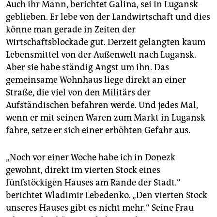
Auch ihr Mann, berichtet Galina, sei in Lugansk
geblieben. Er lebe von der Landwirtschaft und dies
könne man gerade in Zeiten der
Wirtschaftsblockade gut. Derzeit gelangten kaum
Lebensmittel von der Außenwelt nach Lugansk.
Aber sie habe ständig Angst um ihn. Das
gemeinsame Wohnhaus liege direkt an einer
Straße, die viel von den Militärs der
Aufständischen befahren werde. Und jedes Mal,
wenn er mit seinen Waren zum Markt in Lugansk
fahre, setze er sich einer erhöhten Gefahr aus.
„Noch vor einer Woche habe ich in Donezk
gewohnt, direkt im vierten Stock eines
fünfstöckigen Hauses am Rande der Stadt.“
berichtet Wladimir Lebedenko. „Den vierten Stock
unseres Hauses gibt es nicht mehr.“ Seine Frau