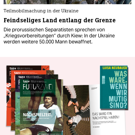
Teilmobilmachung in der Ukraine
Feindseliges Land entlang der Grenze
Die prorussischen Separatisten sprechen von
„Kriegsvorbereitungen“ durch Kiew: In der Ukraine
werden weitere 50.000 Mann bewaffnet.