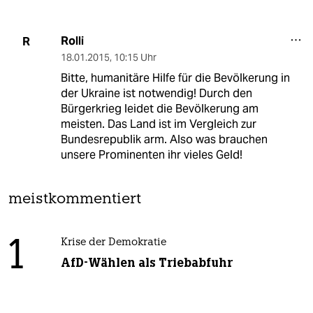
Rolli
R
18.01.2015
,
10:15 Uhr
Bitte, humanitäre Hilfe für die Bevölkerung in
der Ukraine ist notwendig! Durch den
Bürgerkrieg leidet die Bevölkerung am
meisten. Das Land ist im Vergleich zur
Bundesrepublik arm. Also was brauchen
unsere Prominenten ihr vieles Geld!
meistkommentiert
1
Krise der Demokratie
AfD-Wählen als Triebabfuhr