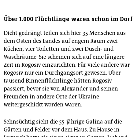
Über 1.000 Flüchtlinge waren schon im Dorf
Dicht gedrängt teilen sich hier 35 Menschen aus
dem Osten des Landes auf engem Raum zwei
Küchen, vier Toiletten und zwei Dusch- und
Waschräume. Sie scheinen sich auf eine längere
Zeit in Rogosiv einzurichten. Für viele andere war
Rogosiv nur ein Durchgangsort gewesen. Über
tausend Binnenflüchtlinge hätten Rogosiv
passiert, bevor sie von Alexander und seinen
Freunden in andere Orte der Ukraine
weitergeschickt worden waren.
Sehnsüchtig sieht die 55-jährige Galina auf die
Gärten und Felder vor dem Haus. Zu Hause in