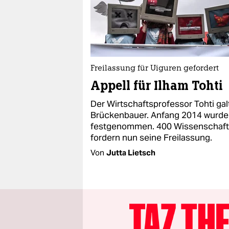
Freilassung für Uiguren gefordert
Appell für Ilham Tohti
Der Wirtschaftsprofessor Tohti galt
Brückenbauer. Anfang 2014 wurde
festgenommen. 400 Wissenschaft
fordern nun seine Freilassung.
Von
Jutta Lietsch