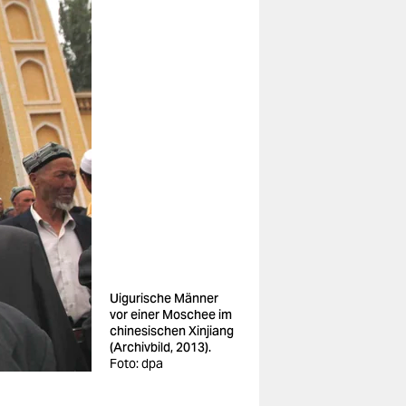
Uigurische Männer
vor einer Moschee im
chinesischen Xinjiang
(Archivbild, 2013).
Foto: dpa