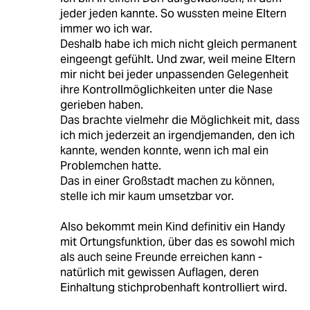
jeder jeden kannte. So wussten meine Eltern
immer wo ich war.
Deshalb habe ich mich nicht gleich permanent
eingeengt gefühlt. Und zwar, weil meine Eltern
mir nicht bei jeder unpassenden Gelegenheit
ihre Kontrollmöglichkeiten unter die Nase
gerieben haben.
Das brachte vielmehr die Möglichkeit mit, dass
ich mich jederzeit an irgendjemanden, den ich
kannte, wenden konnte, wenn ich mal ein
Problemchen hatte.
Das in einer Großstadt machen zu können,
stelle ich mir kaum umsetzbar vor.
Also bekommt mein Kind definitiv ein Handy
mit Ortungsfunktion, über das es sowohl mich
als auch seine Freunde erreichen kann -
natürlich mit gewissen Auflagen, deren
Einhaltung stichprobenhaft kontrolliert wird.