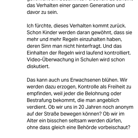
das Verhalten einer ganzen Generation und
davor zu sein.
Ich fürchte, dieses Verhalten kommt zurück.
Schon Kinder werden daran gewöhnt, dass sie
mehr und mehr Regeln einzuhalten haben,
deren Sinn man nicht hinterfragt. Und das
Einhalten der Regeln wird laufend kontrolliert.
Video-Überwachung in Schulen wird schon
diskutiert.
Das kann auch uns Erwachsenen blühen. Wir
werden dazu erzogen, Kontrolle als Freiheit zu
empfinden, weil jeder die Belohnung oder
Bestrafung bekommt, die man angeblich
verdient. Ob wir uns in 20 Jahren noch anonym
auf der Straße bewegen können? Ob wir im
Alter ein bisschen seltsam werden dürfen,
ohne dass gleich eine Behörde vorbeischaut?