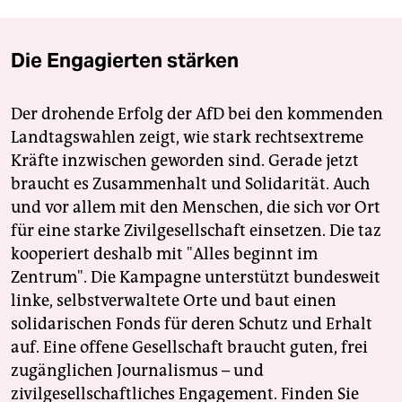
Die Engagierten stärken
Der drohende Erfolg der AfD bei den kommenden
Landtagswahlen zeigt, wie stark rechtsextreme
Kräfte inzwischen geworden sind. Gerade jetzt
braucht es Zusammenhalt und Solidarität. Auch
und vor allem mit den Menschen, die sich vor Ort
für eine starke Zivilgesellschaft einsetzen. Die taz
kooperiert deshalb mit "Alles beginnt im
Zentrum". Die Kampagne unterstützt bundesweit
linke, selbstverwaltete Orte und baut einen
solidarischen Fonds für deren Schutz und Erhalt
auf. Eine offene Gesellschaft braucht guten, frei
zugänglichen Journalismus – und
zivilgesellschaftliches Engagement. Finden Sie