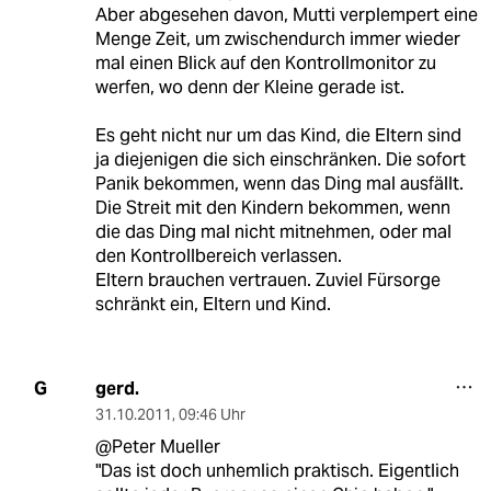
Aber abgesehen davon, Mutti verplempert eine
Menge Zeit, um zwischendurch immer wieder
mal einen Blick auf den Kontrollmonitor zu
werfen, wo denn der Kleine gerade ist.
Es geht nicht nur um das Kind, die Eltern sind
ja diejenigen die sich einschränken. Die sofort
Panik bekommen, wenn das Ding mal ausfällt.
Die Streit mit den Kindern bekommen, wenn
die das Ding mal nicht mitnehmen, oder mal
den Kontrollbereich verlassen.
Eltern brauchen vertrauen. Zuviel Fürsorge
schränkt ein, Eltern und Kind.
gerd.
G
31.10.2011
,
09:46 Uhr
@Peter Mueller
"Das ist doch unhemlich praktisch. Eigentlich