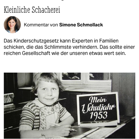
Kleinliche Schacherei
Kommentar von
Simone Schmollack
Das Kinderschutzgesetz kann Experten in Familien
schicken, die das Schlimmste verhindern. Das sollte einer
reichen Gesellschaft wie der unseren etwas wert sein.