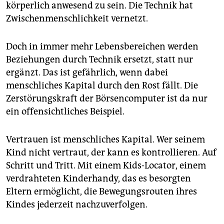
epaper login
körperlich anwesend zu sein. Die Technik hat
Zwischenmenschlichkeit vernetzt.
Doch in immer mehr Lebensbereichen werden
Beziehungen durch Technik ersetzt, statt nur
ergänzt. Das ist gefährlich, wenn dabei
menschliches Kapital durch den Rost fällt. Die
Zerstörungskraft der Börsencomputer ist da nur
ein offensichtliches Beispiel.
Vertrauen ist menschliches Kapital. Wer seinem
Kind nicht vertraut, der kann es kontrollieren. Auf
Schritt und Tritt. Mit einem Kids-Locator, einem
verdrahteten Kinderhandy, das es besorgten
Eltern ermöglicht, die Bewegungsrouten ihres
Kindes jederzeit nachzuverfolgen.