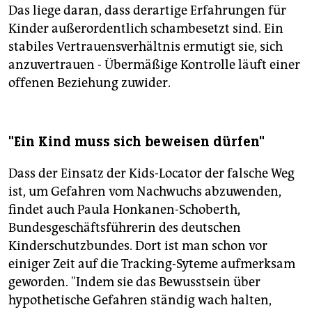
Das liege daran, dass derartige Erfahrungen für
Kinder außerordentlich schambesetzt sind. Ein
stabiles Vertrauensverhältnis ermutigt sie, sich
anzuvertrauen - Übermäßige Kontrolle läuft einer
offenen Beziehung zuwider.
"Ein Kind muss sich beweisen dürfen"
Dass der Einsatz der Kids-Locator der falsche Weg
ist, um Gefahren vom Nachwuchs abzuwenden,
findet auch Paula Honkanen-Schoberth,
Bundesgeschäftsführerin des deutschen
Kinderschutzbundes. Dort ist man schon vor
einiger Zeit auf die Tracking-Syteme aufmerksam
geworden. "Indem sie das Bewusstsein über
hypothetische Gefahren ständig wach halten,