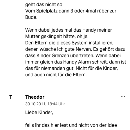
geht das nicht so.
Vom Spielplatz dann 3 oder 4mal rüber zur
Bude.
Wenn dabei jedes mal das Handy meiner
Mutter geklingelt hätte, oh je.
Den Eltern die dieses System installieren,
denen wüsche ich gute Nerven. Es gehört dazu
dass Kinder Grenzen übertreten. Wenn dabei
immer gleich das Handy Alarm schreit, dann ist
das für niemanden gut. Nicht für die Kinder,
und auch nicht für die Eltern.
Theodor
T
30.10.2011
,
18:44 Uhr
Liebe Kinder,
falls ihr das hier lest und nicht von der Idee