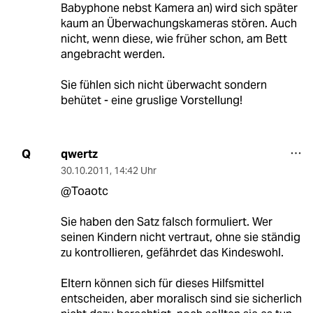
Babyphone nebst Kamera an) wird sich später
kaum an Überwachungskameras stören. Auch
nicht, wenn diese, wie früher schon, am Bett
angebracht werden.
Sie fühlen sich nicht überwacht sondern
behütet - eine gruslige Vorstellung!
qwertz
Q
30.10.2011
,
14:42 Uhr
@Toaotc
Sie haben den Satz falsch formuliert. Wer
seinen Kindern nicht vertraut, ohne sie ständig
zu kontrollieren, gefährdet das Kindeswohl.
Eltern können sich für dieses Hilfsmittel
entscheiden, aber moralisch sind sie sicherlich