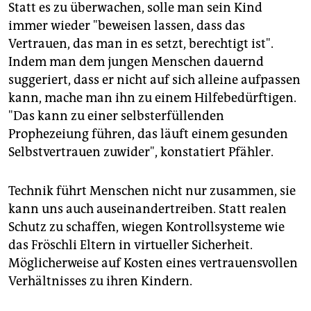
Statt es zu überwachen, solle man sein Kind
immer wieder "beweisen lassen, dass das
Vertrauen, das man in es setzt, berechtigt ist".
Indem man dem jungen Menschen dauernd
suggeriert, dass er nicht auf sich alleine aufpassen
kann, mache man ihn zu einem Hilfebedürftigen.
"Das kann zu einer selbsterfüllenden
Prophezeiung führen, das läuft einem gesunden
Selbstvertrauen zuwider", konstatiert Pfähler.
Technik führt Menschen nicht nur zusammen, sie
kann uns auch auseinandertreiben. Statt realen
Schutz zu schaffen, wiegen Kontrollsysteme wie
das Fröschli Eltern in virtueller Sicherheit.
Möglicherweise auf Kosten eines vertrauensvollen
Verhältnisses zu ihren Kindern.