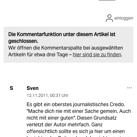
einloggen
Die Kommentarfunktion unter diesem Artikel ist
geschlossen.
Wir öffnen die Kommentarspalte bei ausgewählten
Artikeln für etwa drei Tage –
hier sind sie zu finden
.
Sven
S
12.11.2011
,
00:37 Uhr
Es gibt ein oberstes journalistisches Credo.
"Mache dich nie mit einer Sache gemein. Auch
nicht mit einer guten". Diesen Grundsatz
verletzt der Autor mehrfach. Ganz
offensichtlich sollte es sich ja hier um einen