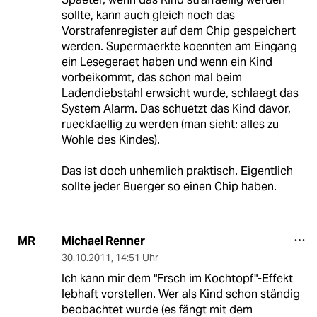
sollte, kann auch gleich noch das
Vorstrafenregister auf dem Chip gespeichert
werden. Supermaerkte koennten am Eingang
ein Lesegeraet haben und wenn ein Kind
vorbeikommt, das schon mal beim
Ladendiebstahl erwsicht wurde, schlaegt das
System Alarm. Das schuetzt das Kind davor,
rueckfaellig zu werden (man sieht: alles zu
Wohle des Kindes).
Das ist doch unhemlich praktisch. Eigentlich
sollte jeder Buerger so einen Chip haben.
Michael Renner
MR
30.10.2011
,
14:51 Uhr
Ich kann mir dem "Frsch im Kochtopf"-Effekt
lebhaft vorstellen. Wer als Kind schon ständig
beobachtet wurde (es fängt mit dem