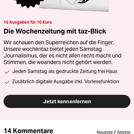
10 Ausgaben für 10 Euro
Die Wochenzeitung mit taz-Blick
Wir schauen den Superreichen auf die Finger.
Unsere wochentaz bietet jeden Samstag
Journalismus, der es nicht allen recht macht und
Stimmen, die woanders nicht gehört werden.
Jeden Samstag als gedruckte Zeitung frei Haus
Zusätzlich digitale Ausgabe inkl. Vorlesefunktion
Jetzt kennenlernen
14 Kommentare
/
Neueste
Älteste