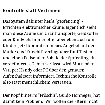
Kontrolle statt Vertrauen
Das System dahinter heißt "geofencing" -
Errichten elektronischer Zäune. Eigentlich zieht
man diese Zäune um Urantransporte, Geldkoffer
oder Rindvieh. Immer öfter aber eben auch um
Kinder. Jetzt kommt ein neues Angebot auf den
Markt: das "Fröschli" verfügt über fünf Tasten -
und einen Peilsender. Sobald der Sprössling ein
vordefiniertes Gebiet verlässt, wird Mutti oder
Vati per Handy oder PC über den genauen
Aufenthaltsort informiert. Technische Kontrolle
also statt menschlichem Vertrauen.
Der Kopf hinterm "Fröschli", Guido Honneger, hat
damit kein Problem. "Wir wollen die Eltern nicht