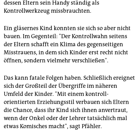
dessen Eltern sein Handy ständig als
Kontrollwerkzeug missbrauchten.
Ein gläsernes Kind konnten sie sich so aber nicht
bauen. Im Gegenteil: "Der Kontrollwahn seitens
der Eltern schafft ein Klima des gegenseitigen
Misstrauens, in dem sich Kinder erst recht nicht
öffnen, sondern vielmehr verschließen".
Das kann fatale Folgen haben. Schließlich ereignet
sich der Großteil der Übergriffe im näheren
Umfeld der Kinder. "Mit einem kontroll-
orientierten Erziehungsstil verbauen sich Eltern
die Chance, dass ihr Kind sich ihnen anvertraut,
wenn der Onkel oder der Lehrer tatsächlich mal
etwas Komisches macht", sagt Pfähler.