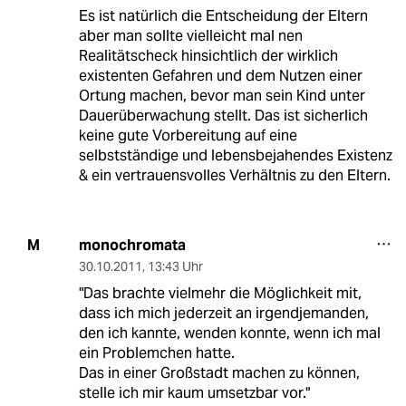
Es ist natürlich die Entscheidung der Eltern
aber man sollte vielleicht mal nen
Realitätscheck hinsichtlich der wirklich
existenten Gefahren und dem Nutzen einer
Ortung machen, bevor man sein Kind unter
Dauerüberwachung stellt. Das ist sicherlich
keine gute Vorbereitung auf eine
selbstständige und lebensbejahendes Existenz
& ein vertrauensvolles Verhältnis zu den Eltern.
monochromata
M
30.10.2011
,
13:43 Uhr
"Das brachte vielmehr die Möglichkeit mit,
dass ich mich jederzeit an irgendjemanden,
den ich kannte, wenden konnte, wenn ich mal
ein Problemchen hatte.
Das in einer Großstadt machen zu können,
stelle ich mir kaum umsetzbar vor."