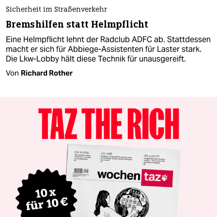
Sicherheit im Straßenverkehr
Bremshilfen statt Helmpflicht
Eine Helmpflicht lehnt der Radclub ADFC ab. Stattdessen
macht er sich für Abbiege-Assistenten für Laster stark.
Die Lkw-Lobby hält diese Technik für unausgereift.
Von
Richard Rother