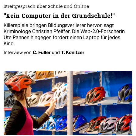
Streitgespräch über Schule und Online
"Kein Computer in der Grundschule!"
Killerspiele bringen Bildungsverlierer hervor, sagt
Kriminologe Christian Pfeiffer. Die Web-2.0-Forscherin
Ute Pannen hingegen fordert einen Laptop für jedes
Kind.
Interview von
C. Füller
und
T. Konitzer