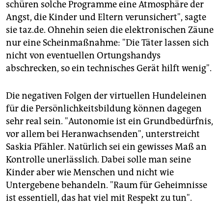
schüren solche Programme eine Atmosphäre der
Angst, die Kinder und Eltern verunsichert", sagte
sie taz.de. Ohnehin seien die elektronischen Zäune
nur eine Scheinmaßnahme: "Die Täter lassen sich
nicht von eventuellen Ortungshandys
abschrecken, so ein technisches Gerät hilft wenig".
Die negativen Folgen der virtuellen Hundeleinen
für die Persönlichkeitsbildung können dagegen
sehr real sein. "Autonomie ist ein Grundbedürfnis,
vor allem bei Heranwachsenden", unterstreicht
Saskia Pfähler. Natürlich sei ein gewisses Maß an
Kontrolle unerlässlich. Dabei solle man seine
Kinder aber wie Menschen und nicht wie
Untergebene behandeln. "Raum für Geheimnisse
ist essentiell, das hat viel mit Respekt zu tun".