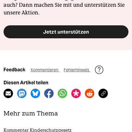
auch? Dann machen Sie mit und unterstützen Sie
unsere Aktion.
Jetzt unterstützen
Feedback
Kommentieren
Fehlerhinweis
Diesen Artikel teilen
Mehr zum Thema
Kommentar Kinderschutzgesetz