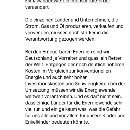
klimawandel-wie-der-mensch-die-erde-
veraendert
Die einzelnen Länder und Unternehmen, die
Strom, Gas und Öl produzieren, verkaufen und
verwenden, müssen noch stärker in die
Verantwortung gezogen werden.
Bei den Erneuerbaren Energien sind wir,
Deutschland ja Vorreiter und quasi ein Retter
der Welt. Entgegen der noch deutlich höheren
Kosten im Vergleich zur konventionellen
Energie und auch sehr hohen
Investitionskosten und Schwierigkeiten bei der
Umsetzung, müssen wir die Energiewende
weltweit vorantreiben. Und es darf nicht sein,
dass einige Länder für die Energiewende sehr
viel tun und einige kaum was, was die Gefahr
für uns alle und vor allem für unsere Kinder und
Enkelkinder bedeuten könnte.