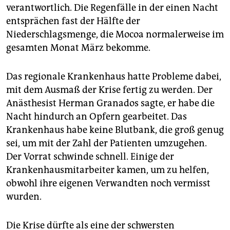
verantwortlich. Die Regenfälle in der einen Nacht
entsprächen fast der Hälfte der
Niederschlagsmenge, die Mocoa normalerweise im
gesamten Monat März bekomme.
Das regionale Krankenhaus hatte Probleme dabei,
mit dem Ausmaß der Krise fertig zu werden. Der
Anästhesist Herman Granados sagte, er habe die
Nacht hindurch an Opfern gearbeitet. Das
Krankenhaus habe keine Blutbank, die groß genug
sei, um mit der Zahl der Patienten umzugehen.
Der Vorrat schwinde schnell. Einige der
Krankenhausmitarbeiter kamen, um zu helfen,
obwohl ihre eigenen Verwandten noch vermisst
wurden.
Die Krise dürfte als eine der schwersten