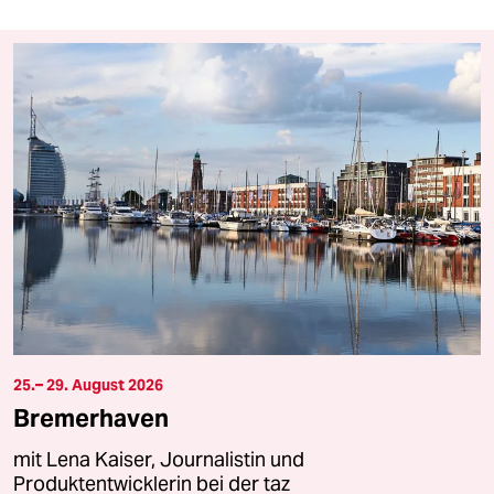
25.– 29. August 2026
Bremerhaven
mit Lena Kaiser, Journalistin und
Produktentwicklerin bei der taz