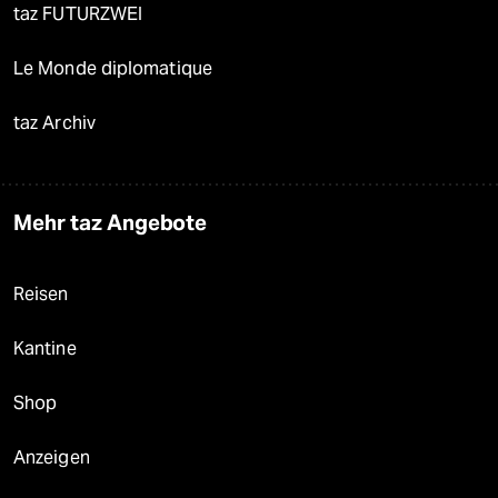
taz FUTURZWEI
Le Monde diplomatique
taz Archiv
Mehr taz Angebote
Reisen
Kantine
Shop
Anzeigen