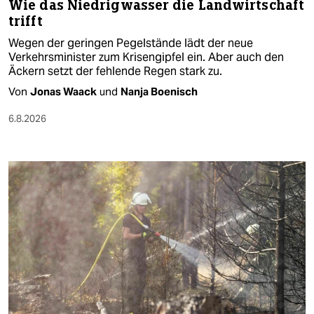
Wie das Niedrigwasser die Landwirtschaft
trifft
Wegen der geringen Pegelstände lädt der neue
Verkehrsminister zum Krisengipfel ein. Aber auch den
Äckern setzt der fehlende Regen stark zu.
Von
Jonas Waack
und
Nanja Boenisch
6.8.2026