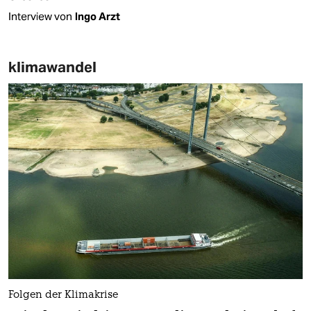
Interview von
Ingo Arzt
klimawandel
Folgen der Klimakrise