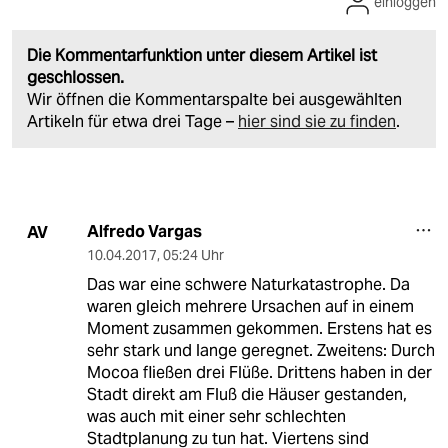
einloggen
Die Kommentarfunktion unter diesem Artikel ist
geschlossen.
Wir öffnen die Kommentarspalte bei ausgewählten
Artikeln für etwa drei Tage –
hier sind sie zu finden
.
Alfredo Vargas
AV
10.04.2017
,
05:24 Uhr
Das war eine schwere Naturkatastrophe. Da
waren gleich mehrere Ursachen auf in einem
Moment zusammen gekommen. Erstens hat es
sehr stark und lange geregnet. Zweitens: Durch
Mocoa fließen drei Flüße. Drittens haben in der
Stadt direkt am Fluß die Häuser gestanden,
was auch mit einer sehr schlechten
Stadtplanung zu tun hat. Viertens sind