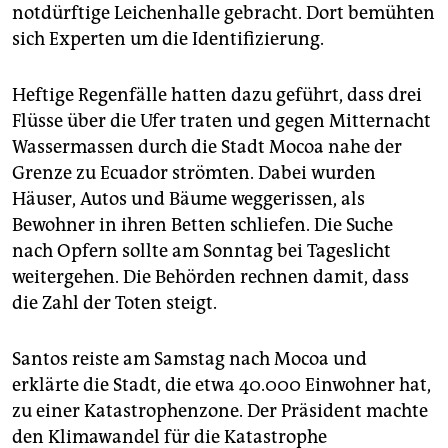
epaper login
notdürftige Leichenhalle gebracht. Dort bemühten
sich Experten um die Identifizierung.
Heftige Regenfälle hatten dazu geführt, dass drei
Flüsse über die Ufer traten und gegen Mitternacht
Wassermassen durch die Stadt Mocoa nahe der
Grenze zu Ecuador strömten. Dabei wurden
Häuser, Autos und Bäume weggerissen, als
Bewohner in ihren Betten schliefen. Die Suche
nach Opfern sollte am Sonntag bei Tageslicht
weitergehen. Die Behörden rechnen damit, dass
die Zahl der Toten steigt.
Santos reiste am Samstag nach Mocoa und
erklärte die Stadt, die etwa 40.000 Einwohner hat,
zu einer Katastrophenzone. Der Präsident machte
den Klimawandel für die Katastrophe