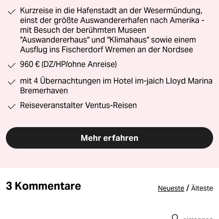
Kurzreise in die Hafenstadt an der Wesermündung,
einst der größte Auswandererhafen nach Amerika -
mit Besuch der berühmten Museen
"Auswandererhaus" und "Klimahaus" sowie einem
Ausflug ins Fischerdorf Wremen an der Nordsee
960 € (DZ/HP/ohne Anreise)
mit 4 Übernachtungen im Hotel im-jaich Lloyd Marina
Bremerhaven
Reiseveranstalter Ventus-Reisen
Mehr erfahren
3 Kommentare
/
Neueste
Älteste