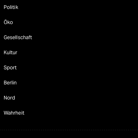
Politik
Öko
Gesellschaft
Kultur
Sport
Berlin
Nord
Wahrheit