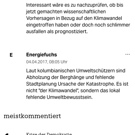
Interessant wäre es zu nachzuprüfen, ob bis
jetzt gemachten wissenschaftlichen
Vorhersagen in Bezug auf den Klimawandel
eingetroffen haben oder doch noch schlimmer
ausfallen als prognostiziert.
Energiefuchs
E
04.04.2017
,
08:05 Uhr
Laut kolumbianischen Umweltschützern sind
Abholzung der Berghänge und fehlende
Stadtplanung Ursache der Katastrophe. Es ist
nicht "der Klimawandel", sondern das lokal
fehlende Umweltbewusstsein.
meistkommentiert