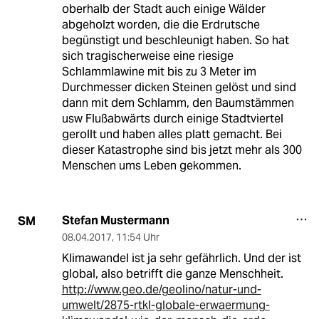
oberhalb der Stadt auch einige Wälder
abgeholzt worden, die die Erdrutsche
begünstigt und beschleunigt haben. So hat
sich tragischerweise eine riesige
Schlammlawine mit bis zu 3 Meter im
Durchmesser dicken Steinen gelöst und sind
dann mit dem Schlamm, den Baumstämmen
usw Flußabwärts durch einige Stadtviertel
gerollt und haben alles platt gemacht. Bei
dieser Katastrophe sind bis jetzt mehr als 300
Menschen ums Leben gekommen.
Stefan Mustermann
SM
08.04.2017
,
11:54 Uhr
Klimawandel ist ja sehr gefährlich. Und der ist
global, also betrifft die ganze Menschheit.
http://www.geo.de/geolino/natur-und-
umwelt/2875-rtkl-globale-erwaermung-