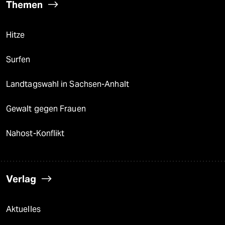
Themen
Hitze
Surfen
Landtagswahl in Sachsen-Anhalt
Gewalt gegen Frauen
Nahost-Konflikt
Verlag
Aktuelles