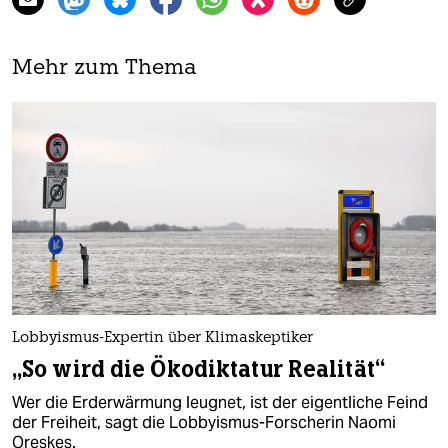
Mehr zum Thema
Lobbyismus-Expertin über Klimaskeptiker
„So wird die Ökodiktatur Realität“
Wer die Erderwärmung leugnet, ist der eigentliche Feind
der Freiheit, sagt die Lobbyismus-Forscherin Naomi
Oreskes.