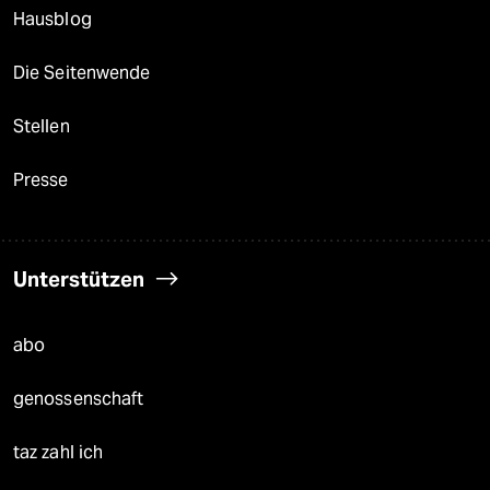
Hausblog
Die Seitenwende
Stellen
Presse
Unterstützen
abo
genossenschaft
taz zahl ich