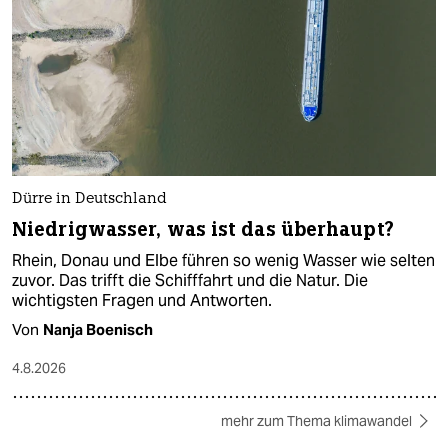
Dürre in Deutschland
Niedrigwasser, was ist das überhaupt?
Rhein, Donau und Elbe führen so wenig Wasser wie selten
zuvor. Das trifft die Schifffahrt und die Natur. Die
wichtigsten Fragen und Antworten.
Von
Nanja Boenisch
4.8.2026
mehr zum Thema klimawandel