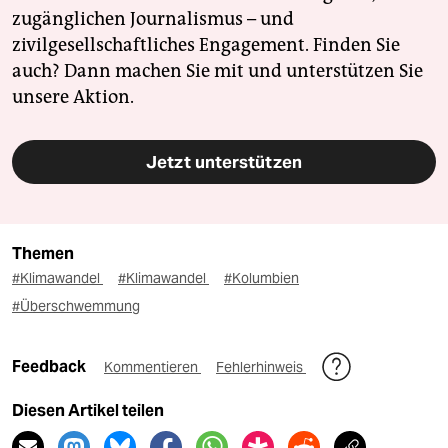
zugänglichen Journalismus – und
zivilgesellschaftliches Engagement. Finden Sie
auch? Dann machen Sie mit und unterstützen Sie
unsere Aktion.
Jetzt unterstützen
Themen
#Klimawandel
#Klimawandel
#Kolumbien
#Überschwemmung
Feedback
Kommentieren
Fehlerhinweis
Diesen Artikel teilen