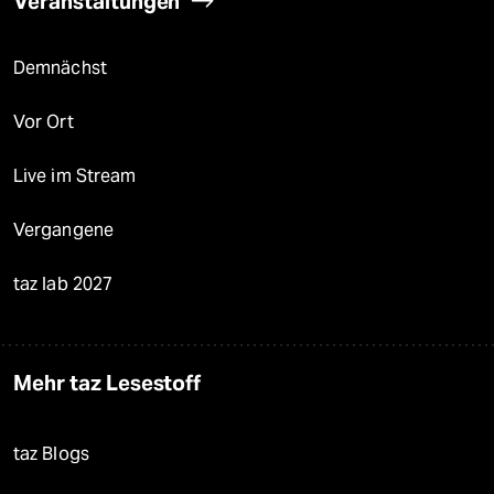
Veranstaltungen
Demnächst
Vor Ort
Live im Stream
Vergangene
taz lab 2027
Mehr taz Lesestoff
taz Blogs