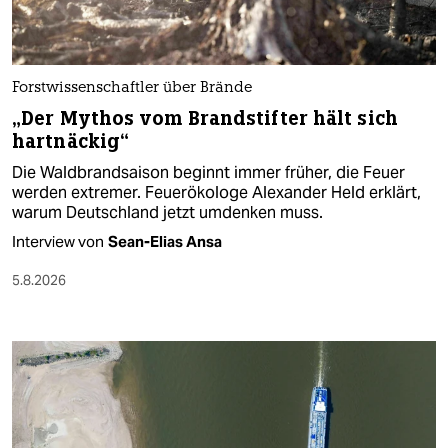
Forstwissenschaftler über Brände
„Der Mythos vom Brandstifter hält sich
hartnäckig“
Die Waldbrandsaison beginnt immer früher, die Feuer
werden extremer. Feuerökologe Alexander Held erklärt,
warum Deutschland jetzt umdenken muss.
Interview von
Sean-Elias Ansa
5.8.2026