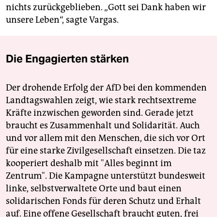
nichts zurückgeblieben. „Gott sei Dank haben wir
unsere Leben“, sagte Vargas.
Die Engagierten stärken
Der drohende Erfolg der AfD bei den kommenden
Landtagswahlen zeigt, wie stark rechtsextreme
Kräfte inzwischen geworden sind. Gerade jetzt
braucht es Zusammenhalt und Solidarität. Auch
und vor allem mit den Menschen, die sich vor Ort
für eine starke Zivilgesellschaft einsetzen. Die taz
kooperiert deshalb mit "Alles beginnt im
Zentrum". Die Kampagne unterstützt bundesweit
linke, selbstverwaltete Orte und baut einen
solidarischen Fonds für deren Schutz und Erhalt
auf. Eine offene Gesellschaft braucht guten, frei