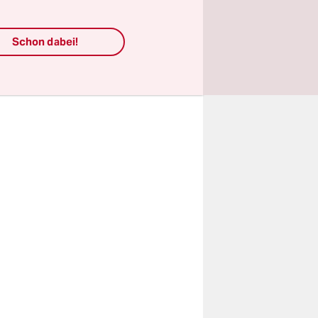
Schon dabei!