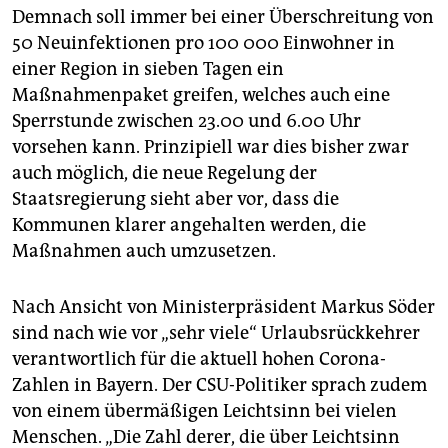
epaper login
Demnach soll immer bei einer Überschreitung von
50 Neuinfektionen pro 100 000 Einwohner in
einer Region in sieben Tagen ein
Maßnahmenpaket greifen, welches auch eine
Sperrstunde zwischen 23.00 und 6.00 Uhr
vorsehen kann. Prinzipiell war dies bisher zwar
auch möglich, die neue Regelung der
Staatsregierung sieht aber vor, dass die
Kommunen klarer angehalten werden, die
Maßnahmen auch umzusetzen.
Nach Ansicht von Ministerpräsident Markus Söder
sind nach wie vor „sehr viele“ Urlaubsrückkehrer
verantwortlich für die aktuell hohen Corona-
Zahlen in Bayern. Der CSU-Politiker sprach zudem
von einem übermäßigen Leichtsinn bei vielen
Menschen. „Die Zahl derer, die über Leichtsinn