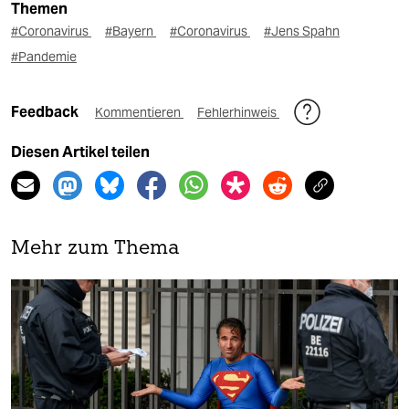
Themen
#Coronavirus
#Bayern
#Coronavirus
#Jens Spahn
#Pandemie
Feedback
Kommentieren
Fehlerhinweis
Diesen Artikel teilen
Mehr zum Thema