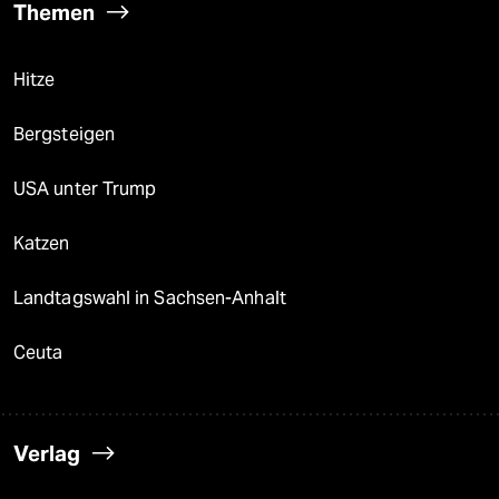
Themen
Hitze
Bergsteigen
USA unter Trump
Katzen
Landtagswahl in Sachsen-Anhalt
Ceuta
Verlag