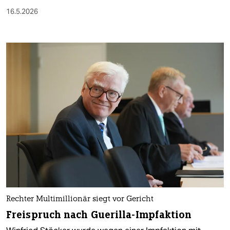
16.5.2026
Rechter Multimillionär siegt vor Gericht
Freispruch nach Guerilla-Impfaktion