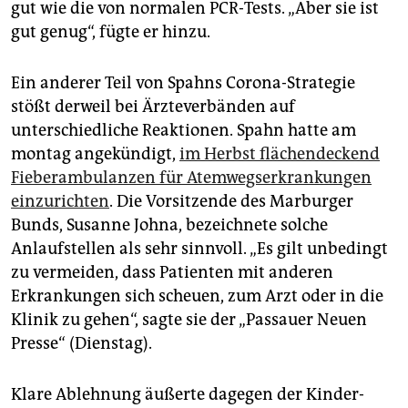
gut wie die von normalen PCR-Tests. „Aber sie ist
gut genug“, fügte er hinzu.
Ein anderer Teil von Spahns Corona-Strategie
stößt derweil bei Ärzteverbänden auf
unterschiedliche Reaktionen. Spahn hatte am
montag angekündigt,
im Herbst flächendeckend
Fieberambulanzen für Atemwegserkrankungen
einzurichten
. Die Vorsitzende des Marburger
Bunds, Susanne Johna, bezeichnete solche
Anlaufstellen als sehr sinnvoll. „Es gilt unbedingt
zu vermeiden, dass Patienten mit anderen
Erkrankungen sich scheuen, zum Arzt oder in die
Klinik zu gehen“, sagte sie der „Passauer Neuen
Presse“ (Dienstag).
Klare Ablehnung äußerte dagegen der Kinder-