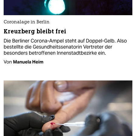
Coronalage in Berlin
Kreuzberg bleibt frei
Die Berliner Corona-Ampel steht auf Doppel-Gelb. Also
bestellte die Gesundheitssenatorin Vertreter der
besonders betroffenen Innenstadtbezirke ein.
Von
Manuela Heim