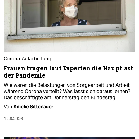
Corona-Aufarbeitung
Frauen trugen laut Experten die Hauptlast
der Pandemie
Wie waren die Belastungen von Sorgearbeit und Arbeit
während Corona verteilt? Was lässt sich daraus lernen?
Das beschäftigte am Donnerstag den Bundestag.
Von
Amelie Sittenauer
12.6.2026