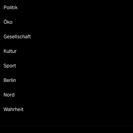
Politik
Öko
Gesellschaft
Kultur
Sport
Berlin
Nord
Wahrheit