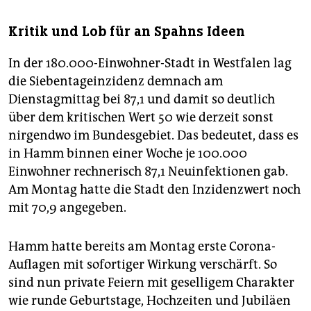
Kritik und Lob für an Spahns Ideen
In der 180.000-Einwohner-Stadt in Westfalen lag
die Siebentageinzidenz demnach am
Dienstagmittag bei 87,1 und damit so deutlich
über dem kritischen Wert 50 wie derzeit sonst
nirgendwo im Bundesgebiet. Das bedeutet, dass es
in Hamm binnen einer Woche je 100.000
Einwohner rechnerisch 87,1 Neuinfektionen gab.
Am Montag hatte die Stadt den Inzidenzwert noch
mit 70,9 angegeben.
Hamm hatte bereits am Montag erste Corona-
Auflagen mit sofortiger Wirkung verschärft. So
sind nun private Feiern mit geselligem Charakter
wie runde Geburtstage, Hochzeiten und Jubiläen