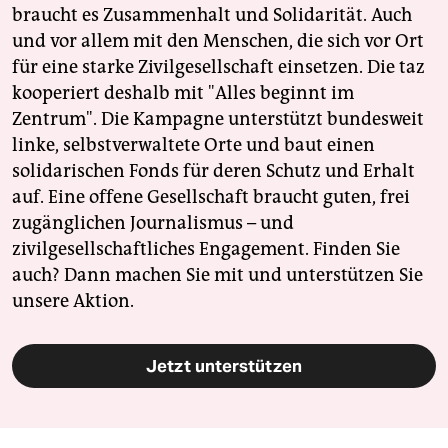
braucht es Zusammenhalt und Solidarität. Auch
und vor allem mit den Menschen, die sich vor Ort
für eine starke Zivilgesellschaft einsetzen. Die taz
kooperiert deshalb mit "Alles beginnt im
Zentrum". Die Kampagne unterstützt bundesweit
linke, selbstverwaltete Orte und baut einen
solidarischen Fonds für deren Schutz und Erhalt
auf. Eine offene Gesellschaft braucht guten, frei
zugänglichen Journalismus – und
zivilgesellschaftliches Engagement. Finden Sie
auch? Dann machen Sie mit und unterstützen Sie
unsere Aktion.
Jetzt unterstützen