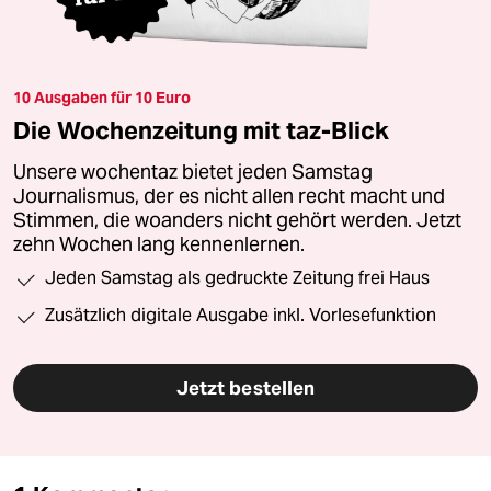
10 Ausgaben für 10 Euro
Die Wochenzeitung mit taz-Blick
Unsere wochentaz bietet jeden Samstag
Journalismus, der es nicht allen recht macht und
Stimmen, die woanders nicht gehört werden. Jetzt
zehn Wochen lang kennenlernen.
Jeden Samstag als gedruckte Zeitung frei Haus
Zusätzlich digitale Ausgabe inkl. Vorlesefunktion
Jetzt bestellen