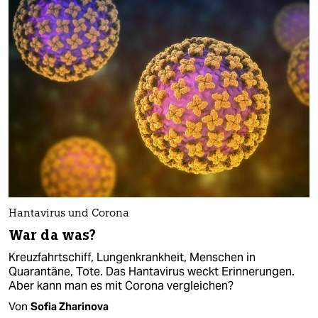
Hantavirus und Corona
War da was?
Kreuzfahrtschiff, Lungenkrankheit, Menschen in
Quarantäne, Tote. Das Hantavirus weckt Erinnerungen.
Aber kann man es mit Corona vergleichen?
Von
Sofia Zharinova