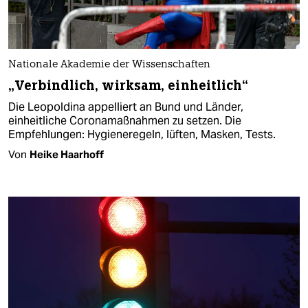
Nationale Akademie der Wissenschaften
„Verbindlich, wirksam, einheitlich“
Die Leopoldina appelliert an Bund und Länder,
einheitliche Coronamaßnahmen zu setzen. Die
Empfehlungen: Hygieneregeln, lüften, Masken, Tests.
Von
Heike Haarhoff