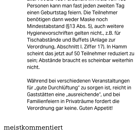
Personen kann man fast jeden zweiten Tag
einen Geburtstag feiern. Die Teilnehmer
benötigen dann weder Maske noch
Mindestabstand (§13 Abs. 5), auch weitere
Hygienevorschriften gelten nicht., z.B. für
Tischabstände und Buffets (Anlage zur
Verordnung, Abschnitt I. Ziffer 17). In Hamm
scheint das jetzt auf 50 Teilnehmer reduziert zu
sein; Abstände braucht es scheinbar weiterhin
nicht.
Während bei verschiedenen Veranstaltungen
für „gute Durchlüftung“ zu sorgen ist, reicht in
Gaststätten eine „ausreichende“, und bei
Familienfeiern in Privaträume fordert die
Verordnung gar keine. Guten Appetit!
meistkommentiert