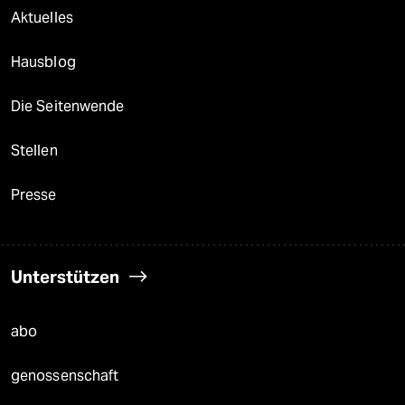
Aktuelles
Hausblog
Die Seitenwende
Stellen
Presse
Unterstützen
abo
genossenschaft