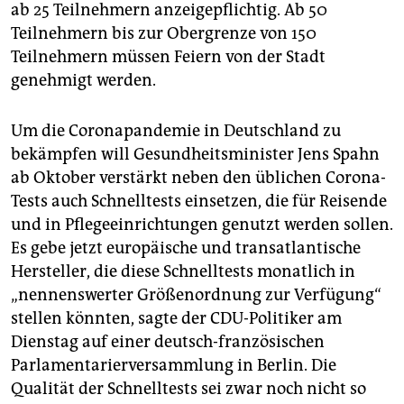
ab 25 Teilnehmern anzeigepflichtig. Ab 50
Teilnehmern bis zur Obergrenze von 150
Teilnehmern müssen Feiern von der Stadt
genehmigt werden.
Um die Coronapandemie in Deutschland zu
bekämpfen will Gesundheitsminister Jens Spahn
ab Oktober verstärkt neben den üblichen Corona-
Tests auch Schnelltests einsetzen, die für Reisende
und in Pflegeeinrichtungen genutzt werden sollen.
Es gebe jetzt europäische und transatlantische
Hersteller, die diese Schnelltests monatlich in
„nennenswerter Größenordnung zur Verfügung“
stellen könnten, sagte der CDU-Politiker am
Dienstag auf einer deutsch-französischen
Parlamentarierversammlung in Berlin. Die
Qualität der Schnelltests sei zwar noch nicht so