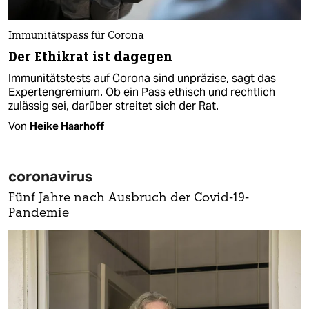
Immunitätspass für Corona
Der Ethikrat ist dagegen
Immunitätstests auf Corona sind unpräzise, sagt das
Expertengremium. Ob ein Pass ethisch und rechtlich
zulässig sei, darüber streitet sich der Rat.
Von
Heike Haarhoff
coronavirus
Fünf Jahre nach Ausbruch der Covid-19-
Pandemie