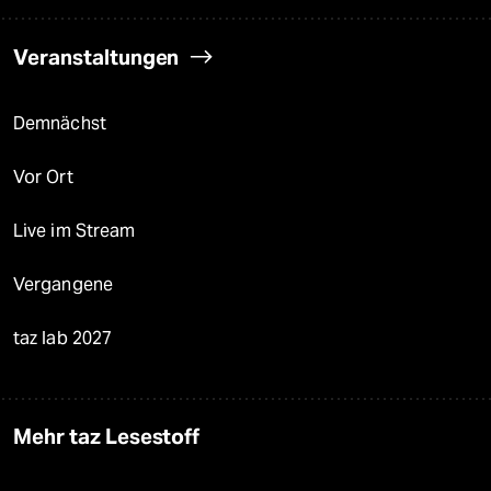
Veranstaltungen
Demnächst
Vor Ort
Live im Stream
Vergangene
taz lab 2027
Mehr taz Lesestoff