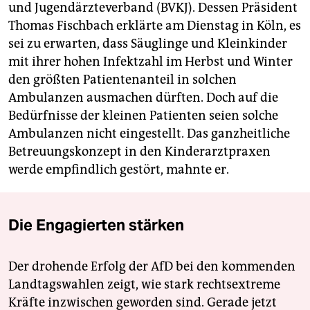
und Jugendärzteverband (BVKJ). Dessen Präsident
Thomas Fischbach erklärte am Dienstag in Köln, es
sei zu erwarten, dass Säuglinge und Kleinkinder
mit ihrer hohen Infektzahl im Herbst und Winter
den größten Patientenanteil in solchen
Ambulanzen ausmachen dürften. Doch auf die
Bedürfnisse der kleinen Patienten seien solche
Ambulanzen nicht eingestellt. Das ganzheitliche
Betreuungskonzept in den Kinderarztpraxen
werde empfindlich gestört, mahnte er.
Die Engagierten stärken
Der drohende Erfolg der AfD bei den kommenden
Landtagswahlen zeigt, wie stark rechtsextreme
Kräfte inzwischen geworden sind. Gerade jetzt