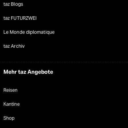
taz Blogs
taz FUTURZWEI
Le Monde diplomatique
taz Archiv
Mehr taz Angebote
Reisen
Kantine
Shop