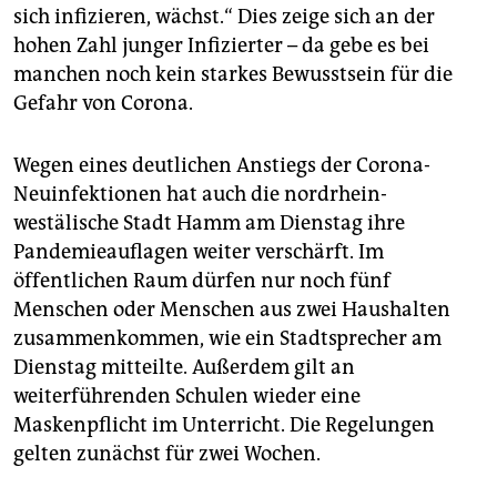
sich infizieren, wächst.“ Dies zeige sich an der
hohen Zahl junger Infizierter – da gebe es bei
manchen noch kein starkes Bewusstsein für die
Gefahr von Corona.
Wegen eines deutlichen Anstiegs der Corona-
Neuinfektionen hat auch die nordrhein-
westälische Stadt Hamm am Dienstag ihre
Pandemieauflagen weiter verschärft. Im
öffentlichen Raum dürfen nur noch fünf
Menschen oder Menschen aus zwei Haushalten
zusammenkommen, wie ein Stadtsprecher am
Dienstag mitteilte. Außerdem gilt an
weiterführenden Schulen wieder eine
Maskenpflicht im Unterricht. Die Regelungen
gelten zunächst für zwei Wochen.