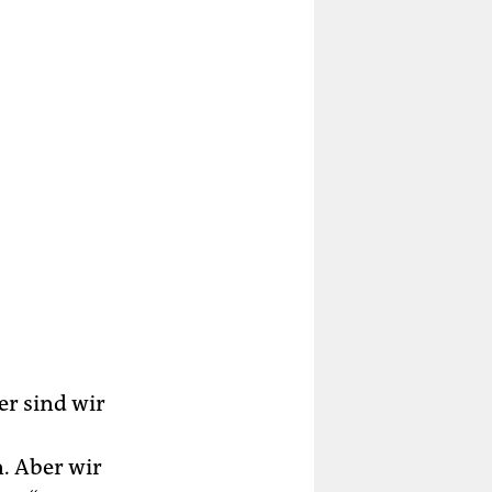
r sind wir
. Aber wir