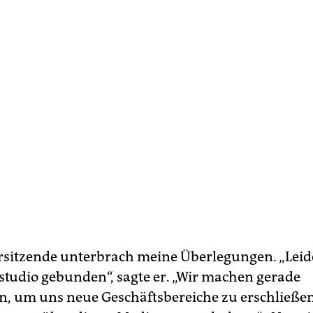
rsitzende unterbrach meine Überlegungen. „Leide
studio gebunden“, sagte er. „Wir machen gerade
 um uns neue Geschäftsbereiche zu erschließen