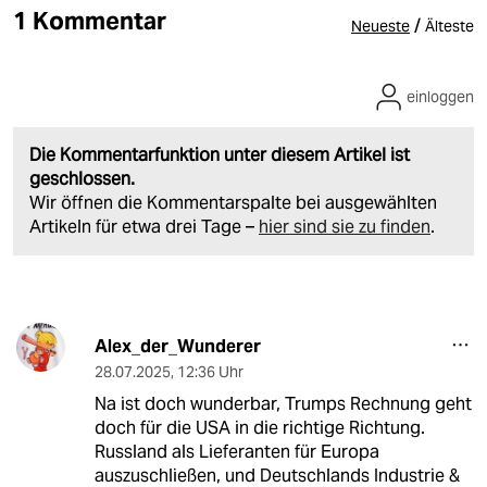
1 Kommentar
/
Neueste
Älteste
einloggen
Die Kommentarfunktion unter diesem Artikel ist
geschlossen.
Wir öffnen die Kommentarspalte bei ausgewählten
Artikeln für etwa drei Tage –
hier sind sie zu finden
.
Alex_der_Wunderer
28.07.2025
,
12:36 Uhr
Na ist doch wunderbar, Trumps Rechnung geht
doch für die USA in die richtige Richtung.
Russland als Lieferanten für Europa
auszuschließen, und Deutschlands Industrie &