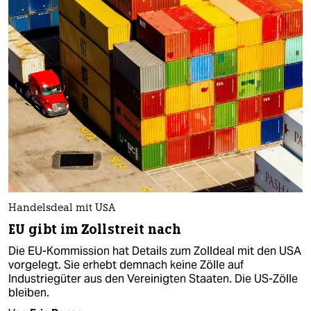
Handelsdeal mit USA
EU gibt im Zollstreit nach
Die EU-Kommission hat Details zum Zolldeal mit den USA
vorgelegt. Sie erhebt demnach keine Zölle auf
Industriegüter aus den Vereinigten Staaten. Die US-Zölle
bleiben.