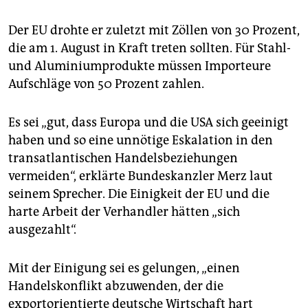
Der EU drohte er zuletzt mit Zöllen von 30 Prozent,
die am 1. August in Kraft treten sollten. Für Stahl-
und Aluminiumprodukte müssen Importeure
Aufschläge von 50 Prozent zahlen.
Es sei „gut, dass Europa und die USA sich geeinigt
haben und so eine unnötige Eskalation in den
transatlantischen Handelsbeziehungen
vermeiden“, erklärte Bundeskanzler Merz laut
seinem Sprecher. Die Einigkeit der EU und die
harte Arbeit der Verhandler hätten „sich
ausgezahlt“.
Mit der Einigung sei es gelungen, „einen
Handelskonflikt abzuwenden, der die
exportorientierte deutsche Wirtschaft hart