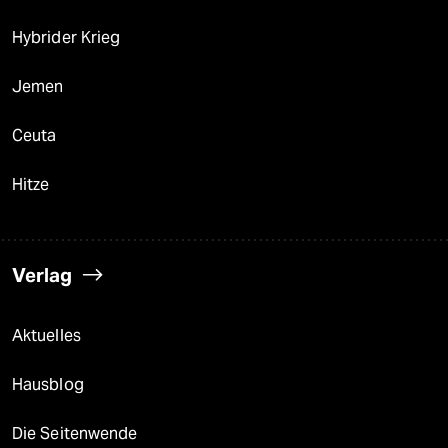
Hybrider Krieg
Jemen
Ceuta
Hitze
Verlag
Aktuelles
Hausblog
Die Seitenwende