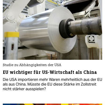
Studie zu Abhängigkeiten der USA
EU wichtiger für US-Wirtschaft als China
Die USA importieren mehr Waren mehrheitlich aus der EU
als aus China. Müsste die EU diese Stärke im Zollstreit
nicht stärker ausspielen?