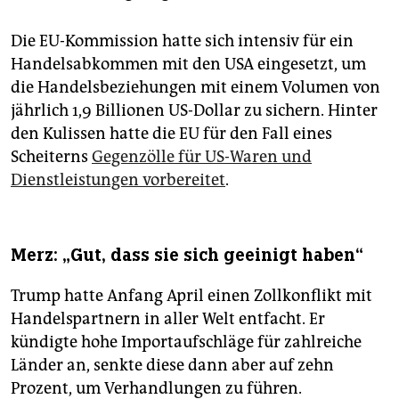
Die EU-Kommission hatte sich intensiv für ein
Handelsabkommen mit den USA eingesetzt, um
die Handelsbeziehungen mit einem Volumen von
jährlich 1,9 Billionen US-Dollar zu sichern. Hinter
den Kulissen hatte die EU für den Fall eines
Scheiterns
Gegenzölle für US-Waren und
Dienstleistungen vorbereitet
.
Merz: „Gut, dass sie sich geeinigt haben“
Trump hatte Anfang April einen Zollkonflikt mit
Handelspartnern in aller Welt entfacht. Er
kündigte hohe Importaufschläge für zahlreiche
Länder an, senkte diese dann aber auf zehn
Prozent, um Verhandlungen zu führen.