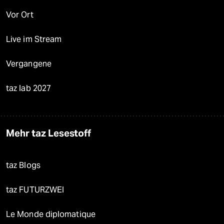
Vor Ort
Live im Stream
Vergangene
taz lab 2027
Mehr taz Lesestoff
taz Blogs
taz FUTURZWEI
Le Monde diplomatique