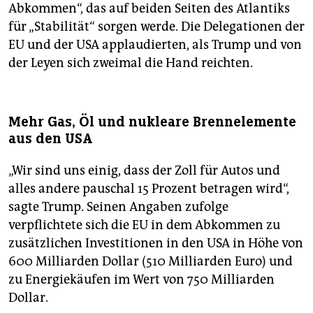
Abkommen“, das auf beiden Seiten des Atlantiks
für „Stabilität“ sorgen werde. Die Delegationen der
EU und der USA applaudierten, als Trump und von
der Leyen sich zweimal die Hand reichten.
Mehr Gas, Öl und nukleare Brennelemente
aus den USA
„Wir sind uns einig, dass der Zoll für Autos und
alles andere pauschal 15 Prozent betragen wird“,
sagte Trump. Seinen Angaben zufolge
verpflichtete sich die EU in dem Abkommen zu
zusätzlichen Investitionen in den USA in Höhe von
600 Milliarden Dollar (510 Milliarden Euro) und
zu Energiekäufen im Wert von 750 Milliarden
Dollar.