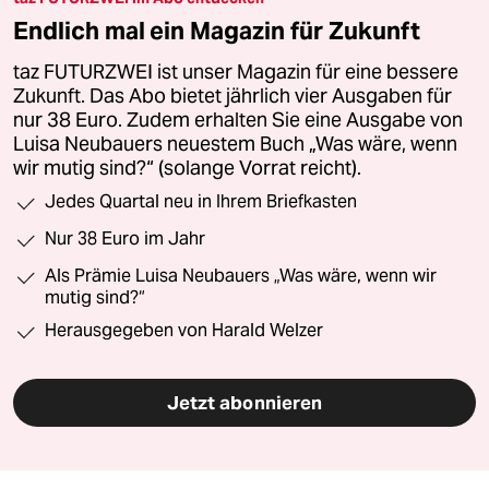
Endlich mal ein Magazin für Zukunft
taz FUTURZWEI ist unser Magazin für eine bessere
Zukunft. Das Abo bietet jährlich vier Ausgaben für
nur 38 Euro. Zudem erhalten Sie eine Ausgabe von
Luisa Neubauers neuestem Buch „Was wäre, wenn
wir mutig sind?“ (solange Vorrat reicht).
Jedes Quartal neu in Ihrem Briefkasten
Nur 38 Euro im Jahr
Als Prämie Luisa Neubauers „Was wäre, wenn wir
mutig sind?“
Herausgegeben von Harald Welzer
Jetzt abonnieren