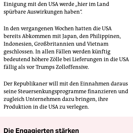
Einigung mit den USA werde „hier im Land
spürbare Auswirkungen haben“.
In den vergangenen Wochen hatten die USA
bereits Abkommen mit Japan, den Philippinen,
Indonesien, Großbritannien und Vietnam
geschlossen. In allen Fällen werden künftig
bedeutend höhere Zölle bei Lieferungen in die USA
fällig als vor Trumps Zolloffensive.
Der Republikaner will mit den Einnahmen daraus
seine Steuersenkungsprogramme finanzieren und
zugleich Unternehmen dazu bringen, ihre
Produktion in die USA zu verlegen.
Die Engagierten stärken