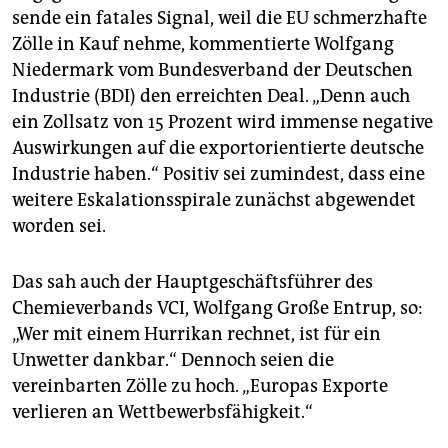
sende ein fatales Signal, weil die EU schmerzhafte
Zölle in Kauf nehme, kommentierte Wolfgang
Niedermark vom Bundesverband der Deutschen
Industrie (BDI) den erreichten Deal. „Denn auch
ein Zollsatz von 15 Prozent wird immense negative
Auswirkungen auf die exportorientierte deutsche
Industrie haben.“ Positiv sei zumindest, dass eine
weitere Eskalationsspirale zunächst abgewendet
worden sei.
Das sah auch der Hauptgeschäftsführer des
Chemieverbands VCI, Wolfgang Große Entrup, so:
„Wer mit einem Hurrikan rechnet, ist für ein
Unwetter dankbar.“ Dennoch seien die
vereinbarten Zölle zu hoch. „Europas Exporte
verlieren an Wettbewerbsfähigkeit.“