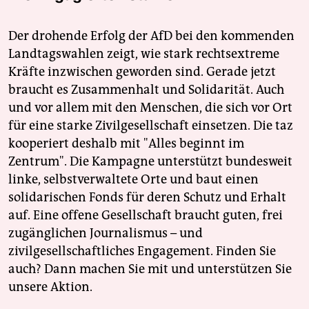
Der drohende Erfolg der AfD bei den kommenden
Landtagswahlen zeigt, wie stark rechtsextreme
Kräfte inzwischen geworden sind. Gerade jetzt
braucht es Zusammenhalt und Solidarität. Auch
und vor allem mit den Menschen, die sich vor Ort
für eine starke Zivilgesellschaft einsetzen. Die taz
kooperiert deshalb mit "Alles beginnt im
Zentrum". Die Kampagne unterstützt bundesweit
linke, selbstverwaltete Orte und baut einen
solidarischen Fonds für deren Schutz und Erhalt
auf. Eine offene Gesellschaft braucht guten, frei
zugänglichen Journalismus – und
zivilgesellschaftliches Engagement. Finden Sie
auch? Dann machen Sie mit und unterstützen Sie
unsere Aktion.