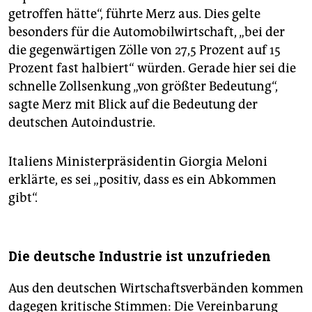
getroffen hätte“, führte Merz aus. Dies gelte
besonders für die Automobilwirtschaft, „bei der
die gegenwärtigen Zölle von 27,5 Prozent auf 15
Prozent fast halbiert“ würden. Gerade hier sei die
schnelle Zollsenkung „von größter Bedeutung“,
sagte Merz mit Blick auf die Bedeutung der
deutschen Autoindustrie.
Italiens Ministerpräsidentin Giorgia Meloni
erklärte, es sei „positiv, dass es ein Abkommen
gibt“.
Die deutsche Industrie ist unzufrieden
Aus den deutschen Wirtschaftsverbänden kommen
dagegen kritische Stimmen: Die Vereinbarung