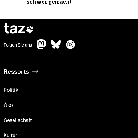
schwer gemacht
taz

Folgen Sie uns
Ressorts
Politik
Öko
Gesellschaft
Kultur