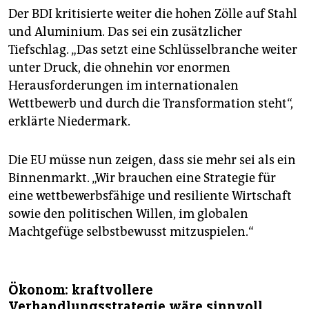
Der BDI kritisierte weiter die hohen Zölle auf Stahl
und Aluminium. Das sei ein zusätzlicher
Tiefschlag. „Das setzt eine Schlüsselbranche weiter
unter Druck, die ohnehin vor enormen
Herausforderungen im internationalen
Wettbewerb und durch die Transformation steht“,
erklärte Niedermark.
Die EU müsse nun zeigen, dass sie mehr sei als ein
Binnenmarkt. „Wir brauchen eine Strategie für
eine wettbewerbsfähige und resiliente Wirtschaft
sowie den politischen Willen, im globalen
Machtgefüge selbstbewusst mitzuspielen.“
Ökonom: kraftvollere
Verhandlungsstrategie wäre sinnvoll