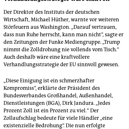
Der Direktor des Instituts der deutschen
Wirtschaft, Michael Hüther, warnte vor weiteren
Störfeuern aus Washington. „Darauf vertrauen,
dass nun Ruhe herrscht, kann man nicht“, sagte er
den Zeitungen der Funke Mediengruppe. „Trump
nimmt die Zolldrohung nie vollends vom Tisch.“
Auch deshalb wäre eine kraftvollere
Verhandlungsstrategie der EU sinnvoll gewesen.
„Diese Einigung ist ein schmerzhafter
Kompromiss“, erklärte der Präsident des
Bundesverbandes Großhandel, Außenhandel,
Dienstleistungen (BGA), Dirk Jandura. „Jedes
Prozent Zoll ist ein Prozent zu viel.“ Der
Zollaufschlag bedeute für viele Händler „eine
existenzielle Bedrohung“. Die nun erfolgte