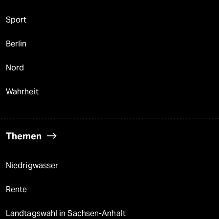
Sport
Berlin
Nord
Wahrheit
Themen
Niedrigwasser
Rente
Landtagswahl in Sachsen-Anhalt