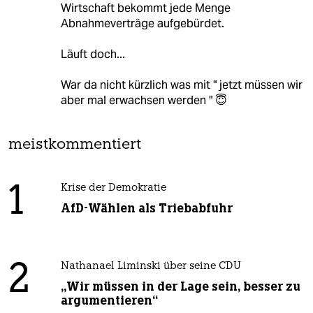
Wirtschaft bekommt jede Menge
Abnahmeverträge aufgebürdet.
Läuft doch...
War da nicht kürzlich was mit " jetzt müssen wir
aber mal erwachsen werden " 😇
meistkommentiert
1
Krise der Demokratie
AfD-Wählen als Triebabfuhr
2
Nathanael Liminski über seine CDU
„Wir müssen in der Lage sein, besser zu
argumentieren“