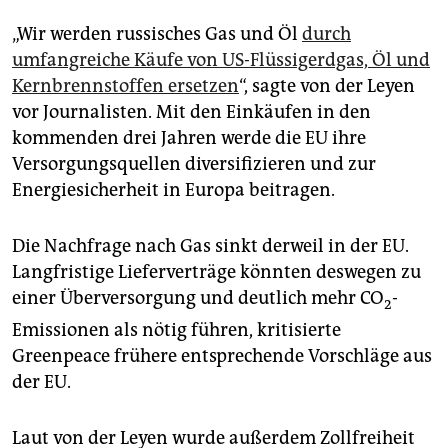
„Wir werden russisches Gas und Öl
durch
umfangreiche Käufe von US-Flüssigerdgas, Öl und
Kernbrennstoffen ersetzen
“, sagte von der Leyen
vor Journalisten. Mit den Einkäufen in den
kommenden drei Jahren werde die EU ihre
Versorgungsquellen diversifizieren und zur
Energiesicherheit in Europa beitragen.
Die Nachfrage nach Gas sinkt derweil in der EU.
Langfristige Lieferverträge könnten deswegen zu
einer Überversorgung und deutlich mehr CO
-
2
Emissionen als nötig führen, kritisierte
Greenpeace frühere entsprechende Vorschläge aus
der EU.
Laut von der Leyen wurde außerdem Zollfreiheit