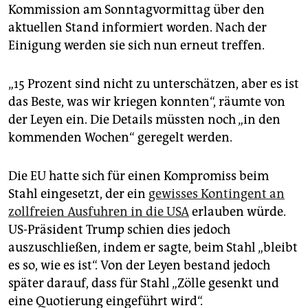
Kommission am Sonntagvormittag über den
aktuellen Stand informiert worden. Nach der
Einigung werden sie sich nun erneut treffen.
„15 Prozent sind nicht zu unterschätzen, aber es ist
das Beste, was wir kriegen konnten“, räumte von
der Leyen ein. Die Details müssten noch „in den
kommenden Wochen“ geregelt werden.
Die EU hatte sich für einen Kompromiss beim
Stahl eingesetzt, der ein
gewisses Kontingent an
zollfreien Ausfuhren in die USA
erlauben würde.
US-Präsident Trump schien dies jedoch
auszuschließen, indem er sagte, beim Stahl „bleibt
es so, wie es ist“. Von der Leyen bestand jedoch
später darauf, dass für Stahl „Zölle gesenkt und
eine Quotierung eingeführt wird“.