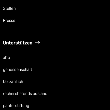
Stellen
Presse
Unterstützen
abo
genossenschaft
taz zahl ich
recherchefonds ausland
panterstiftung