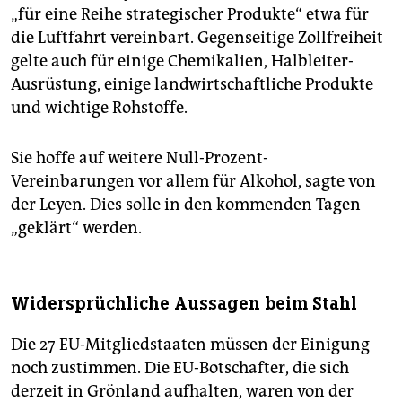
„für eine Reihe strategischer Produkte“ etwa für
die Luftfahrt vereinbart. Gegenseitige Zollfreiheit
gelte auch für einige Chemikalien, Halbleiter-
Ausrüstung, einige landwirtschaftliche Produkte
und wichtige Rohstoffe.
Sie hoffe auf weitere Null-Prozent-
Vereinbarungen vor allem für Alkohol, sagte von
der Leyen. Dies solle in den kommenden Tagen
„geklärt“ werden.
Widersprüchliche Aussagen beim Stahl
Die 27 EU-Mitgliedstaaten müssen der Einigung
noch zustimmen. Die EU-Botschafter, die sich
derzeit in Grönland aufhalten, waren von der