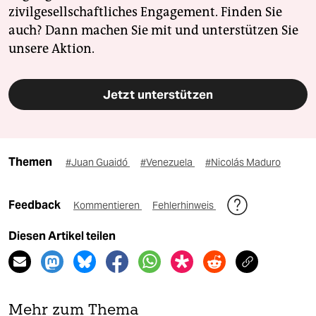
zivilgesellschaftliches Engagement. Finden Sie
auch? Dann machen Sie mit und unterstützen Sie
unsere Aktion.
Jetzt unterstützen
Themen
#Juan Guaidó
#Venezuela
#Nicolás Maduro
Feedback
Kommentieren
Fehlerhinweis
Diesen Artikel teilen
Mehr zum Thema