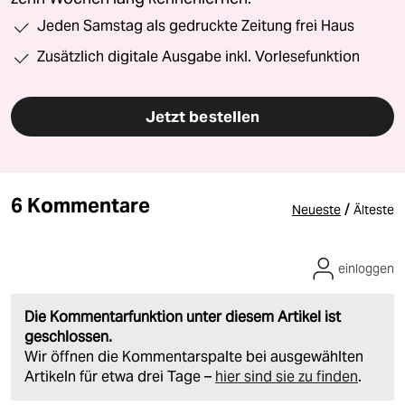
Jeden Samstag als gedruckte Zeitung frei Haus
Zusätzlich digitale Ausgabe inkl. Vorlesefunktion
Jetzt bestellen
6 Kommentare
/
Neueste
Älteste
einloggen
Die Kommentarfunktion unter diesem Artikel ist
geschlossen.
Wir öffnen die Kommentarspalte bei ausgewählten
Artikeln für etwa drei Tage –
hier sind sie zu finden
.