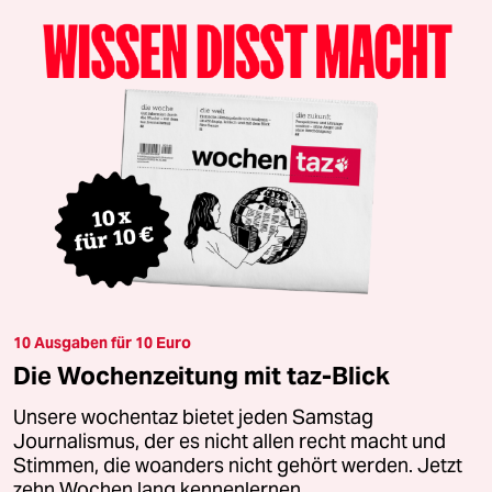
10 Ausgaben für 10 Euro
Die Wochenzeitung mit taz-Blick
Unsere wochentaz bietet jeden Samstag
Journalismus, der es nicht allen recht macht und
Stimmen, die woanders nicht gehört werden. Jetzt
zehn Wochen lang kennenlernen.