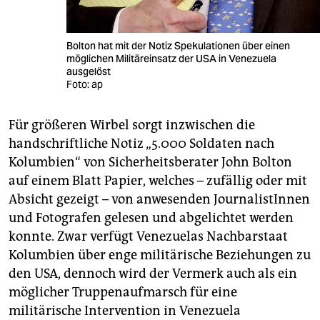
Bolton hat mit der Notiz Spekulationen über einen
möglichen Militäreinsatz der USA in Venezuela
ausgelöst
Foto: ap
Für größeren Wirbel sorgt inzwischen die
handschriftliche Notiz „5.000 Soldaten nach
Kolumbien“ von Sicherheitsberater John Bolton
auf einem Blatt Papier, welches – zufällig oder mit
Absicht gezeigt – von anwesenden JournalistInnen
und Fotografen gelesen und abgelichtet werden
konnte. Zwar verfügt Venezuelas Nachbarstaat
Kolumbien über enge militärische Beziehungen zu
den USA, dennoch wird der Vermerk auch als ein
möglicher Truppenaufmarsch für eine
militärische Intervention in Venezuela