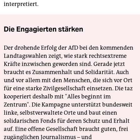
interpretiert.
Die Engagierten stärken
Der drohende Erfolg der AfD bei den kommenden
Landtagswahlen zeigt, wie stark rechtsextreme
Kräfte inzwischen geworden sind. Gerade jetzt
braucht es Zusammenhalt und Solidarität. Auch
und vor allem mit den Menschen, die sich vor Ort
für eine starke Zivilgesellschaft einsetzen. Die taz
kooperiert deshalb mit "Alles beginnt im
Zentrum". Die Kampagne unterstützt bundesweit
linke, selbstverwaltete Orte und baut einen
solidarischen Fonds für deren Schutz und Erhalt
auf. Eine offene Gesellschaft braucht guten, frei
zugänglichen Journalismus – und