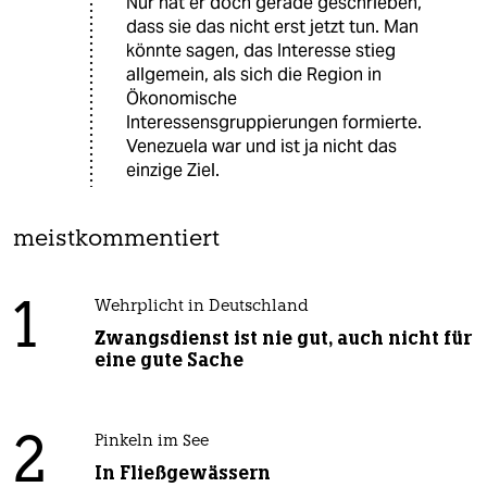
Nur hat er doch gerade geschrieben,
dass sie das nicht erst jetzt tun. Man
könnte sagen, das Interesse stieg
allgemein, als sich die Region in
Ökonomische
Interessensgruppierungen formierte.
Venezuela war und ist ja nicht das
einzige Ziel.
meistkommentiert
1
Wehrplicht in Deutschland
Zwangsdienst ist nie gut, auch nicht für
eine gute Sache
2
Pinkeln im See
In Fließgewässern