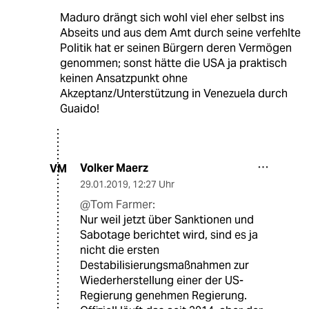
Maduro drängt sich wohl viel eher selbst ins
Abseits und aus dem Amt durch seine verfehlte
Politik hat er seinen Bürgern deren Vermögen
genommen; sonst hätte die USA ja praktisch
keinen Ansatzpunkt ohne
Akzeptanz/Unterstützung in Venezuela durch
Guaido!
Volker Maerz
VM
29.01.2019
,
12:27 Uhr
@Tom Farmer:
Nur weil jetzt über Sanktionen und
Sabotage berichtet wird, sind es ja
nicht die ersten
Destabilisierungsmaßnahmen zur
Wiederherstellung einer der US-
Regierung genehmen Regierung.