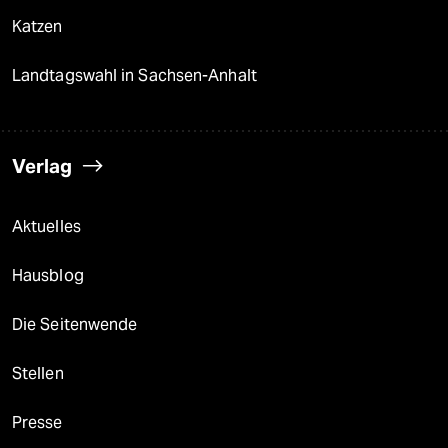
Katzen
Landtagswahl in Sachsen-Anhalt
Verlag
Aktuelles
Hausblog
Die Seitenwende
Stellen
Presse