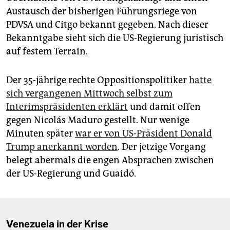
Austausch der bisherigen Führungsriege von
PDVSA und Citgo bekannt gegeben. Nach dieser
Bekanntgabe sieht sich die US-Regierung juristisch
auf festem Terrain.
Der 35-jährige rechte Oppositionspolitiker
hatte
sich vergangenen Mittwoch selbst zum
Interimspräsidenten erklärt
und damit offen
gegen Nicolás Maduro gestellt. Nur wenige
Minuten später
war er von US-Präsident Donald
Trump anerkannt worden
. Der jetzige Vorgang
belegt abermals die engen Absprachen zwischen
der US-Regierung und Guaidó.
Venezuela in der Krise