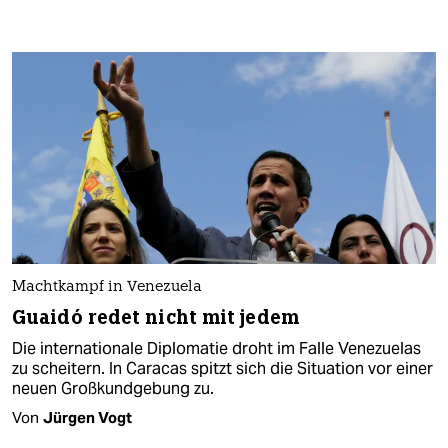
Machtkampf in Venezuela
Guaidó redet nicht mit jedem
Die internationale Diplomatie droht im Falle Venezuelas
zu scheitern. In Caracas spitzt sich die Situation vor einer
neuen Großkundgebung zu.
Von
Jürgen Vogt