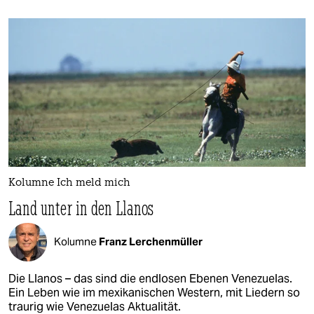
Kolumne Ich meld mich
Land unter in den Llanos
Kolumne
Franz Lerchenmüller
Die Llanos – das sind die endlosen Ebenen Venezuelas.
Ein Leben wie im mexikanischen Western, mit Liedern so
traurig wie Venezuelas Aktualität.