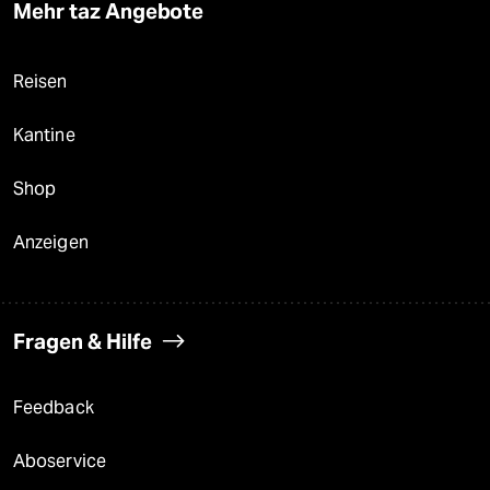
Mehr taz Angebote
Reisen
Kantine
Shop
Anzeigen
Fragen & Hilfe
Feedback
Aboservice