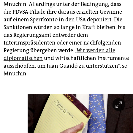
Mnuchin. Allerdings unter der Bedingung, dass
die PDVSA-Filiale ihre daraus erzielten Gewinne
auf einem Sperrkonto in den USA deponiert. Die
Sanktionen würden so lange in Kraft bleiben, bis
das Regierungsamt entweder dem
Interimspräsidenten oder einer nachfolgenden
Regierung übergeben werde. „
Wir werden alle
diplomatischen
und wirtschaftlichen Instrumente
ausschöpfen, um Juan Guaidó zu unterstützen“, so
Mnuchin.