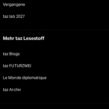
Vergangene
taz lab 2027
Mehr taz Lesestoff
taz Blogs
taz FUTURZWEI
Le Monde diplomatique
taz Archiv