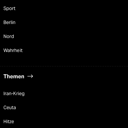
Sport
Berlin
Nord
Wahrheit
Themen
Iran-Krieg
Ceuta
Hitze