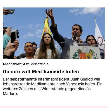
Machtkampf in Venezuela
Guaidó will Medikamente holen
Der selbsternannte Interimspräsident Juan Guaidó will
lebensrettende Medikamente nach Venezuela holen. Ein
weiteres Zeichen des Widerstands gegen Nicolás
Maduro.