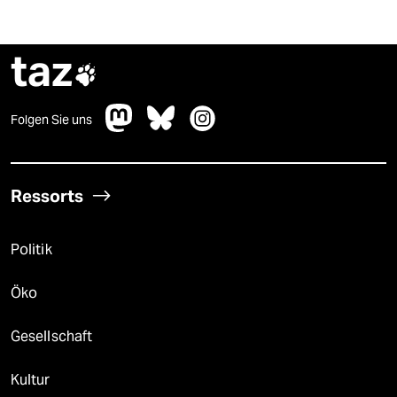
taz

Folgen Sie uns
Ressorts
Politik
Öko
Gesellschaft
Kultur