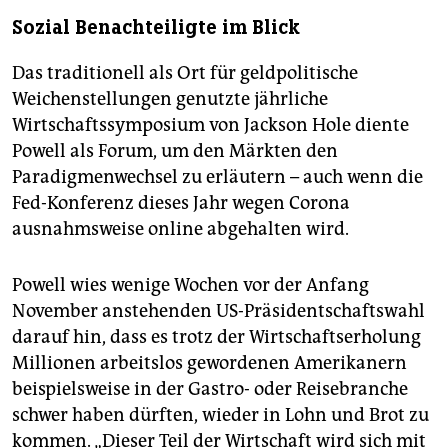
Sozial Benachteiligte im Blick
Das traditionell als Ort für geldpolitische
Weichenstellungen genutzte jährliche
Wirtschaftssymposium von Jackson Hole diente
Powell als Forum, um den Märkten den
Paradigmenwechsel zu erläutern – auch wenn die
Fed-Konferenz dieses Jahr wegen Corona
ausnahmsweise online abgehalten wird.
Powell wies wenige Wochen vor der Anfang
November anstehenden US-Präsidentschaftswahl
darauf hin, dass es trotz der Wirtschaftserholung
Millionen arbeitslos gewordenen Amerikanern
beispielsweise in der Gastro- oder Reisebranche
schwer haben dürften, wieder in Lohn und Brot zu
kommen. „Dieser Teil der Wirtschaft wird sich mit