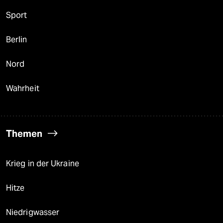
Sport
Berlin
Nord
Wahrheit
Themen
Krieg in der Ukraine
Hitze
Niedrigwasser