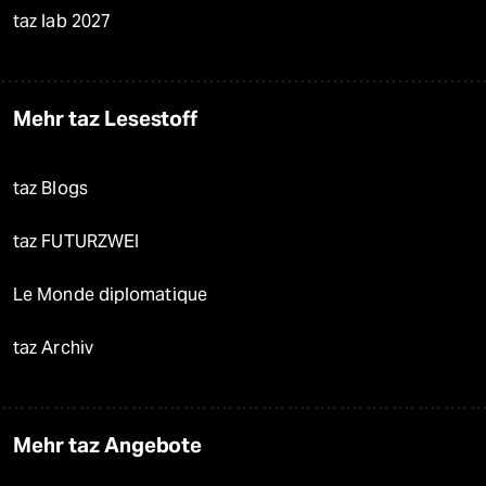
taz lab 2027
Mehr taz Lesestoff
taz Blogs
taz FUTURZWEI
Le Monde diplomatique
taz Archiv
Mehr taz Angebote