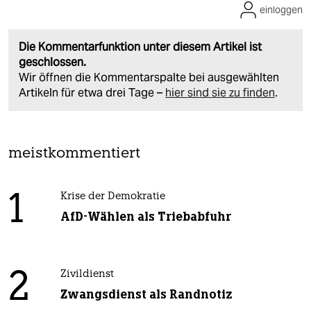
einloggen
Die Kommentarfunktion unter diesem Artikel ist
geschlossen.
Wir öffnen die Kommentarspalte bei ausgewählten
Artikeln für etwa drei Tage –
hier sind sie zu finden
.
meistkommentiert
1
Krise der Demokratie
AfD-Wählen als Triebabfuhr
2
Zivildienst
Zwangsdienst als Randnotiz