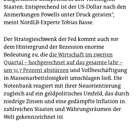
Staaten. Entsprechend ist der US-Dollar nach den
Anmerkungen Powells unter Druck geraten“,
meint NordLB-Experte Tobias Basse.
Der Strategieschwenk der Fed kommt auch vor
dem Hintergrund der Rezession enorme
Bedeutung zu, die
die Wirtschaft im zweiten
Quartal – hochgerechnet auf das gesamte Jahr –
um 31,7 Prozent abstürzen
und Vollbeschäftigung
in Massenarbeitslosigkeit umschlagen ließ. Die
Notenbank reagiert mit ihrer Neuorientierung
zugleich auf ein geldpolitisches Umfeld, das durch
niedrige Zinsen und eine gedämpfte Inflation in
zahlreichen Staaten und Währungsräumen der
Welt gekennzeichnet ist.