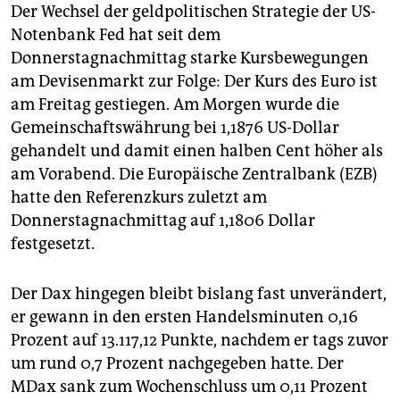
Der Wechsel der geldpolitischen Strategie der US-
Notenbank Fed hat seit dem
Donnerstagnachmittag starke Kursbewegungen
am Devisenmarkt zur Folge: Der Kurs des Euro ist
am Freitag gestiegen. Am Morgen wurde die
Gemeinschaftswährung bei 1,1876 US-Dollar
gehandelt und damit einen halben Cent höher als
am Vorabend. Die Europäische Zentralbank (EZB)
hatte den Referenzkurs zuletzt am
Donnerstagnachmittag auf 1,1806 Dollar
festgesetzt.
Der Dax hingegen bleibt bislang fast unverändert,
er gewann in den ersten Handelsminuten 0,16
Prozent auf 13.117,12 Punkte, nachdem er tags zuvor
um rund 0,7 Prozent nachgegeben hatte. Der
MDax sank zum Wochenschluss um 0,11 Prozent