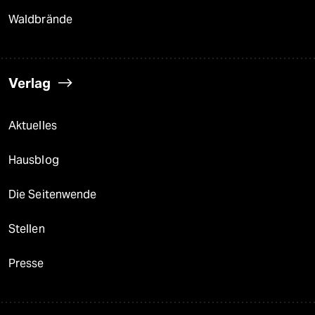
Waldbrände
Verlag
Aktuelles
Hausblog
Die Seitenwende
Stellen
Presse