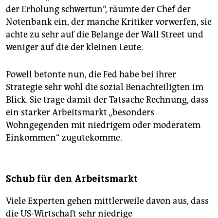
der Erholung schwertun“, räumte der Chef der
Notenbank ein, der manche Kritiker vorwerfen, sie
achte zu sehr auf die Belange der Wall Street und
weniger auf die der kleinen Leute.
Powell betonte nun, die Fed habe bei ihrer
Strategie sehr wohl die sozial Benachteiligten im
Blick. Sie trage damit der Tatsache Rechnung, dass
ein starker Arbeitsmarkt „besonders
Wohngegenden mit niedrigem oder moderatem
Einkommen“ zugutekomme.
Schub für den Arbeitsmarkt
Viele Experten gehen mittlerweile davon aus, dass
die US-Wirtschaft sehr niedrige