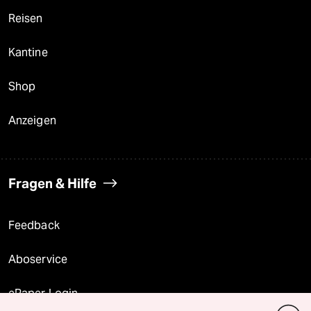
Reisen
Kantine
Shop
Anzeigen
Fragen & Hilfe
Feedback
Aboservice
ePaper Login