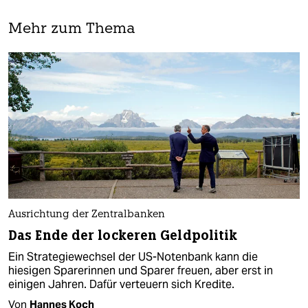
Mehr zum Thema
Ausrichtung der Zentralbanken
Das Ende der lockeren Geldpolitik
Ein Strategiewechsel der US-Notenbank kann die
hiesigen Sparerinnen und Sparer freuen, aber erst in
einigen Jahren. Dafür verteuern sich Kredite.
Von
Hannes Koch