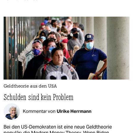
Geldtheorie aus den USA
Schulden sind kein Problem
Kommentar von
Ulrike Herrmann
Bei den US-Demokraten ist eine neue Geldtheorie
populär: die Modern Money Theory. Wenn Biden