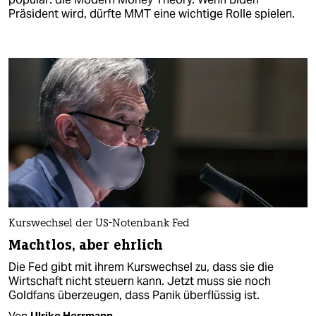
Präsident wird, dürfte MMT eine wichtige Rolle spielen.
Kurswechsel der US-Notenbank Fed
Machtlos, aber ehrlich
Die Fed gibt mit ihrem Kurswechsel zu, dass sie die
Wirtschaft nicht steuern kann. Jetzt muss sie noch
Goldfans überzeugen, dass Panik überflüssig ist.
Von
Ulrike Herrmann