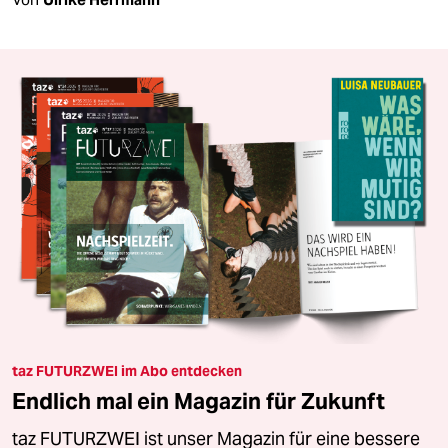
taz FUTURZWEI im Abo entdecken
Endlich mal ein Magazin für Zukunft
taz FUTURZWEI ist unser Magazin für eine bessere