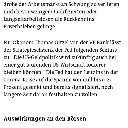
drohe der Arbeitsmarkt an Schwung zu verlieren,
noch bevor weniger Qualifizierten oder
Langzeitarbeitslosen die Rückkehr ins
Erwerbsleben gelinge.
Für Ökonom Thomas Gitzel von der VP Bank lässt
der Strategieschwenk der Fed folgenden Schluss
zu: „Die US-Geldpolitik wird zukünftig auch bei
einer gut laufenden US-Wirtschaft lockerer
bleiben können.“ Die Fed hat den Leitzins in der
Corona-Krise auf die Spanne von null bis 0,25
Prozent gesenkt und bereits signalisiert, noch
längere Zeit daran festhalten zu wollen.
Auswirkungen an den Börsen