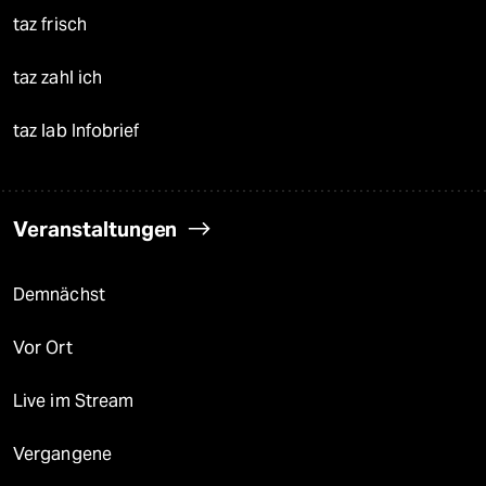
taz frisch
taz zahl ich
taz lab Infobrief
Veranstaltungen
Demnächst
Vor Ort
Live im Stream
Vergangene