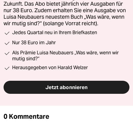
Zukunft. Das Abo bietet jährlich vier Ausgaben für
nur 38 Euro. Zudem erhalten Sie eine Ausgabe von
Luisa Neubauers neuestem Buch „Was wäre, wenn
wir mutig sind?“ (solange Vorrat reicht).
Jedes Quartal neu in Ihrem Briefkasten
Nur 38 Euro im Jahr
Als Prämie Luisa Neubauers „Was wäre, wenn wir
mutig sind?“
Herausgegeben von Harald Welzer
Jetzt abonnieren
0 Kommentare