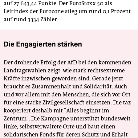
auf 27 643,44 Punkte. Der EuroStoxx 50 als
Leitindex der Eurozone stieg um rund 0,1 Prozent
auf rund 3334 Zähler.
Die Engagierten stärken
Der drohende Erfolg der AfD bei den kommenden
Landtagswahlen zeigt, wie stark rechtsextreme
Kräfte inzwischen geworden sind. Gerade jetzt
braucht es Zusammenhalt und Solidarität. Auch
und vor allem mit den Menschen, die sich vor Ort
für eine starke Zivilgesellschaft einsetzen. Die taz
kooperiert deshalb mit "Alles beginnt im
Zentrum". Die Kampagne unterstützt bundesweit
linke, selbstverwaltete Orte und baut einen
solidarischen Fonds für deren Schutz und Erhalt