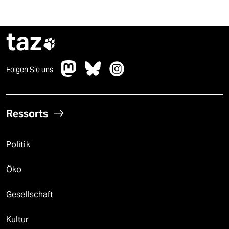
taz

Folgen Sie uns
Ressorts
Politik
Öko
Gesellschaft
Kultur