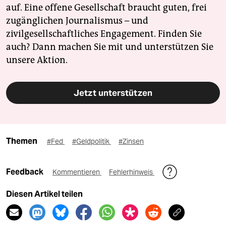
auf. Eine offene Gesellschaft braucht guten, frei
zugänglichen Journalismus – und
zivilgesellschaftliches Engagement. Finden Sie
auch? Dann machen Sie mit und unterstützen Sie
unsere Aktion.
Jetzt unterstützen
Themen
#Fed
#Geldpolitik
#Zinsen
Feedback
Kommentieren
Fehlerhinweis
Diesen Artikel teilen