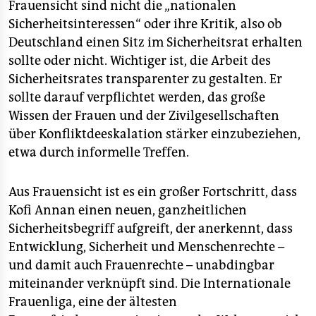
Frauensicht sind nicht die „nationalen
Sicherheitsinteressen“ oder ihre Kritik, also ob
Deutschland einen Sitz im Sicherheitsrat erhalten
sollte oder nicht. Wichtiger ist, die Arbeit des
Sicherheitsrates transparenter zu gestalten. Er
sollte darauf verpflichtet werden, das große
Wissen der Frauen und der Zivilgesellschaften
über Konfliktdeeskalation stärker einzubeziehen,
etwa durch informelle Treffen.
Aus Frauensicht ist es ein großer Fortschritt, dass
Kofi Annan einen neuen, ganzheitlichen
Sicherheitsbegriff aufgreift, der anerkennt, dass
Entwicklung, Sicherheit und Menschenrechte –
und damit auch Frauenrechte – unabdingbar
miteinander verknüpft sind. Die Internationale
Frauenliga, eine der ältesten