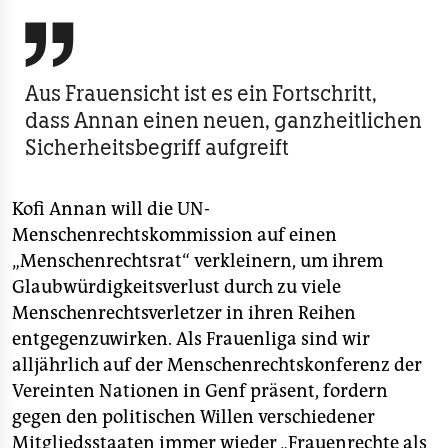

Aus Frauensicht ist es ein Fortschritt,
dass Annan einen neuen, ganzheitlichen
Sicherheitsbegriff aufgreift
Kofi Annan will die UN-
Menschenrechtskommission auf einen
„Menschenrechtsrat“ verkleinern, um ihrem
Glaubwürdigkeitsverlust durch zu viele
Menschenrechtsverletzer in ihren Reihen
entgegenzuwirken. Als Frauenliga sind wir
alljährlich auf der Menschenrechtskonferenz der
Vereinten Nationen in Genf präsent, fordern
gegen den politischen Willen verschiedener
Mitgliedsstaaten immer wieder „Frauenrechte als