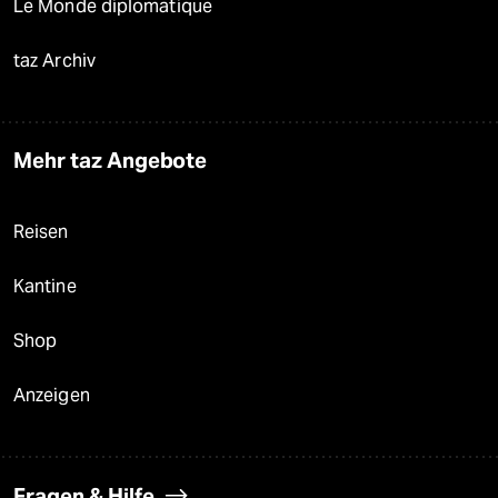
Le Monde diplomatique
taz Archiv
Mehr taz Angebote
Reisen
Kantine
Shop
Anzeigen
Fragen & Hilfe