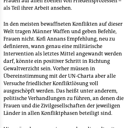
Frauen auf allen Ebenen von Friedensprozessen –
als Teil ihrer Arbeit ansehen.
In den meisten bewaffneten Konflikten auf dieser
Welt tragen Männer Waffen und geben Befehle,
Frauen nicht. Kofi Annans Empfehlung, neu zu
definieren, wann genau eine militärische
Intervention als letztes Mittel angewandt werden
darf, könnte ein positiver Schritt in Richtung
Gewaltverzicht sein. Vorher müssen in
Übereinstimmung mit der UN-Charta aber alle
Versuche friedlicher Konfliktlösung voll
ausgeschöpft werden. Das heißt unter anderem,
politische Verhandlungen zu führen, an denen die
Frauen und die Zivilgesellschaften der jeweiligen
Länder in allen Konfliktphasen beteiligt sind.