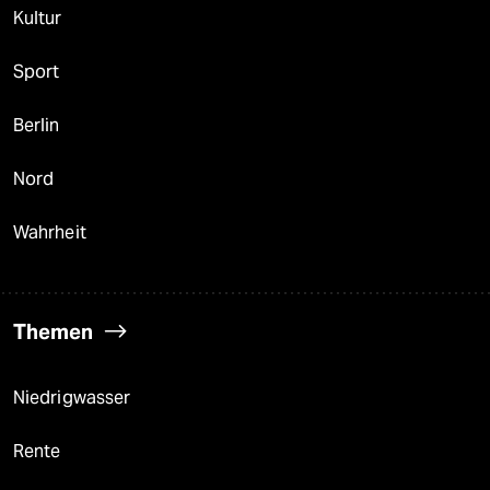
Kultur
Sport
Berlin
Nord
Wahrheit
Themen
Niedrigwasser
Rente