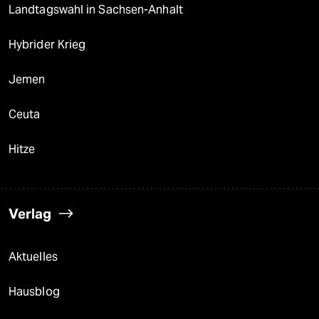
Landtagswahl in Sachsen-Anhalt
Hybrider Krieg
Jemen
Ceuta
Hitze
Verlag
Aktuelles
Hausblog