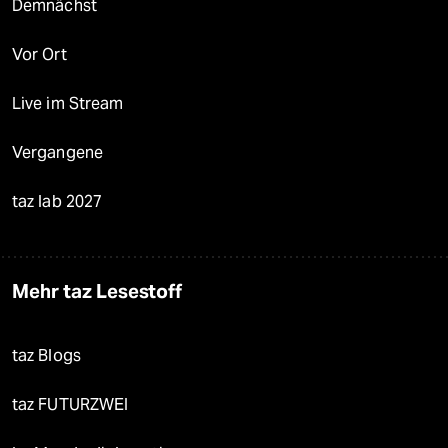
Demnächst
Vor Ort
Live im Stream
Vergangene
taz lab 2027
Mehr taz Lesestoff
taz Blogs
taz FUTURZWEI