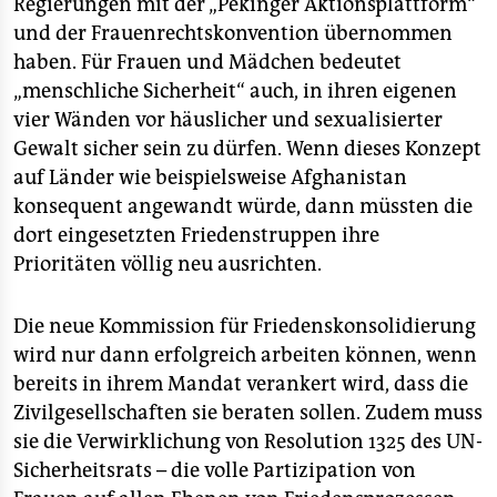
Regierungen mit der „Pekinger Aktionsplattform“
und der Frauenrechtskonvention übernommen
haben. Für Frauen und Mädchen bedeutet
„menschliche Sicherheit“ auch, in ihren eigenen
vier Wänden vor häuslicher und sexualisierter
Gewalt sicher sein zu dürfen. Wenn dieses Konzept
auf Länder wie beispielsweise Afghanistan
konsequent angewandt würde, dann müssten die
dort eingesetzten Friedenstruppen ihre
Prioritäten völlig neu ausrichten.
Die neue Kommission für Friedenskonsolidierung
wird nur dann erfolgreich arbeiten können, wenn
bereits in ihrem Mandat verankert wird, dass die
Zivilgesellschaften sie beraten sollen. Zudem muss
sie die Verwirklichung von Resolution 1325 des UN-
Sicherheitsrats – die volle Partizipation von