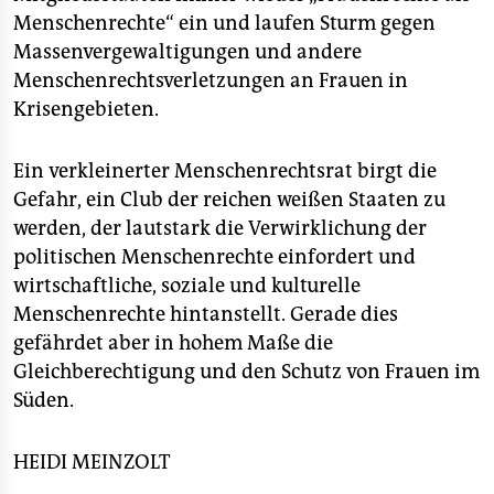
Menschenrechte“ ein und laufen Sturm gegen
Massenvergewaltigungen und andere
Menschenrechtsverletzungen an Frauen in
Krisengebieten.
Ein verkleinerter Menschenrechtsrat birgt die
Gefahr, ein Club der reichen weißen Staaten zu
werden, der lautstark die Verwirklichung der
politischen Menschenrechte einfordert und
wirtschaftliche, soziale und kulturelle
Menschenrechte hintanstellt. Gerade dies
gefährdet aber in hohem Maße die
Gleichberechtigung und den Schutz von Frauen im
Süden.
HEIDI MEINZOLT