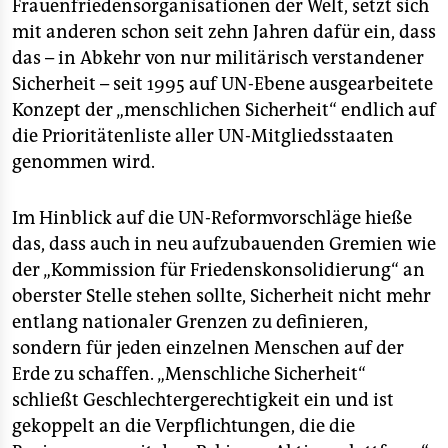
Frauenfriedensorganisationen der Welt, setzt sich
mit anderen schon seit zehn Jahren dafür ein, dass
das – in Abkehr von nur militärisch verstandener
Sicherheit – seit 1995 auf UN-Ebene ausgearbeitete
Konzept der „menschlichen Sicherheit“ endlich auf
die Prioritätenliste aller UN-Mitgliedsstaaten
genommen wird.
Im Hinblick auf die UN-Reformvorschläge hieße
das, dass auch in neu aufzubauenden Gremien wie
der „Kommission für Friedenskonsolidierung“ an
oberster Stelle stehen sollte, Sicherheit nicht mehr
entlang nationaler Grenzen zu definieren,
sondern für jeden einzelnen Menschen auf der
Erde zu schaffen. „Menschliche Sicherheit“
schließt Geschlechtergerechtigkeit ein und ist
gekoppelt an die Verpflichtungen, die die