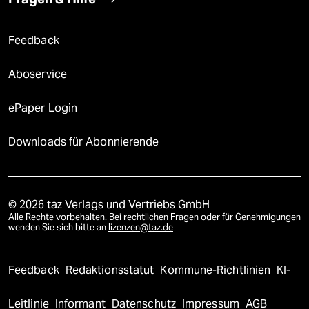
Feedback
Aboservice
ePaper Login
Downloads für Abonnierende
© 2026 taz Verlags und Vertriebs GmbH
Alle Rechte vorbehalten. Bei rechtlichen Fragen oder für Genehmigungen
wenden Sie sich bitte an
lizenzen@taz.de
Feedback
Redaktionsstatut
Kommune-Richtlinien
KI-
Leitlinie
Informant
Datenschutz
Impressum
AGB