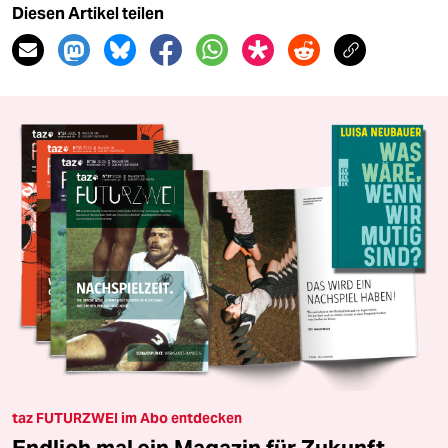
Diesen Artikel teilen
taz FUTURZWEI im Abo entdecken
Endlich mal ein Magazin für Zukunft