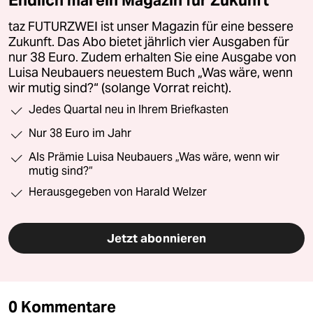
taz FUTURZWEI ist unser Magazin für eine bessere
Zukunft. Das Abo bietet jährlich vier Ausgaben für
nur 38 Euro. Zudem erhalten Sie eine Ausgabe von
Luisa Neubauers neuestem Buch „Was wäre, wenn
wir mutig sind?“ (solange Vorrat reicht).
Jedes Quartal neu in Ihrem Briefkasten
Nur 38 Euro im Jahr
Als Prämie Luisa Neubauers „Was wäre, wenn wir
mutig sind?“
Herausgegeben von Harald Welzer
Jetzt abonnieren
0 Kommentare