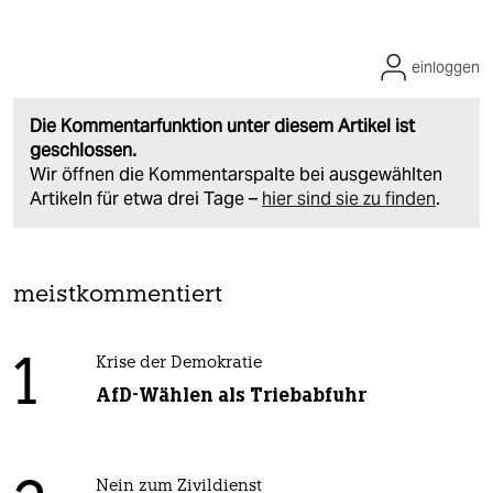
einloggen
Die Kommentarfunktion unter diesem Artikel ist
geschlossen.
Wir öffnen die Kommentarspalte bei ausgewählten
Artikeln für etwa drei Tage –
hier sind sie zu finden
.
meistkommentiert
1
Krise der Demokratie
AfD-Wählen als Triebabfuhr
Nein zum Zivildienst