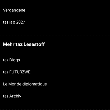
Vergangene
taz lab 2027
Mehr taz Lesestoff
taz Blogs
taz FUTURZWEI
Le Monde diplomatique
taz Archiv