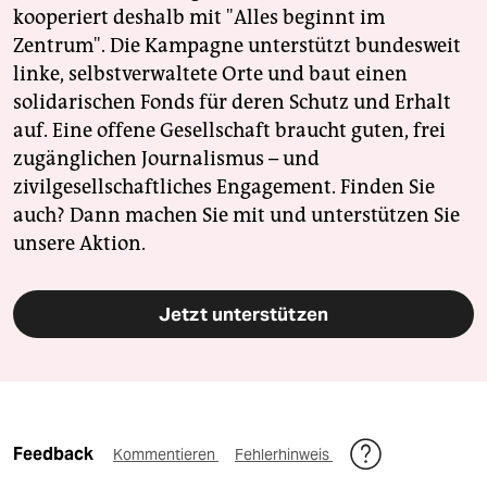
kooperiert deshalb mit "Alles beginnt im
Zentrum". Die Kampagne unterstützt bundesweit
linke, selbstverwaltete Orte und baut einen
solidarischen Fonds für deren Schutz und Erhalt
auf. Eine offene Gesellschaft braucht guten, frei
zugänglichen Journalismus – und
zivilgesellschaftliches Engagement. Finden Sie
auch? Dann machen Sie mit und unterstützen Sie
unsere Aktion.
Jetzt unterstützen
Feedback
Kommentieren
Fehlerhinweis