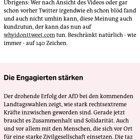
Übrigens: Wer nach Ansicht des Videos oder gar
schon vorher Twitter irgendwie eh schon blöd fand
und auch nicht umhin kann, diese Meinung auch
kundzutun, der kann das nun auf
whyidonttweet.com
tun. Beschränkt natürlich - wie
immer - auf 140 Zeichen.
Die Engagierten stärken
Der drohende Erfolg der AfD bei den kommenden
Landtagswahlen zeigt, wie stark rechtsextreme
Kräfte inzwischen geworden sind. Gerade jetzt
braucht es Zusammenhalt und Solidarität. Auch
und vor allem mit den Menschen, die sich vor Ort
für eine starke Zivilgesellschaft einsetzen. Die taz