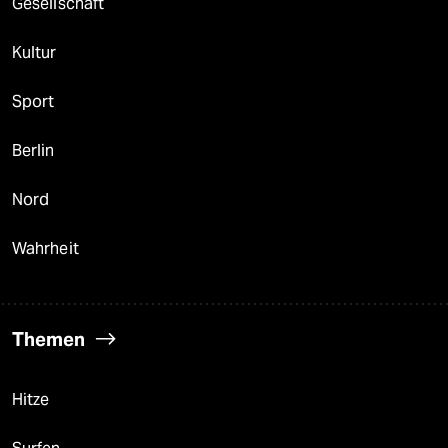
Gesellschaft
Kultur
Sport
Berlin
Nord
Wahrheit
Themen
Hitze