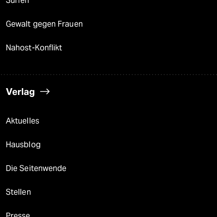
Surfen
Gewalt gegen Frauen
Nahost-Konflikt
Verlag
Aktuelles
Hausblog
Die Seitenwende
Stellen
Presse