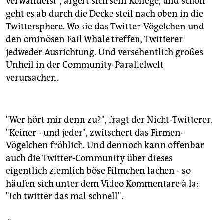
verwandelst", ärgert sich sein Kollege, und schon
geht es ab durch die Decke steil nach oben in die
Twittersphere. Wo sie das Twitter-Vögelchen und
den ominösen Fail Whale treffen, Twitterer
jedweder Ausrichtung. Und versehentlich großes
Unheil in der Community-Parallelwelt
verursachen.
"Wer hört mir denn zu?", fragt der Nicht-Twitterer.
"Keiner - und jeder", zwitschert das Firmen-
Vögelchen fröhlich. Und dennoch kann offenbar
auch die Twitter-Community über dieses
eigentlich ziemlich böse Filmchen lachen - so
häufen sich unter dem Video Kommentare à la:
"Ich twitter das mal schnell".