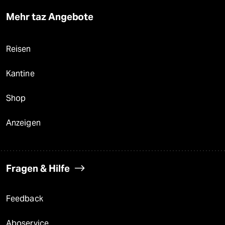
Mehr taz Angebote
Reisen
Kantine
Shop
Anzeigen
Fragen & Hilfe
Feedback
Aboservice