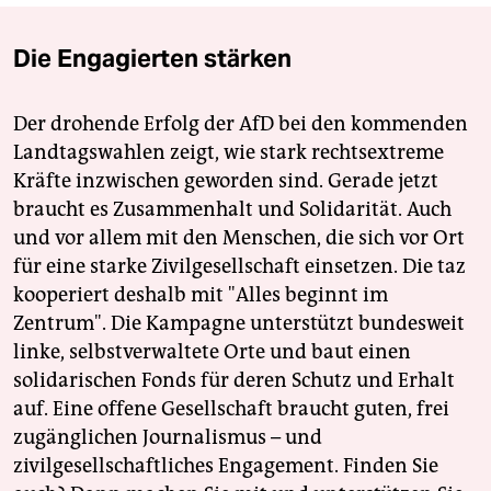
Die Engagierten stärken
Der drohende Erfolg der AfD bei den kommenden
Landtagswahlen zeigt, wie stark rechtsextreme
Kräfte inzwischen geworden sind. Gerade jetzt
braucht es Zusammenhalt und Solidarität. Auch
und vor allem mit den Menschen, die sich vor Ort
für eine starke Zivilgesellschaft einsetzen. Die taz
kooperiert deshalb mit "Alles beginnt im
Zentrum". Die Kampagne unterstützt bundesweit
linke, selbstverwaltete Orte und baut einen
solidarischen Fonds für deren Schutz und Erhalt
auf. Eine offene Gesellschaft braucht guten, frei
zugänglichen Journalismus – und
zivilgesellschaftliches Engagement. Finden Sie