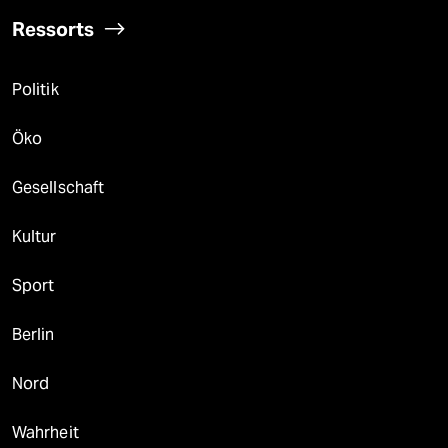
Ressorts
Politik
Öko
Gesellschaft
Kultur
Sport
Berlin
Nord
Wahrheit