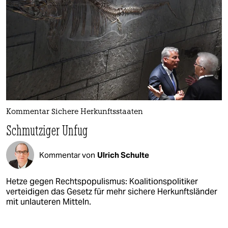
Kommentar Sichere Herkunftsstaaten
Schmutziger Unfug
Kommentar von
Ulrich Schulte
Hetze gegen Rechtspopulismus: Koalitionspolitiker
verteidigen das Gesetz für mehr sichere Herkunftsländer
mit unlauteren Mitteln.