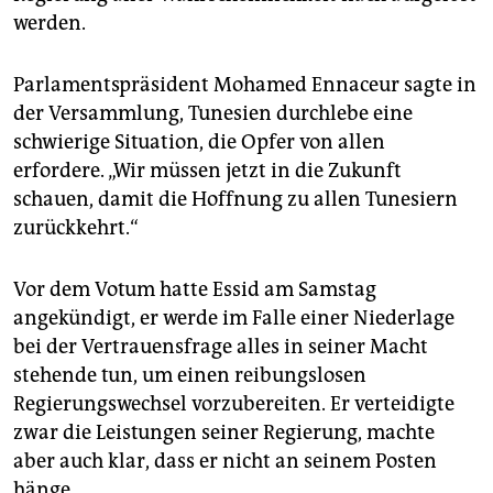
epaper login
werden.
Parlamentspräsident Mohamed Ennaceur sagte in
der Versammlung, Tunesien durchlebe eine
schwierige Situation, die Opfer von allen
erfordere. „Wir müssen jetzt in die Zukunft
schauen, damit die Hoffnung zu allen Tunesiern
zurückkehrt.“
Vor dem Votum hatte Essid am Samstag
angekündigt, er werde im Falle einer Niederlage
bei der Vertrauensfrage alles in seiner Macht
stehende tun, um einen reibungslosen
Regierungswechsel vorzubereiten. Er verteidigte
zwar die Leistungen seiner Regierung, machte
aber auch klar, dass er nicht an seinem Posten
hänge.