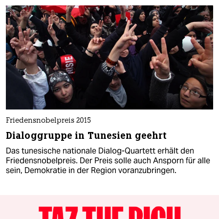
Friedensnobelpreis 2015
Dialoggruppe in Tunesien geehrt
Das tunesische nationale Dialog-Quartett erhält den
Friedensnobelpreis. Der Preis solle auch Ansporn für alle
sein, Demokratie in der Region voranzubringen.