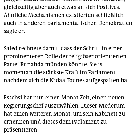
gleichzeitig aber auch etwas an sich Positives.
Ähnliche Mechanismen existierten schließlich
auch in anderen parlamentarischen Demokratien,
sagte er.
Saied rechnete damit, dass der Schritt in einer
prominenteren Rolle der religiöser orientierten
Partei Ennahda münden könnte. Sie ist
momentan die stärkste Kraft im Parlament,
nachdem sich die Nidaa Tounes aufgespalten hat.
Essebsi hat nun einen Monat Zeit, einen neuen
Regierungschef auszuwählen. Dieser wiederum
hat einen weiteren Monat, um sein Kabinett zu
ernennen und dieses dem Parlament zu
präsentieren.