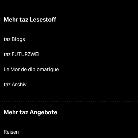
Mehr taz Lesestoff
taz Blogs
taz FUTURZWEI
Le Monde diplomatique
taz Archiv
Mehr taz Angebote
Reisen