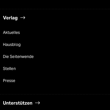
Verlag
Aktuelles
Hausblog
Die Seitenwende
Stellen
Presse
Unterstützen