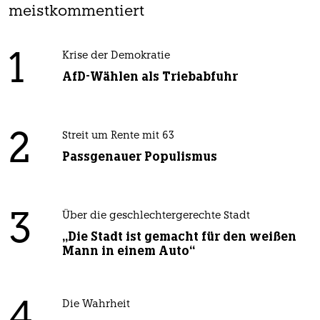
meistkommentiert
1
Krise der Demokratie
AfD-Wählen als Triebabfuhr
2
Streit um Rente mit 63
Passgenauer Populismus
3
Über die geschlechtergerechte Stadt
„Die Stadt ist gemacht für den weißen
Mann in einem Auto“
Die Wahrheit