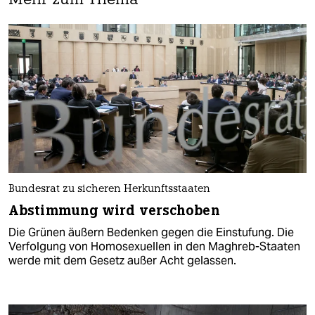
Mehr zum Thema
Bundesrat zu sicheren Herkunftsstaaten
Abstimmung wird verschoben
Die Grünen äußern Bedenken gegen die Einstufung. Die
Verfolgung von Homosexuellen in den Maghreb-Staaten
werde mit dem Gesetz außer Acht gelassen.