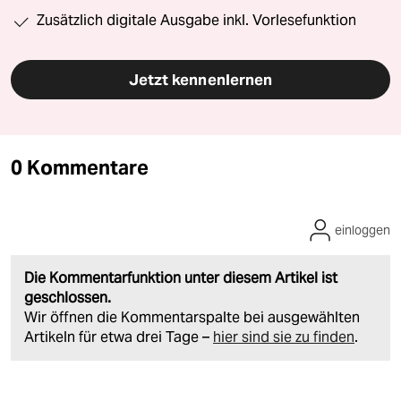
Zusätzlich digitale Ausgabe inkl. Vorlesefunktion
Jetzt kennenlernen
0 Kommentare
einloggen
Die Kommentarfunktion unter diesem Artikel ist
geschlossen.
Wir öffnen die Kommentarspalte bei ausgewählten
Artikeln für etwa drei Tage –
hier sind sie zu finden
.