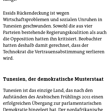
Essids Rückendeckung ist wegen
Wirtschaftsproblemen und sozialen Unruhen in
Tunesien geschwunden. Sowohl die aus vier
Parteien bestehende Regierungskoalition als auch
die Opposition hatten ihn kritisiert. Beobachter
hatten deshalb damit gerechnet, dass der
Technokrat die Vertrauensabstimmung verlieren
wird.
Tunesien, der demokratische Musterstaat
Tunesien ist das einzige Land, das nach den
Aufständen des Arabischen Frühlings 2011 einen
erfolgreichen Übergang zur parlamentarischen
Demokratie hingelegt hat. Der nordafrikanische