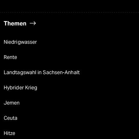
Themen
Niedrigwasser
Rente
Landtagswahl in Sachsen-Anhalt
Hybrider Krieg
Jemen
Ceuta
Hitze