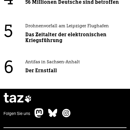
4
56 Millionen Deutsche sind betroffen
5
Drohnenvorfall am Leipziger Flughafen
Das Zeitalter der elektronischen
Kriegsführung
6
Antifas in Sachsen-Anhalt
Der Ernstfall
taz

Folgen Sie uns