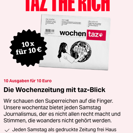
10 Ausgaben für 10 Euro
Die Wochenzeitung mit taz-Blick
Wir schauen den Superreichen auf die Finger.
Unsere wochentaz bietet jeden Samstag
Journalismus, der es nicht allen recht macht und
Stimmen, die woanders nicht gehört werden.
Jeden Samstag als gedruckte Zeitung frei Haus