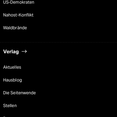
US-Demokraten
Nahost-Konflikt
Waldbrände
Verlag
Aktuelles
Hausblog
Die Seitenwende
Stellen