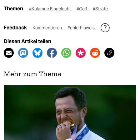
Themen
#Kolumne Eingelocht
#Golf
#Strafe
Feedback
Kommentieren
Fehlerhinweis
Diesen Artikel teilen
Mehr zum Thema