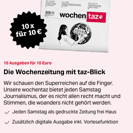
10 Ausgaben für 10 Euro
Die Wochenzeitung mit taz-Blick
Wir schauen den Superreichen auf die Finger.
Unsere wochentaz bietet jeden Samstag
Journalismus, der es nicht allen recht macht und
Stimmen, die woanders nicht gehört werden.
Jeden Samstag als gedruckte Zeitung frei Haus
Zusätzlich digitale Ausgabe inkl. Vorlesefunktion