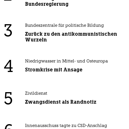
Bundesregierung
3
Bundeszentrale für politische Bildung
Zurück zu den antikommunistischen
Wurzeln
4
Niedrigwasser in Mittel- und Osteuropa
Stromkrise mit Ansage
5
Zivildienst
Zwangsdienst als Randnotiz
Innenausschuss tagte zu CSD-Anschlag