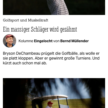
Golfsport und Muskelkraft
Ein massiger Schläger wird gezähmt
Kolumne
Eingelocht
von
Bernd Müllender
Bryson DeChambeau prügelt die Golfbälle, als wolle er
sie platt kloppen. Aber er gewinnt große Turniere. Und
kürzt auch schon mal ab.