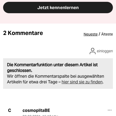
Jetzt kennenlernen
2 Kommentare
/
Neueste
Älteste
einloggen
Die Kommentarfunktion unter diesem Artikel ist
geschlossen.
Wir öffnen die Kommentarspalte bei ausgewählten
Artikeln für etwa drei Tage –
hier sind sie zu finden
.
cosmoplitaBE
C