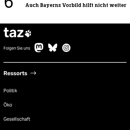
6
Auch Bayerns Vorbild hilft nicht weiter
taz

Folgen Sie uns
Ressorts
Politik
Öko
Gesellschaft