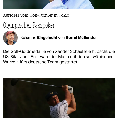
Kurioses vom Golf-Turnier in Tokio
Olympischer Passpoker
Kolumne
Eingelocht
von
Bernd Müllender
Die Golf-Goldmedaille von Xander Schauffele hübscht die
US-Bilanz auf. Fast wäre der Mann mit den schwäbischen
Wurzeln fürs deutsche Team gestartet.