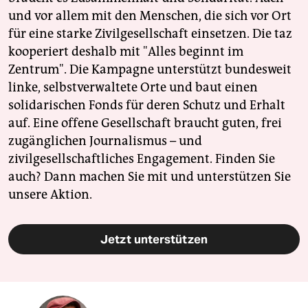
und vor allem mit den Menschen, die sich vor Ort
für eine starke Zivilgesellschaft einsetzen. Die taz
kooperiert deshalb mit "Alles beginnt im
Zentrum". Die Kampagne unterstützt bundesweit
linke, selbstverwaltete Orte und baut einen
solidarischen Fonds für deren Schutz und Erhalt
auf. Eine offene Gesellschaft braucht guten, frei
zugänglichen Journalismus – und
zivilgesellschaftliches Engagement. Finden Sie
auch? Dann machen Sie mit und unterstützen Sie
unsere Aktion.
Jetzt unterstützen