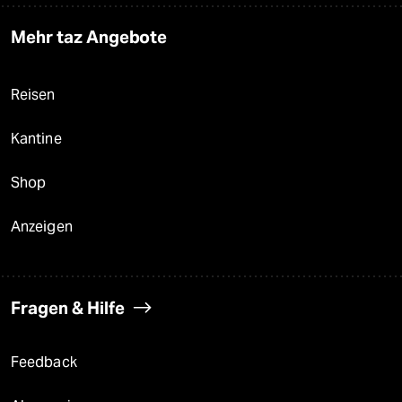
Mehr taz Angebote
Reisen
Kantine
Shop
Anzeigen
Fragen & Hilfe
Feedback