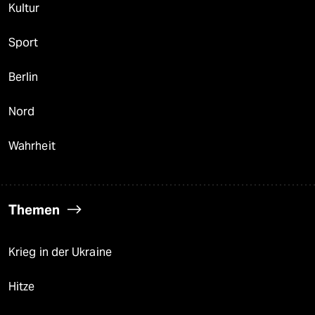
Kultur
Sport
Berlin
Nord
Wahrheit
Themen
Krieg in der Ukraine
Hitze