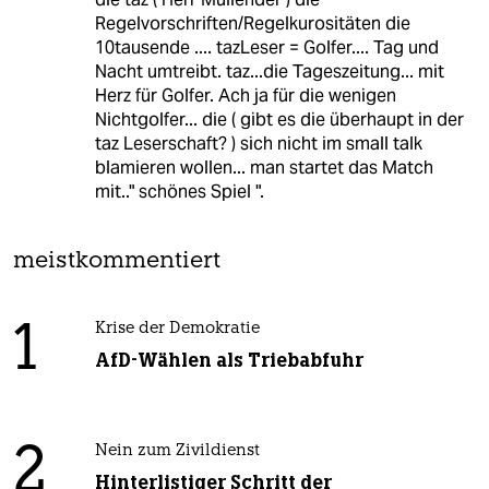
Regelvorschriften/Regelkurositäten die
10tausende .... tazLeser = Golfer.... Tag und
Nacht umtreibt. taz...die Tageszeitung... mit
Herz für Golfer. Ach ja für die wenigen
Nichtgolfer... die ( gibt es die überhaupt in der
taz Leserschaft? ) sich nicht im small talk
blamieren wollen... man startet das Match
mit.." schönes Spiel ".
meistkommentiert
1
Krise der Demokratie
AfD-Wählen als Triebabfuhr
2
Nein zum Zivildienst
Hinterlistiger Schritt der