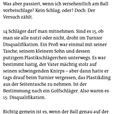
Was aber passiert, wenn ich versehentlich am Ball
vorbeischlage? Kein Schlag, oder? Doch: Der
Versuch zählt.
14 Schläger darf man mitnehmen. Sind es 15, ob
man sie alle nutzt oder nicht, droht im Turnier
Disqualifikation. Ein Profi war einmal mit seiner
Tasche, seinem kleinem Sohn und dessen
putzigem Plastikschlägerchen unterwegs. Es war
bestimmt lustig, der Vater mächtig stolz auf
seinen schwingenden Knirps – aber dann hatte er
tags drauf beim Turnier vergessen, das Plastikding
aus der Seitentasche zu nehmen. Ist der
Bestimmung nach ein Golfschläger. Also waren es
15: Disqualifikation.
Richtig gemein ist es, wenn der Ball genau auf der