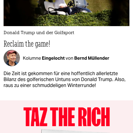
Donald Trump und der Golfsport
Reclaim the game!
Kolumne
Eingelocht
von
Bernd Müllender
Die Zeit ist gekommen für eine hoffentlich allerletzte
Bilanz des golferischen Untuns von Donald Trump. Also,
raus zu einer schmuddeligen Winterrunde!