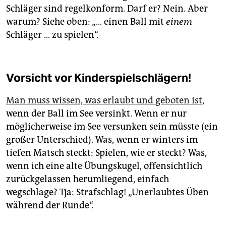
Schläger sind regelkonform. Darf er? Nein. Aber
warum? Siehe oben: „… einen Ball mit
einem
Schläger … zu spielen“.
Vorsicht vor Kinderspielschlägern!
Man muss wissen, was erlaubt und geboten ist,
wenn der Ball im See versinkt. Wenn er nur
möglicherweise im See versunken sein müsste (ein
großer Unterschied). Was, wenn er winters im
tiefen Matsch steckt: Spielen, wie er steckt? Was,
wenn ich eine alte Übungskugel, offensichtlich
zurückgelassen herumliegend, einfach
wegschlage? Tja: Strafschlag! „Unerlaubtes Üben
während der Runde“.