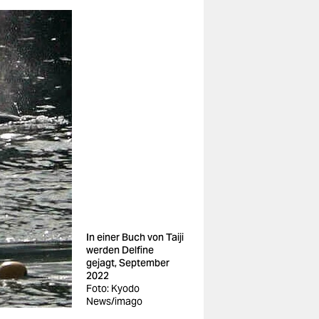
In einer Buch von Taiji
werden Delfine
gejagt, September
2022
Foto: Kyodo
News/imago