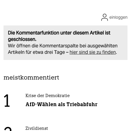
einloggen
Die Kommentarfunktion unter diesem Artikel ist
geschlossen.
Wir öffnen die Kommentarspalte bei ausgewählten
Artikeln für etwa drei Tage –
hier sind sie zu finden
.
meistkommentiert
1
Krise der Demokratie
AfD-Wählen als Triebabfuhr
Zivildienst