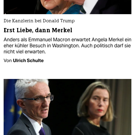
Die Kanzlerin bei Donald Trump
Erst Liebe, dann Merkel
Anders als Emmanuel Macron erwartet Angela Merkel ein
eher kühler Besuch in Washington. Auch politisch darf sie
nicht viel erwarten.
Von
Ulrich Schulte