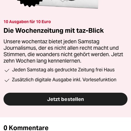
10 Ausgaben für 10 Euro
Die Wochenzeitung mit taz-Blick
Unsere wochentaz bietet jeden Samstag
Journalismus, der es nicht allen recht macht und
Stimmen, die woanders nicht gehört werden. Jetzt
zehn Wochen lang kennenlernen.
Jeden Samstag als gedruckte Zeitung frei Haus
Zusätzlich digitale Ausgabe inkl. Vorlesefunktion
Jetzt bestellen
0 Kommentare