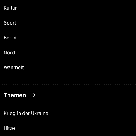
Kultur
Sport
Berlin
Nord
Wahrheit
Themen
Krieg in der Ukraine
Hitze