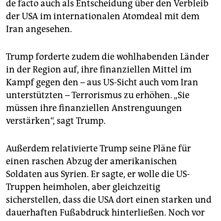
de facto auch als Entscheidung über den Verbleib
der USA im internationalen Atomdeal mit dem
Iran angesehen.
Trump forderte zudem die wohlhabenden Länder
in der Region auf, ihre finanziellen Mittel im
Kampf gegen den – aus US-Sicht auch vom Iran
unterstützten – Terrorismus zu erhöhen. „Sie
müssen ihre finanziellen Anstrenguungen
verstärken“, sagt Trump.
Außerdem relativierte Trump seine Pläne für
einen raschen Abzug der amerikanischen
Soldaten aus Syrien. Er sagte, er wolle die US-
Truppen heimholen, aber gleichzeitig
sicherstellen, dass die USA dort einen starken und
dauerhaften Fußabdruck hinterließen. Noch vor