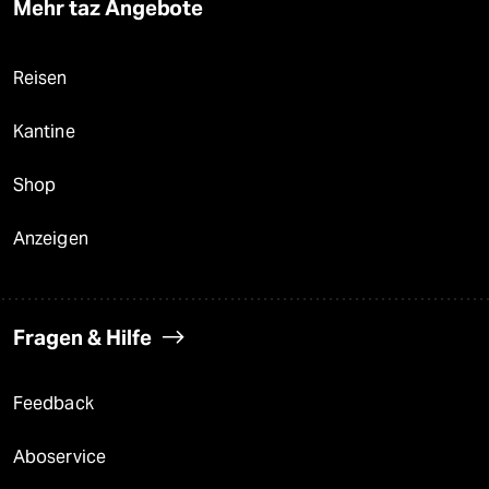
Mehr taz Angebote
Reisen
Kantine
Shop
Anzeigen
Fragen & Hilfe
Feedback
Aboservice