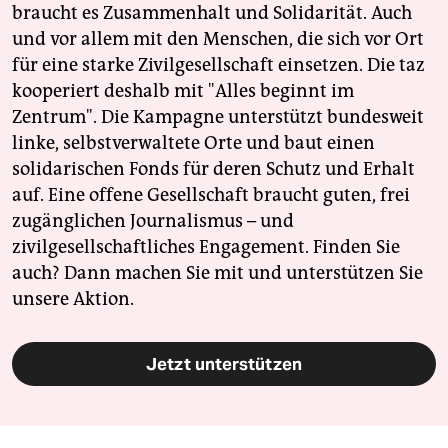
braucht es Zusammenhalt und Solidarität. Auch
und vor allem mit den Menschen, die sich vor Ort
für eine starke Zivilgesellschaft einsetzen. Die taz
kooperiert deshalb mit "Alles beginnt im
Zentrum". Die Kampagne unterstützt bundesweit
linke, selbstverwaltete Orte und baut einen
solidarischen Fonds für deren Schutz und Erhalt
auf. Eine offene Gesellschaft braucht guten, frei
zugänglichen Journalismus – und
zivilgesellschaftliches Engagement. Finden Sie
auch? Dann machen Sie mit und unterstützen Sie
unsere Aktion.
Jetzt unterstützen