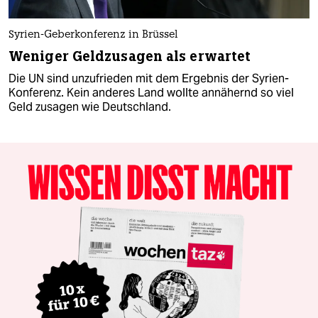
Syrien-Geberkonferenz in Brüssel
Weniger Geldzusagen als erwartet
Die UN sind unzufrieden mit dem Ergebnis der Syrien-
Konferenz. Kein anderes Land wollte annähernd so viel
Geld zusagen wie Deutschland.