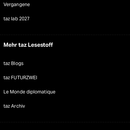
Vergangene
taz lab 2027
Mehr taz Lesestoff
taz Blogs
taz FUTURZWEI
Le Monde diplomatique
taz Archiv