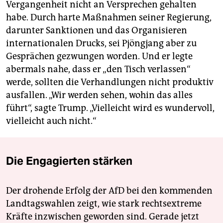
Vergangenheit nicht an Versprechen gehalten
habe. Durch harte Maßnahmen seiner Regierung,
darunter Sanktionen und das Organisieren
internationalen Drucks, sei Pjöngjang aber zu
Gesprächen gezwungen worden. Und er legte
abermals nahe, dass er „den Tisch verlassen“
werde, sollten die Verhandlungen nicht produktiv
ausfallen. „Wir werden sehen, wohin das alles
führt“, sagte Trump. „Vielleicht wird es wundervoll,
vielleicht auch nicht.“
Die Engagierten stärken
Der drohende Erfolg der AfD bei den kommenden
Landtagswahlen zeigt, wie stark rechtsextreme
Kräfte inzwischen geworden sind. Gerade jetzt