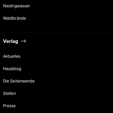
Niedrigwasser
Waldbrände
Verlag
Aktuelles
Hausblog
Die Seitenwende
Stellen
Presse