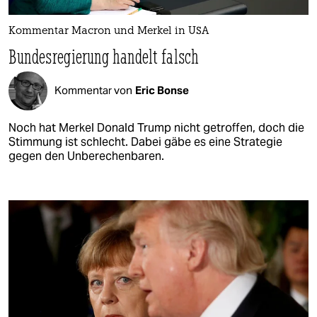
Kommentar Macron und Merkel in USA
Bundesregierung handelt falsch
Kommentar von
Eric Bonse
Noch hat Merkel Donald Trump nicht getroffen, doch die
Stimmung ist schlecht. Dabei gäbe es eine Strategie
gegen den Unberechenbaren.