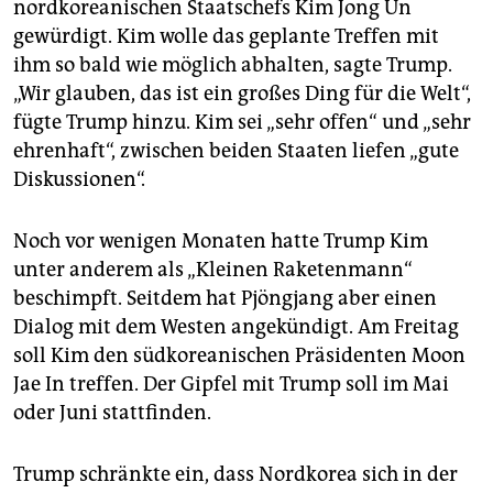
nordkoreanischen Staatschefs Kim Jong Un
gewürdigt. Kim wolle das geplante Treffen mit
ihm so bald wie möglich abhalten, sagte Trump.
„Wir glauben, das ist ein großes Ding für die Welt“,
fügte Trump hinzu. Kim sei „sehr offen“ und „sehr
ehrenhaft“, zwischen beiden Staaten liefen „gute
Diskussionen“.
Noch vor wenigen Monaten hatte Trump Kim
unter anderem als „Kleinen Raketenmann“
beschimpft. Seitdem hat Pjöngjang aber einen
Dialog mit dem Westen angekündigt. Am Freitag
soll Kim den südkoreanischen Präsidenten Moon
Jae In treffen. Der Gipfel mit Trump soll im Mai
oder Juni stattfinden.
Trump schränkte ein, dass Nordkorea sich in der