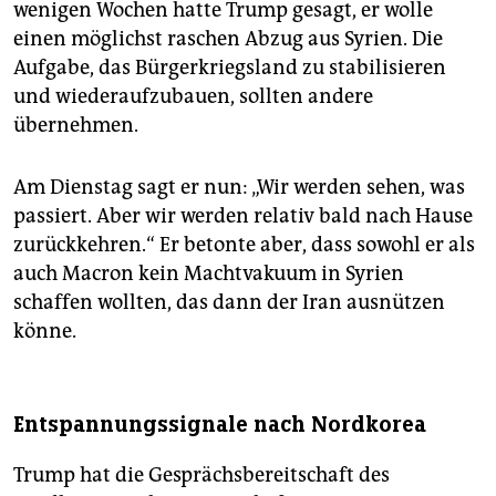
wenigen Wochen hatte Trump gesagt, er wolle
einen möglichst raschen Abzug aus Syrien. Die
Aufgabe, das Bürgerkriegsland zu stabilisieren
und wiederaufzubauen, sollten andere
übernehmen.
Am Dienstag sagt er nun: „Wir werden sehen, was
passiert. Aber wir werden relativ bald nach Hause
zurückkehren.“ Er betonte aber, dass sowohl er als
auch Macron kein Machtvakuum in Syrien
schaffen wollten, das dann der Iran ausnützen
könne.
Entspannungssignale nach Nordkorea
Trump hat die Gesprächsbereitschaft des