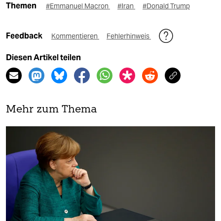
Themen
#Emmanuel Macron
#Iran
#Donald Trump
Feedback
Kommentieren
Fehlerhinweis
Diesen Artikel teilen
Mehr zum Thema