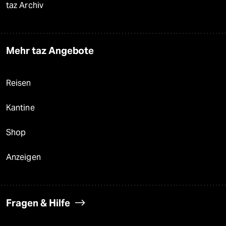
taz Archiv
Mehr taz Angebote
Reisen
Kantine
Shop
Anzeigen
Fragen & Hilfe