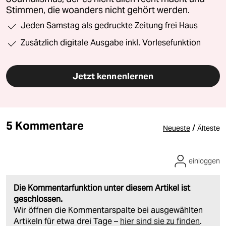
Stimmen, die woanders nicht gehört werden.
Jeden Samstag als gedruckte Zeitung frei Haus
Zusätzlich digitale Ausgabe inkl. Vorlesefunktion
Jetzt kennenlernen
5 Kommentare
/
Neueste
Älteste
einloggen
Die Kommentarfunktion unter diesem Artikel ist
geschlossen.
Wir öffnen die Kommentarspalte bei ausgewählten
Artikeln für etwa drei Tage –
hier sind sie zu finden
.