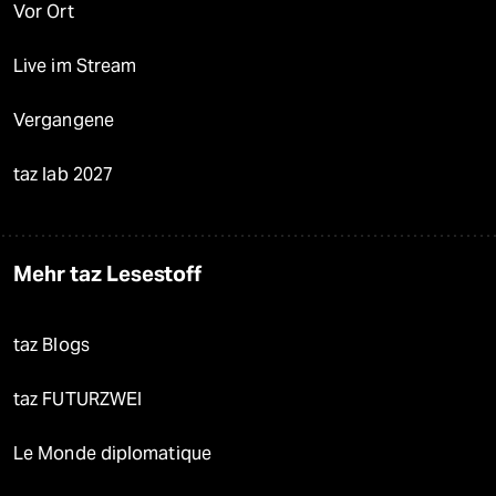
Vor Ort
Live im Stream
Vergangene
taz lab 2027
Mehr taz Lesestoff
taz Blogs
taz FUTURZWEI
Le Monde diplomatique