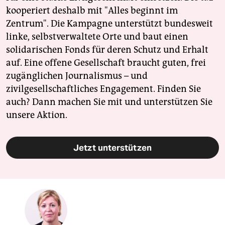
kooperiert deshalb mit "Alles beginnt im
Zentrum". Die Kampagne unterstützt bundesweit
linke, selbstverwaltete Orte und baut einen
solidarischen Fonds für deren Schutz und Erhalt
auf. Eine offene Gesellschaft braucht guten, frei
zugänglichen Journalismus – und
zivilgesellschaftliches Engagement. Finden Sie
auch? Dann machen Sie mit und unterstützen Sie
unsere Aktion.
Jetzt unterstützen