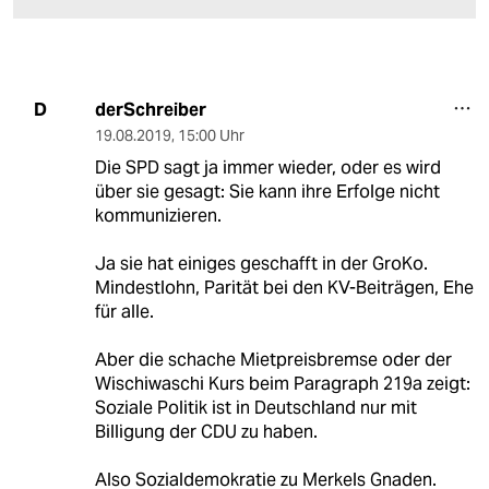
derSchreiber
D
19.08.2019
,
15:00 Uhr
Die SPD sagt ja immer wieder, oder es wird
über sie gesagt: Sie kann ihre Erfolge nicht
kommunizieren.
Ja sie hat einiges geschafft in der GroKo.
Mindestlohn, Parität bei den KV-Beiträgen, Ehe
für alle.
Aber die schache Mietpreisbremse oder der
Wischiwaschi Kurs beim Paragraph 219a zeigt:
Soziale Politik ist in Deutschland nur mit
Billigung der CDU zu haben.
Also Sozialdemokratie zu Merkels Gnaden.