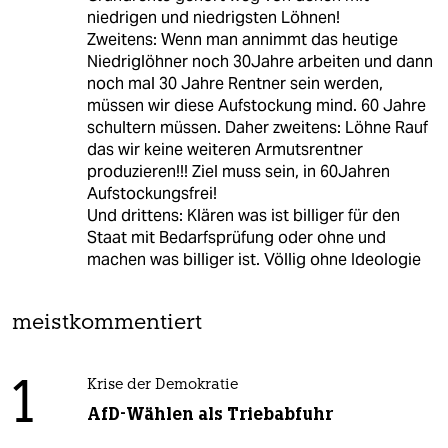
niedrigen und niedrigsten Löhnen!
Zweitens: Wenn man annimmt das heutige
Niedriglöhner noch 30Jahre arbeiten und dann
noch mal 30 Jahre Rentner sein werden,
müssen wir diese Aufstockung mind. 60 Jahre
schultern müssen. Daher zweitens: Löhne Rauf
das wir keine weiteren Armutsrentner
produzieren!!! Ziel muss sein, in 60Jahren
Aufstockungsfrei!
Und drittens: Klären was ist billiger für den
Staat mit Bedarfsprüfung oder ohne und
machen was billiger ist. Völlig ohne Ideologie
meistkommentiert
1
Krise der Demokratie
AfD-Wählen als Triebabfuhr