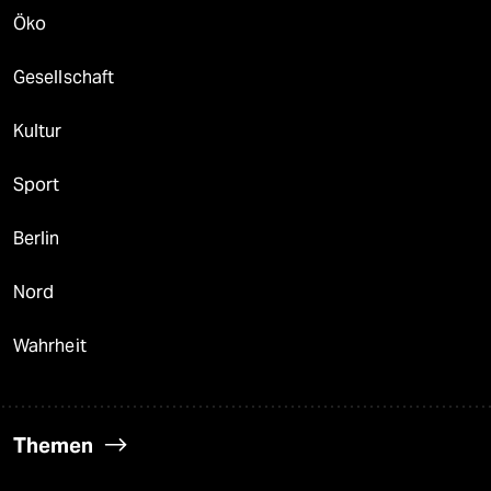
Öko
Gesellschaft
Kultur
Sport
Berlin
Nord
Wahrheit
Themen