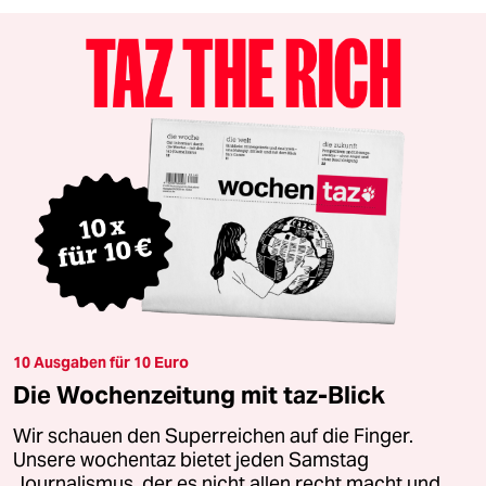
10 Ausgaben für 10 Euro
Die Wochenzeitung mit taz-Blick
Wir schauen den Superreichen auf die Finger.
Unsere wochentaz bietet jeden Samstag
Journalismus, der es nicht allen recht macht und