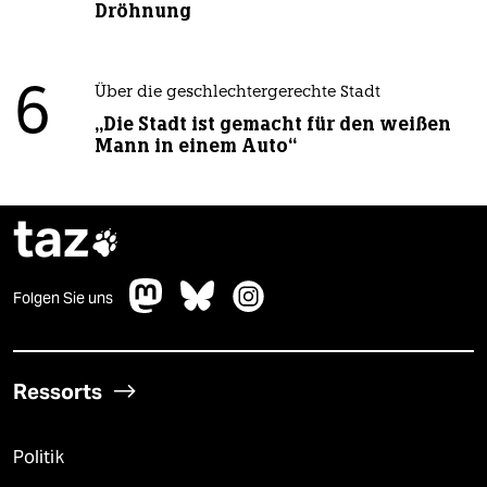
Dröhnung
6
Über die geschlechtergerechte Stadt
„Die Stadt ist gemacht für den weißen
Mann in einem Auto“
taz

Folgen Sie uns
Ressorts
Politik