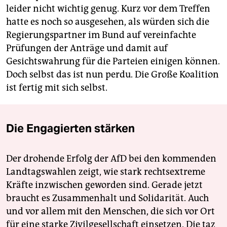
leider nicht wichtig genug. Kurz vor dem Treffen
hatte es noch so ausgesehen, als würden sich die
Regierungspartner im Bund auf vereinfachte
Prüfungen der Anträge und damit auf
Gesichtswahrung für die Parteien einigen können.
Doch selbst das ist nun perdu. Die Große Koalition
ist fertig mit sich selbst.
Die Engagierten stärken
Der drohende Erfolg der AfD bei den kommenden
Landtagswahlen zeigt, wie stark rechtsextreme
Kräfte inzwischen geworden sind. Gerade jetzt
braucht es Zusammenhalt und Solidarität. Auch
und vor allem mit den Menschen, die sich vor Ort
für eine starke Zivilgesellschaft einsetzen. Die taz