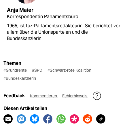
Anja Maier
Korrespondentin Parlamentsbüro
1965, ist taz-Parlamentsredakteurin. Sie berichtet vor
allem über die Unionsparteien und die
Bundeskanzlerin.
Themen
#Grundrente
#SPD
#Schwarz-rote Koalition
#Bundeskanzlerin
Feedback
Kommentieren
Fehlerhinweis
Diesen Artikel teilen