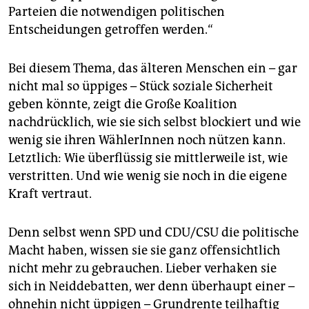
Parteien die notwendigen politischen
Entscheidungen getroffen werden.“
Bei diesem Thema, das älteren Menschen ein – gar
nicht mal so üppiges – Stück soziale Sicherheit
geben könnte, zeigt die Große Koalition
nachdrücklich, wie sie sich selbst blockiert und wie
wenig sie ihren WählerInnen noch nützen kann.
Letztlich: Wie überflüssig sie mittlerweile ist, wie
verstritten. Und wie wenig sie noch in die eigene
Kraft vertraut.
Denn selbst wenn SPD und CDU/CSU die politische
Macht haben, wissen sie sie ganz offensichtlich
nicht mehr zu gebrauchen. Lieber verhaken sie
sich in Neiddebatten, wer denn überhaupt einer –
ohnehin nicht üppigen – Grundrente teilhaftig