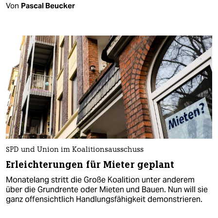
Von
Pascal Beucker
SPD und Union im Koalitionsausschuss
Erleichterungen für Mieter geplant
Monatelang stritt die Große Koalition unter anderem
über die Grundrente oder Mieten und Bauen. Nun will sie
ganz offensichtlich Handlungsfähigkeit demonstrieren.