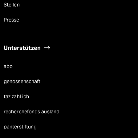
Stellen
Presse
Unterstützen
abo
genossenschaft
taz zahl ich
recherchefonds ausland
panterstiftung