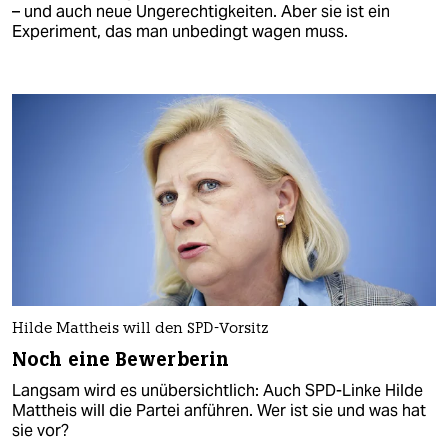
– und auch neue Ungerechtigkeiten. Aber sie ist ein
Experiment, das man unbedingt wagen muss.
Hilde Mattheis will den SPD-Vorsitz
Noch eine Bewerberin
Langsam wird es unübersichtlich: Auch SPD-Linke Hilde
Mattheis will die Partei anführen. Wer ist sie und was hat
sie vor?