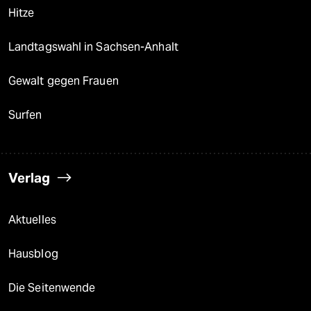
Hitze
Landtagswahl in Sachsen-Anhalt
Gewalt gegen Frauen
Surfen
Verlag
Aktuelles
Hausblog
Die Seitenwende