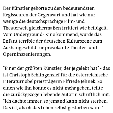
epaper login
Der Künstler gehörte zu den bedeutendsten
Regisseuren der Gegenwart und hat wie nur
wenige die deutschsprachige Film- und
Theaterwelt gleichermaßen irritiert wie beflügelt.
Vom Underground- Kino kommend, wurde das
Enfant terrible der deutschen Kulturszene zum
Aushängeschild für provokante Theater- und
Operninszenierungen.
"Einer der größten Künstler, der je gelebt hat" - das
ist Christoph Schlingensief für die österreichische
Literaturnobelpreisträgerin Elfriede Jelinek. So
einen wie ihn könne es nicht mehr geben, teilte
die zurückgezogen lebende Autorin schriftlich mit.
"Ich dachte immer, so jemand kann nicht sterben.
Das ist, als ob das Leben selbst gestorben wäre."