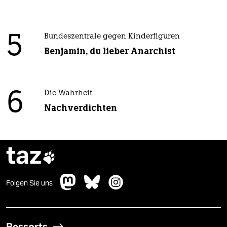
5
Bundeszentrale gegen Kinderfiguren
Benjamin, du lieber Anarchist
6
Die Wahrheit
Nachverdichten
taz

Folgen Sie uns
Ressorts