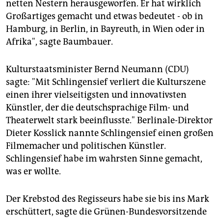
netten Nestern herausgeworfen. Er hat wirklich
Großartiges gemacht und etwas bedeutet - ob in
Hamburg, in Berlin, in Bayreuth, in Wien oder in
Afrika", sagte Baumbauer.
Kulturstaatsminister Bernd Neumann (CDU)
sagte: "Mit Schlingensief verliert die Kulturszene
einen ihrer vielseitigsten und innovativsten
Künstler, der die deutschsprachige Film- und
Theaterwelt stark beeinflusste." Berlinale-Direktor
Dieter Kosslick nannte Schlingensief einen großen
Filmemacher und politischen Künstler.
Schlingensief habe im wahrsten Sinne gemacht,
was er wollte.
Der Krebstod des Regisseurs habe sie bis ins Mark
erschüttert, sagte die Grünen-Bundesvorsitzende