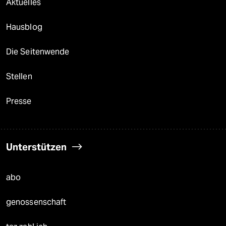
Aktuelles
Hausblog
Die Seitenwende
Stellen
Presse
Unterstützen
abo
genossenschaft