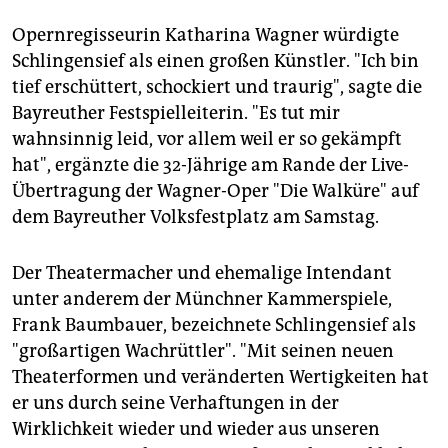
Opernregisseurin Katharina Wagner würdigte
Schlingensief als einen großen Künstler. "Ich bin
tief erschüttert, schockiert und traurig", sagte die
Bayreuther Festspielleiterin. "Es tut mir
wahnsinnig leid, vor allem weil er so gekämpft
hat", ergänzte die 32-Jährige am Rande der Live-
Übertragung der Wagner-Oper "Die Walküre" auf
dem Bayreuther Volksfestplatz am Samstag.
Der Theatermacher und ehemalige Intendant
unter anderem der Münchner Kammerspiele,
Frank Baumbauer, bezeichnete Schlingensief als
"großartigen Wachrüttler". "Mit seinen neuen
Theaterformen und veränderten Wertigkeiten hat
er uns durch seine Verhaftungen in der
Wirklichkeit wieder und wieder aus unseren