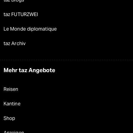
taz FUTURZWEI
Le Monde diplomatique
taz Archiv
Mehr taz Angebote
Reisen
Kantine
Shop
Anzeigen