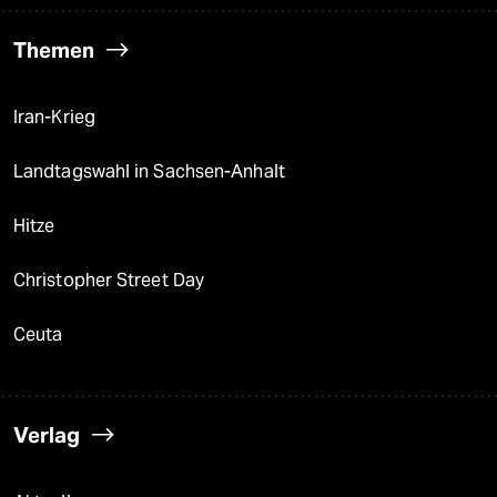
Themen
Iran-Krieg
Landtagswahl in Sachsen-Anhalt
Hitze
Christopher Street Day
Ceuta
Verlag