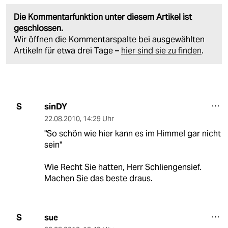
Die Kommentarfunktion unter diesem Artikel ist
geschlossen.
Wir öffnen die Kommentarspalte bei ausgewählten
Artikeln für etwa drei Tage –
hier sind sie zu finden
.
sinDY
S
22.08.2010
,
14:29 Uhr
"So schön wie hier kann es im Himmel gar nicht
sein"
Wie Recht Sie hatten, Herr Schliengensief.
Machen Sie das beste draus.
sue
S