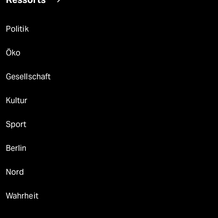
Politik
Öko
Gesellschaft
Kultur
Sport
Berlin
Nord
Wahrheit