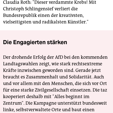
Claudia Roth: "Dieser verdammte Krebs! Mit
Christoph Schlingensief verliert die
Bundesrepublik einen der kreativsten,
vielseitigsten und radikalsten Künstler."
Die Engagierten stärken
Der drohende Erfolg der AfD bei den kommenden
Landtagswahlen zeigt, wie stark rechtsextreme
Kräfte inzwischen geworden sind. Gerade jetzt
braucht es Zusammenhalt und Solidarität. Auch
und vor allem mit den Menschen, die sich vor Ort
für eine starke Zivilgesellschaft einsetzen. Die taz
kooperiert deshalb mit "Alles beginnt im
Zentrum". Die Kampagne unterstützt bundesweit
linke, selbstverwaltete Orte und baut einen