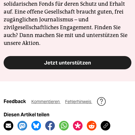
solidarischen Fonds für deren Schutz und Erhalt
auf. Eine offene Gesellschaft braucht guten, frei
zugänglichen Journalismus – und
zivilgesellschaftliches Engagement. Finden Sie
auch? Dann machen Sie mit und unterstützen Sie
unsere Aktion.
Jetzt unterstützen
Feedback
Kommentieren
Fehlerhinweis
Diesen Artikel teilen