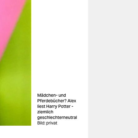
Mädchen- und
Pferdebücher? Alex
liest Harry Potter -
ziemlich
geschlechterneutral
Bild: privat