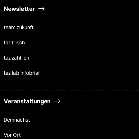
Newsletter
team zukunft
taz frisch
taz zahl ich
taz lab Infobrief
Veranstaltungen
Demnächst
Vor Ort