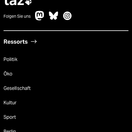
taz

Folgen Sie uns
Ressorts
Politik
Öko
Gesellschaft
Kultur
Sport
Berlin