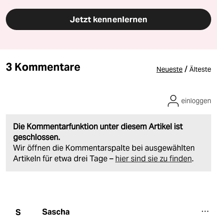
Jetzt kennenlernen
3 Kommentare
/
Neueste
Älteste
einloggen
Die Kommentarfunktion unter diesem Artikel ist
geschlossen.
Wir öffnen die Kommentarspalte bei ausgewählten
Artikeln für etwa drei Tage –
hier sind sie zu finden
.
Sascha
S