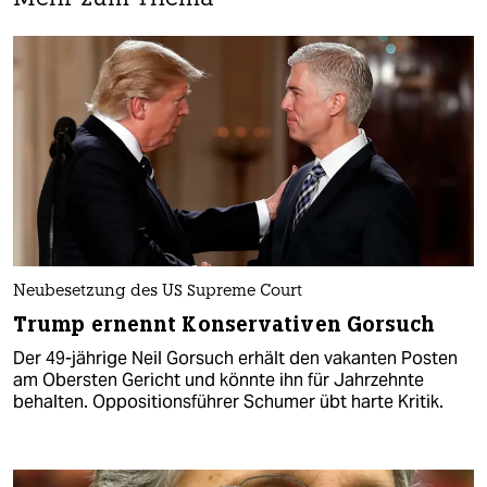
Neubesetzung des US Supreme Court
Trump ernennt Konservativen Gorsuch
Der 49-jährige Neil Gorsuch erhält den vakanten Posten
am Obersten Gericht und könnte ihn für Jahrzehnte
behalten. Oppositionsführer Schumer übt harte Kritik.