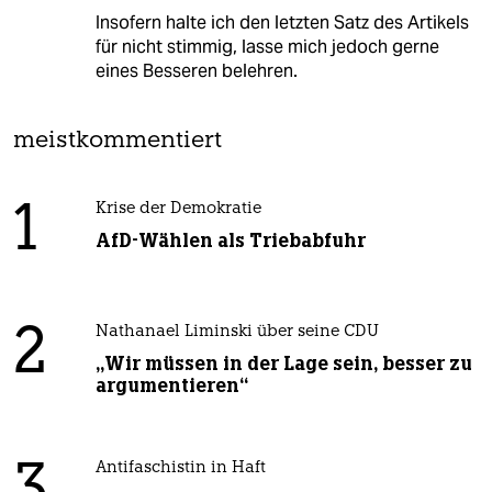
Insofern halte ich den letzten Satz des Artikels
für nicht stimmig, lasse mich jedoch gerne
eines Besseren belehren.
meistkommentiert
1
Krise der Demokratie
AfD-Wählen als Triebabfuhr
2
Nathanael Liminski über seine CDU
„Wir müssen in der Lage sein, besser zu
argumentieren“
Antifaschistin in Haft