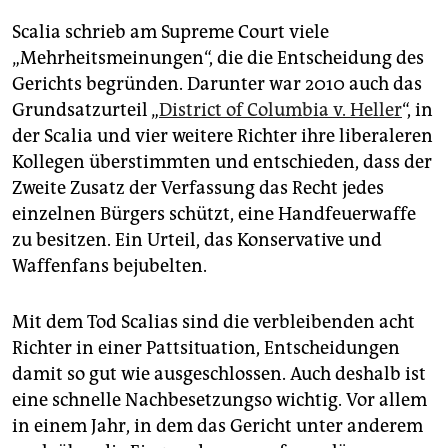
Scalia schrieb am Supreme Court viele
„Mehrheitsmeinungen“, die die Entscheidung des
Gerichts begründen. Darunter war 2010 auch das
Grundsatzurteil „
District of Columbia v. Heller
“, in
der Scalia und vier weitere Richter ihre liberaleren
Kollegen überstimmten und entschieden, dass der
Zweite Zusatz der Verfassung das Recht jedes
einzelnen Bürgers schützt, eine Handfeuerwaffe
zu besitzen. Ein Urteil, das Konservative und
Waffenfans bejubelten.
Mit dem Tod Scalias sind die verbleibenden acht
Richter in einer Pattsituation, Entscheidungen
damit so gut wie ausgeschlossen. Auch deshalb ist
eine schnelle Nachbesetzungso wichtig. Vor allem
in einem Jahr, in dem das Gericht unter anderem