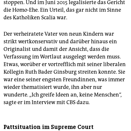
stoppen. Und im Juni 2015 legalisierte das Gericht
die Homo-Ehe. Ein Urteil, das gar nicht im Sinne
des Katholiken Scalia war.
Der verheiratete Vater von neun Kindern war
strikt wertkonservativ und darüber hinaus ein
Originalist und damit der Ansicht, dass die
Verfassung im Wortlaut ausgelegt werden muss.
Etwas, worüber er vortrefflich mit seiner liberalen
Kollegin Ruth Bader Ginsburg streiten konnte. Sie
war eine seiner engsten Freundinnen, was immer
wieder thematisiert wurde, ihn aber nur
wunderte. „Ich greife Ideen an, keine Menschen“,
sagte er im Interview mit CBS dazu.
Pattsituation im Supreme Court