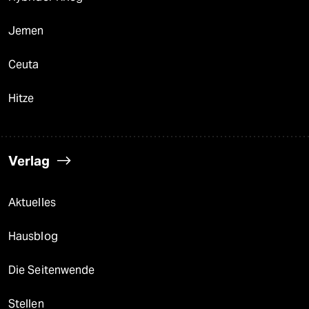
Jemen
Ceuta
Hitze
Verlag
Aktuelles
Hausblog
Die Seitenwende
Stellen