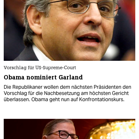
Vorschlag für US-Supreme-Court
Obama nominiert Garland
Die Republikaner wollen dem nächsten Präsidenten den
Vorschlag für die Nachbesetzung am höchsten Gericht
überlassen. Obama geht nun auf Konfrontationskurs.