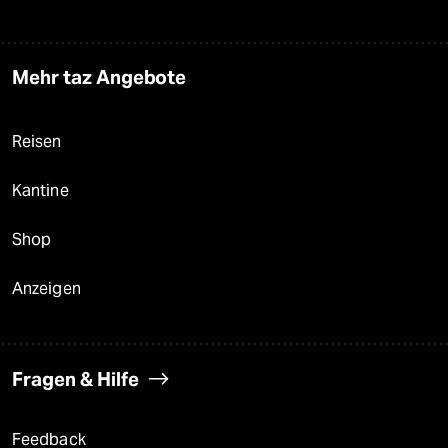
Mehr taz Angebote
Reisen
Kantine
Shop
Anzeigen
Fragen & Hilfe
Feedback