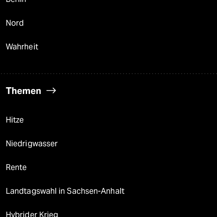
Nord
Wahrheit
Themen
Hitze
Niedrigwasser
Rente
Landtagswahl in Sachsen-Anhalt
Hybrider Krieg