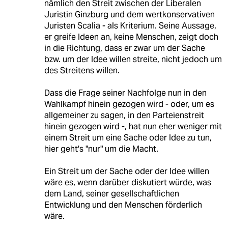
nämlich den Streit zwischen der Liberalen
Juristin Ginzburg und dem wertkonservativen
Juristen Scalia - als Kriterium. Seine Aussage,
er greife Ideen an, keine Menschen, zeigt doch
in die Richtung, dass er zwar um der Sache
bzw. um der Idee willen streite, nicht jedoch um
des Streitens willen.
Dass die Frage seiner Nachfolge nun in den
Wahlkampf hinein gezogen wird - oder, um es
allgemeiner zu sagen, in den Parteienstreit
hinein gezogen wird -, hat nun eher weniger mit
einem Streit um eine Sache oder Idee zu tun,
hier geht's "nur" um die Macht.
Ein Streit um der Sache oder der Idee willen
wäre es, wenn darüber diskutiert würde, was
dem Land, seiner gesellschaftlichen
Entwicklung und den Menschen förderlich
wäre.