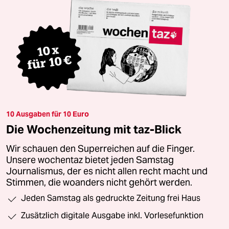
10 Ausgaben für 10 Euro
Die Wochenzeitung mit taz-Blick
Wir schauen den Superreichen auf die Finger.
Unsere wochentaz bietet jeden Samstag
Journalismus, der es nicht allen recht macht und
Stimmen, die woanders nicht gehört werden.
Jeden Samstag als gedruckte Zeitung frei Haus
Zusätzlich digitale Ausgabe inkl. Vorlesefunktion