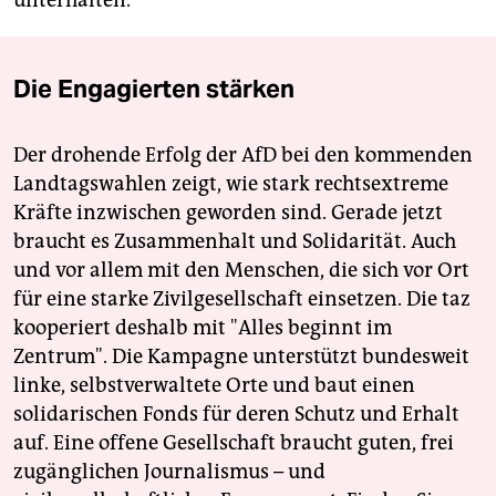
Die Engagierten stärken
Der drohende Erfolg der AfD bei den kommenden
Landtagswahlen zeigt, wie stark rechtsextreme
Kräfte inzwischen geworden sind. Gerade jetzt
braucht es Zusammenhalt und Solidarität. Auch
und vor allem mit den Menschen, die sich vor Ort
für eine starke Zivilgesellschaft einsetzen. Die taz
kooperiert deshalb mit "Alles beginnt im
Zentrum". Die Kampagne unterstützt bundesweit
linke, selbstverwaltete Orte und baut einen
solidarischen Fonds für deren Schutz und Erhalt
auf. Eine offene Gesellschaft braucht guten, frei
zugänglichen Journalismus – und