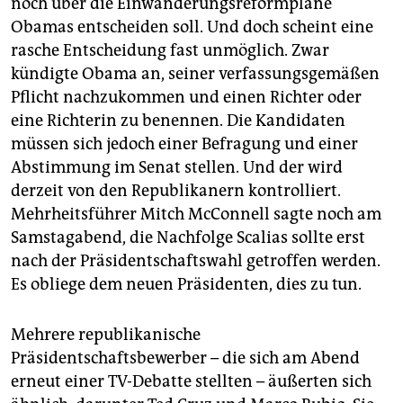
noch über die Einwanderungsreformpläne
Obamas entscheiden soll. Und doch scheint eine
rasche Entscheidung fast unmöglich. Zwar
kündigte Obama an, seiner verfassungsgemäßen
Pflicht nachzukommen und einen Richter oder
eine Richterin zu benennen. Die Kandidaten
müssen sich jedoch einer Befragung und einer
Abstimmung im Senat stellen. Und der wird
derzeit von den Republikanern kontrolliert.
Mehrheitsführer Mitch McConnell sagte noch am
Samstagabend, die Nachfolge Scalias sollte erst
nach der Präsidentschaftswahl getroffen werden.
Es obliege dem neuen Präsidenten, dies zu tun.
Mehrere republikanische
Präsidentschaftsbewerber – die sich am Abend
erneut einer TV-Debatte stellten – äußerten sich