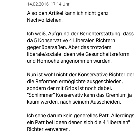
14.02.2016
,
17:14 Uhr
Also den Artikel kann ich nicht ganz
Nachvollziehen.
Ich weiß, Aufgrund der Berichterstattung, dass
da 5 Konservative 4 Liberalen Richtern
gegenübersaßen. Aber das trotzdem
liberale/soziale Ideen wie Gesundheitsreform
und Homoehe angenommen wurden.
Nun ist wohl nicht der Konservative Richter der
die Reformen ermöglchte ausgeschieden,
sondern der mit Grips ist noch dabei.
"Schlimmer" Konservativ kann das Gremium ja
kaum werden, nach seinem Ausscheiden.
Ich sehe darum kein generelles Patt. Allerdings
ein Patt bei Ideen denen sich die 4 "liberalen"
Richter verwehren.