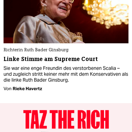
Richterin Ruth Bader Ginsburg
Linke Stimme am Supreme Court
Sie war eine enge Freundin des verstorbenen Scalia –
und zugleich stritt keiner mehr mit dem Konservativen als
die linke Ruth Bader Ginsburg.
Von
Rieke Havertz