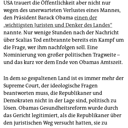
USA trauert die Öffentlichkeit aber nicht nur
wegen des unerwarteten Verlustes eines Mannes,
den Präsident Barack Obama
einen der
„wichtigsten Juristen und Denker des Landes“
nannte. Nur wenige Stunden nach der Nachricht
über Scalias Tod entbrannte bereits ein Kampf um
die Frage, wer ihm nachfolgen soll. Eine
Nominierung von großer politischen Tragweite –
und das kurz vor dem Ende von Obamas Amtszeit.
In dem so gespaltenen Land ist es immer mehr der
Supreme Court, der ideologische Fragen
beantworten muss, die Republikaner und
Demokraten nicht in der Lage sind, politisch zu
lösen. Obamas Gesundheitsreform wurde durch
das Gericht legitimiert, als die Republikaner über
den juristischen Weg versucht hatten, sie zu