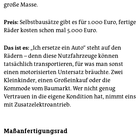
große Masse.
Preis:
Selbstbausätze gibt es für 1.000 Euro, fertige
Räder kosten schon mal 5.000 Euro.
Das ist es:
„Ich ersetze ein Auto“ steht auf den
Rädern – denn diese Nutzfahrzeuge können
tatsächlich transportieren, für was man sonst
einen motorisierten Untersatz bräuchte. Zwei
Kleinkinder, einen Großeinkauf oder die
Kommode vom Baumarkt. Wer nicht genug
Vertrauen in die eigene Kondition hat, nimmt eins
mit Zusatzelektroantrieb.
Maßanfertigungsrad