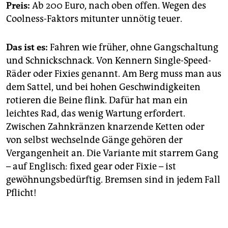
Preis:
Ab 200 Euro, nach oben offen. Wegen des
Coolness-Faktors mitunter unnötig teuer.
Das ist es:
Fahren wie früher, ohne Gangschaltung
und Schnickschnack. Von Kennern Single-Speed-
Räder oder Fixies genannt. Am Berg muss man aus
dem Sattel, und bei hohen Geschwindigkeiten
rotieren die Beine flink. Dafür hat man ein
leichtes Rad, das wenig Wartung erfordert.
Zwischen Zahnkränzen knarzende Ketten oder
von selbst wechselnde Gänge gehören der
Vergangenheit an. Die Variante mit starrem Gang
– auf Englisch: fixed gear oder Fixie – ist
gewöhnungsbedürftig. Bremsen sind in jedem Fall
Pflicht!