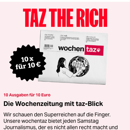
10 Ausgaben für 10 Euro
Die Wochenzeitung mit taz-Blick
Wir schauen den Superreichen auf die Finger.
Unsere wochentaz bietet jeden Samstag
Journalismus, der es nicht allen recht macht und