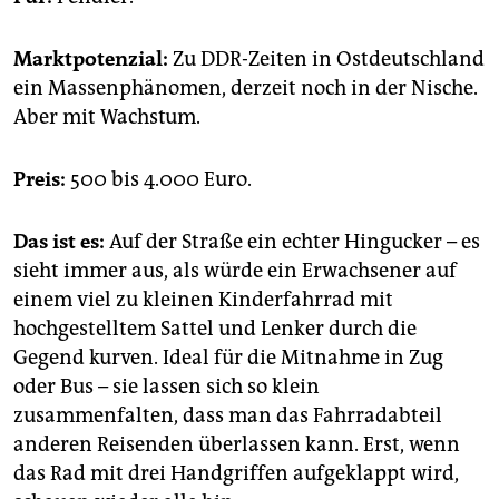
Marktpotenzial:
Zu DDR-Zeiten in Ostdeutschland
ein Massenphänomen, derzeit noch in der Nische.
Aber mit Wachstum.
Preis:
500 bis 4.000 Euro.
Das ist es:
Auf der Straße ein echter Hingucker – es
sieht immer aus, als würde ein Erwachsener auf
einem viel zu kleinen Kinderfahrrad mit
hochgestelltem Sattel und Lenker durch die
Gegend kurven. Ideal für die Mitnahme in Zug
oder Bus – sie lassen sich so klein
zusammenfalten, dass man das Fahrradabteil
anderen Reisenden überlassen kann. Erst, wenn
das Rad mit drei Handgriffen aufgeklappt wird,