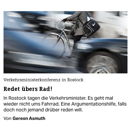
Verkehrsministerkonferenz in Rostock
Redet übers Rad!
In Rostock tagen die Verkehrsminister. Es geht mal
wieder nicht ums Fahrrad. Eine Argumentationshilfe, falls
doch noch jemand drüber reden will.
Von
Gereon Asmuth