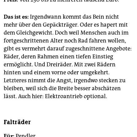
Das ist es:
Irgendwann kommt das Bein nicht
mehr über den Gepäckträger. Oder es hapert mit
dem Gleichgewicht. Doch weil Menschen auch im
fortgeschrittenen Alter noch Rad fahren wollen,
gibt es vermehrt darauf zugeschnittene Angebote:
Räder, deren Rahmen einen tiefen Einstieg
ermöglicht. Und Dreiräder. Mit zwei Rädern
hinten und einem vorne oder umgekehrt.
Letzteres nimmt die Angst, irgendwo stecken zu
bleiben, weil sich die Breite besser abschätzen
lässt. Auch hier: Elektroantrieb optional.
Falträder
Für:
Pendler.