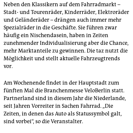
Neben den Klassikern auf dem Fahrradmarkt –
Stadt- und Tourenräder, Kinderräder, Elektroräder
und Geländeräder – drängen auch immer mehr
Spezialräder in die Geschäfte. Sie führen zwar
häufig ein Nischendasein, haben in Zeiten
zunehmender Individualisierung aber die Chance,
mehr Marktanteile zu gewinnen. Die taz nutzt die
Möglichkeit und stellt aktuelle Fahrzeugtrends
vor.
Am Wochenende findet in der Hauptstadt zum
fünften Mal die Branchenmesse VeloBerlin statt.
Partnerland sind in diesem Jahr die Niederlande,
seit Jahren Vorreiter in Sachen Fahrrad. „Die
Zeiten, in denen das Auto als Statussymbol galt,
sind vorbei“, so die Veranstalter.