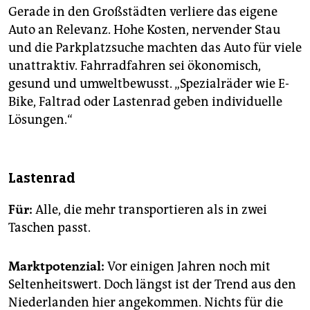
Gerade in den Großstädten verliere das eigene
Auto an Relevanz. Hohe Kosten, nervender Stau
und die Parkplatzsuche machten das Auto für viele
unattraktiv. Fahrradfahren sei ökonomisch,
gesund und umweltbewusst. „Spezialräder wie E-
Bike, Faltrad oder Lastenrad geben individuelle
Lösungen.“
Lastenrad
Für:
Alle, die mehr transportieren als in zwei
Taschen passt.
Marktpotenzial:
Vor einigen Jahren noch mit
Seltenheitswert. Doch längst ist der Trend aus den
Niederlanden hier angekommen. Nichts für die