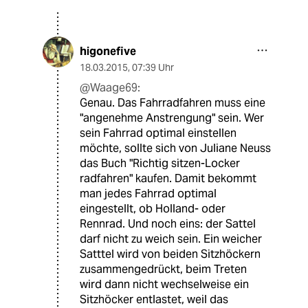
higonefive
18.03.2015
,
07:39 Uhr
@Waage69:
Genau. Das Fahrradfahren muss eine
"angenehme Anstrengung" sein. Wer
sein Fahrrad optimal einstellen
möchte, sollte sich von Juliane Neuss
das Buch "Richtig sitzen-Locker
radfahren" kaufen. Damit bekommt
man jedes Fahrrad optimal
eingestellt, ob Holland- oder
Rennrad. Und noch eins: der Sattel
darf nicht zu weich sein. Ein weicher
Satttel wird von beiden Sitzhöckern
zusammengedrückt, beim Treten
wird dann nicht wechselweise ein
Sitzhöcker entlastet, weil das