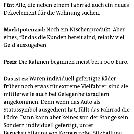
Für:
Alle, die neben einem Fahrrad auch ein neues
Dekoelement für die Wohnung suchen.
Marktpotenzial:
Noch ein Nischenprodukt. Aber
eines, für das die Kunden bereit sind, relativ viel
Geld auszugeben.
Preis:
Die Rahmen beginnen meist bei 1.000 Euro.
Das ist es:
Waren individuell gefertigte Räder
früher noch etwas für extreme Vielfahrer, sind sie
mittlerweile auch bei Gelegenheitsradlern
angekommen. Denn wenn das Auto als
Statussymbol ausgedient hat, füllt das Fahrrad die
Lücke. Dann kann aber keines von der Stange sein.
Sondern individuell gefertigt, unter
Berücksichtigung von Körpergröße, Sitzhaltung