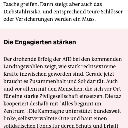
Tasche greifen. Dann steigt aber auch das
Diebstahlrisiko, und entsprechend teure Schlösser
oder Versicherungen werden ein Muss.
Die Engagierten stärken
Der drohende Erfolg der AfD bei den kommenden
Landtagswahlen zeigt, wie stark rechtsextreme
Kräfte inzwischen geworden sind. Gerade jetzt
braucht es Zusammenhalt und Solidarität. Auch
und vor allem mit den Menschen, die sich vor Ort
für eine starke Zivilgesellschaft einsetzen. Die taz
kooperiert deshalb mit "Alles beginnt im
Zentrum". Die Kampagne unterstützt bundesweit
linke, selbstverwaltete Orte und baut einen
solidarischen Fonds für deren Schutz und Erhalt