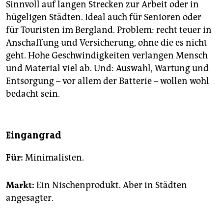
Sinnvoll auf langen Strecken zur Arbeit oder in
hügeligen Städten. Ideal auch für Senioren oder
für Touristen im Bergland. Problem: recht teuer in
Anschaffung und Versicherung, ohne die es nicht
geht. Hohe Geschwindigkeiten verlangen Mensch
und Material viel ab. Und: Auswahl, Wartung und
Entsorgung – vor allem der Batterie – wollen wohl
bedacht sein.
Eingangrad
Für:
Minimalisten.
Markt:
Ein Nischenprodukt. Aber in Städten
angesagter.