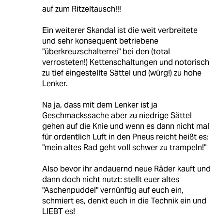
auf zum Ritzeltausch!!!
Ein weiterer Skandal ist die weit verbreitete
und sehr konsequent betriebene
"überkreuzschalterrei" bei den (total
verrosteten!) Kettenschaltungen und notorisch
zu tief eingestellte Sättel und (würg!) zu hohe
Lenker.
Na ja, dass mit dem Lenker ist ja
Geschmackssache aber zu niedrige Sättel
gehen auf die Knie und wenn es dann nicht mal
für ordentlich Luft in den Pneus reicht heißt es:
"mein altes Rad geht voll schwer zu trampeln!"
Also bevor ihr andauernd neue Räder kauft und
dann doch nicht nutzt: stellt euer altes
"Aschenpuddel" vernünftig auf euch ein,
schmiert es, denkt euch in die Technik ein und
LIEBT es!