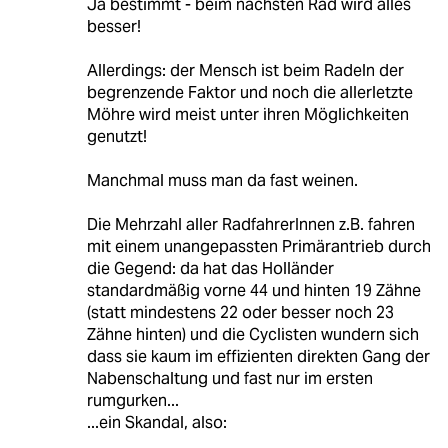
Ja bestimmt - beim nächsten Rad wird alles
besser!
Allerdings: der Mensch ist beim Radeln der
begrenzende Faktor und noch die allerletzte
Möhre wird meist unter ihren Möglichkeiten
genutzt!
Manchmal muss man da fast weinen.
Die Mehrzahl aller RadfahrerInnen z.B. fahren
mit einem unangepassten Primärantrieb durch
die Gegend: da hat das Holländer
standardmäßig vorne 44 und hinten 19 Zähne
(statt mindestens 22 oder besser noch 23
Zähne hinten) und die Cyclisten wundern sich
dass sie kaum im effizienten direkten Gang der
Nabenschaltung und fast nur im ersten
rumgurken...
...ein Skandal, also: