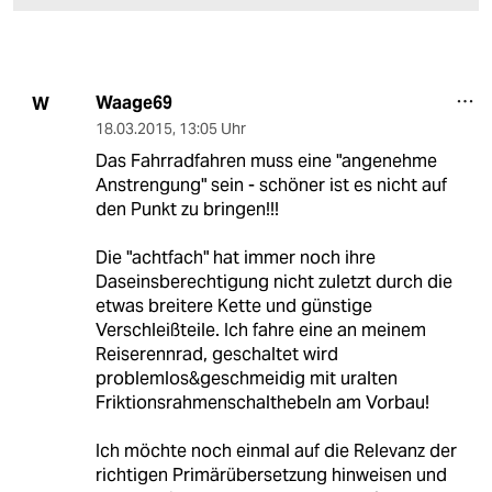
Waage69
W
18.03.2015
,
13:05 Uhr
Das Fahrradfahren muss eine "angenehme
Anstrengung" sein - schöner ist es nicht auf
den Punkt zu bringen!!!
Die "achtfach" hat immer noch ihre
Daseinsberechtigung nicht zuletzt durch die
etwas breitere Kette und günstige
Verschleißteile. Ich fahre eine an meinem
Reiserennrad, geschaltet wird
problemlos&geschmeidig mit uralten
Friktionsrahmenschalthebeln am Vorbau!
Ich möchte noch einmal auf die Relevanz der
richtigen Primärübersetzung hinweisen und