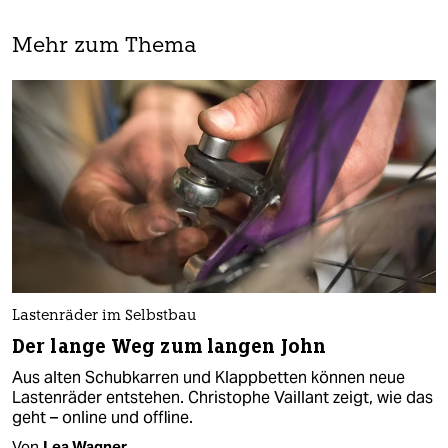
Mehr zum Thema
Lastenräder im Selbstbau
Der lange Weg zum langen John
Aus alten Schubkarren und Klappbetten können neue
Lastenräder entstehen. Christophe Vaillant zeigt, wie das
geht – online und offline.
Von
Lea Wagner