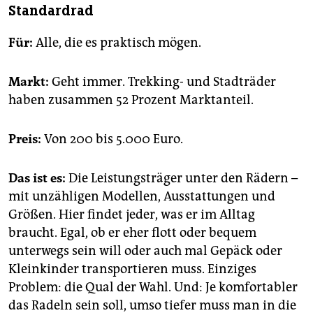
Standardrad
Für:
Alle, die es praktisch mögen.
Markt:
Geht immer. Trekking- und Stadträder
haben zusammen 52 Prozent Marktanteil.
Preis:
Von 200 bis 5.000 Euro.
Das ist es:
Die Leistungsträger unter den Rädern –
mit unzähligen Modellen, Ausstattungen und
Größen. Hier findet jeder, was er im Alltag
braucht. Egal, ob er eher flott oder bequem
unterwegs sein will oder auch mal Gepäck oder
Kleinkinder transportieren muss. Einziges
Problem: die Qual der Wahl. Und: Je komfortabler
das Radeln sein soll, umso tiefer muss man in die