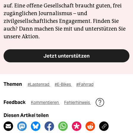
auf. Eine offene Gesellschaft braucht guten, frei
zugänglichen Journalismus – und
zivilgesellschaftliches Engagement. Finden Sie
auch? Dann machen Sie mit und unterstützen Sie
unsere Aktion.
Jetzt unterstützen
Themen
#Lastenrad
#E-Bikes
#Fahrrad
Feedback
Kommentieren
Fehlerhinweis
Diesen Artikel teilen