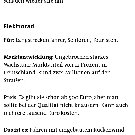
schauen wieder alle hin.
Elektrorad
Für:
Langstreckenfahrer, Senioren, Touristen.
Marktentwicklung:
Ungebrochen starkes
Wachstum: Marktanteil von 12 Prozent in
Deutschland. Rund zwei Millionen auf den
Straßen.
Preis:
Es gibt sie schon ab 500 Euro, aber man
sollte bei der Qualität nicht knausern. Kann auch
mehrere tausend Euro kosten.
Das ist es:
Fahren mit eingebautem Rückenwind.