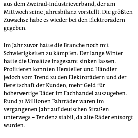
epaper login
aus dem Zweirad-Industrieverband, der am
Mittwoch seine Jahresbilanz vorstellt. Die größten
Zuwächse habe es wieder bei den Elektrorädern
gegeben.
Im Jahr zuvor hatte die Branche noch mit
Schwierigkeiten zu kämpfen: Der lange Winter
hatte die Umsätze insgesamt sinken lassen.
Profitieren konnten Hersteller und Händler
jedoch vom Trend zu den Elektrorädern und der
Bereitschaft der Kunden, mehr Geld für
höherwertige Räder im Fachhandel auszugeben.
Rund 71 Millionen Fahrräder waren im
vergangenen Jahr auf deutschen Straßen
unterwegs – Tendenz stabil, da alte Räder entsorgt
wurden.