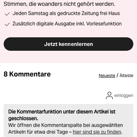
Stimmen, die woanders nicht gehört werden.
Jeden Samstag als gedruckte Zeitung frei Haus
Zusätzlich digitale Ausgabe inkl. Vorlesefunktion
Jetzt kennenlernen
8 Kommentare
/
Neueste
Älteste
einloggen
Die Kommentarfunktion unter diesem Artikel ist
geschlossen.
Wir öffnen die Kommentarspalte bei ausgewählten
Artikeln für etwa drei Tage –
hier sind sie zu finden
.