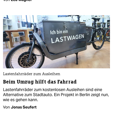
Lastenfahrräder zum Ausleihen
Beim Umzug hilft das Fahrrad
Lastenfahrräder zum kostenlosen Ausleihen sind eine
Alternative zum Stadtauto. Ein Projekt in Berlin zeigt nun,
wie es gehen kann.
Von
Jonas Seufert