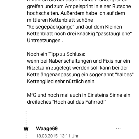
greifen und zum Ampelsprint in einer Rutsche
hochschalten. Außerdem habe ich auf dem
mittleren Kettenblatt schöne
"Reisegepäckgänge" und auf dem Kleinen
Kettenblatt noch drei knackig "passtaugliche"
Untrsetzungen .
Noch ein Tipp zu Schluss:
wenn bei Nabenschaltungen und Fixis nur ein
Ritzelzahn zugelegt werden soll kann bei der
Kettelängenanpassung ein sogenannt "halbes"
Kettenglied sehr nützlich sein.
MfG und noch mal auch in Einsteins Sinne ein
dreifaches "Hoch auf das Fahrrad!"
Waage69
W
18.03.2015
,
13:11 Uhr